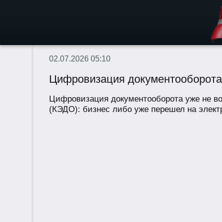
02.07.2026 05:10
Цифровизация документооборота: 
Цифровизация документооборота уже не воп
(КЭДО): бизнес либо уже перешел на электр