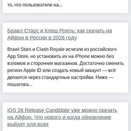
то, что пользователи на...
Бравл Старс и Клеш Рояль: как скачать на
Айфон в России в 2026 году
Brawl Stars и Clash Royale исчезли из российского
App Store, но установить их на iPhone можно без
взломов и сторонних магазинов. Достаточно сменить
регион Apple ID или создать новый аккаунт — всё
делается через стандартные настройки. Ниже —
пошагова...
iOS 26 Release Candidate уже можно скачать
на Айфон. Что нового и когда обновление
выйдет для всех