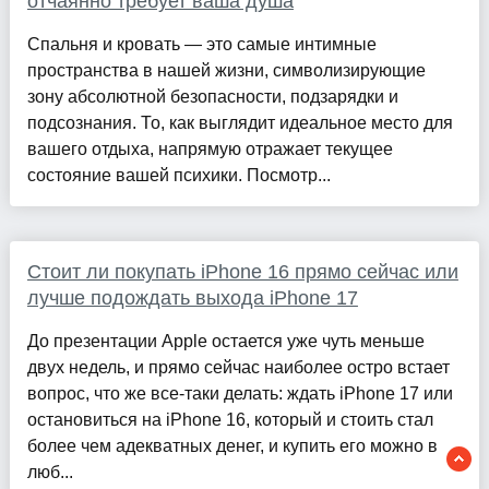
отчаянно требует ваша душа
Спальня и кровать — это самые интимные
пространства в нашей жизни, символизирующие
зону абсолютной безопасности, подзарядки и
подсознания. То, как выглядит идеальное место для
вашего отдыха, напрямую отражает текущее
состояние вашей психики. Посмотр...
Стоит ли покупать iPhone 16 прямо сейчас или
лучше подождать выхода iPhone 17
До презентации Apple остается уже чуть меньше
двух недель, и прямо сейчас наиболее остро встает
вопрос, что же все-таки делать: ждать iPhone 17 или
остановиться на iPhone 16, который и стоить стал
более чем адекватных денег, и купить его можно в
люб...