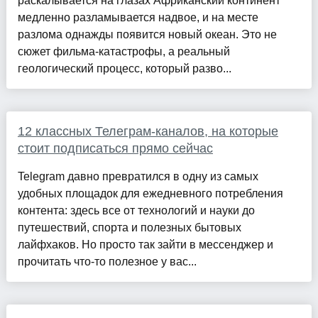
раскалывается на глазах Африканский континент
медленно разламывается надвое, и на месте
разлома однажды появится новый океан. Это не
сюжет фильма-катастрофы, а реальный
геологический процесс, который разво...
12 классных Телеграм-каналов, на которые
стоит подписаться прямо сейчас
Telegram давно превратился в одну из самых
удобных площадок для ежедневного потребления
контента: здесь все от технологий и науки до
путешествий, спорта и полезных бытовых
лайфхаков. Но просто так зайти в мессенджер и
прочитать что-то полезное у вас...