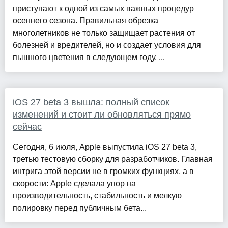
приступают к одной из самых важных процедур
осеннего сезона. Правильная обрезка
многолетников не только защищает растения от
болезней и вредителей, но и создает условия для
пышного цветения в следующем году. ...
iOS 27 beta 3 вышла: полный список
изменений и стоит ли обновляться прямо
сейчас
Сегодня, 6 июля, Apple выпустила iOS 27 beta 3,
третью тестовую сборку для разработчиков. Главная
интрига этой версии не в громких функциях, а в
скорости: Apple сделала упор на
производительность, стабильность и мелкую
полировку перед публичным бета...