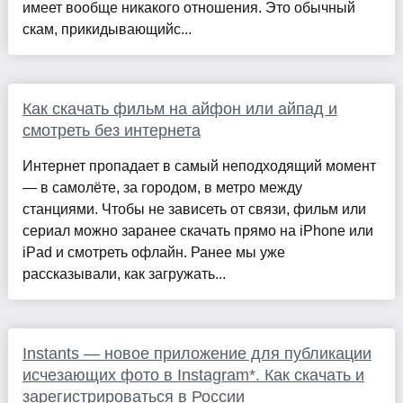
имеет вообще никакого отношения. Это обычный
скам, прикидывающийс...
Как скачать фильм на айфон или айпад и
смотреть без интернета
Интернет пропадает в самый неподходящий момент
— в самолёте, за городом, в метро между
станциями. Чтобы не зависеть от связи, фильм или
сериал можно заранее скачать прямо на iPhone или
iPad и смотреть офлайн. Ранее мы уже
рассказывали, как загружать...
Instants — новое приложение для публикации
исчезающих фото в Instagram*. Как скачать и
зарегистрироваться в России