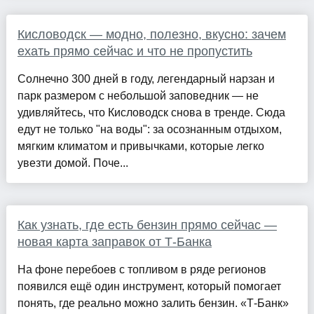
Кисловодск — модно, полезно, вкусно: зачем
ехать прямо сейчас и что не пропустить
Солнечно 300 дней в году, легендарный нарзан и
парк размером с небольшой заповедник — не
удивляйтесь, что Кисловодск снова в тренде. Сюда
едут не только "на воды": за осознанным отдыхом,
мягким климатом и привычками, которые легко
увезти домой. Поче...
Как узнать, где есть бензин прямо сейчас —
новая карта заправок от Т-Банка
На фоне перебоев с топливом в ряде регионов
появился ещё один инструмент, который помогает
понять, где реально можно залить бензин. «Т-Банк»