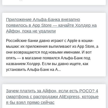
Приложение Альфа-Банка внезапно
появилось в App Store — качайте Холдер на
Айфон, пока не удалили
Российские банки давно играют с Apple в кошки-
мышки: их приложения выпиливают из App Store, а
они возвращаются под новыми именами. И вот
опять — в магазине появился Альфа-Банк под
названием Холдер. Если вы давно ищете, как
установить Альфа-Банк на А...
Зачем платить за Айфон, если есть POCO? 4
смартфона с распродажи AliExpress, которые
я бы взял прямо сейчас