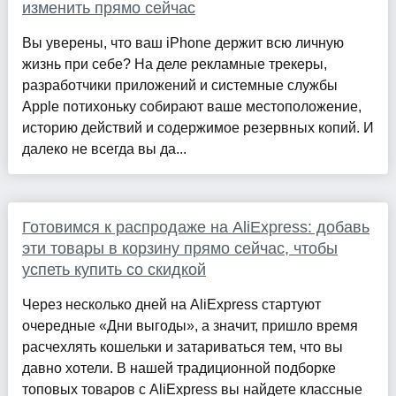
изменить прямо сейчас
Вы уверены, что ваш iPhone держит всю личную
жизнь при себе? На деле рекламные трекеры,
разработчики приложений и системные службы
Apple потихоньку собирают ваше местоположение,
историю действий и содержимое резервных копий. И
далеко не всегда вы да...
Готовимся к распродаже на AliExpress: добавь
эти товары в корзину прямо сейчас, чтобы
успеть купить со скидкой
Через несколько дней на AliExpress стартуют
очередные «Дни выгоды», а значит, пришло время
расчехлять кошельки и затариваться тем, что вы
давно хотели. В нашей традиционной подборке
топовых товаров с AliExpress вы найдете классные