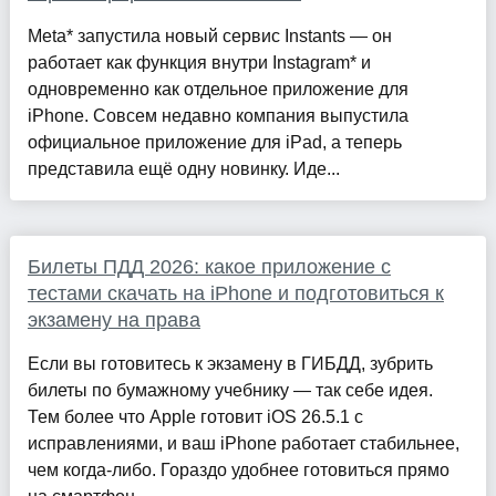
Meta* запустила новый сервис Instants — он
работает как функция внутри Instagram* и
одновременно как отдельное приложение для
iPhone. Совсем недавно компания выпустила
официальное приложение для iPad, а теперь
представила ещё одну новинку. Иде...
Билеты ПДД 2026: какое приложение с
тестами скачать на iPhone и подготовиться к
экзамену на права
Если вы готовитесь к экзамену в ГИБДД, зубрить
билеты по бумажному учебнику — так себе идея.
Тем более что Apple готовит iOS 26.5.1 с
исправлениями, и ваш iPhone работает стабильнее,
чем когда-либо. Гораздо удобнее готовиться прямо