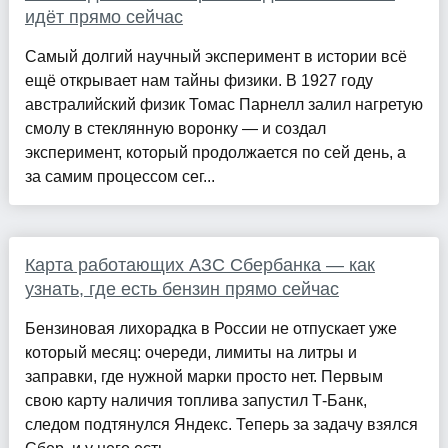
идёт прямо сейчас
Самый долгий научный эксперимент в истории всё
ещё открывает нам тайны физики. В 1927 году
австралийский физик Томас Парнелл залил нагретую
смолу в стеклянную воронку — и создал
эксперимент, который продолжается по сей день, а
за самим процессом сег...
Карта работающих АЗС Сбербанка — как
узнать, где есть бензин прямо сейчас
Бензиновая лихорадка в России не отпускает уже
который месяц: очереди, лимиты на литры и
заправки, где нужной марки просто нет. Первым
свою карту наличия топлива запустил Т-Банк,
следом подтянулся Яндекс. Теперь за задачу взялся