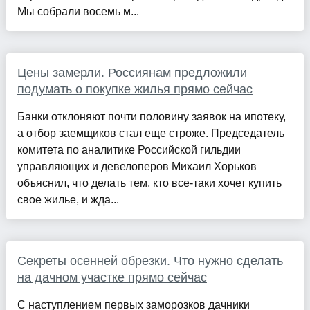
Мы собрали восемь м...
Цены замерли. Россиянам предложили
подумать о покупке жилья прямо сейчас
Банки отклоняют почти половину заявок на ипотеку,
а отбор заемщиков стал еще строже. Председатель
комитета по аналитике Российской гильдии
управляющих и девелоперов Михаил Хорьков
объяснил, что делать тем, кто все-таки хочет купить
свое жилье, и жда...
Секреты осенней обрезки. Что нужно сделать
на дачном участке прямо сейчас
С наступлением первых заморозков дачники