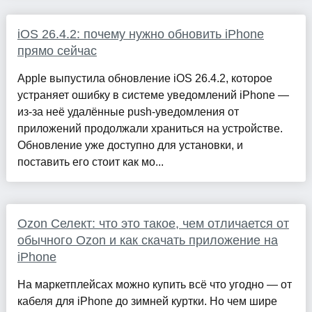
iOS 26.4.2: почему нужно обновить iPhone
прямо сейчас
Apple выпустила обновление iOS 26.4.2, которое
устраняет ошибку в системе уведомлений iPhone —
из-за неё удалённые push-уведомления от
приложений продолжали храниться на устройстве.
Обновление уже доступно для установки, и
поставить его стоит как мо...
Ozon Селект: что это такое, чем отличается от
обычного Ozon и как скачать приложение на
iPhone
На маркетплейсах можно купить всё что угодно — от
кабеля для iPhone до зимней куртки. Но чем шире