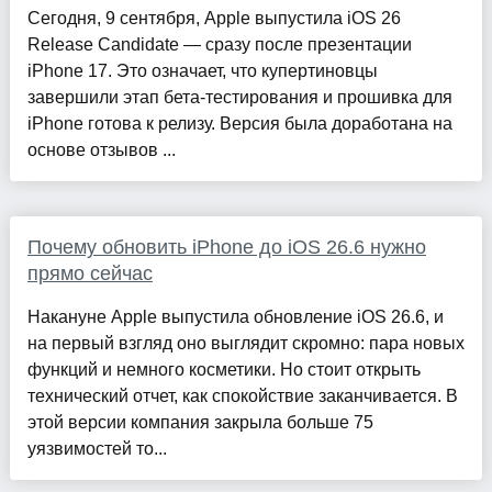
Сегодня, 9 сентября, Apple выпустила iOS 26
Release Candidate — сразу после презентации
iPhone 17. Это означает, что купертиновцы
завершили этап бета-тестирования и прошивка для
iPhone готова к релизу. Версия была доработана на
основе отзывов ...
Почему обновить iPhone до iOS 26.6 нужно
прямо сейчас
Накануне Apple выпустила обновление iOS 26.6, и
на первый взгляд оно выглядит скромно: пара новых
функций и немного косметики. Но стоит открыть
технический отчет, как спокойствие заканчивается. В
этой версии компания закрыла больше 75
уязвимостей то...