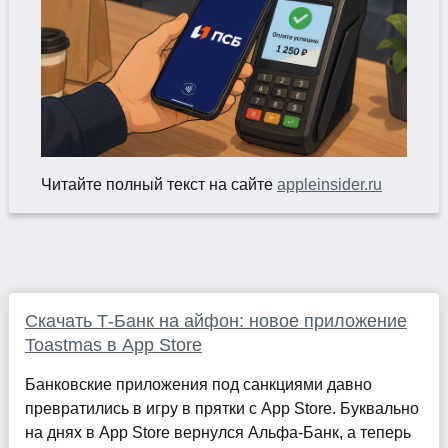
Читайте полный текст на сайте
appleinsider.ru
Скачать Т-Банк на айфон: новое приложение
Toastmas в App Store
Банковские приложения под санкциями давно
превратились в игру в прятки с App Store. Буквально
на днях в App Store вернулся Альфа-Банк, а теперь