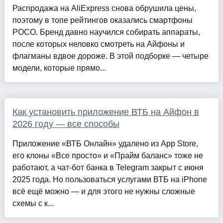
Распродажа на AliExpress снова обрушила цены,
поэтому в топе рейтингов оказались смартфоны
POCO. Бренд давно научился собирать аппараты,
после которых неловко смотреть на Айфоны и
флагманы вдвое дороже. В этой подборке — четыре
модели, которые прямо...
Как установить приложение ВТБ на Айфон в
2026 году — все способы
Приложение «ВТБ Онлайн» удалено из App Store,
его клоны «Все просто» и «Прайм баланс» тоже не
работают, а чат-бот банка в Telegram закрыт с июня
2025 года. Но пользоваться услугами ВТБ на iPhone
всё ещё можно — и для этого не нужны сложные
схемы с к...