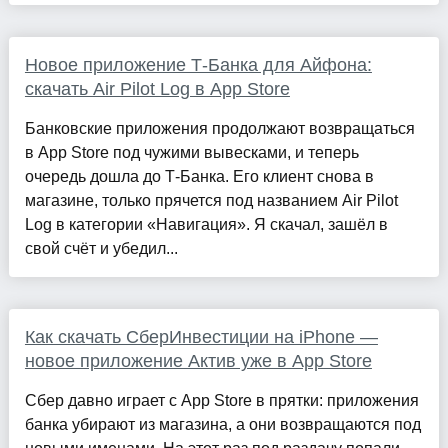
Новое приложение Т-Банка для Айфона:
скачать Air Pilot Log в App Store
Банковские приложения продолжают возвращаться
в App Store под чужими вывесками, и теперь
очередь дошла до Т-Банка. Его клиент снова в
магазине, только прячется под названием Air Pilot
Log в категории «Навигация». Я скачал, зашёл в
свой счёт и убедил...
Как скачать СберИнвестиции на iPhone —
новое приложение Актив уже в App Store
Сбер давно играет с App Store в прятки: приложения
банка убирают из магазина, а они возвращаются под