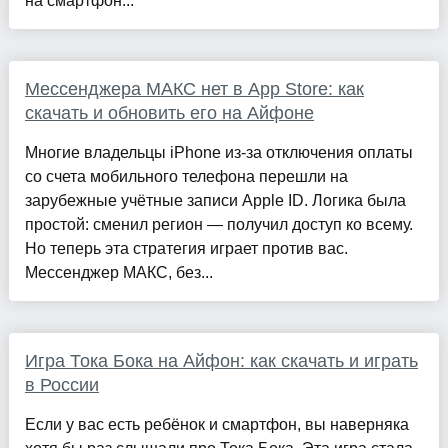
на смартфон...
Мессенджера МАКС нет в App Store: как
скачать и обновить его на Айфоне
Многие владельцы iPhone из-за отключения оплаты
со счета мобильного телефона перешли на
зарубежные учётные записи Apple ID. Логика была
простой: сменил регион — получил доступ ко всему.
Но теперь эта стратегия играет против вас.
Мессенджер МАКС, без...
Игра Тока Бока на Айфон: как скачать и играть
в России
Если у вас есть ребёнок и смартфон, вы наверняка