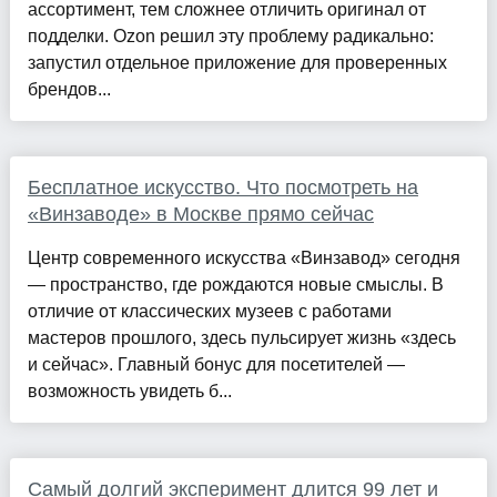
ассортимент, тем сложнее отличить оригинал от
подделки. Ozon решил эту проблему радикально:
запустил отдельное приложение для проверенных
брендов...
Бесплатное искусство. Что посмотреть на
«Винзаводе» в Москве прямо сейчас
Центр современного искусства «Винзавод» сегодня
— пространство, где рождаются новые смыслы. В
отличие от классических музеев с работами
мастеров прошлого, здесь пульсирует жизнь «здесь
и сейчас». Главный бонус для посетителей —
возможность увидеть б...
Самый долгий эксперимент длится 99 лет и