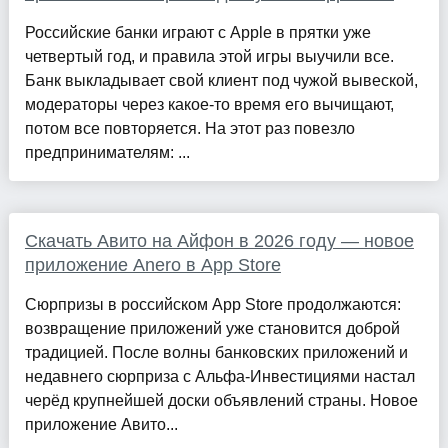
Российские банки играют с Apple в прятки уже
четвертый год, и правила этой игры выучили все.
Банк выкладывает свой клиент под чужой вывеской,
модераторы через какое-то время его вычищают,
потом все повторяется. На этот раз повезло
предпринимателям: ...
Скачать Авито на Айфон в 2026 году — новое
приложение Anero в App Store
Сюрпризы в российском App Store продолжаются:
возвращение приложений уже становится доброй
традицией. После волны банковских приложений и
недавнего сюрприза с Альфа-Инвестициями настал
черёд крупнейшей доски объявлений страны. Новое
приложение Авито...