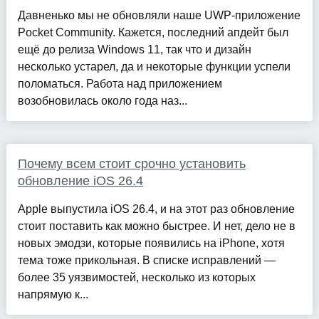
Давненько мы не обновляли наше UWP-приложение
Pocket Community. Кажется, последний апдейт был
ещё до релиза Windows 11, так что и дизайн
несколько устарел, да и некоторые функции успели
поломаться. Работа над приложением
возобновилась около года наз...
Почему всем стоит срочно установить
обновление iOS 26.4
Apple выпустила iOS 26.4, и на этот раз обновление
стоит поставить как можно быстрее. И нет, дело не в
новых эмодзи, которые появились на iPhone, хотя
тема тоже прикольная. В списке исправлений —
более 35 уязвимостей, несколько из которых
напрямую к...