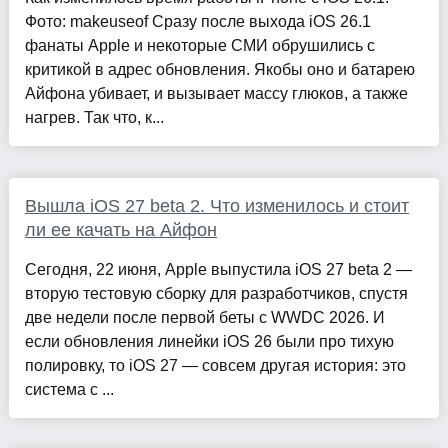
Фото: makeuseof Сразу после выхода iOS 26.1
фанаты Apple и некоторые СМИ обрушились с
критикой в адрес обновления. Якобы оно и батарею
Айфона убивает, и вызывает массу глюков, а также
нагрев. Так что, к...
Вышла iOS 27 beta 2. Что изменилось и стоит
ли ее качать на Айфон
Сегодня, 22 июня, Apple выпустила iOS 27 beta 2 —
вторую тестовую сборку для разработчиков, спустя
две недели после первой беты с WWDC 2026. И
если обновления линейки iOS 26 были про тихую
полировку, то iOS 27 — совсем другая история: это
система с ...