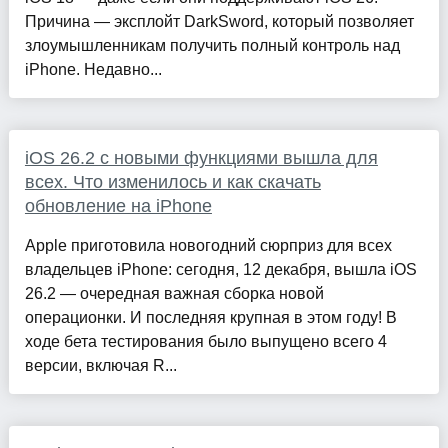
Причина — эксплойт DarkSword, который позволяет
злоумышленникам получить полный контроль над
iPhone. Недавно...
iOS 26.2 с новыми функциями вышла для
всех. Что изменилось и как скачать
обновление на iPhone
Apple приготовила новогодний сюрприз для всех
владельцев iPhone: сегодня, 12 декабря, вышла iOS
26.2 — очередная важная сборка новой
операционки. И последняя крупная в этом году! В
ходе бета тестирования было выпущено всего 4
версии, включая R...