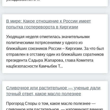
В мире: Какое отношение к России имеет
попытка госпереворота в Киргизии
Уходящая неделя отметилась значительными
политическими потрясениями у одного из
ближайших союзников России – Киргизии. За что был
отправлен в отставку один из ближайших соратников
президента Садыра Жапарова, глава Комитета
нацбезопасности Камчыбек Т...
Сливочное или растительное — ученые дали
точный ответ, какое масло полезнее
Прогород Споры о том, какое масло полезнее —
сливочное или растительное, — напоминают вечную