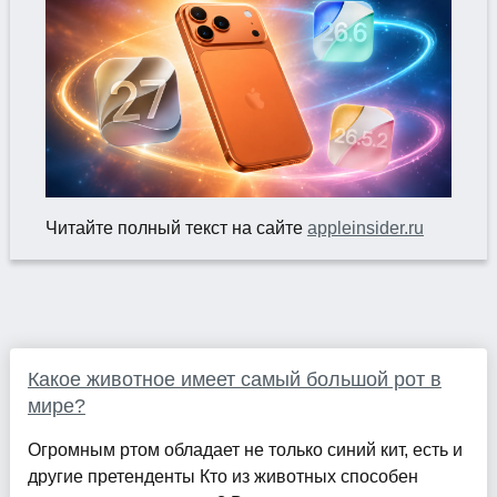
Читайте полный текст на сайте
appleinsider.ru
Какое животное имеет самый большой рот в
мире?
Огромным ртом обладает не только синий кит, есть и
другие претенденты Кто из животных способен