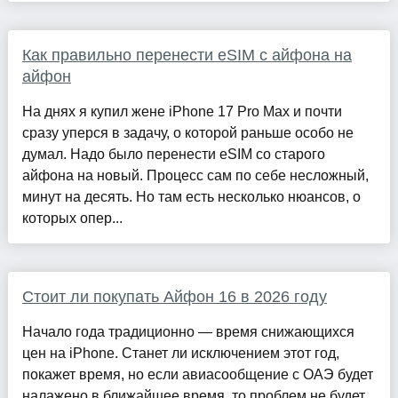
Как правильно перенести eSIM с айфона на
айфон
На днях я купил жене iPhone 17 Pro Max и почти
сразу уперся в задачу, о которой раньше особо не
думал. Надо было перенести eSIM со старого
айфона на новый. Процесс сам по себе несложный,
минут на десять. Но там есть несколько нюансов, о
которых опер...
Стоит ли покупать Айфон 16 в 2026 году
Начало года традиционно — время снижающихся
цен на iPhone. Станет ли исключением этот год,
покажет время, но если авиасообщение с ОАЭ будет
налажено в ближайшее время, то проблем не будет.