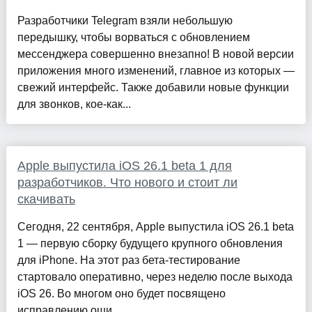
Разработчики Telegram взяли небольшую
передышку, чтобы ворваться с обновлением
мессенджера совершенно внезапно! В новой версии
приложения много изменений, главное из которых —
свежий интерфейс. Также добавили новые функции
для звонков, кое-как...
Apple выпустила iOS 26.1 beta 1 для
разработчиков. Что нового и стоит ли
скачивать
Сегодня, 22 сентября, Apple выпустила iOS 26.1 beta
1 — первую сборку будущего крупного обновления
для iPhone. На этот раз бета-тестирование
стартовало оперативно, через неделю после выхода
iOS 26. Во многом оно будет посвящено
исправлению оши...