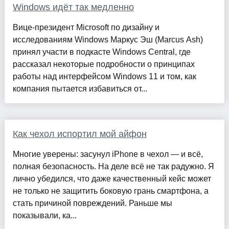
Windows идёт так медленно
Вице-президент Microsoft по дизайну и
исследованиям Windows Маркус Эш (Marcus Ash)
принял участи в подкасте Windows Central, где
рассказал некоторые подробности о принципах
работы над интерфейсом Windows 11 и том, как
компания пытается избавиться от...
Как чехол испортил мой айфон
Многие уверены: засунул iPhone в чехол — и всё,
полная безопасность. На деле всё не так радужно. Я
лично убедился, что даже качественный кейс может
не только не защитить боковую грань смартфона, а
стать причиной повреждений. Раньше мы
показывали, ка...