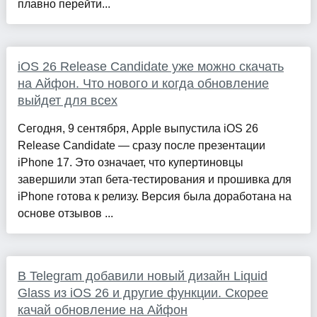
плавно перейти...
iOS 26 Release Candidate уже можно скачать
на Айфон. Что нового и когда обновление
выйдет для всех
Сегодня, 9 сентября, Apple выпустила iOS 26
Release Candidate — сразу после презентации
iPhone 17. Это означает, что купертиновцы
завершили этап бета-тестирования и прошивка для
iPhone готова к релизу. Версия была доработана на
основе отзывов ...
В Telegram добавили новый дизайн Liquid
Glass из iOS 26 и другие функции. Скорее
качай обновление на Айфон