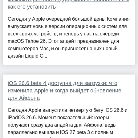
как его установить
Сегодня у Apple очередной большой день. Компания
выпускает новые версии операционных систем для
всех своих устройств, и теперь у нас на очереди
macOS Tahoe 26. Этот апдейт предназначен для
компьютеров Mac, и он привнесет на них новый
дизайн Liquid G...
iOS 26.6 beta 4 доступна для загрузки: что
изменила Apple и когда выйдет обновление
для Айфона
Сегодня Apple выпустила четвертую бету iOS 26.6 и
iPadOS 26.6. Момент показательный: юзеры
получают сразу два апдейта для Айфона, ведь
параллельно вышла и iOS 27 beta 3 с полным