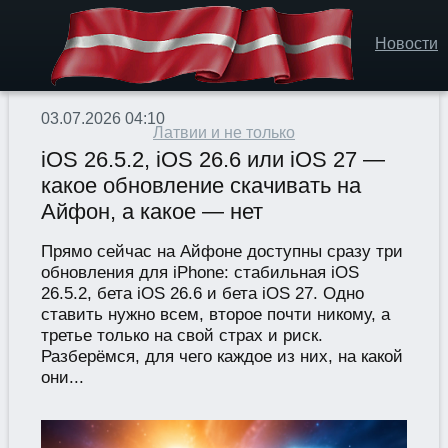
Новости
03.07.2026 04:10
Латвии и не только
iOS 26.5.2, iOS 26.6 или iOS 27 —
какое обновление скачивать на
Айфон, а какое — нет
Прямо сейчас на Айфоне доступны сразу три
обновления для iPhone: стабильная iOS
26.5.2, бета iOS 26.6 и бета iOS 27. Одно
ставить нужно всем, второе почти никому, а
третье только на свой страх и риск.
Разберёмся, для чего каждое из них, на какой
они...