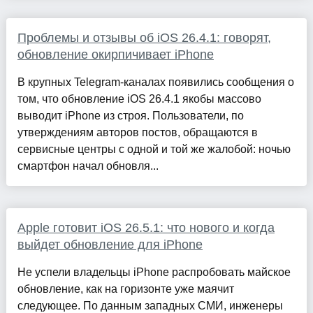
Проблемы и отзывы об iOS 26.4.1: говорят,
обновление окирпичивает iPhone
В крупных Telegram-каналах появились сообщения о
том, что обновление iOS 26.4.1 якобы массово
выводит iPhone из строя. Пользователи, по
утверждениям авторов постов, обращаются в
сервисные центры с одной и той же жалобой: ночью
смартфон начал обновля...
Apple готовит iOS 26.5.1: что нового и когда
выйдет обновление для iPhone
Не успели владельцы iPhone распробовать майское
обновление, как на горизонте уже маячит
следующее. По данным западных СМИ, инженеры