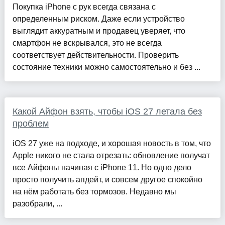
Покупка iPhone с рук всегда связана с
определенным риском. Даже если устройство
выглядит аккуратным и продавец уверяет, что
смартфон не вскрывался, это не всегда
соответствует действительности. Проверить
состояние техники можно самостоятельно и без ...
Какой Айфон взять, чтобы iOS 27 летала без
проблем
iOS 27 уже на подходе, и хорошая новость в том, что
Apple никого не стала отрезать: обновление получат
все Айфоны начиная с iPhone 11. Но одно дело
просто получить апдейт, и совсем другое спокойно
на нём работать без тормозов. Недавно мы
разобрали, ...