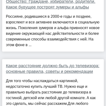
Общество: Граждане, избиратели, родители.
Какое будущее построят зумеры и альфы
Россияне, родившиеся в 2000-е годы и позднее,
взрослеют и все активнее включаются в социальную
жизнь. Поколения зумеров и альфа привносят новое
видение окружающей нас действительности и более
современные способы взаимодействия с ней. На
этом фоне в ...
Какое расстояние должно быть до телевизора:
основные правила, советы и рекомендации
Для того чтобы наслаждаться картинкой,
недостаточно купить лучший ТВ. Нужно еще и
правильно выбрать расстояние до телевизора в
гостиной, детской или любой другой комнате. А как
это сделать, мы сейчас расскажем.Для любого