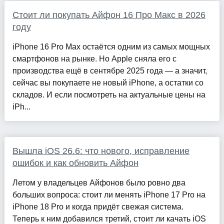
Стоит ли покупать Айфон 16 Про Макс в 2026
году
iPhone 16 Pro Max остаётся одним из самых мощных
смартфонов на рынке. Но Apple сняла его с
производства ещё в сентябре 2025 года — а значит,
сейчас вы покупаете не новый iPhone, а остатки со
складов. И если посмотреть на актуальные цены на
iPh...
Вышла iOS 26.6: что нового, исправление
ошибок и как обновить Айфон
Летом у владельцев Айфонов было ровно два
больших вопроса: стоит ли менять iPhone 17 Pro на
iPhone 18 Pro и когда придёт свежая система.
Теперь к ним добавился третий, стоит ли качать iOS