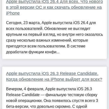
Apple выпустила iOS 26.4 для всех. Что нового
в этой версии ОС и как скачать обновление на
iPhone
Сегодня, 23 марта, Apple выпустила iOS 26.4 для
всех пользователей. Обновление не выглядит
крупным на первый взгляд, но внутри него оказалось
сразу несколько важных изменений, которые
пригодятся всем пользователям. В системе
доработали функции конфи...
Apple выпустила iOS 26.3 Release Candidate.
Когда обновление на iPhone выйдет для всех?
Вечером, 4 февраля, Apple выпустила iOS 26.3
Release Candidate — финальную тестовую сборку
новой операционки. Она появилось спустя всего 3
бета-версии, что довольно скромно. С одной