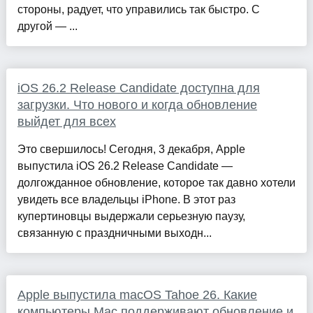
стороны, радует, что управились так быстро. С
другой — ...
iOS 26.2 Release Candidate доступна для
загрузки. Что нового и когда обновление
выйдет для всех
Это свершилось! Сегодня, 3 декабря, Apple
выпустила iOS 26.2 Release Candidate —
долгожданное обновление, которое так давно хотели
увидеть все владельцы iPhone. В этот раз
купертиновцы выдержали серьезную паузу,
связанную с праздничными выходн...
Apple выпустила macOS Tahoe 26. Какие
компьютеры Mac поддерживают обновление и