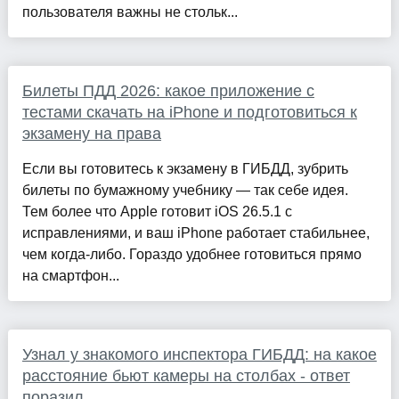
пользователя важны не стольк...
Билеты ПДД 2026: какое приложение с
тестами скачать на iPhone и подготовиться к
экзамену на права
Если вы готовитесь к экзамену в ГИБДД, зубрить
билеты по бумажному учебнику — так себе идея.
Тем более что Apple готовит iOS 26.5.1 с
исправлениями, и ваш iPhone работает стабильнее,
чем когда-либо. Гораздо удобнее готовиться прямо
на смартфон...
Узнал у знакомого инспектора ГИБДД: на какое
расстояние бьют камеры на столбах - ответ
поразил