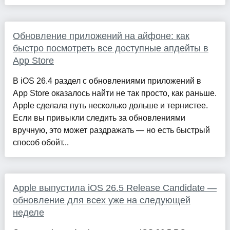
Обновление приложений на айфоне: как
быстро посмотреть все доступные апдейты в
App Store
В iOS 26.4 раздел с обновлениями приложений в
App Store оказалось найти не так просто, как раньше.
Apple сделала путь несколько дольше и тернистее.
Если вы привыкли следить за обновлениями
вручную, это может раздражать — но есть быстрый
способ обойт...
Apple выпустила iOS 26.5 Release Candidate —
обновление для всех уже на следующей
неделе