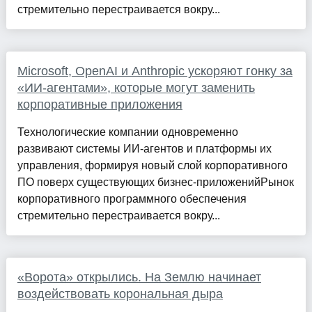
стремительно перестраивается вокру...
Microsoft, OpenAI и Anthropic ускоряют гонку за
«ИИ-агентами», которые могут заменить
корпоративные приложения
Технологические компании одновременно
развивают системы ИИ-агентов и платформы их
управления, формируя новый слой корпоративного
ПО поверх существующих бизнес-приложенийРынок
корпоративного программного обеспечения
стремительно перестраивается вокру...
«Ворота» открылись. На Землю начинает
воздействовать корональная дыра