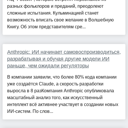
разных фольклоров и преданий, преодолеют
сложные испытания. Кульминацией станет
возможность вписать свое желание в Волшебную
Книгу. Об этом представителям сре...
Anthropic: ИИ начинает самовоспроизводиться,
разрабатывая и обучая другие модели ИИ
раньше, чем ожидали регуляторы
В компании заявили, что более 80% кода компании
уже создаётся Claude, а скорость разработки
выросла в 8 разКомпания Anthropic опубликовала
масштабный анализ того, как искусственный
интеллект всё активнее участвует в создании новых
ИИ-систем. По слов...