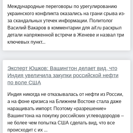
Международные переговоры по урегулированию
украинского конфликта оказались на грани срыва из-
за скандальных утечек информации. Политолог
Василий Вакаров в комментарии для aif.ru раскрыл
детали напряженной встречи в Женеве и назвал три
ключевых пункт...
Эксперт Юшков: Вашингтон делает вид, что
Индия увеличила закупки российской нефти
по воле США
Индия никогда не отказывалась от нефти из России,
а на фоне кризиса на Ближнем Востоке стала даже
наращивать импорт. Поэтому «разрешение»
Вашингтона на покупку российских углеводородов –
не более чем попытка США сделать вид, что все
происходит с их ...