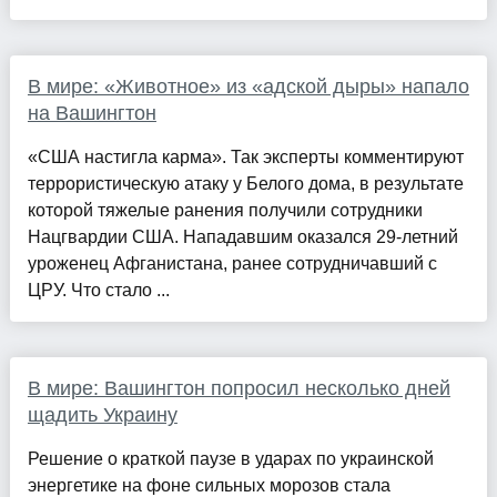
В мире: «Животное» из «адской дыры» напало
на Вашингтон
«США настигла карма». Так эксперты комментируют
террористическую атаку у Белого дома, в результате
которой тяжелые ранения получили сотрудники
Нацгвардии США. Нападавшим оказался 29-летний
уроженец Афганистана, ранее сотрудничавший с
ЦРУ. Что стало ...
В мире: Вашингтон попросил несколько дней
щадить Украину
Решение о краткой паузе в ударах по украинской
энергетике на фоне сильных морозов стала