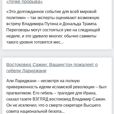
«точке прорыва»
«Это долгожданное событие для всей мировой
политики» – так эксперты оценивают возможную
встречу Владимира Путина и Дональда Трампа.
Переговоры могут состояться уже на следующей
неделе, и это удивило многих: обычно саммиты
такого уровня готовятся мес...
Востоковед Сажин: Вашингтон пожалеет о
гибели Лариджани
Али Лариджани – несмотря на полную
приверженность идеям исламской революции – был
прагматиком. Его гибель – трагедия для Ирана,
сказал газете ВЗГЛЯД востоковед Владимир Сажин.
Он не исключил, что о смерти секретаря Высшего
совета национальной безопа...