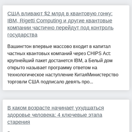
США вливают $2 млрд в квантовую гонку:
IBM, Rigetti Computing и другие квантовые
компании частично перейдут под контроль
государства
Вашингтон впервые массово входит в капитал
частных квантовых компаний через CHIPS Act:
крупнейший пакет достанется IBM, а Белый дом
открыто называет программу ответом на
технологическое наступление КитаяМинистерство
торговли США подписало девять про...
В каком возрасте начинает ухудшаться
здоровье человека: 4 ключевые этапа
старения