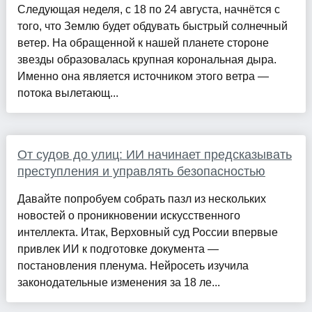
Следующая неделя, с 18 по 24 августа, начнётся с
того, что Землю будет обдувать быстрый солнечный
ветер. На обращенной к нашей планете стороне
звезды образовалась крупная корональная дыра.
Именно она является источником этого ветра —
потока вылетающ...
От судов до улиц: ИИ начинает предсказывать
преступления и управлять безопасностью
Давайте попробуем собрать пазл из нескольких
новостей о проникновении искусственного
интеллекта. Итак, Верховный суд России впервые
привлек ИИ к подготовке документа —
постановления пленума. Нейросеть изучила
законодательные изменения за 18 ле...