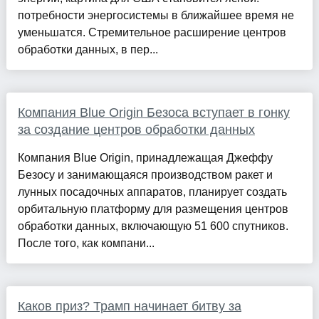
потребности энергосистемы в ближайшее время не
уменьшатся. Стремительное расширение центров
обработки данных, в пер...
Компания Blue Origin Безоса вступает в гонку
за создание центров обработки данных
Компания Blue Origin, принадлежащая Джеффу
Безосу и занимающаяся производством ракет и
лунных посадочных аппаратов, планирует создать
орбитальную платформу для размещения центров
обработки данных, включающую 51 600 спутников.
После того, как компани...
Каков приз? Трамп начинает битву за