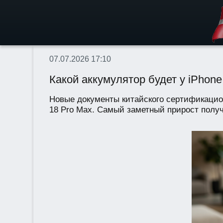
07.07.2026 17:10
Какой аккумулятор будет у iPhon
Новые документы китайского сертификацион
18 Pro Max. Самый заметный прирост получ