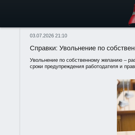
03.07.2026 21:10
Справки: Увольнение по собствен
Увольнение по собственному желанию – рас
сроки предупреждения работодателя и прав