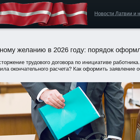
Новости Латвии и н
ному желанию в 2026 году: порядок оформл
торжение трудового договора по инициативе работника
ила окончательного расчета? Как оформить заявление о