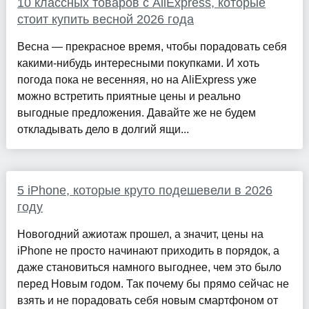
10 классных товаров с AliExpress, которые
стоит купить весной 2026 года
Весна — прекрасное время, чтобы порадовать себя
какими-нибудь интересными покупками. И хоть
погода пока не весенняя, но на AliExpress уже
можно встретить приятные цены и реально
выгодные предложения. Давайте же не будем
откладывать дело в долгий ящи...
5 iPhone, которые круто подешевели в 2026
году
Новогодний ажиотаж прошел, а значит, цены на
iPhone не просто начинают приходить в порядок, а
даже становиться намного выгоднее, чем это было
перед Новым годом. Так почему бы прямо сейчас не
взять и не порадовать себя новым смартфоном от