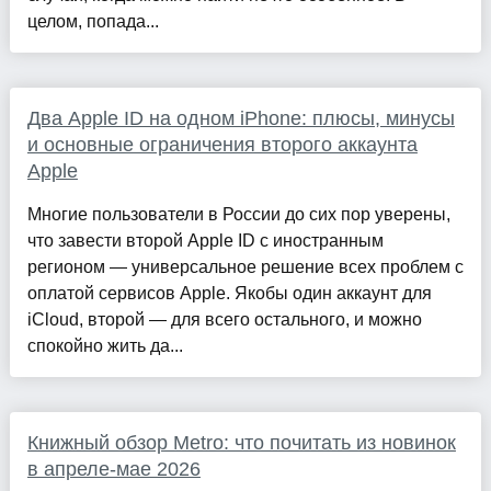
целом, попада...
Два Apple ID на одном iPhone: плюсы, минусы
и основные ограничения второго аккаунта
Apple
Многие пользователи в России до сих пор уверены,
что завести второй Apple ID с иностранным
регионом — универсальное решение всех проблем с
оплатой сервисов Apple. Якобы один аккаунт для
iCloud, второй — для всего остального, и можно
спокойно жить да...
Книжный обзор Metro: что почитать из новинок
в апреле-мае 2026