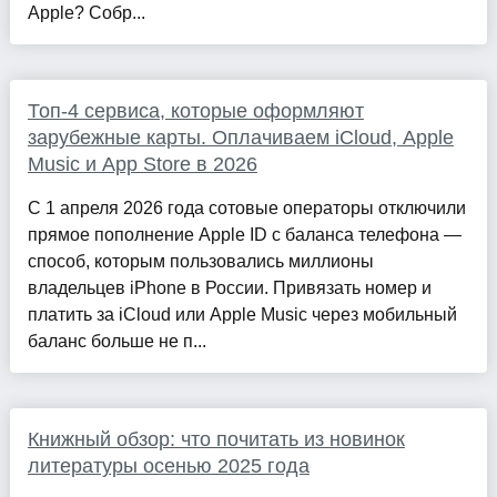
Apple? Собр...
Топ-4 сервиса, которые оформляют
зарубежные карты. Оплачиваем iCloud, Apple
Music и App Store в 2026
С 1 апреля 2026 года сотовые операторы отключили
прямое пополнение Apple ID с баланса телефона —
способ, которым пользовались миллионы
владельцев iPhone в России. Привязать номер и
платить за iCloud или Apple Music через мобильный
баланс больше не п...
Книжный обзор: что почитать из новинок
литературы осенью 2025 года