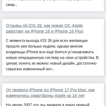
смар...
Отзывы об iOS 26: как новая ОС Apple
работает на iPhone 16 и iPhone 16 Plus
С момента выхода iOS 26 для всех желающих
прошло уже больше недели, однако многие
владельцы iPhone все еще боятся устанавливать
новую операционную систему на свои устройства. В
целом, понять их можно: новый дизайн, достаточно
серьезно измененный инт...
От первого iPhone до iPhone 17 Pro Max: как
изменились смартфоны Apple за 18 лет
На дворе 2007 год, вы держите в руках первый