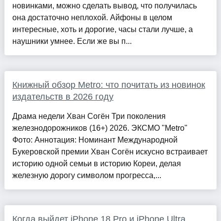
новинками, можно сделать вывод, что получилась
она достаточно неплохой. Айфоны в целом
интересные, хоть и дорогие, часы стали лучше, а
наушники умнее. Если же вы п...
Книжный обзор Metro: что почитать из новинок
издательств в 2026 году
Драма недели Хван Согён Три поколения
железнодорожников (16+) 2026. ЭКСМО "Metro"
Фото: Аннотация: Номинант Международной
Букеровской премии Хван Согён искусно встраивает
историю одной семьи в историю Кореи, делая
железную дорогу символом прогресса,...
Когда выйдет iPhone 18 Pro и iPhone Ultra.