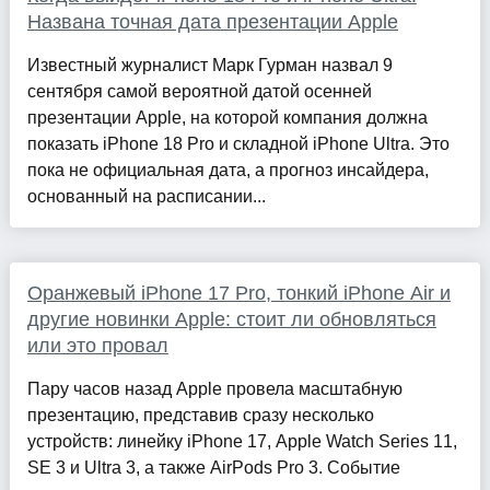
Названа точная дата презентации Apple
Известный журналист Марк Гурман назвал 9
сентября самой вероятной датой осенней
презентации Apple, на которой компания должна
показать iPhone 18 Pro и складной iPhone Ultra. Это
пока не официальная дата, а прогноз инсайдера,
основанный на расписании...
Оранжевый iPhone 17 Pro, тонкий iPhone Air и
другие новинки Apple: стоит ли обновляться
или это провал
Пару часов назад Apple провела масштабную
презентацию, представив сразу несколько
устройств: линейку iPhone 17, Apple Watch Series 11,
SE 3 и Ultra 3, а также AirPods Pro 3. Событие