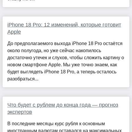
iPhone 18 Pro: 12 изменений, которые готовит
Apple
До предполагаемого выхода iPhone 18 Pro остаётся
около полугода, но уже сейчас накопилось
достаточно утечек и слухов, чтобы сложить картину о
новом смартфоне Apple. Мы уже точно знаем, как
будет выглядеть iPhone 18 Pro, а теперь осталось
разобраться...
Что будет с рублем до конца года — прогноз
экспертов
В последние месяцы курс рубля к основным
иностранным валютам оставался на максимальных