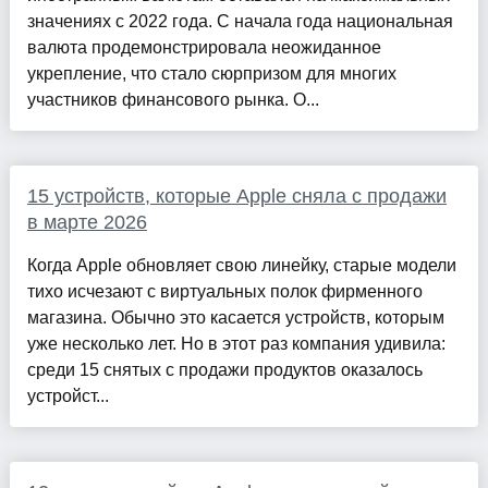
значениях с 2022 года. С начала года национальная
валюта продемонстрировала неожиданное
укрепление, что стало сюрпризом для многих
участников финансового рынка. О...
15 устройств, которые Apple сняла с продажи
в марте 2026
Когда Apple обновляет свою линейку, старые модели
тихо исчезают с виртуальных полок фирменного
магазина. Обычно это касается устройств, которым
уже несколько лет. Но в этот раз компания удивила:
среди 15 снятых с продажи продуктов оказалось
устройст...