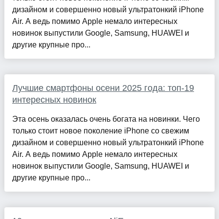
дизайном и совершенно новый ультратонкий iPhone
Air. А ведь помимо Apple немало интересных
новинок выпустили Google, Samsung, HUAWEI и
другие крупные про...
Лучшие смартфоны осени 2025 года: топ-19
интересных новинок
Эта осень оказалась очень богата на новинки. Чего
только стоит новое поколение iPhone со свежим
дизайном и совершенно новый ультратонкий iPhone
Air. А ведь помимо Apple немало интересных
новинок выпустили Google, Samsung, HUAWEI и
другие крупные про...