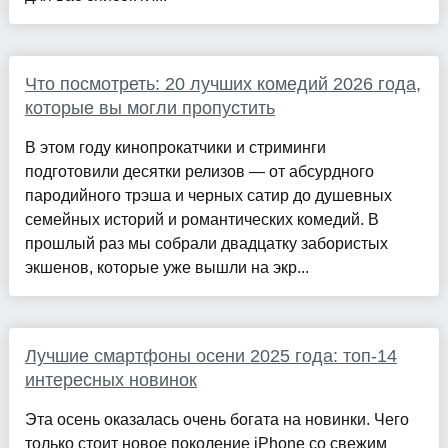
Что посмотреть: 20 лучших комедий 2026 года,
которые вы могли пропустить
В этом году кинопрокатчики и стриминги
подготовили десятки релизов — от абсурдного
пародийного трэша и черных сатир до душевных
семейных историй и романтических комедий. В
прошлый раз мы собрали двадцатку забористых
экшенов, которые уже вышли на экр...
Лучшие смартфоны осени 2025 года: топ-14
интересных новинок
Эта осень оказалась очень богата на новинки. Чего
только стоит новое поколение iPhone со свежим