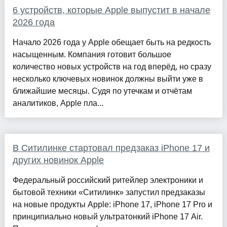
6 устройств, которые Apple выпустит в начале
2026 года
Начало 2026 года у Apple обещает быть на редкость
насыщенным. Компания готовит большое
количество новых устройств на год вперёд, но сразу
несколько ключевых новинок должны выйти уже в
ближайшие месяцы. Судя по утечкам и отчётам
аналитиков, Apple пла...
В Ситилинке стартовал предзаказ iPhone 17 и
других новинок Apple
Федеральный российский ритейлер электроники и
бытовой техники «Ситилинк» запустил предзаказы
на новые продукты Apple: iPhone 17, iPhone 17 Pro и
принципиально новый ультратонкий iPhone 17 Air.