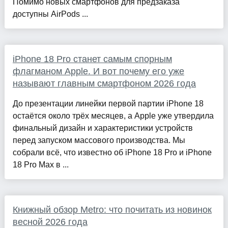
Помимо новых смартфонов для предзаказа
доступны AirPods ...
iPhone 18 Pro станет самым спорным
флагманом Apple. И вот почему его уже
называют главным смартфоном 2026 года
До презентации линейки первой партии iPhone 18
остаётся около трёх месяцев, а Apple уже утвердила
финальный дизайн и характеристики устройств
перед запуском массового производства. Мы
собрали всё, что известно об iPhone 18 Pro и iPhone
18 Pro Max в ...
Книжный обзор Metro: что почитать из новинок
весной 2026 года