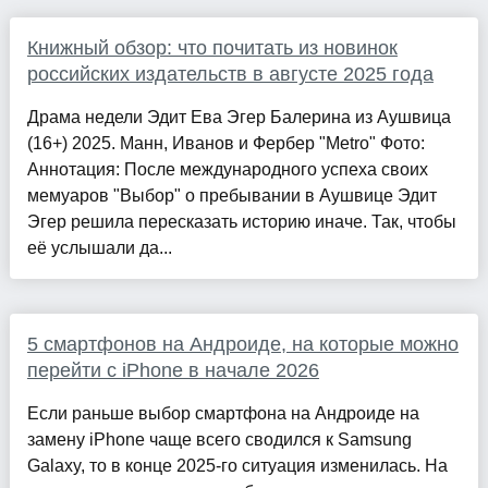
Книжный обзор: что почитать из новинок
российских издательств в августе 2025 года
Драма недели Эдит Ева Эгер Балерина из Аушвица
(16+) 2025. Манн, Иванов и Фербер "Metro" Фото:
Аннотация: После международного успеха своих
мемуаров "Выбор" о пребывании в Аушвице Эдит
Эгер решила пересказать историю иначе. Так, чтобы
её услышали да...
5 смартфонов на Андроиде, на которые можно
перейти с iPhone в начале 2026
Если раньше выбор смартфона на Андроиде на
замену iPhone чаще всего сводился к Samsung
Galaxy, то в конце 2025-го ситуация изменилась. На