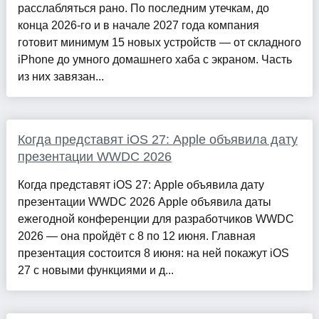
расслабляться рано. По последним утечкам, до
конца 2026-го и в начале 2027 года компания
готовит минимум 15 новых устройств — от складного
iPhone до умного домашнего хаба с экраном. Часть
из них завязан...
Когда представят iOS 27: Apple объявила дату
презентации WWDC 2026
Когда представят iOS 27: Apple объявила дату
презентации WWDC 2026 Apple объявила даты
ежегодной конференции для разработчиков WWDC
2026 — она пройдёт с 8 по 12 июня. Главная
презентация состоится 8 июня: на ней покажут iOS
27 с новыми функциями и д...