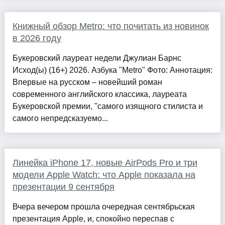
Книжный обзор Metro: что почитать из новинок
в 2026 году
Букеровский лауреат недели Джулиан Барнс
Исход(ы) (16+) 2026. Азбука "Metro" Фото: Аннотация:
Впервые на русском – новейший роман
современного английского классика, лауреата
Букеровской премии, "самого изящного стилиста и
самого непредсказуемо...
Линейка iPhone 17, новые AirPods Pro и три
модели Apple Watch: что Apple показала на
презентации 9 сентября
Вчера вечером прошла очередная сентябрьская
презентация Apple, и, спокойно переспав с