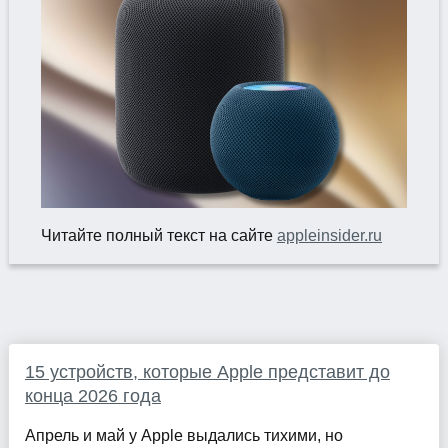
Читайте полный текст на сайте
appleinsider.ru
15 устройств, которые Apple представит до
конца 2026 года
Апрель и май у Apple выдались тихими, но