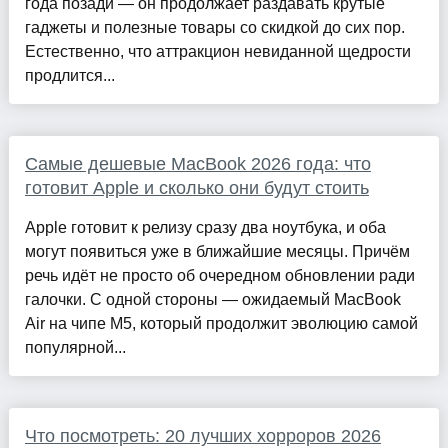
года позади — он продолжает раздавать крутые
гаджеты и полезные товары со скидкой до сих пор.
Естественно, что аттракцион невиданной щедрости
продлится...
Самые дешевые MacBook 2026 года: что
готовит Apple и сколько они будут стоить
Apple готовит к релизу сразу два ноутбука, и оба
могут появиться уже в ближайшие месяцы. Причём
речь идёт не просто об очередном обновлении ради
галочки. С одной стороны — ожидаемый MacBook
Air на чипе M5, который продолжит эволюцию самой
популярной...
Что посмотреть: 20 лучших хорроров 2026