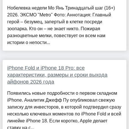
Нобелевка недели Мо Янь Тринадцатый шаг (16+)
2026. ЭКСМО "Metro" Фото: Аннотация: Главный
герой – безумец, запертый в клетке посреди
зоопарка. Кто он – не знает никто. Пожирая
разноцветные мелки, повествует он всем нам
истории о непости...
iPhone Fold и iPhone 18 Pro: все
характеристики, размеры и сроки выхода
айфонов 2026 года
Появились новые подробности о первом складном
iPhone. Аналитик Джефф Пу опубликовал свежую
записку для инвесторов, в которой подтвердил сразу
несколько ключевых моментов по iPhone Fold и всей
линейке iPhone 18. Если коротко, Apple делает
ставку на с...