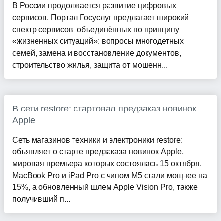
В России продолжается развитие цифровых
сервисов. Портал Госуслуг предлагает широкий
спектр сервисов, объединённых по принципу
«жизненных ситуаций»: вопросы многодетных
семей, замена и восстановление документов,
строительство жилья, защита от мошенн...
В сети restore: стартовал предзаказ новинок
Apple
Сеть магазинов техники и электроники restore:
объявляет о старте предзаказа новинок Apple,
мировая премьера которых состоялась 15 октября.
MacBook Pro и iPad Pro с чипом M5 стали мощнее на
15%, а обновленный шлем Apple Vision Pro, также
получивший п...