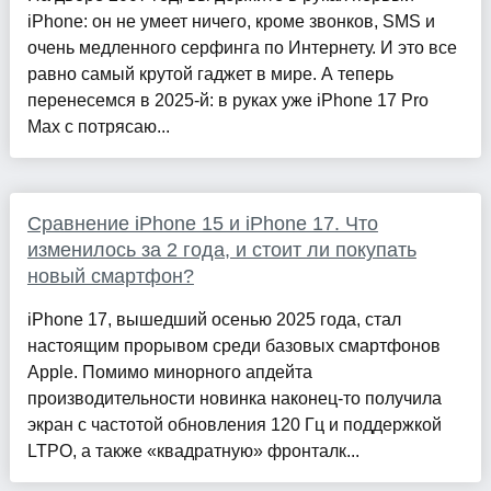
iPhone: он не умеет ничего, кроме звонков, SMS и
очень медленного серфинга по Интернету. И это все
равно самый крутой гаджет в мире. А теперь
перенесемся в 2025-й: в руках уже iPhone 17 Pro
Max с потрясаю...
Сравнение iPhone 15 и iPhone 17. Что
изменилось за 2 года, и стоит ли покупать
новый смартфон?
iPhone 17, вышедший осенью 2025 года, стал
настоящим прорывом среди базовых смартфонов
Apple. Помимо минорного апдейта
производительности новинка наконец-то получила
экран с частотой обновления 120 Гц и поддержкой
LTPO, а также «квадратную» фронталк...