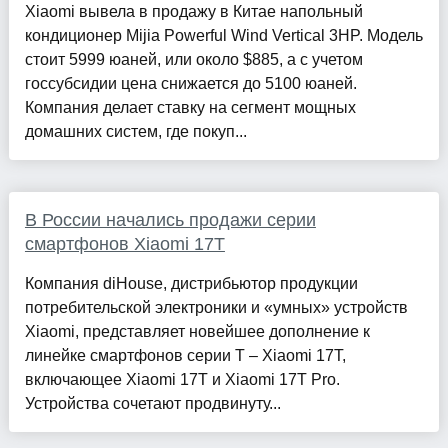
Xiaomi вывела в продажу в Китае напольный
кондиционер Mijia Powerful Wind Vertical 3HP. Модель
стоит 5999 юаней, или около $885, а с учетом
госсубсидии цена снижается до 5100 юаней.
Компания делает ставку на сегмент мощных
домашних систем, где покуп...
В России начались продажи серии
смартфонов Xiaomi 17T
Компания diHouse, дистрибьютор продукции
потребительской электроники и «умных» устройств
Xiaomi, представляет новейшее дополнение к
линейке смартфонов серии T – Xiaomi 17T,
включающее Xiaomi 17T и Xiaomi 17T Pro.
Устройства сочетают продвинуту...