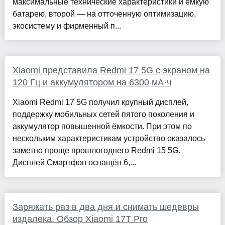
максимальные технические характеристики и ёмкую
батарею, второй — на отточенную оптимизацию,
экосистему и фирменный п...
Xiaomi представила Redmi 17 5G с экраном на
120 Гц и аккумулятором на 6300 мА·ч
Xiaomi Redmi 17 5G получил крупный дисплей,
поддержку мобильных сетей пятого поколения и
аккумулятор повышенной ёмкости. При этом по
нескольким характеристикам устройство оказалось
заметно проще прошлогоднего Redmi 15 5G.
Дисплей Смартфон оснащён 6,...
Заряжать раз в два дня и снимать шедевры
издалека. Обзор Xiaomi 17T Pro