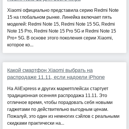
Xiaomi официально представила серию Redmi Note
15 на глобальном рынке. Линейка включает пять
моделей: Redmi Note 15, Redmi Note 15 5G, Redmi
Note 15 Pro, Redmi Note 15 Pro 5G и Redmi Note 15
Pro+ 5G. В основе этого поколения серии Xiaomi,
которое ко...
Какой смартфон Xiaomi выбрать на
распродаже 11.11, если надоели iPhone
На AliExpress и других маркетплейсах стартует
традиционная осенняя распродажа 11.11. Это
отличное время, чтобы порадовать себя новыми
гаджетами по действительно выгодным ценам.
Пожалуй, это один из немногих сэйлов с реальными
скидками практически на...