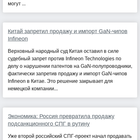
могут ...
Китай запретил продажу и импорт GaN-чипов
Infineon
Верховный народный суд Китая оставил в силе
судебный запрет против Infineon Technologies по
делу о нарушении патентов на GaN-полупроводники,
фактически запретив продажу и импорт GaN-чипов
Infineon в Китае. Это решение закрывает для
немецкой компании...
Экономика: Россия превратила продажу
подсанкционного СПГ в рутину
Уже второй российский СПГ-проект начал продавать