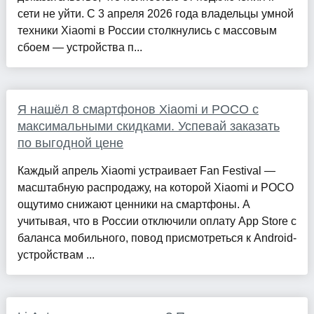
сети не уйти. С 3 апреля 2026 года владельцы умной
техники Xiaomi в России столкнулись с массовым
сбоем — устройства п...
Я нашёл 8 смартфонов Xiaomi и POCO с
максимальными скидками. Успевай заказать
по выгодной цене
Каждый апрель Xiaomi устраивает Fan Festival —
масштабную распродажу, на которой Xiaomi и POCO
ощутимо снижают ценники на смартфоны. А
учитывая, что в России отключили оплату App Store с
баланса мобильного, повод присмотреться к Android-
устройствам ...