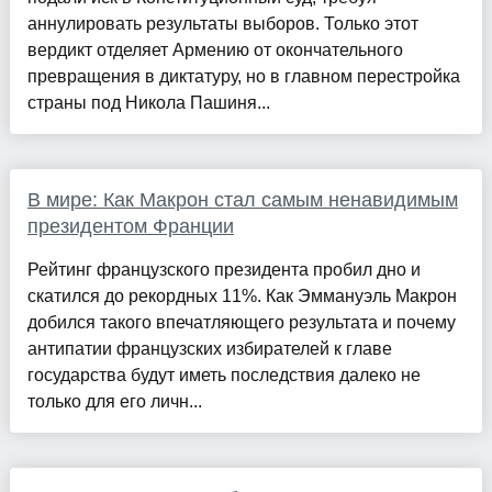
аннулировать результаты выборов. Только этот
вердикт отделяет Армению от окончательного
превращения в диктатуру, но в главном перестройка
страны под Никола Пашиня...
В мире: Как Макрон стал самым ненавидимым
президентом Франции
Рейтинг французского президента пробил дно и
скатился до рекордных 11%. Как Эммануэль Макрон
добился такого впечатляющего результата и почему
антипатии французских избирателей к главе
государства будут иметь последствия далеко не
только для его личн...