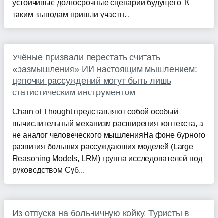
устойчивые долгосрочные сценарии будущего. К
таким выводам пришли участн...
Учёные призвали перестать считать
«размышления» ИИ настоящим мышлением:
цепочки рассуждений могут быть лишь
статистическим инструментом
Chain of Thought представляют собой особый
вычислительный механизм расширения контекста, а
не аналог человеческого мышленияНа фоне бурного
развития больших рассуждающих моделей (Large
Reasoning Models, LRM) группа исследователей под
руководством Суб...
Из отпуска на больничную койку. Туристы в