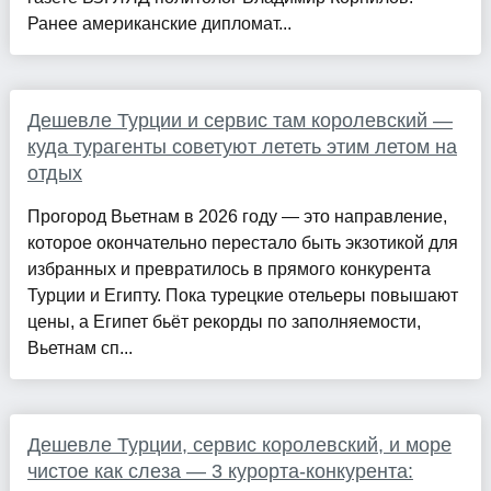
Ранее американские дипломат...
Дешевле Турции и сервис там королевский —
куда турагенты советуют лететь этим летом на
отдых
Прогород Вьетнам в 2026 году — это направление,
которое окончательно перестало быть экзотикой для
избранных и превратилось в прямого конкурента
Турции и Египту. Пока турецкие отельеры повышают
цены, а Египет бьёт рекорды по заполняемости,
Вьетнам сп...
Дешевле Турции, сервис королевский, и море
чистое как слеза — 3 курорта-конкурента: