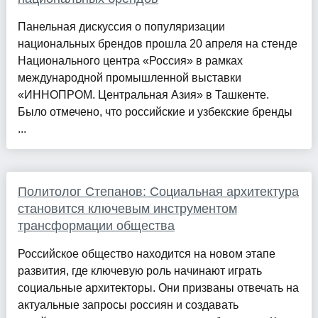
Панельная дискуссия о популяризации
национальных брендов прошла 20 апреля на стенде
Национального центра «Россия» в рамках
международной промышленной выставки
«ИННОПРОМ. Центральная Азия» в Ташкенте.
Было отмечено, что российские и узбекские бренды
...
Политолог Степанов: Социальная архитектура
становится ключевым инструментом
трансформации общества
Российское общество находится на новом этапе
развития, где ключевую роль начинают играть
социальные архитекторы. Они призваны отвечать на
актуальные запросы россиян и создавать