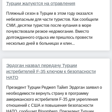
Турции жалуются на отравления
Пляжный сезон в Турции в этом году оказался
небезопасным для части туристов. Как сообщили
СМИ, десятки туристов после купания в море
почувствовали резкое недомогание. Вместо
долгожданного отдыха им пришлось провести
несколько дней в больницах и клин...
Эрдоган назвал передачу Турции
истребителей F-35 ключом к безопасности
НАТО
Президент Турции Реджеп Тайип Эрдоган заявил о
необходимости вернуть страну в программу
американского истребителя F-35 для укрепления
отношений с США и повышения безопасности
НАТО, сообщает Bloomberg. Президент Турции