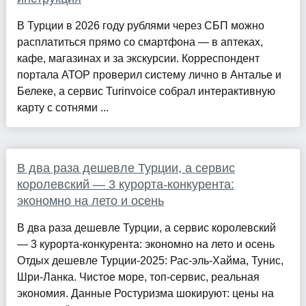
В Турции в 2026 году рублями через СБП можно
расплатиться прямо со смартфона — в аптеках,
кафе, магазинах и за экскурсии. Корреспондент
портала АТОР проверил систему лично в Анталье и
Белеке, а сервис Turinvoice собрал интерактивную
карту с сотнями ...
В два раза дешевле Турции, а сервис
королевский — 3 курорта-конкурента:
экономно на лето и осень
В два раза дешевле Турции, а сервис королевский
— 3 курорта-конкурента: экономно на лето и осень
Отдых дешевле Турции-2025: Рас-эль-Хайма, Тунис,
Шри-Ланка. Чистое море, топ-сервис, реальная
экономия. Данные Ростуризма шокируют: цены на