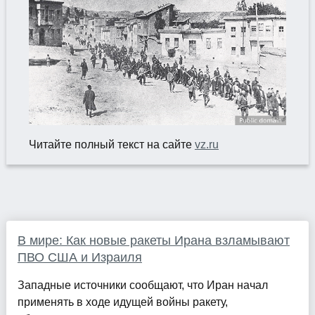
Читайте полный текст на сайте
vz.ru
В мире: Как новые ракеты Ирана взламывают
ПВО США и Израиля
Западные источники сообщают, что Иран начал
применять в ходе идущей войны ракету,