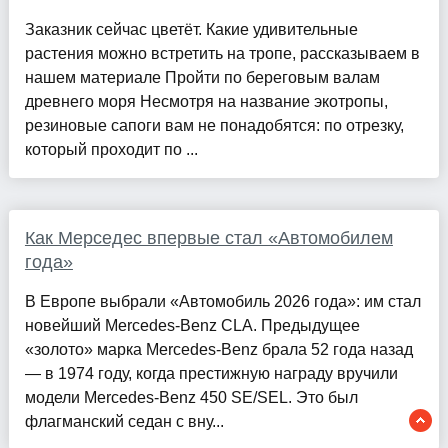
Заказник сейчас цветёт. Какие удивительные
растения можно встретить на тропе, рассказываем в
нашем материале Пройти по береговым валам
древнего моря Несмотря на название экотропы,
резиновые сапоги вам не понадобятся: по отрезку,
который проходит по ...
Как Мерседес впервые стал «Автомобилем
года»
В Европе выбрали «Автомобиль 2026 года»: им стал
новейший Mercedes-Benz CLA. Предыдущее
«золото» марка Mercedes-Benz брала 52 года назад
— в 1974 году, когда престижную награду вручили
модели Mercedes-Benz 450 SE/SEL. Это был
флагманский седан с вну...