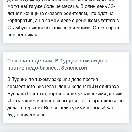
могут найти уже больше месяца. В один день 32-
летняя женщина сказала родителям, что едет на
корпоратив, а на самом деле с ребенком улетела в
Стамбул, никого об этом не уведомив. С тех пор от
нее нет никак...
Торговала детьми. В Турции замяли дело
против педо-бизнеса Зеленской
В Турции по-тихому закрыли дело против
совместного бизнеса Елены Зеленской и олигарха
Руслана Шостака, торговавших украинскими детьми.
«Есть зафиксированные жертвы, есть протоколы, но
дела теперь нет. Все вышли сухими из воды! Как
будто ничего и не ...