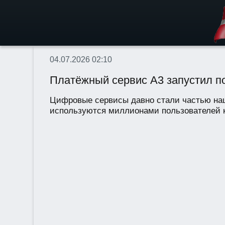
04.07.2026 02:10
Платёжный сервис А3 запустил по
Цифровые сервисы давно стали частью наш
используются миллионами пользователей к