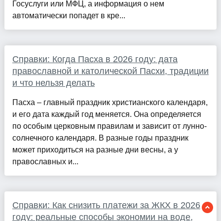
Госуслуги или МФЦ, а информация о нем
автоматически попадет в кре...
Справки: Когда Пасха в 2026 году: дата
православной и католической Пасхи, традиции
и что нельзя делать
Пасха – главный праздник христианского календаря,
и его дата каждый год меняется. Она определяется
по особым церковным правилам и зависит от лунно-
солнечного календаря. В разные годы праздник
может приходиться на разные дни весны, а у
православных и...
Справки: Как снизить платежи за ЖКХ в 2026
году: реальные способы экономии на воде,