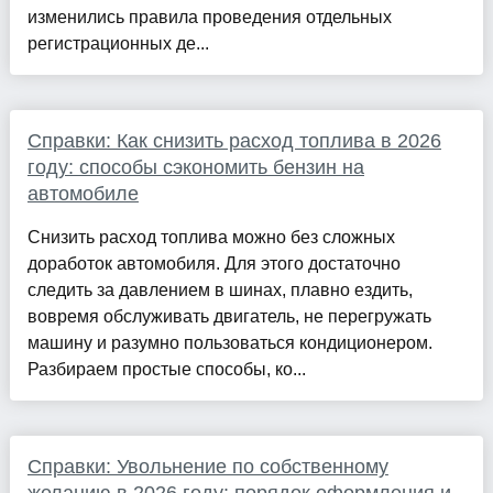
изменились правила проведения отдельных
регистрационных де...
Справки: Как снизить расход топлива в 2026
году: способы сэкономить бензин на
автомобиле
Снизить расход топлива можно без сложных
доработок автомобиля. Для этого достаточно
следить за давлением в шинах, плавно ездить,
вовремя обслуживать двигатель, не перегружать
машину и разумно пользоваться кондиционером.
Разбираем простые способы, ко...
Справки: Увольнение по собственному