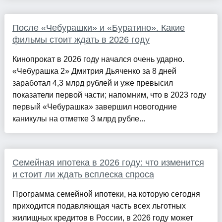
После «Чебурашки» и «Буратино». Какие
фильмы стоит ждать в 2026 году
Кинопрокат в 2026 году начался очень ударно.
«Чебурашка 2» Дмитрия Дьяченко за 8 дней
заработал 4,3 млрд рублей и уже превысил
показатели первой части; напомним, что в 2023 году
первый «Чебурашка» завершил новогодние
каникулы на отметке 3 млрд рубле...
Семейная ипотека в 2026 году: что изменится
и стоит ли ждать всплеска спроса
Программа семейной ипотеки, на которую сегодня
приходится подавляющая часть всех льготных
жилищных кредитов в России, в 2026 году может