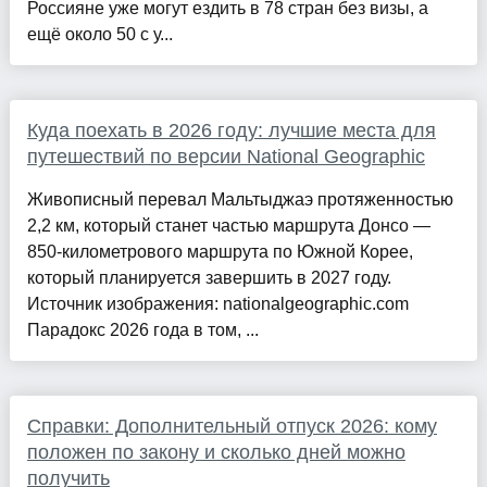
Россияне уже могут ездить в 78 стран без визы, а
ещё около 50 с у...
Куда поехать в 2026 году: лучшие места для
путешествий по версии National Geographic
Живописный перевал Мальтыджаэ протяженностью
2,2 км, который станет частью маршрута Донсо —
850-километрового маршрута по Южной Корее,
который планируется завершить в 2027 году.
Источник изображения: nationalgeographic.com
Парадокс 2026 года в том, ...
Справки: Дополнительный отпуск 2026: кому
положен по закону и сколько дней можно
получить