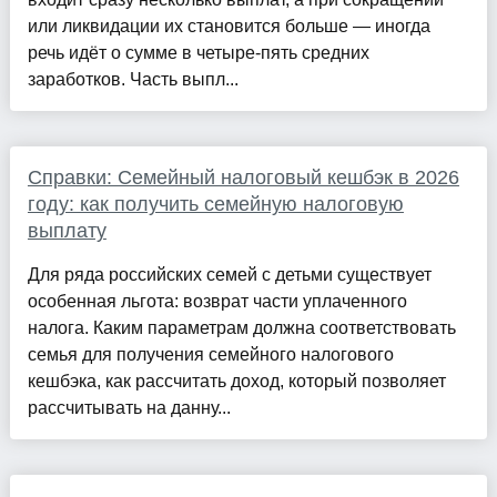
или ликвидации их становится больше — иногда
речь идёт о сумме в четыре-пять средних
заработков. Часть выпл...
Справки: Семейный налоговый кешбэк в 2026
году: как получить семейную налоговую
выплату
Для ряда российских семей с детьми существует
особенная льгота: возврат части уплаченного
налога. Каким параметрам должна соответствовать
семья для получения семейного налогового
кешбэка, как рассчитать доход, который позволяет
рассчитывать на данну...