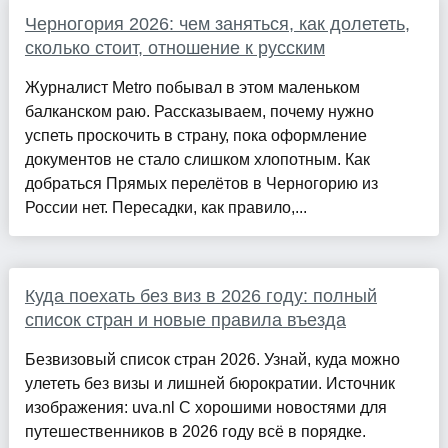
Черногория 2026: чем заняться, как долететь,
сколько стоит, отношение к русским
Журналист Metro побывал в этом маленьком
балканском раю. Рассказываем, почему нужно
успеть проскочить в страну, пока оформление
документов не стало слишком хлопотным. Как
добраться Прямых перелётов в Черногорию из
России нет. Пересадки, как правило,...
Куда поехать без виз в 2026 году: полный
список стран и новые правила въезда
Безвизовый список стран 2026. Узнай, куда можно
улететь без визы и лишней бюрократии. Источник
изображения: uva.nl С хорошими новостями для
путешественников в 2026 году всё в порядке.