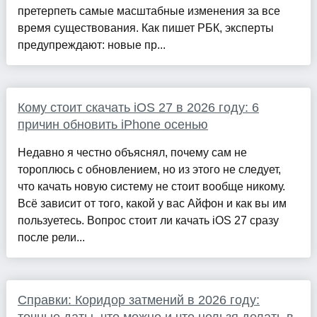
претерпеть самые масштабные изменения за все
время существования. Как пишет РБК, эксперты
предупреждают: новые пр...
Кому стоит скачать iOS 27 в 2026 году: 6
причин обновить iPhone осенью
Недавно я честно объяснял, почему сам не
тороплюсь с обновлением, но из этого не следует,
что качать новую систему не стоит вообще никому.
Всё зависит от того, какой у вас Айфон и как вы им
пользуетесь. Вопрос стоит ли качать iOS 27 сразу
после рели...
Справки: Коридор затмений в 2026 году: