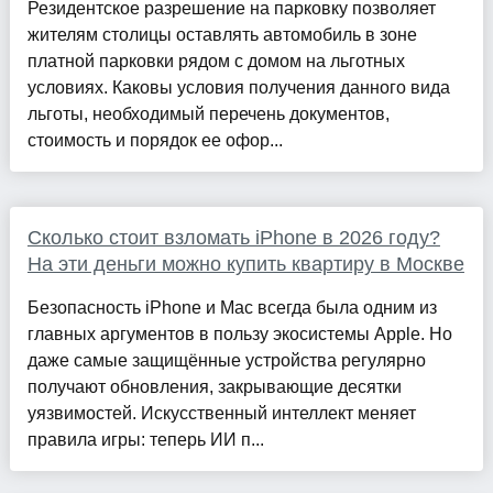
Резидентское разрешение на парковку позволяет
жителям столицы оставлять автомобиль в зоне
платной парковки рядом с домом на льготных
условиях. Каковы условия получения данного вида
льготы, необходимый перечень документов,
стоимость и порядок ее офор...
Сколько стоит взломать iPhone в 2026 году?
На эти деньги можно купить квартиру в Москве
Безопасность iPhone и Mac всегда была одним из
главных аргументов в пользу экосистемы Apple. Но
даже самые защищённые устройства регулярно
получают обновления, закрывающие десятки
уязвимостей. Искусственный интеллект меняет
правила игры: теперь ИИ п...