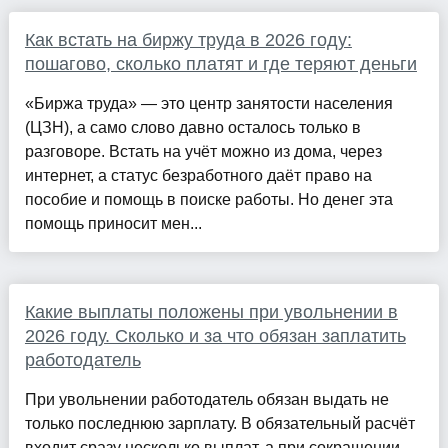
Как встать на биржу труда в 2026 году:
пошагово, сколько платят и где теряют деньги
«Биржа труда» — это центр занятости населения
(ЦЗН), а само слово давно осталось только в
разговоре. Встать на учёт можно из дома, через
интернет, а статус безработного даёт право на
пособие и помощь в поиске работы. Но денег эта
помощь приносит мен...
Какие выплаты положены при увольнении в
2026 году. Сколько и за что обязан заплатить
работодатель
При увольнении работодатель обязан выдать не
только последнюю зарплату. В обязательный расчёт
входит сразу несколько выплат, а при сокращении