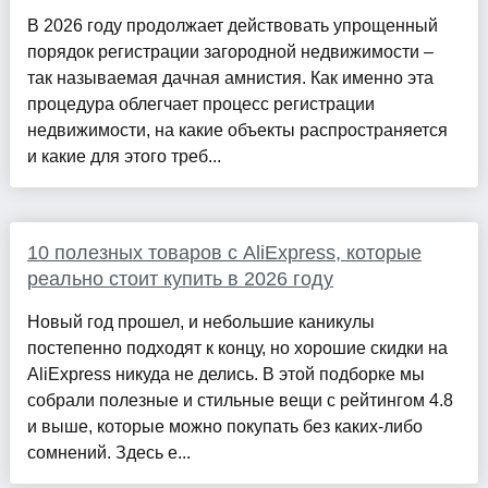
В 2026 году продолжает действовать упрощенный
порядок регистрации загородной недвижимости –
так называемая дачная амнистия. Как именно эта
процедура облегчает процесс регистрации
недвижимости, на какие объекты распространяется
и какие для этого треб...
10 полезных товаров с AliExpress, которые
реально стоит купить в 2026 году
Новый год прошел, и небольшие каникулы
постепенно подходят к концу, но хорошие скидки на
AliExpress никуда не делись. В этой подборке мы
собрали полезные и стильные вещи с рейтингом 4.8
и выше, которые можно покупать без каких-либо
сомнений. Здесь е...