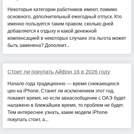
Некоторые категории работников имеют, помимо
основного, дополнительный ежегодный отпуск. Кто
именно пользуется таким правом, сколько дней
добавляется к отдыху и какой денежной
компенсацией в некоторых случаях эта льгота может
быть заменена? Дополнит...
Стоит ли покупать Айфон 16 в 2026 году
Начало года традиционно — время снижающихся
цен на iPhone. Станет ли исключением этот год,
покажет время, но если авиасообщение с ОАЭ будет
налажено в ближайшее время, то проблем не будет.
Тем интереснее узнать, какие модели iPhone
покупать стоит, а...