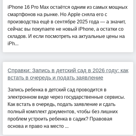
iPhone 16 Pro Max остаётся одним из самых мощных
смартфонов на рынке. Но Apple сняла его с
производства ещё в сентябре 2025 года — а значит,
сейчас вы покупаете не новый iPhone, а остатки со
складов. И если посмотреть на актуальные цены на
iPh...
Справки: Запись в детский сад в 2026 году: как
встать в очередь и подать заявление
Запись ребенка в детский сад проводится в
электронном виде через государственные сервисы.
Как встать в очередь, подать заявление и сдать
полный комплект документов, чтобы без лишних
проблем устроить ребенка в садик? Правовая
основа и право на место ...