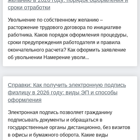
желанию в 2026 году: порядок оформления и
сроки отработки
Увольнение по собственному желанию –
расторжение трудового договора по инициативе
работника. Каков порядок оформления процедуры,
сроки предупреждения работодателя и правила
окончательного расчета? Как оформить заявление
об увольнении Намерение уволи...
Справки: Как получить электронную подпись
физлицу в 2026 году: виды ЭП и способы
оформления
Электронная подпись позволяет гражданину
подписывать документы и обращаться в
государственные органы дистанционно, без визитов
в офисы и бумажного оборота. Какие виды