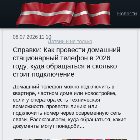
Новости
08.07.2026 11:10
Латвии и не только
Справки: Как провести домашний
стационарный телефон в 2026
году: куда обращаться и сколько
стоит подключение
Домашний телефон можно подключить в
квартире, частном доме или новостройке,
если у оператора есть техническая
возможность провести линию или
подключить номер через современную сеть
связи. Рассказываем, куда обращаться, какие
документы могут понадоби...