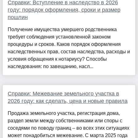
Справки: Вступление в наследство в 2026
году: порядок оформления, сроки и размер
пошлин
Получение имущества умершего родственника
требует соблюдения установленной законом
процедуры и сроков. Каков порядок оформления
наследственных прав, состав наследства, расходы и
условия обращения к нотариусу? Способы
наследования: по завещанию, насл...
Справки: Межевание земельного участка в
2026 году: как сделать, цена и новые правила
Продажа земельного участка, регистрация дома,
раздел земли между собственниками или споры с
соседями по поводу границ – во всех этих ситуациях
может понадобиться межевание. С марта 2025 года