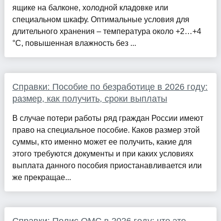
ящике на балконе, холодной кладовке или
специальном шкафу. Оптимальные условия для
длительного хранения – температура около +2…+4
°C, повышенная влажность без ...
Справки: Пособие по безработице в 2026 году:
размер, как получить, сроки выплаты
В случае потери работы ряд граждан России имеют
право на специальное пособие. Каков размер этой
суммы, кто именно может ее получить, какие для
этого требуются документы и при каких условиях
выплата данного пособия приостанавливается или
же прекращае...