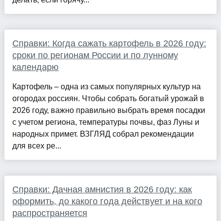
Справки: Когда сажать картофель в 2026 году:
сроки по регионам России и по лунному
календарю
Картофель – одна из самых популярных культур на
огородах россиян. Чтобы собрать богатый урожай в
2026 году, важно правильно выбрать время посадки
с учетом региона, температуры почвы, фаз Луны и
народных примет. ВЗГЛЯД собрал рекомендации
для всех ре...
Справки: Дачная амнистия в 2026 году: как
оформить, до какого года действует и на кого
распространяется