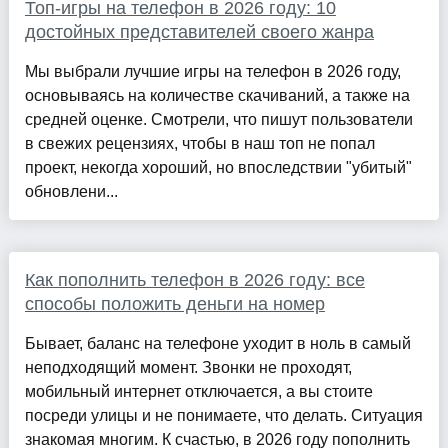
Топ-игры на телефон в 2026 году: 10
достойных представителей своего жанра
Мы выбрали лучшие игры на телефон в 2026 году,
основываясь на количестве скачиваний, а также на
средней оценке. Смотрели, что пишут пользователи
в свежих рецензиях, чтобы в наш топ не попал
проект, некогда хороший, но впоследствии "убитый"
обновлени...
Как пополнить телефон в 2026 году: все
способы положить деньги на номер
Бывает, баланс на телефоне уходит в ноль в самый
неподходящий момент. Звонки не проходят,
мобильный интернет отключается, а вы стоите
посреди улицы и не понимаете, что делать. Ситуация
знакомая многим. К счастью, в 2026 году пополнить