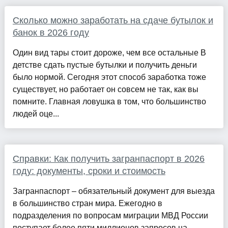
Сколько можно заработать на сдаче бутылок и
банок в 2026 году
Один вид тары стоит дороже, чем все остальные В
детстве сдать пустые бутылки и получить деньги
было нормой. Сегодня этот способ заработка тоже
существует, но работает он совсем не так, как вы
помните. Главная ловушка в том, что большинство
людей оце...
Справки: Как получить загранпаспорт в 2026
году: документы, сроки и стоимость
Загранпаспорт – обязательный документ для выезда
в большинство стран мира. Ежегодно в
подразделения по вопросам миграции МВД России
поступает более пяти миллионов запросов на