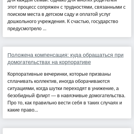
этот процесс сопряжен с трудностями, связанными с
поиском места в детском саду и оплатой услуг
дошкольного учреждения. К счастью, государство
предусмотрело ...
Положена компенсация: куда обращаться при
домогательствах на корпоративе
Корпоративные вечеринки, которые призваны
сплачивать коллектив, иногда оборачиваются
ситуациями, когда шутки переходят в унижение, а
безобидный флирт — в навязчивые домогательства.
Про то, как правильно вести себя в таких случаях и
какие право...