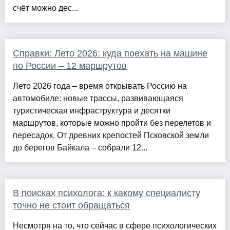
счёт можно дес...
Справки: Лето 2026: куда поехать на машине
по России – 12 маршрутов
Лето 2026 года – время открывать Россию на
автомобиле: новые трассы, развивающаяся
туристическая инфраструктура и десятки
маршрутов, которые можно пройти без перелетов и
пересадок. От древних крепостей Псковской земли
до берегов Байкала – собрали 12...
В поисках психолога: к какому специалисту
точно не стоит обращаться
Несмотря на то, что сейчас в сфере психологических