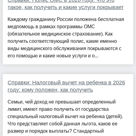
Справки: Полис ОМС в 2026 году: что это
такое, как получить и какие услуги покрывает
Каждому гражданину России положена бесплатная
медпомощь в рамках программы ОМС
(обязательное медицинское страхование). Как
получить соответствующий полис, какие именно
виды медицинского обслуживания покрываются с
его помощью и какие новые услуги и о...
Справки: Налоговый вычет на ребенка в 2026
году: кому положен, как получить
Семьи, чей доход не превышает определенный
лимит, имеют право получить от государства
специальный налоговый вычет на ребенка (детей).
Что представляет собой данная льгота, каков ее
размер и порядок выплаты? Стандартный