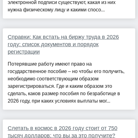
электронной подписи существуют, какая из них
нужна физическому лицу и какими спосо...
Справки: Как встать на биржу труда в 2026
году: список документов и порядок
регистрации
Потерявшие работу имеют право на
государственное пособие – но чтобы его получить,
необходимо соответствующим образом
зарегистрироваться. Где и каким образом это
сделать, каков размер пособия по безработице в
2026 году, при каких условиях выплаты мог...
Слетать в космос в 2026 году стоит от 750
тысяч долларов: что вы за это получите?