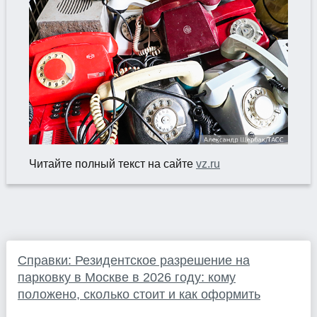
Читайте полный текст на сайте
vz.ru
Справки: Резидентское разрешение на
парковку в Москве в 2026 году: кому
положено, сколько стоит и как оформить