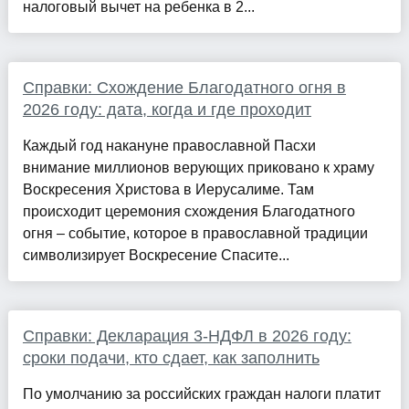
налоговый вычет на ребенка в 2...
Справки: Схождение Благодатного огня в
2026 году: дата, когда и где проходит
Каждый год накануне православной Пасхи
внимание миллионов верующих приковано к храму
Воскресения Христова в Иерусалиме. Там
происходит церемония схождения Благодатного
огня – событие, которое в православной традиции
символизирует Воскресение Спасите...
Справки: Декларация 3-НДФЛ в 2026 году:
сроки подачи, кто сдает, как заполнить
По умолчанию за российских граждан налоги платит