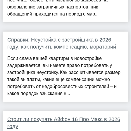
оформление заграничных паспортов, пик
обращений приходится на период с мар...
Справки: Неустойка с застройщика в 2026
году: как получить компенсацию, мораторий
Если сдача вашей квартиры в новостройке
задерживается, вы имеете право потребовать у
застройщика неустойку. Как рассчитывается размер
такой выплаты, какие еще компенсации можно
потребовать от недобросовестных строителей – и
каков порядок взыскания н...
Стоит ли покупать Айфон 16 Про Макс в 2026
году