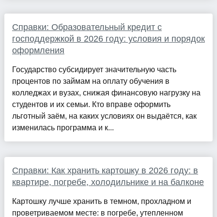
Справки: Образовательный кредит с
господдержкой в 2026 году: условия и порядок
оформления
Государство субсидирует значительную часть
процентов по займам на оплату обучения в
колледжах и вузах, снижая финансовую нагрузку на
студентов и их семьи. Кто вправе оформить
льготный заём, на каких условиях он выдаётся, как
изменилась программа и к...
Справки: Как хранить картошку в 2026 году: в
квартире, погребе, холодильнике и на балконе
Картошку лучше хранить в темном, прохладном и
проветриваемом месте: в погребе, утепленном