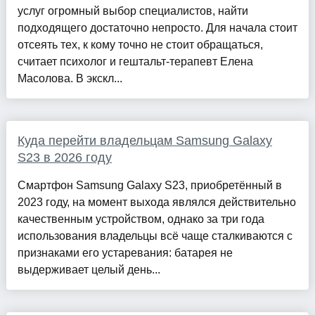
услуг огромный выбор специалистов, найти
подходящего достаточно непросто. Для начала стоит
отсеять тех, к кому точно не стоит обращаться,
считает психолог и гештальт-терапевт Елена
Масолова. В экскл...
Куда перейти владельцам Samsung Galaxy
S23 в 2026 году
Смартфон Samsung Galaxy S23, приобретённый в
2023 году, на момент выхода являлся действительно
качественным устройством, однако за три года
использования владельцы всё чаще сталкиваются с
признаками его устаревания: батарея не
выдерживает целый день...