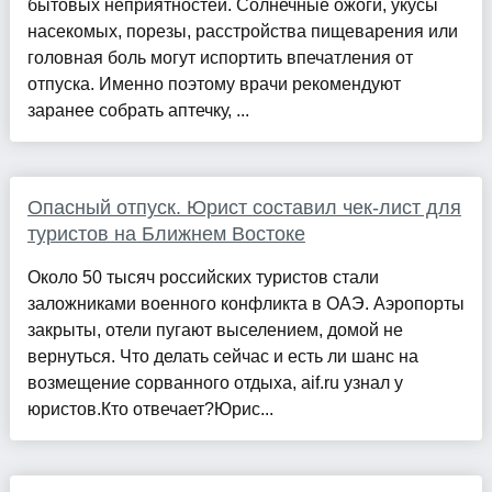
бытовых неприятностей. Солнечные ожоги, укусы
насекомых, порезы, расстройства пищеварения или
головная боль могут испортить впечатления от
отпуска. Именно поэтому врачи рекомендуют
заранее собрать аптечку, ...
Опасный отпуск. Юрист составил чек-лист для
туристов на Ближнем Востоке
Около 50 тысяч российских туристов стали
заложниками военного конфликта в ОАЭ. Аэропорты
закрыты, отели пугают выселением, домой не
вернуться. Что делать сейчас и есть ли шанс на
возмещение сорванного отдыха, aif.ru узнал у
юристов.Кто отвечает?Юрис...