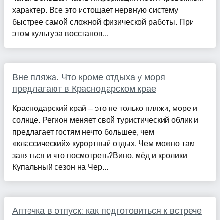
характер. Все это истощает нервную систему
быстрее самой сложной физической работы. При
этом культура восстанов...
Вне пляжа. Что кроме отдыха у моря
предлагают в Краснодарском крае
Краснодарский край – это не только пляжи, море и
солнце. Регион меняет свой туристический облик и
предлагает гостям нечто большее, чем
«классический» курортный отдых. Чем можно там
заняться и что посмотреть?Вино, мёд и кролики
Купальный сезон на Чер...
Аптечка в отпуск: как подготовиться к встрече