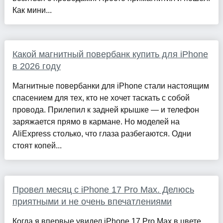
Как мини...
Какой магнитный повербанк купить для iPhone
в 2026 году
Магнитные повербанки для iPhone стали настоящим
спасением для тех, кто не хочет таскать с собой
провода. Прилепил к задней крышке — и телефон
заряжается прямо в кармане. Но моделей на
AliExpress столько, что глаза разбегаются. Одни
стоят копей...
Провел месяц с iPhone 17 Pro Max. Делюсь
приятными и не очень впечатлениями
Когда я впервые увидел iPhone 17 Pro Max в цвете