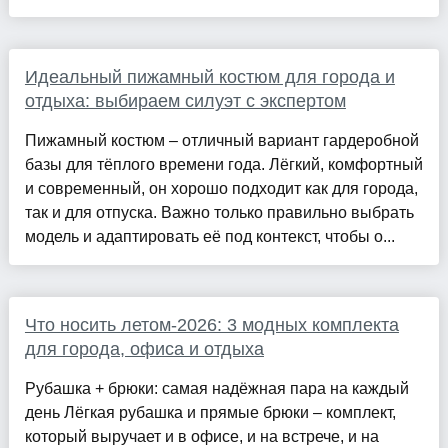
Идеальный пижамный костюм для города и
отдыха: выбираем силуэт с экспертом
Пижамный костюм – отличный вариант гардеробной
базы для тёплого времени года. Лёгкий, комфортный
и современный, он хорошо подходит как для города,
так и для отпуска. Важно только правильно выбрать
модель и адаптировать её под контекст, чтобы о...
Что носить летом-2026: 3 модных комплекта
для города, офиса и отдыха
Рубашка + брюки: самая надёжная пара на каждый
день Лёгкая рубашка и прямые брюки – комплект,
который выручает и в офисе, и на встрече, и на