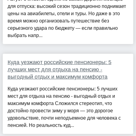
для отпуска: высокий сезон традиционно поднимает
цены на авиабилеты, отели и туры. Но даже в это
время можно организовать путешествие без
серьезного удара по бюджету — если правильно
выбрать напр...
Куда уезжают российские пенсионеры: 5
лучших мест для отдыха на пенсию -
выгодный отдых и максимум комфорта
Куда уезжают российские пенсионеры: 5 лучших
мест для отдыха на пенсию - выгодный отдых и
максимум комфорта Сложился стереотип, что
достойно провести зиму у моря — это дорогое
удовольствие, почти неподъемное для человека с
пенсией. Но реальность куд...