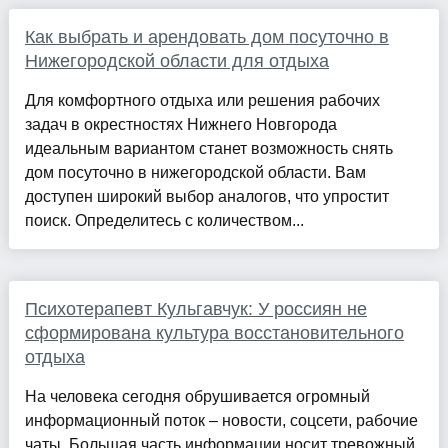
Как выбрать и арендовать дом посуточно в
Нижегородской области для отдыха
Для комфортного отдыха или решения рабочих
задач в окрестностях Нижнего Новгорода
идеальным вариантом станет возможность снять
дом посуточно в нижегородской области. Вам
доступен широкий выбор аналогов, что упростит
поиск. Определитесь с количеством...
Психотерапевт Кульгавчук: У россиян не
сформирована культура восстановительного
отдыха
На человека сегодня обрушивается огромный
информационный поток – новости, соцсети, рабочие
чаты. Большая часть информации носит тревожный