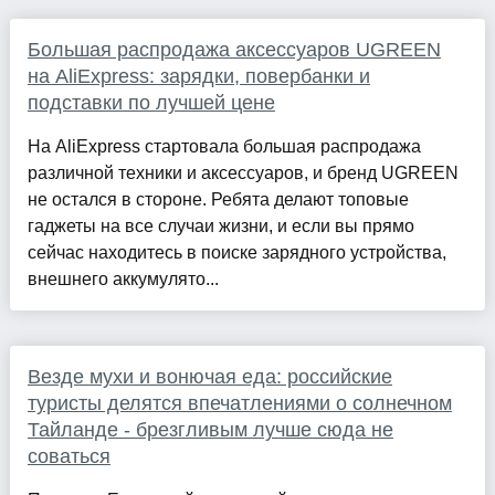
Большая распродажа аксессуаров UGREEN
на AliExpress: зарядки, повербанки и
подставки по лучшей цене
На AliExpress стартовала большая распродажа
различной техники и аксессуаров, и бренд UGREEN
не остался в стороне. Ребята делают топовые
гаджеты на все случаи жизни, и если вы прямо
сейчас находитесь в поиске зарядного устройства,
внешнего аккумулято...
Везде мухи и вонючая еда: российские
туристы делятся впечатлениями о солнечном
Тайланде - брезгливым лучше сюда не
соваться