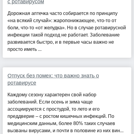
с ротавирусом
Дорожная аптечка часто собирается по принципу
«на всякий случай»: жаропонижающее, что-то от
боли, что-то «от желудка». Но в случае ротавирусной
инфекции такой подход не работает. Заболевание
развивается быстро, и в первые часы важно не
просто иметь ...
Отпуск без помех: что важно знать о
ротавирусе
Каждому сезону характерен свой набор
заболеваний. Если осень и зима чаще
ассоциируются с простудой, то лето и его
преддверие – с ростом кишечных инфекций. По
медицинским данным, более 80% таких случаев
вызваны вирусами, и почти в половине из них вин...