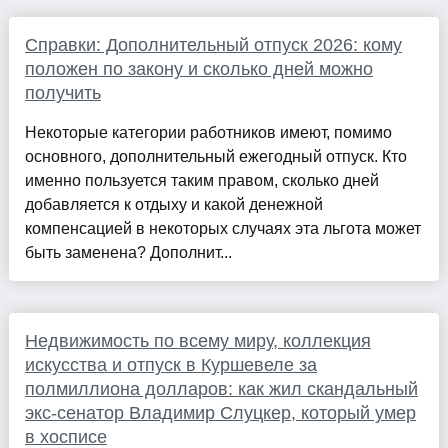
Справки: Дополнительный отпуск 2026: кому
положен по закону и сколько дней можно
получить
Некоторые категории работников имеют, помимо
основного, дополнительный ежегодный отпуск. Кто
именно пользуется таким правом, сколько дней
добавляется к отдыху и какой денежной
компенсацией в некоторых случаях эта льгота может
быть заменена? Дополнит...
Недвижимость по всему миру, коллекция
искусства и отпуск в Куршевеле за
полмиллиона долларов: как жил скандальный
экс-сенатор Владимир Слуцкер, который умер
в хосписе