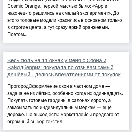
Cosmic Orange, первой мыслью было: «Apple
наконец-то решились на смелый эксперимент». До
этого топовые модели красились в основном только
в строгие цвета, а тут сразу яркий оранжевый.
Поэтом...
Весь тюль на 11 окнах у меня с Озона и
Вайлдберриз: покупала по отзывам самый
дешёвый - делюсь впечатлениями от покупок
ПрогородОформление окон в частном доме —
задача не из лёгких, особенно когда их одиннадцать.
Покупать готовые гардины в салонах дорого, а
заказывать по индивидуальным меркам — ещё
дороже. Но выход есть: маркетплейсы предлагают
огромный выбор текстил...