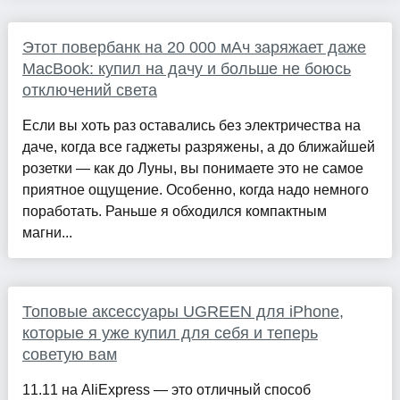
Этот повербанк на 20 000 мАч заряжает даже
MacBook: купил на дачу и больше не боюсь
отключений света
Если вы хоть раз оставались без электричества на
даче, когда все гаджеты разряжены, а до ближайшей
розетки — как до Луны, вы понимаете это не самое
приятное ощущение. Особенно, когда надо немного
поработать. Раньше я обходился компактным
магни...
Топовые аксессуары UGREEN для iPhone,
которые я уже купил для себя и теперь
советую вам
11.11 на AliExpress — это отличный способ