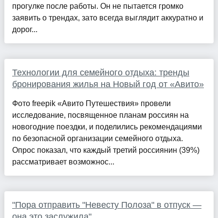
прогулке после работы. Он не пытается громко
заявить о трендах, зато всегда выглядит аккуратно и
дорог...
Технологии для семейного отдыха: тренды
бронирования жилья на Новый год от «Авито»
Фото freepik «Авито Путешествия» провели
исследование, посвященное планам россиян на
новогодние поездки, и поделились рекомендациями
по безопасной организации семейного отдыха.
Опрос показал, что каждый третий россиянин (39%)
рассматривает возможнос...
"Пора отправить "Невесту Полоза" в отпуск —
она это заслужила"