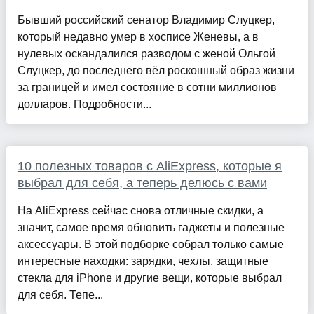
Бывший российский сенатор Владимир Слуцкер,
который недавно умер в хосписе Женевы, а в
нулевых оскандалился разводом с женой Ольгой
Слуцкер, до последнего вёл роскошный образ жизни
за границей и имел состояние в сотни миллионов
долларов. Подробности...
10 полезных товаров с AliExpress, которые я
выбрал для себя, а теперь делюсь с вами
На AliExpress сейчас снова отличные скидки, а
значит, самое время обновить гаджеты и полезные
аксессуары. В этой подборке собрал только самые
интересные находки: зарядки, чехлы, защитные
стекла для iPhone и другие вещи, которые выбрал
для себя. Тепе...