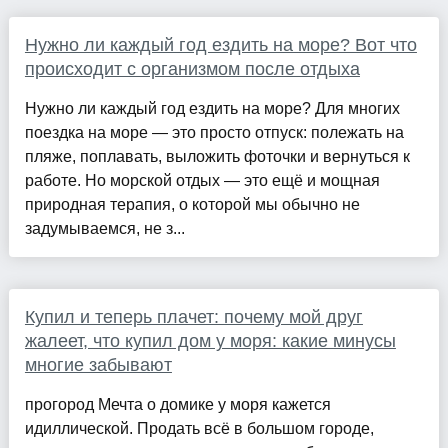
Нужно ли каждый год ездить на море? Вот что
происходит с организмом после отдыха
Нужно ли каждый год ездить на море? Для многих
поездка на море — это просто отпуск: полежать на
пляже, поплавать, выложить фоточки и вернуться к
работе. Но морской отдых — это ещё и мощная
природная терапия, о которой мы обычно не
задумываемся, не з...
Купил и теперь плачет: почему мой друг
жалеет, что купил дом у моря: какие минусы
многие забывают
прогород Мечта о домике у моря кажется
идиллической. Продать всё в большом городе,