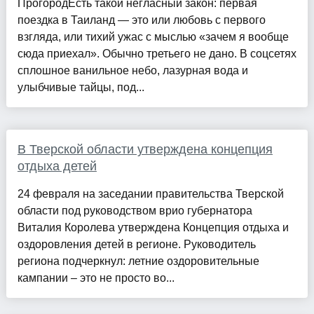
ПрогородЕсть такой негласный закон: первая
поездка в Таиланд — это или любовь с первого
взгляда, или тихий ужас с мыслью «зачем я вообще
сюда приехал». Обычно третьего не дано. В соцсетях
сплошное ванильное небо, лазурная вода и
улыбчивые тайцы, под...
В Тверской области утверждена концепция
отдыха детей
24 февраля на заседании правительства Тверской
области под руководством врио губернатора
Виталия Королева утверждена Концепция отдыха и
оздоровления детей в регионе. Руководитель
региона подчеркнул: летние оздоровительные
кампании – это не просто во...