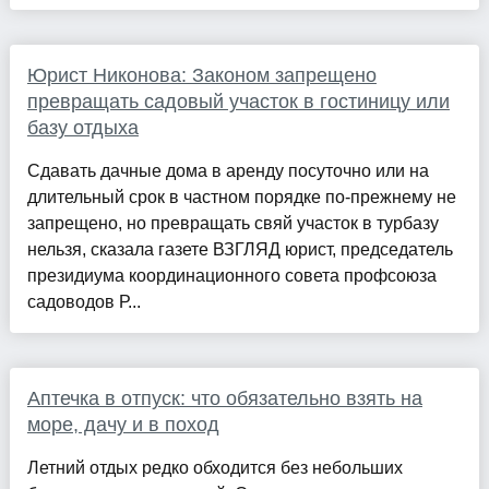
Юрист Никонова: Законом запрещено
превращать садовый участок в гостиницу или
базу отдыха
Сдавать дачные дома в аренду посуточно или на
длительный срок в частном порядке по-прежнему не
запрещено, но превращать свяй участок в турбазу
нельзя, сказала газете ВЗГЛЯД юрист, председатель
президиума координационного совета профсоюза
садоводов Р...
Аптечка в отпуск: что обязательно взять на
море, дачу и в поход
Летний отдых редко обходится без небольших