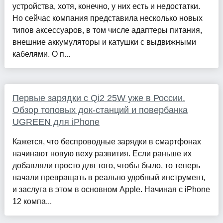
устройства, хотя, конечно, у них есть и недостатки.
Но сейчас компания представила несколько новых
типов аксессуаров, в том числе адаптеры питания,
внешние аккумуляторы и катушки с выдвижными
кабелями. О п...
Первые зарядки с Qi2 25W уже в России.
Обзор топовых док-станций и повербанка
UGREEN для iPhone
Кажется, что беспроводные зарядки в смартфонах
начинают новую веху развития. Если раньше их
добавляли просто для того, чтобы было, то теперь
начали превращать в реально удобный инструмент,
и заслуга в этом в основном Apple. Начиная с iPhone
12 компа...