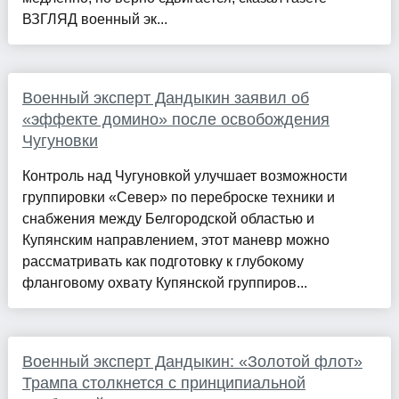
ВЗГЛЯД военный эк...
Военный эксперт Дандыкин заявил об
«эффекте домино» после освобождения
Чугуновки
Контроль над Чугуновкой улучшает возможности
группировки «Север» по переброске техники и
снабжения между Белгородской областью и
Купянским направлением, этот маневр можно
рассматривать как подготовку к глубокому
фланговому охвату Купянской группиров...
Военный эксперт Дандыкин: «Золотой флот»
Трампа столкнется с принципиальной