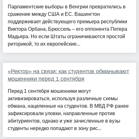
Парламентские выборы в Венгрии превратились в
сражение между США и ЕС. Вашингтон
поддерживает действующего премьера республики
Виктора Орбана, Брюссель – его оппонента Петера
Мадьяра. Но если Штаты ограничиваются простой
риторикой, то их европейские...
«Ректор» на связи: как студентов обманывают
мошенники перед 1 сентября
Перед 1 сентября мошенники могут
активизироваться, используя различные схемы
обмана, нацеленные на студентов. В МВД РФ ранее
зафиксировали уловки, направленные против
абитуриентов, однако и уже зачисленные в вузы
студенты нередко попадают в зону рис...