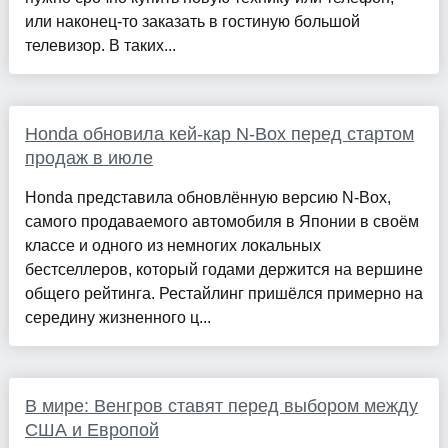
или наконец-то заказать в гостиную большой
телевизор. В таких...
Honda обновила кей-кар N-Box перед стартом
продаж в июле
Honda представила обновлённую версию N-Box,
самого продаваемого автомобиля в Японии в своём
классе и одного из немногих локальных
бестселлеров, который годами держится на вершине
общего рейтинга. Рестайлинг пришёлся примерно на
середину жизненного ц...
В мире: Венгров ставят перед выбором между
США и Европой