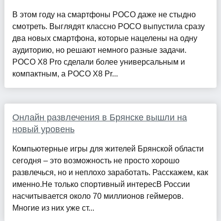
В этом году на смартфоны POCO даже не стыдно
смотреть. Выглядят классно POCO выпустила сразу
два новых смартфона, которые нацелены на одну
аудиторию, но решают немного разные задачи.
POCO X8 Pro сделали более универсальным и
компактным, а POCO X8 Pr...
Онлайн развлечения в Брянске вышли на
новый уровень
Компьютерные игры для жителей Брянской области
сегодня – это возможность не просто хорошо
развлечься, но и неплохо заработать. Расскажем, как
именно.Не только спортивный интересВ России
насчитывается около 70 миллионов геймеров.
Многие из них уже ст...