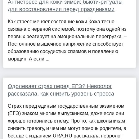
Антистресс для кожи зимой: бьюти-ритуалы
для восстановления перед праздниками
Как стресс меняет состояние кожи Кожа тесно
связана с нервной системой, поэтому она одной из
первых реагирует на эмоциональные перегрузки. –
Постоянное мышечное напряжение способствует
образованию сосудистых спазмов и появлению
морщин. А если ...
Одолевает страх перед ЕГЭ? Невролог
рассказала, как снизить уровень стресса
Страх перед единым государственным экзаменом
(ЕГЭ) знаком многим выпускникам, даже если они
хорошо готовились к нему. Про то, как школьникам
снизить тревогу, и чем им могут помочь родители, в
беседе с изданием URA.RU рассказала невролог