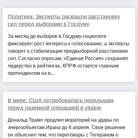
Политика: Эксперты раскрыли расстановку
сил перед выборами в Госдуму
За месяц до выборов в Госдуму социологи
фиксируют рост интереса к голосованию, а эксперты
говорят о стабилизации предвыборной расстановки
сил. Согласно опросам, «Единая Россия» сохраняет
лидерство в рейтингах, КПРФ остается главным
претендентом на в...
В мире: США потребовалась передышка
перед наземной операцией в Иране
Дональд Трамп продлил мораторий на удары по
энергообъектам Ирана до 6 апреля. Свое решение
он объяснил тем, что переговоры с Тегераном о