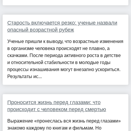
Старость включается резко: ученые назвали
опасный возрастной рубеж
Ученые пришли к выводу, что возрастные изменения
в организме человека происходят не плавно, а
скачками. После периода активного роста в детстве
и относительной стабильности в молодые годы
процессы изнашивания могут внезапно ускориться.
Результаты ис...
Проносится жизнь перед глазами: что
происходит с человеком перед смертью
Выражение «пронеслась вся жизнь перед глазами»
знакомо каждому по книгам и фильмам. Но