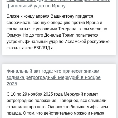
финальный удар по Ирану
Ближе к концу апреля Вашингтону придется
сворачивать военную операцию против Ирана и
соглашаться с условиями Тегерана, в том числе по
Ормузу. Но до того Дональд Трамп попытается
устроить финальный удар по Исламской республике,
сказал газете ВЗГЛЯД а...
Финальный акт года: что принесет знакам
зодиака ретроградный Меркурий в ноябре
2025
С 10 по 29 ноября 2025 года Меркурий примет
ретроградное положение. Наверное, все слышали
страшилки про него. Однако это больше мифы, чем
правда. О том, что действительно можно и нельзя