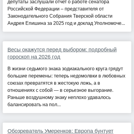
депутаты заслушали отчет о работе сенатора
Российской Федерации – представителя от
Законодательного Собрания Тверской области
Андрея Епишина за 2025 год и доклад Уполномоче...
Весы окажутся перед выбором: подробный
гороскоп на 2026 год
В жизни седьмого знака зодиакального круга грядут
большие перемены: теперь недомолвки в любовных
союзах превратятся в жестокую ложь, а в
отношениях с собой — в серьезное выгорание.
Раньше воздушному знаку неплохо удавалось
балансировать на пол...
Обозреватель Умеренков: Европа бунтует