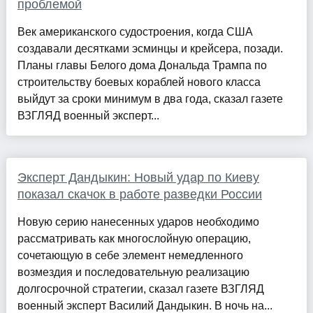
проблемой
Век американского судостроения, когда США
создавали десятками эсминцы и крейсера, позади.
Планы главы Белого дома Дональда Трампа по
строительству боевых кораблей нового класса
выйдут за сроки минимум в два года, сказал газете
ВЗГЛЯД военный эксперт...
Эксперт Дандыкин: Новый удар по Киеву
показал скачок в работе разведки России
Новую серию нанесенных ударов необходимо
рассматривать как многослойную операцию,
сочетающую в себе элемент немедленного
возмездия и последовательную реализацию
долгосрочной стратегии, сказал газете ВЗГЛЯД
военный эксперт Василий Дандыкин. В ночь на...