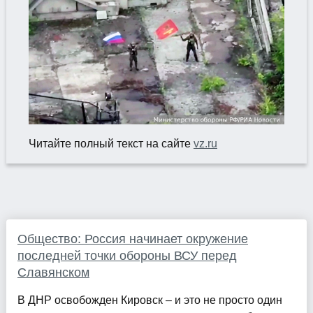
Читайте полный текст на сайте
vz.ru
Общество: Россия начинает окружение
последней точки обороны ВСУ перед
Славянском
В ДНР освобожден Кировск – и это не просто один