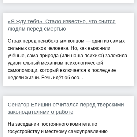
«Я жду тебя». Стало известно, что снится
людям перед смертью
Страх перед неизбежным концом — один из самых
сильных страхов человека. Но, как выяснили
учёные, сама природа (или наша психика) заложила
удивительный механизм психологической
самопомощи, который включается в последние
недели жизни. Речь идёт об осо...
Сенатор Епишин отчитался перед тверскими
законодателями о работе
На заседании постоянного комитета по
госустройству и местному самоуправлению