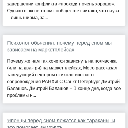
завершении конфликта «проходят очень хорошо».
Однако в экспертном сообществе считают, что пауза
– лишь ширма, за...
Психолог объяснил, почему перед сном мы
зависаем на маркетплейсах
Почему же нам так хочется зависнуть на полчасика
(или на два-три) на маркетплейсах, Metro рассказал
заведующий сектором психологического
сопровождения РАНХиГС Санкт-Петербург Дмитрий
Балашов. Дмитрий Балашов – В конце дня, когда все
проблемы н...
Японцы перед сном ложатся как тараканы, и
это помогает им уснуть