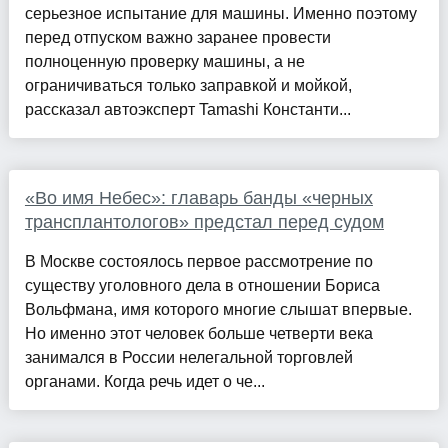
серьезное испытание для машины. Именно поэтому
перед отпуском важно заранее провести
полноценную проверку машины, а не
ограничиваться только заправкой и мойкой,
рассказал автоэксперт Tamashi Константи...
«Во имя Небес»: главарь банды «черных
трансплантологов» предстал перед судом
В Москве состоялось первое рассмотрение по
существу уголовного дела в отношении Бориса
Вольфмана, имя которого многие слышат впервые.
Но именно этот человек больше четверти века
занимался в России нелегальной торговлей
органами. Когда речь идет о че...