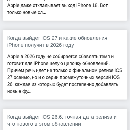
Apple даже откладывает выход iPhone 18. Вот
только новые сл...
Когда выйдет iOS 27 и какие обновления
iPhone получит в 2026 году
Apple в 2026 году не собирается сбавлять темп и
готовит для iPhone целую цепочку обновлений.
Причём речь идёт не только о финальном релизе iOS
27 осенью, но и о серии промежуточных версий iOS
26, каждая из которых будет постепенно добавлять
новые фу...
Когда выйдет iOS 26.6: точная дата релиза и
что нового в этом обновлении