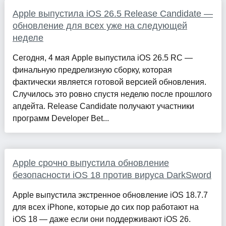
Apple выпустила iOS 26.5 Release Candidate —
обновление для всех уже на следующей
неделе
Сегодня, 4 мая Apple выпустила iOS 26.5 RC —
финальную предрелизную сборку, которая
фактически является готовой версией обновления.
Случилось это ровно спустя неделю после прошлого
апдейта. Release Candidate получают участники
программ Developer Bet...
Apple срочно выпустила обновление
безопасности iOS 18 против вируса DarkSword
Apple выпустила экстренное обновление iOS 18.7.7
для всех iPhone, которые до сих пор работают на
iOS 18 — даже если они поддерживают iOS 26.