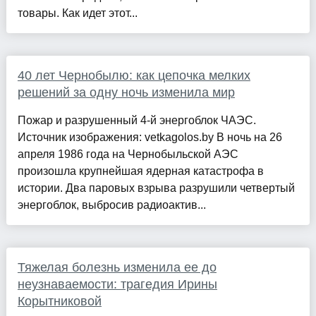
товары. Как идет этот...
40 лет Чернобылю: как цепочка мелких
решений за одну ночь изменила мир
Пожар и разрушенный 4-й энергоблок ЧАЭС.
Источник изображения: vetkagolos.by В ночь на 26
апреля 1986 года на Чернобыльской АЭС
произошла крупнейшая ядерная катастрофа в
истории. Два паровых взрыва разрушили четвертый
энергоблок, выбросив радиоактив...
Тяжелая болезнь изменила ее до
неузнаваемости: трагедия Ирины
Корытниковой