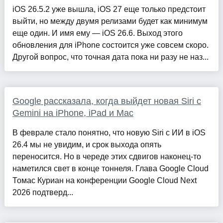
iOS 26.5.2 уже вышла, iOS 27 еще только предстоит
выйти, но между двумя релизами будет как минимум
еще один. И имя ему — iOS 26.6. Выход этого
обновления для iPhone состоится уже совсем скоро.
Другой вопрос, что точная дата пока ни разу не наз...
Google рассказала, когда выйдет новая Siri с
Gemini на iPhone, iPad и Mac
В феврале стало понятно, что новую Siri с ИИ в iOS
26.4 мы не увидим, и срок выхода опять
переносится. Но в череде этих сдвигов наконец-то
наметился свет в конце тоннеля. Глава Google Cloud
Томас Куриан на конференции Google Cloud Next
2026 подтверд...