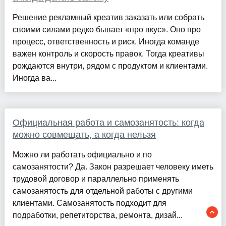
Решение рекламный креатив заказать или собрать
своими силами редко бывает «про вкус». Оно про
процесс, ответственность и риск. Иногда команде
важен контроль и скорость правок. Тогда креативы
рождаются внутри, рядом с продуктом и клиентами.
Иногда ва...
Официальная работа и самозанятость: когда
можно совмещать, а когда нельзя
Можно ли работать официально и по
самозанятости? Да. Закон разрешает человеку иметь
трудовой договор и параллельно применять
самозанятость для отдельной работы с другими
клиентами. Самозанятость подходит для
подработки, репетиторства, ремонта, дизай...