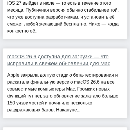
iOS 27 выйдет в июле — то есть в течение этого
месяца. Публичная версия обычно стабильнее той,
что уже доступна разработчикам, и установить её
сможет любой желающий бесплатно. Ниже — когда
конкретно её...
macOS 26.6 доступна для загрузки — что
исправили в свежем обновлении для Mac
Apple закрыла долгую стадию бета-тестирования и
раскатала финальную версию macOS 26.6 на все
совместимые компьютеры Mac. Громких новых
функций тут нет, зато обновление залатало больше
150 уязвимостей и починило несколько
раздражающих багов. Накануне...