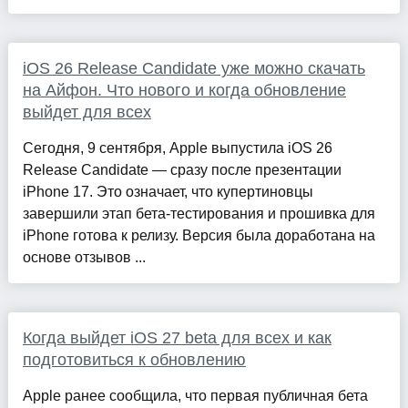
iOS 26 Release Candidate уже можно скачать
на Айфон. Что нового и когда обновление
выйдет для всех
Сегодня, 9 сентября, Apple выпустила iOS 26
Release Candidate — сразу после презентации
iPhone 17. Это означает, что купертиновцы
завершили этап бета-тестирования и прошивка для
iPhone готова к релизу. Версия была доработана на
основе отзывов ...
Когда выйдет iOS 27 beta для всех и как
подготовиться к обновлению
Apple ранее сообщила, что первая публичная бета