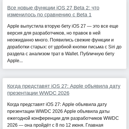
Все новые функции iOS 27 Beta 2: что
изменилось по сравнению с Beta 1
Apple выпустила вторую бету iOS 27 — это все еще
версия для разработчиков, но правок в ней
неожиданно много. Появились свежие функции и
доработки старых: от удобной кнопки письма с Siri до
раздела с анализом трат в Wallet. Публичную бету
Apple...
Когда представят iOS 27: Apple объявила дату
презентации WWDC 2026
Когда представят iOS 27: Apple объявила дату
презентации WWDC 2026 Apple объявила даты
ежегодной конференции для разработчиков WWDC
2026 — она пройдёт с 8 по 12 июня. Главная