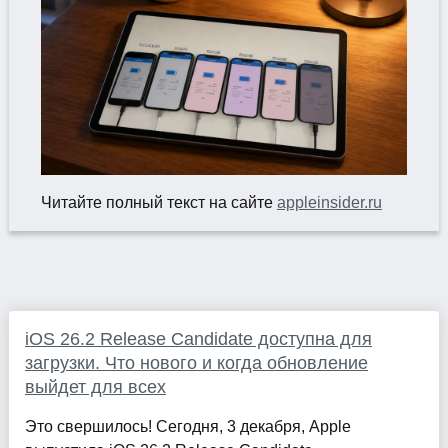
Читайте полный текст на сайте
appleinsider.ru
iOS 26.2 Release Candidate доступна для
загрузки. Что нового и когда обновление
выйдет для всех
Это свершилось! Сегодня, 3 декабря, Apple