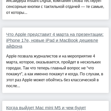
инсайдера Instant Digital, компания снова тестирует
сенсорные кнопки с тактильной отдачей — те самые,
от которы...
Что Apple представит 4 марта на презентации:
iPhone 17e, новые iPad и MacBook дешевле
айфона
Apple позвала журналистов и на мероприятие 4
марта, которое, оказывается, пройдет в нескольких
городах. Так что теперь главный вопрос не “что
покажут”, а как именно покажут и когда. По слухам, в
этот раз Apple может обойтись без классической в
после...
Когда выйдет Mac mini M5 и чем будет