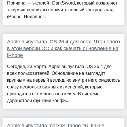
Причина — эксплойт DarkSword, который позволяет
злоумышленникам получить полный контроль над
iPhone. Недавно...
Apple выпустила iOS 26.4 для всех. Что нового
в этой версии ОС и как скачать обновление на
iPhone
Сегодня, 23 марта, Apple выпустила iOS 26.4 для
всех пользователей. Обновление не выглядит
крупным на первый взгляд, но внутри него оказалось
сразу несколько важных изменений, которые
пригодятся всем пользователям. В системе
доработали функции конфи...
Apple выпустила macOS Tahoe 26. Какие