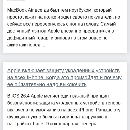
MacBook Air всегда был тем ноутбуком, который
просто лежит на полке и ждет своего покупателя, но
сейчас все перевернулось с ног на голову. Самый
доступный лэптоп Apple внезапно превратился в
дефицитный товар, и виноват в этом вовсе не
ажиотаж перед ...
Apple включает защиту украденных устройств
на всех iPhone. Когда это произойдет и почему
ее обязательно надо выключить
В iOS 26.4 Apple меняет один важный принцип
безопасности: защита украденных устройств теперь
включена по умолчанию на всех iPhone. Раньше эту
функцию нужно было активировать вручную в
настройках Face ID и код-пароля. Теперь