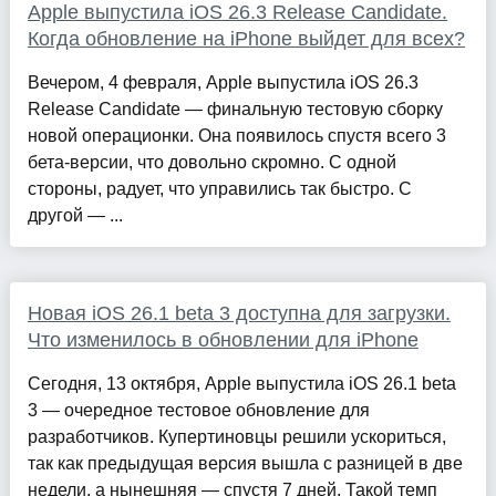
Apple выпустила iOS 26.3 Release Candidate.
Когда обновление на iPhone выйдет для всех?
Вечером, 4 февраля, Apple выпустила iOS 26.3
Release Candidate — финальную тестовую сборку
новой операционки. Она появилось спустя всего 3
бета-версии, что довольно скромно. С одной
стороны, радует, что управились так быстро. С
другой — ...
Новая iOS 26.1 beta 3 доступна для загрузки.
Что изменилось в обновлении для iPhone
Сегодня, 13 октября, Apple выпустила iOS 26.1 beta
3 — очередное тестовое обновление для
разработчиков. Купертиновцы решили ускориться,
так как предыдущая версия вышла с разницей в две
недели, а нынешняя — спустя 7 дней. Такой темп