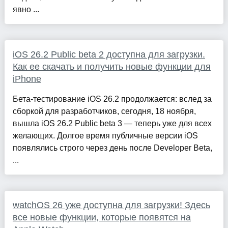
явно ...
iOS 26.2 Publiс beta 2 доступна для загрузки.
Как ее скачать и получить новые функции для
iPhone
Бета-тестирование iOS 26.2 продолжается: вслед за
сборкой для разработчиков, сегодня, 18 ноября,
вышла iOS 26.2 Public beta 3 — теперь уже для всех
желающих. Долгое время публичные версии iOS
появлялись строго через день после Developer Beta,
...
watchOS 26 уже доступна для загрузки! Здесь
все новые функции, которые появятся на