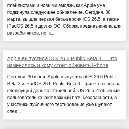
плейлистами и новыми эмодзи, как Apple уже
подкинула следующее обновление. Сегодня, 30
марта, вышла первая бета-версия iOS 26.5, а также
iPadOS 26.5 и других ОС. Сборка предназначена для
разработчиков, но, к...
Apple выпустила iOS 26.6 Public Beta 3 — что
изменилось и кому стоит обновить iPhone
Сегодня, 30 июня, Apple выпустила iOS 26.6 Public
Beta 3 и iPadOS 26.6 Public Beta 3. Прилетела она на
следюущий день со стабильной iOS 26.5.2: обычные
пользователи качают важный патч безопасности, а
участники публичного тестирования уже щупают
след...