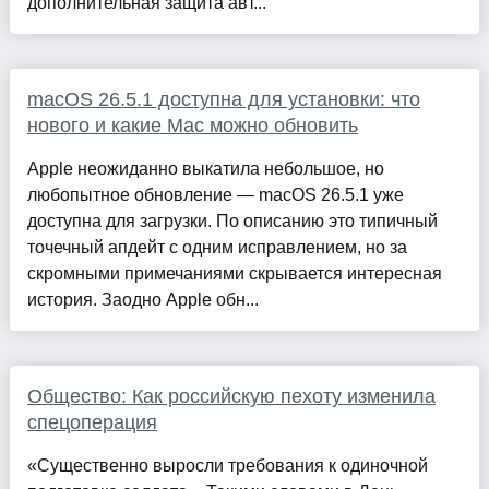
дополнительная защита авт...
macOS 26.5.1 доступна для установки: что
нового и какие Mac можно обновить
Apple неожиданно выкатила небольшое, но
любопытное обновление — macOS 26.5.1 уже
доступна для загрузки. По описанию это типичный
точечный апдейт с одним исправлением, но за
скромными примечаниями скрывается интересная
история. Заодно Apple обн...
Общество: Как российскую пехоту изменила
спецоперация
«Существенно выросли требования к одиночной