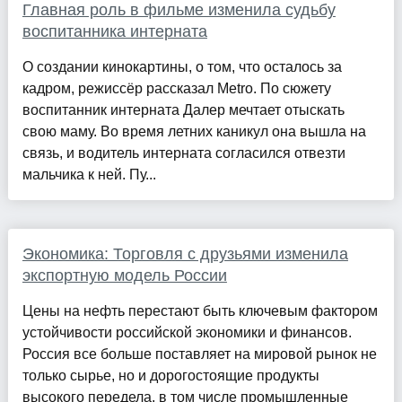
Главная роль в фильме изменила судьбу
воспитанника интерната
О создании кинокартины, о том, что осталось за
кадром, режиссёр рассказал Metro. По сюжету
воспитанник интерната Далер мечтает отыскать
свою маму. Во время летних каникул она вышла на
связь, и водитель интерната согласился отвезти
мальчика к ней. Пу...
Экономика: Торговля с друзьями изменила
экспортную модель России
Цены на нефть перестают быть ключевым фактором
устойчивости российской экономики и финансов.
Россия все больше поставляет на мировой рынок не
только сырье, но и дорогостоящие продукты
высокого передела, в том числе промышленные