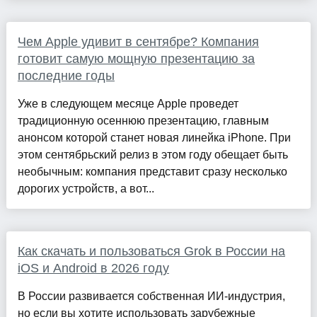
Чем Apple удивит в сентябре? Компания
готовит самую мощную презентацию за
последние годы
Уже в следующем месяце Apple проведет
традиционную осеннюю презентацию, главным
анонсом которой станет новая линейка iPhone. При
этом сентябрьский релиз в этом году обещает быть
необычным: компания представит сразу несколько
дорогих устройств, а вот...
Как скачать и пользоваться Grok в России на
iOS и Android в 2026 году
В России развивается собственная ИИ-индустрия,
но если вы хотите использовать зарубежные