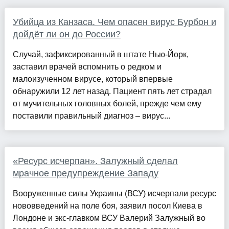
Убийца из Канзаса. Чем опасен вирус Бурбон и
дойдёт ли он до России?
Случай, зафиксированный в штате Нью-Йорк,
заставил врачей вспомнить о редком и
малоизученном вирусе, который впервые
обнаружили 12 лет назад. Пациент пять лет страдал
от мучительных головных болей, прежде чем ему
поставили правильный диагноз – вирус...
«Ресурс исчерпан». Залужный сделал
мрачное предупреждение Западу
Вооруженные силы Украины (ВСУ) исчерпали ресурс
нововведений на поле боя, заявил посол Киева в
Лондоне и экс-главком ВСУ Валерий Залужный во