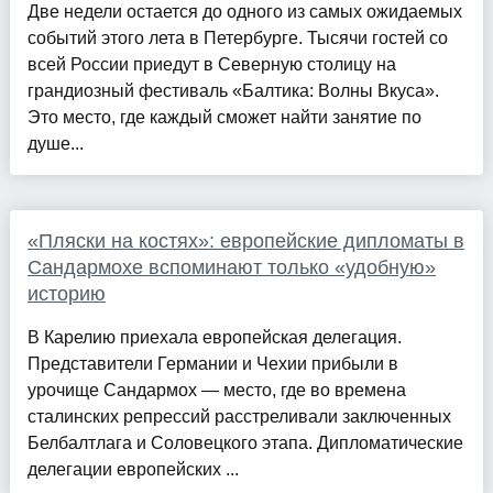
Две недели остается до одного из самых ожидаемых
событий этого лета в Петербурге. Тысячи гостей со
всей России приедут в Северную столицу на
грандиозный фестиваль «Балтика: Волны Вкуса».
Это место, где каждый сможет найти занятие по
душе...
«Пляски на костях»: европейские дипломаты в
Сандармохе вспоминают только «удобную»
историю
В Карелию приехала европейская делегация.
Представители Германии и Чехии прибыли в
урочище Сандармох — место, где во времена
сталинских репрессий расстреливали заключенных
Белбалтлага и Соловецкого этапа. Дипломатические
делегации европейских ...