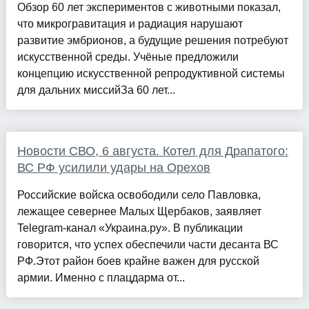
Обзор 60 лет экспериментов с животными показал,
что микрогравитация и радиация нарушают
развитие эмбрионов, а будущие решения потребуют
искусственной среды. Учёные предложили
концепцию искусственной репродуктивной системы
для дальних миссийЗа 60 лет...
Новости СВО, 6 августа. Котел для Драпатого:
ВС РФ усилили удары на Орехов
Российские войска освободили село Павловка,
лежащее севернее Малых Щербаков, заявляет
Telegram-канал «Украина.ру». В публикации
говорится, что успех обеспечили части десанта ВС
РФ.Этот район боев крайне важен для русской
армии. Именно с плацдарма от...