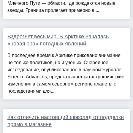
Млечного Пути — области, где рождаются новые
звёзды. Граница пролегает примерно в ...
Вздрогнет весь мир. В Арктике началась
«новая эра» погодных явлений
В последнее время к Арктике приковано внимание
не только политиков, но и учёных. Очередное
исследование, опубликованное в научном журнале
Science Advances, предсказывает катастрофические
изменения в самом северном регионе планеты с
последствиями для...
Как отличить настоящий шоколад от подделки
прямо в магазине