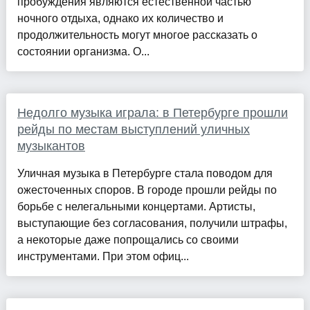
пробуждения являются естественной частью
ночного отдыха, однако их количество и
продолжительность могут многое рассказать о
состоянии организма. О...
Недолго музыка играла: в Петербурге прошли
рейды по местам выступлений уличных
музыкантов
Уличная музыка в Петербурге стала поводом для
ожесточенных споров. В городе прошли рейды по
борьбе с нелегальными концертами. Артисты,
выступающие без согласования, получили штрафы,
а некоторые даже попрощались со своими
инструментами. При этом офиц...