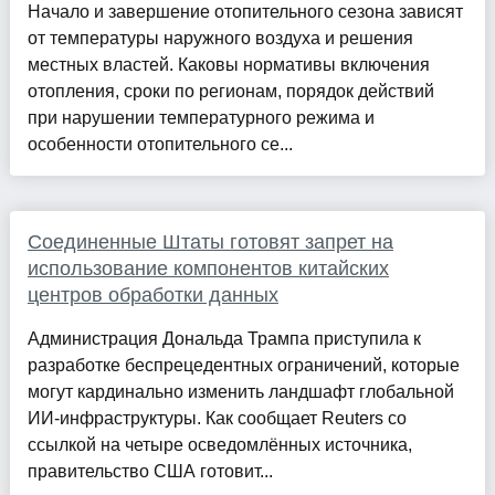
Начало и завершение отопительного сезона зависят
от температуры наружного воздуха и решения
местных властей. Каковы нормативы включения
отопления, сроки по регионам, порядок действий
при нарушении температурного режима и
особенности отопительного се...
Соединенные Штаты готовят запрет на
использование компонентов китайских
центров обработки данных
Администрация Дональда Трампа приступила к
разработке беспрецедентных ограничений, которые
могут кардинально изменить ландшафт глобальной
ИИ-инфраструктуры. Как сообщает Reuters со
ссылкой на четыре осведомлённых источника,
правительство США готовит...