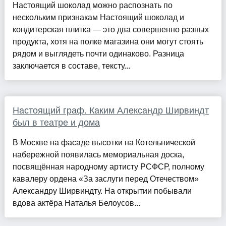
Настоящий шоколад можно распознать по
нескольким признакам Настоящий шоколад и
кондитерская плитка — это два совершенно разных
продукта, хотя на полке магазина они могут стоять
рядом и выглядеть почти одинаково. Разница
заключается в составе, тексту...
Настоящий граф. Каким Александр Ширвиндт
был в театре и дома
В Москве на фасаде высотки на Котельнической
набережной появилась мемориальная доска,
посвящённая народному артисту РСФСР, полному
кавалеру ордена «За заслуги перед Отечеством»
Александру Ширвиндту. На открытии побывали
вдова актёра Наталья Белоусов...