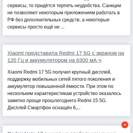
сервисы, то придётся терпеть неудобства. Санкции
не позволяют некоторым приложениям работать в
РФ без дополнительных средств, а некоторые
сервисы просто ещё не ...
Xiaomi представила Redmi 17 5G с экраном на
120 Гц и аккумулятором на 6300 мА·ч
Xiaomi Redmi 17 5G получил крупный дисплей,
поддержку мобильных сетей пятого поколения и
аккумулятор повышенной ёмкости. При этом по
нескольким характеристикам устройство оказалось
заметно проще прошлогоднего Redmi 15 5G.
Дисплей Смартфон оснащён 6,...