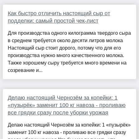
Как быстро отличить настоящий сыр от
подделки: самый простой чек-лист
Для производства одного килограмма твердого сыра
в среднем требуется около десяти литров молока
Настоящий сыр стоит дорого, потому что для его
производства нужно много качественного молока.
Также хорошему сыру требуется много времени на
созревание и...
Делаю настоящий Чернозём за копейки: 1
«пузырёк» заменит 100 кг навоза - проливаю
все грядки сразу после уборки урожая
Делаю настоящий Чернозём за копейки: 1 «пузырёк»
заменит 100 кг навоза - проливаю все грядки сразу