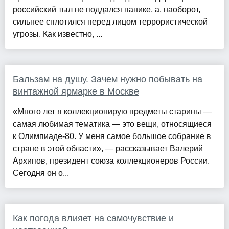
российский тыл не поддался панике, а, наоборот,
сильнее сплотился перед лицом террористической
угрозы. Как известно, ...
Бальзам на душу. Зачем нужно побывать на
винтажной ярмарке в Москве
«Много лет я коллекционирую предметы старины —
самая любимая тематика — это вещи, относящиеся
к Олимпиаде-80. У меня самое большое собрание в
стране в этой области», — рассказывает Валерий
Архипов, президент союза коллекционеров России.
Сегодня он о...
Как погода влияет на самочувствие и