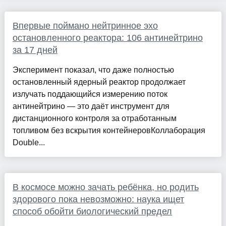
Впервые поймано нейтринное эхо
остановленного реактора: 106 антинейтрино
за 17 дней
Эксперимент показал, что даже полностью
остановленный ядерный реактор продолжает
излучать поддающийся измерению поток
антинейтрино — это даёт инструмент для
дистанционного контроля за отработанным
топливом без вскрытия контейнеровКоллаборация
Double...
В космосе можно зачать ребёнка, но родить
здорового пока невозможно: наука ищет
способ обойти биологический предел