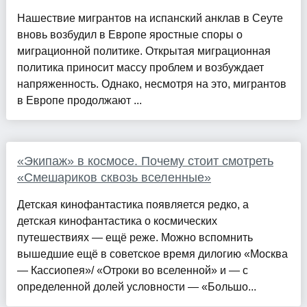
Нашествие мигрантов на испанский анклав в Сеуте
вновь возбудил в Европе яростные споры о
миграционной политике. Открытая миграционная
политика приносит массу проблем и возбуждает
напряженность. Однако, несмотря на это, мигрантов
в Европе продолжают ...
«Экипаж» в космосе. Почему стоит смотреть
«Смешариков сквозь вселенные»
Детская кинофантастика появляется редко, а
детская кинофантастика о космических
путешествиях — ещё реже. Можно вспомнить
вышедшие ещё в советское время дилогию «Москва
— Кассиопея»/ «Отроки во вселенной» и — с
определенной долей условности — «Большо...