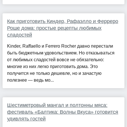
Как приготовить Киндер, Рафаэлло и Ферреро
Роше дома: простые рецепты любимых
сладостей
Kinder, Raffaello и Ferrero Rocher давно перестали
быть бюджетным удовольствием. Но отказываться
от любимых сладостей вовсе не обязательно:
многие из них легко приготовить дома. Это
получится не только дешевле, но и зачастую
полезнее — ведь мо...
Шестиметровый мангал и полтонны мяса:
фестиваль «Балтика: Волны Вкуса» готовится
удивлять гостей