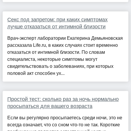
Секс под запретом: при каких симптомах
лучше отказаться от интимной близости
Врач-эксперт лаборатории Екатерина Демьяновская
рассказала Life.ru, в каких случаях стоит временно
отказаться от интимной близости. По словам
специалиста, некоторые симптомы могут
свидетельствовать о заболеваниях, при которых
половой акт способен ух...
Простой тест: сколько раз за ночь нормально
просыпаться для вашего возраста
Если вы регулярно просыпаетесь среди ночи, это не
всегда означает, что со сном что-то не так. Короткие