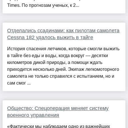
Times. По прогнозам ученых, к 2...
Отделались ссадинами: как пилотам самолета
Cessna 182 удалось выжить в тайге
История спасения летчиков, которые смогли выжить
в тайге без еды и воды, когда вокруг — десятки
километров дикой природы, а помощи ждать
приходится несколько дней. Экипаж легкомоторного
самолета не только справился с испытанием, но и
сам смог ...
Общество: Спецоперация меняет систему
военного управления
«Фактически мы наблюдаем одно из важнейших