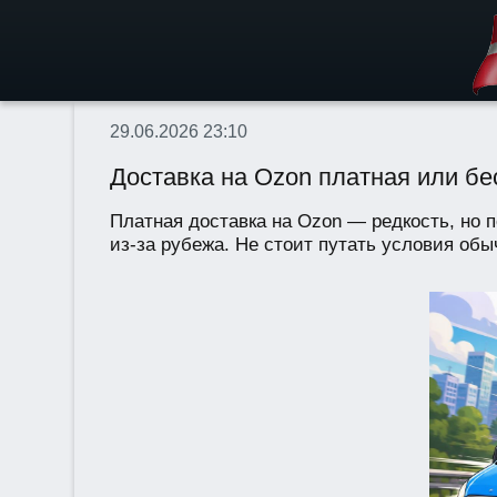
29.06.2026 23:10
Доставка на Ozon платная или бес
Платная доставка на Ozon — редкость, но п
из-за рубежа. Не стоит путать условия обы