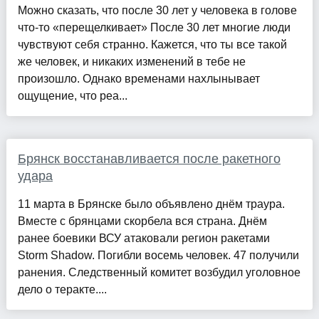
Можно сказать, что после 30 лет у человека в голове
что-то «перещелкивает» После 30 лет многие люди
чувствуют себя странно. Кажется, что ты все такой
же человек, и никаких изменений в тебе не
произошло. Однако временами нахлынывает
ощущение, что реа...
Брянск восстанавливается после ракетного
удара
11 марта в Брянске было объявлено днём траура.
Вместе с брянцами скорбела вся страна. Днём
ранее боевики ВСУ атаковали регион ракетами
Storm Shadow. Погибли восемь человек. 47 получили
ранения. Следственный комитет возбудил уголовное
дело о теракте....