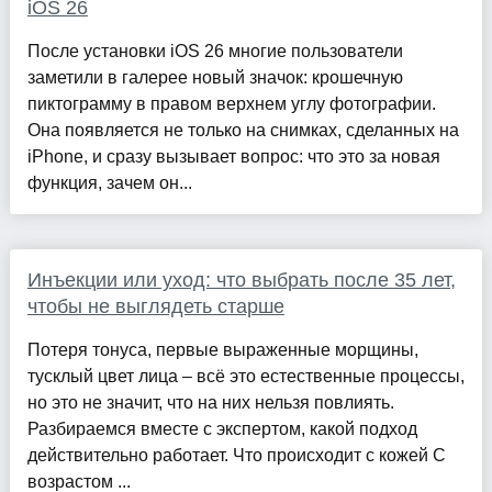
iOS 26
После установки iOS 26 многие пользователи
заметили в галерее новый значок: крошечную
пиктограмму в правом верхнем углу фотографии.
Она появляется не только на снимках, сделанных на
iPhone, и сразу вызывает вопрос: что это за новая
функция, зачем он...
Инъекции или уход: что выбрать после 35 лет,
чтобы не выглядеть старше
Потеря тонуса, первые выраженные морщины,
тусклый цвет лица – всё это естественные процессы,
но это не значит, что на них нельзя повлиять.
Разбираемся вместе с экспертом, какой подход
действительно работает. Что происходит с кожей С
возрастом ...