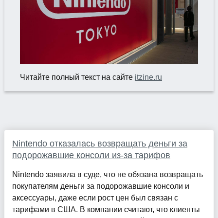
Читайте полный текст на сайте
itzine.ru
Nintendo отказалась возвращать деньги за
подорожавшие консоли из-за тарифов
Nintendo заявила в суде, что не обязана возвращать
покупателям деньги за подорожавшие консоли и
аксессуары, даже если рост цен был связан с
тарифами в США. В компании считают, что клиенты