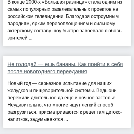
В конце 2000-х «Большая разница» стала одним из
самых популярных развлекательных проектов на
российском телевидении. Благодаря остроумным
пародиям, ярким перевоплощениям и сильному
актерскому составу шоу быстро завоевало любовь
зрителей ...
Не голодай — ешь бананы. Как прийти в себя
после новогоднего переедания
Новый год — серьезное испытание для наших
желудков и пищеварительной системы. Ведь они
пережили длительное да еще и ночное застолье.
Неудивительно, что многие ищут легкий способ
разгрузиться, присматриваются к рецептам детокс-
напитков, задумываются ...