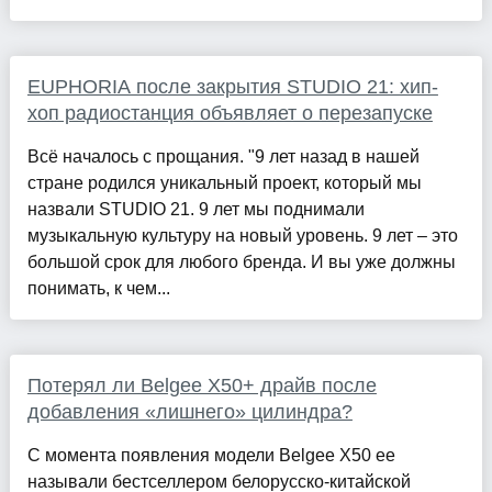
EUPHORIA после закрытия STUDIO 21: хип-
хоп радиостанция объявляет о перезапуске
Всё началось с прощания. "9 лет назад в нашей
стране родился уникальный проект, который мы
назвали STUDIO 21. 9 лет мы поднимали
музыкальную культуру на новый уровень. 9 лет – это
большой срок для любого бренда. И вы уже должны
понимать, к чем...
Потерял ли Belgee X50+ драйв после
добавления «лишнего» цилиндра?
С момента появления модели Belgee X50 ее
называли бестселлером белорусско-китайской