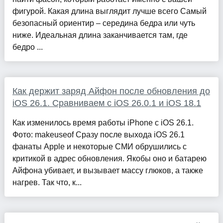
фигурой. Какая длина выглядит лучше всего Самый
безопасный ориентир – середина бедра или чуть
ниже. Идеальная длина заканчивается там, где
бедро ...
Как держит заряд Айфон после обновления до
iOS 26.1. Сравниваем с iOS 26.0.1 и iOS 18.1
Как изменилось время работы iPhone с iOS 26.1.
Фото: makeuseof Сразу после выхода iOS 26.1
фанаты Apple и некоторые СМИ обрушились с
критикой в адрес обновления. Якобы оно и батарею
Айфона убивает, и вызывает массу глюков, а также
нагрев. Так что, к...