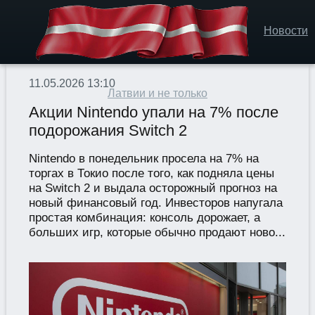
Новости
11.05.2026 13:10
Латвии и не только
Акции Nintendo упали на 7% после
подорожания Switch 2
Nintendo в понедельник просела на 7% на
торгах в Токио после того, как подняла цены
на Switch 2 и выдала осторожный прогноз на
новый финансовый год. Инвесторов напугала
простая комбинация: консоль дорожает, а
больших игр, которые обычно продают ново...