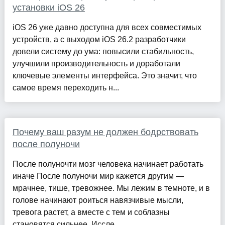
установки iOS 26
iOS 26 уже давно доступна для всех совместимых
устройств, а с выходом iOS 26.2 разработчики
довели систему до ума: повысили стабильность,
улучшили производительность и доработали
ключевые элементы интерфейса. Это значит, что
самое время переходить н...
Почему ваш разум не должен бодрствовать
после полуночи
После полуночти мозг человека начинает работать
иначе После полуночи мир кажется другим —
мрачнее, тише, тревожнее. Мы лежим в темноте, и в
голове начинают роиться навязчивые мысли,
тревога растет, а вместе с тем и соблазны
становятся сильнее. Иссле...