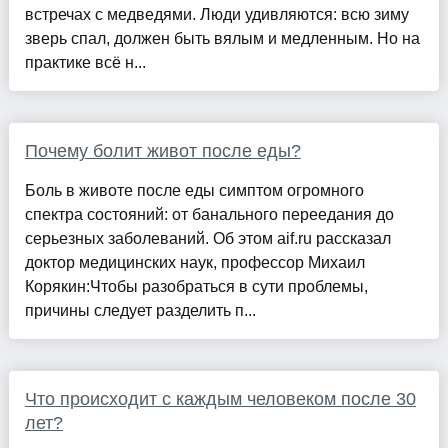
встречах с медведями. Люди удивляются: всю зиму
зверь спал, должен быть вялым и медленным. Но на
практике всё н...
Почему болит живот после еды?
Боль в животе после еды симптом огромного
спектра состояний: от банального переедания до
серьезных заболеваний. Об этом aif.ru рассказал
доктор медицинских наук, профессор Михаил
Корякин:Чтобы разобраться в сути проблемы,
причины следует разделить п...
Что происходит с каждым человеком после 30
лет?