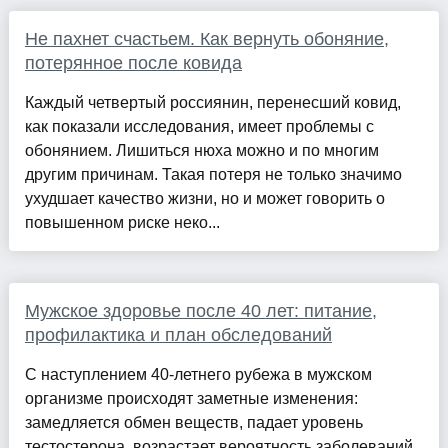
Не пахнет счастьем. Как вернуть обоняние,
потерянное после ковида
Каждый четвертый россиянин, перенесший ковид,
как показали исследования, имеет проблемы с
обонянием. Лишиться нюха можно и по многим
другим причинам. Такая потеря не только значимо
ухудшает качество жизни, но и может говорить о
повышенном риске неко...
Мужское здоровье после 40 лет: питание,
профилактика и план обследований
С наступлением 40-летнего рубежа в мужском
организме происходят заметные изменения:
замедляется обмен веществ, падает уровень
тестостерона, возрастает вероятность заболеваний