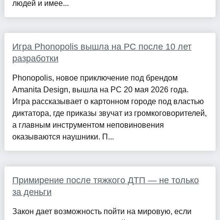
людей и имее...
Игра Phonopolis вышла на PC после 10 лет
разработки
Phonopolis, новое приключение под брендом
Amanita Design, вышла на PC 20 мая 2026 года.
Игра рассказывает о картонном городе под властью
диктатора, где приказы звучат из громкоговорителей,
а главным инструментом неповиновения
оказываются наушники. П...
Примирение после тяжкого ДТП — не только
за деньги
Закон дает возможность пойти на мировую, если