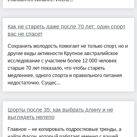
Как не стареть даже после 70 лет: один спорт
вас не спасет
Сохранить молодость помогает не только спорт, но и
другие виды активности Крупное австралийское
исследование с участием более 12 000 человек
старше 70 лет показало, что чтобы стареть
медленнее, одного спорта и правильного питания
недостаточно. Сущес...
Шорты после 35: как выбрать длину и не
выглядеть нелепо
Главное – не копировать подростковые тренды, а
найти фасон, который работает именно с вашей