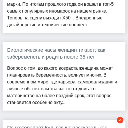
марки. По итогам прошлого года он вошел в топ-5
самых популярных иномарок на нашем рынке.
Теперь на сцену выходит Х50+. Внедренные
дизайнерские и технические новшест...
Биологические часы женщин тикают: как
забеременеть и родить после 35 лет
Вопрос о том, до какого возраста женщина может
планировать беременность, волнует многих. В
современном мире, где карьера, самореализация и
личные обстоятельства часто отодвигают
материнство на более поздний срок, этот вопрос
становится особенно акту...
Психотерапевт Кульгавчук рассказал, как