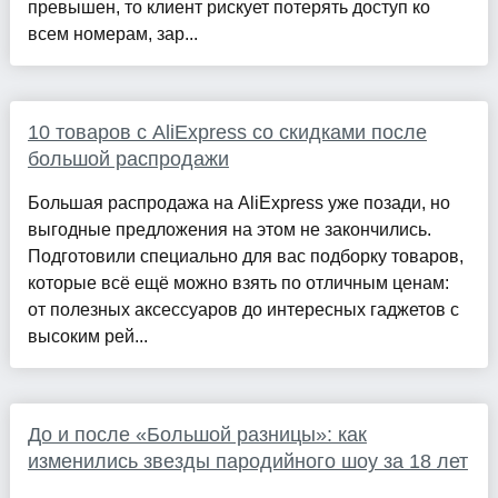
превышен, то клиент рискует потерять доступ ко
всем номерам, зар...
10 товаров с AliExpress со скидками после
большой распродажи
Большая распродажа на AliExpress уже позади, но
выгодные предложения на этом не закончились.
Подготовили специально для вас подборку товаров,
которые всё ещё можно взять по отличным ценам:
от полезных аксессуаров до интересных гаджетов с
высоким рей...
До и после «Большой разницы»: как
изменились звезды пародийного шоу за 18 лет