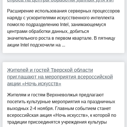
Расширение использования серверных процессоров
наряду с ускорителями искусственного интеллекта
помогло подразделению Intel, занимающемуся
центрами обработки данных, добиться
значительного роста в первом квартале. В пятницу
акции Intel подскочили на ...
Жителей и гостей Тверской области
приглашают на мероприятия всероссийской
акции «Ночь искусств»
Жителям и гостям Верхневолжья предлагают
посетить культурные мероприятия на праздничных
выходных 2-4 ноября. Главным событием станет
всероссийская акция «Ночь искусств», к которой по
традиции присоединятся учреждения культуры