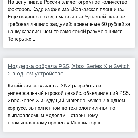
На цену пива в России влияет огромное количество
факторов. Кадр из фильма «Кавказская пленница»
Еще недавно поход в магазин за бутылкой пива не
требовал лишних раздумий: привычные 60 рублей за
банку казались чем-то само собой разумеющимся.
Теперь же...
Моддерка собрала PS5, Xbox Series X и Switch
2 в одном устройстве
Китайская энтузиастка XNZ разработала
универсальный игровой девайс, объединивший PS5,
Xbox Series X и будущий Nintendo Switch 2 в одном
корпусе, выполненном по технологии литья по
выплавляемым моделям – старинному
промышленному процессу. Инициатор п...