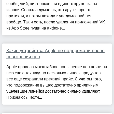
сообщений, ни звонков, ни единого кружочка на
иконке. Сначала думаешь, что друзья просто
притихли, а потом доходит: уведомлений нет
вообще. Так и есть, после удаления приложений VK
из App Store пуши на айфоне...
Какие устройства Apple не подорожали после
повышения цен
Apple провела масштабное повышение цен почти на
всю свою технику, но несколько линеек продуктов
все еще сохранили прежний прайс. С учетом того,
что подорожание вышло достаточно приличным,
уцелевшие линейки достаточно сильно удивляют.
Признаюсь честн...