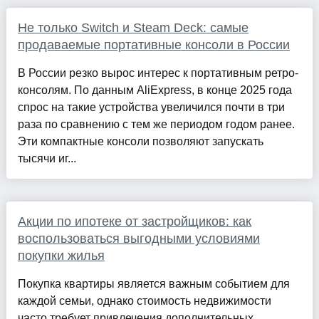
Не только Switch и Steam Deck: самые
продаваемые портативные консоли в России
В России резко вырос интерес к портативным ретро-
консолям. По данным AliExpress, в конце 2025 года
спрос на такие устройства увеличился почти в три
раза по сравнению с тем же периодом годом ранее.
Эти компактные консоли позволяют запускать
тысячи иг...
Акции по ипотеке от застройщиков: как
воспользоваться выгодными условиями
покупки жилья
Покупка квартиры является важным событием для
каждой семьи, однако стоимость недвижимости
часто требует привлечения дополнительных