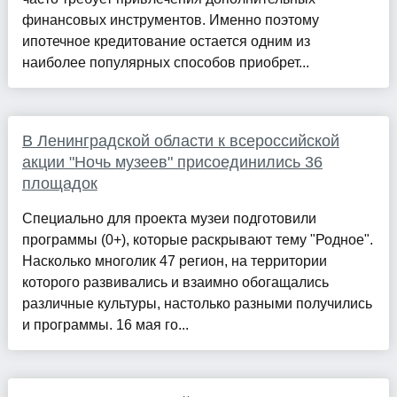
финансовых инструментов. Именно поэтому
ипотечное кредитование остается одним из
наиболее популярных способов приобрет...
В Ленинградской области к всероссийской
акции "Ночь музеев" присоединились 36
площадок
Специально для проекта музеи подготовили
программы (0+), которые раскрывают тему "Родное".
Насколько многолик 47 регион, на территории
которого развивались и взаимно обогащались
различные культуры, настолько разными получились
и программы. 16 мая го...