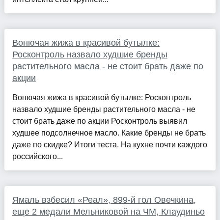
Вонючая жижа в красивой бутылке:
Росконтроль назвало худшие бренды
растительного масла - не стоит брать даже по
акции
Вонючая жижа в красивой бутылке: Росконтроль
назвало худшие бренды растительного масла - не
стоит брать даже по акции Росконтроль выявил
худшее подсолнечное масло. Какие бренды не брать
даже по скидке? Итоги теста. На кухне почти каждого
российского...
Ямаль взбесил «Реал», 899-й гол Овечкина,
еще 2 медали Мельниковой на ЧМ, Клаудиньо