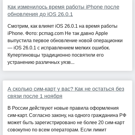
Как изменилось время работы iPhone после
обновления до iOS 26.0.1
Смотрим, как влияет iOS 26.0.1 на время работы
iPhone. Фото: pcmag.com Не так давно Apple
выпустила первое обновление новой операционки
— iOS 26.0.1 с исправлением мелких ошибок.
Купертиновцы традиционно посвятили его
устранению различных уязв...
А сколько сим-карт у вас? Как не остаться без
связи после 1 ноября
В России действуют новые правила оформления
сим-карт. Согласно закону, на одного гражданина РФ
может быть зарегистрировано не более 20 сим-карт
совокупно по всем операторам. Если лимит