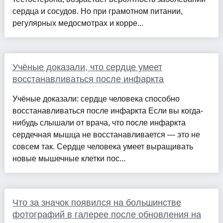
сердца и сосудов. Но при грамотном питании,
регулярных медосмотрах и корре...
Учёные доказали, что сердце умеет
восстанавливаться после инфаркта
Учёные доказали: сердце человека способно
восстанавливаться после инфаркта Если вы когда-
нибудь слышали от врача, что после инфаркта
сердечная мышца не восстанавливается — это не
совсем так. Сердце человека умеет выращивать
новые мышечные клетки пос...
Что за значок появился на большинстве
фотографий в галерее после обновления на