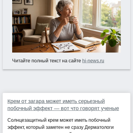
Читайте полный текст на сайте
hi-news.ru
Крем от загара может иметь серьезный
побочный эффект — вот что говорят ученые
Солнцезащитный крем может иметь побочный
эффект, который заметен не сразу Дерматологи