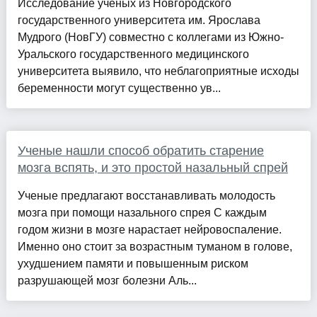
Исследование ученых из Новгородского
государственного университета им. Ярослава
Мудрого (НовГУ) совместно с коллегами из Южно-
Уральского государственного медицинского
университета выявило, что неблагоприятные исходы
беременности могут существенно ув...
Ученые нашли способ обратить старение
мозга вспять, и это простой назальный спрей
Ученые предлагают восстанавливать молодость
мозга при помощи назального спрея С каждым
годом жизни в мозге нарастает нейровоспаление.
Именно оно стоит за возрастным туманом в голове,
ухудшением памяти и повышенным риском
разрушающей мозг болезни Аль...