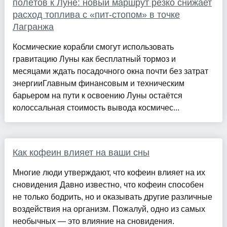
полётов к Луне: новый маршрут резко снижает
расход топлива с «пит-стопом» в точке
Лагранжа
Космические корабли смогут использовать
гравитацию Луны как бесплатный тормоз и
месяцами ждать посадочного окна почти без затрат
энергииГлавным финансовым и техническим
барьером на пути к освоению Луны остаётся
колоссальная стоимость вывода космичес...
Как кофеин влияет на ваши сны
Многие люди утверждают, что кофеин влияет на их
сновидения Давно известно, что кофеин способен
не только бодрить, но и оказывать другие различные
воздействия на организм. Пожалуй, одно из самых
необычных — это влияние на сновидения.