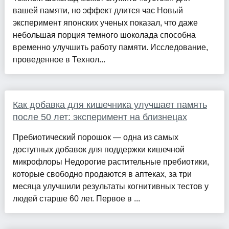
вашей памяти, но эффект длится час Новый
эксперимент японских ученых показал, что даже
небольшая порция темного шоколада способна
временно улучшить работу памяти. Исследование,
проведенное в Технол...
Как добавка для кишечника улучшает память
после 50 лет: эксперимент на близнецах
Пребиотический порошок — одна из самых
доступных добавок для поддержки кишечной
микрофлоры Недорогие растительные пребиотики,
которые свободно продаются в аптеках, за три
месяца улучшили результаты когнитивных тестов у
людей старше 60 лет. Первое в ...