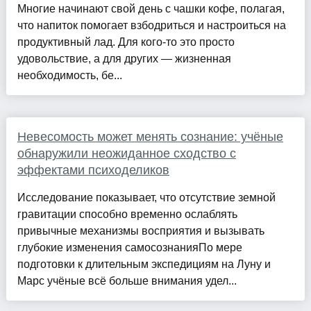
Многие начинают свой день с чашки кофе, полагая,
что напиток помогает взбодриться и настроиться на
продуктивный лад. Для кого-то это просто
удовольствие, а для других — жизненная
необходимость, бе...
Невесомость может менять сознание: учёные
обнаружили неожиданное сходство с
эффектами психоделиков
Исследование показывает, что отсутствие земной
гравитации способно временно ослаблять
привычные механизмы восприятия и вызывать
глубокие изменения самосознанияПо мере
подготовки к длительным экспедициям на Луну и
Марс учёные всё больше внимания удел...