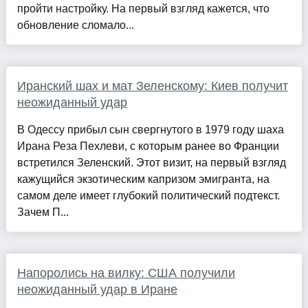
пройти настройку. На первый взгляд кажется, что
обновление сломало...
Иранский шах и мат Зеленскому: Киев получит
неожиданный удар
В Одессу прибыл сын свергнутого в 1979 году шаха
Ирана Реза Пехлеви, с которым ранее во Франции
встретился Зеленский. Этот визит, на первый взгляд
кажущийся экзотическим капризом эмигранта, на
самом деле имеет глубокий политический подтекст.
Зачем П...
Напоролись на вилку: США получили
неожиданный удар в Иране