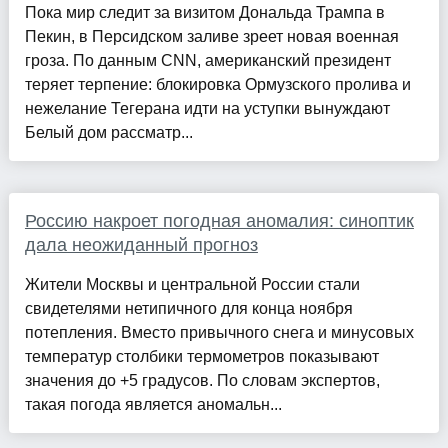
Пока мир следит за визитом Дональда Трампа в
Пекин, в Персидском заливе зреет новая военная
гроза. По данным CNN, американский президент
теряет терпение: блокировка Ормузского пролива и
нежелание Тегерана идти на уступки вынуждают
Белый дом рассматр...
Россию накроет погодная аномалия: синоптик
дала неожиданный прогноз
Жители Москвы и центральной России стали
свидетелями нетипичного для конца ноября
потепления. Вместо привычного снега и минусовых
температур столбики термометров показывают
значения до +5 градусов. По словам экспертов,
такая погода является аномальн...