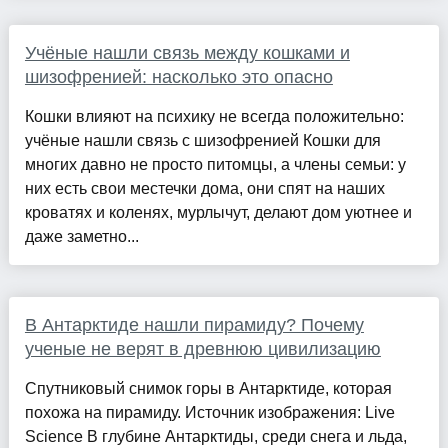
Учёные нашли связь между кошками и
шизофренией: насколько это опасно
Кошки влияют на психику не всегда положительно:
учёные нашли связь с шизофренией Кошки для
многих давно не просто питомцы, а члены семьи: у
них есть свои местечки дома, они спят на наших
кроватях и коленях, мурлычут, делают дом уютнее и
даже заметно...
В Антарктиде нашли пирамиду? Почему
ученые не верят в древнюю цивилизацию
Спутниковый снимок горы в Антарктиде, которая
похожа на пирамиду. Источник изображения: Live
Science В глубине Антарктиды, среди снега и льда,