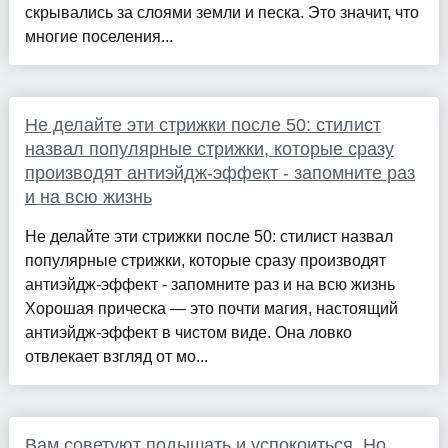
скрывались за слоями земли и песка. Это значит, что
многие поселения...
Не делайте эти стрижки после 50: стилист
назвал популярные стрижки, которые сразу
производят антиэйдж-эффект - запомните раз
и на всю жизнь
Не делайте эти стрижки после 50: стилист назвал
популярные стрижки, которые сразу производят
антиэйдж-эффект - запомните раз и на всю жизнь
Хорошая прическа — это почти магия, настоящий
антиэйдж-эффект в чистом виде. Она ловко
отвлекает взгляд от мо...
Вам советуют подышать и успокоиться. Но