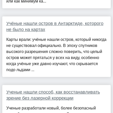
или как минимум ка...
Учёные нашли остров в Антарктиде, которого
не было на картах
Карты врали: учёные нашли остров, который никогда
не существовал официально. В эпоху спутников
высокого разрешения сложно поверить, что целый
остров может прятаться у всех на виду, особенно
когда учёные уже давно изучают, что скрывается
подо льдами ...
Ученые нашли способ, как восстанавливать
зрение без лазерной коррекции
Ученые разработали новый, более безопасный