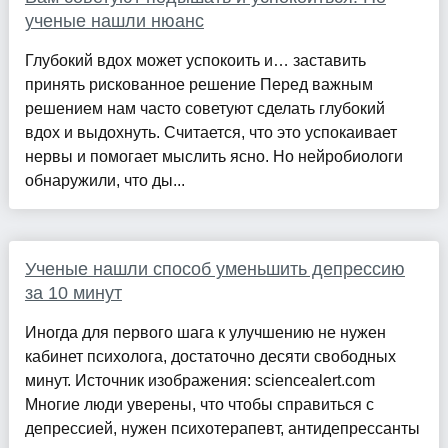
ученые нашли нюанс
Глубокий вдох может успокоить и… заставить
принять рискованное решение Перед важным
решением нам часто советуют сделать глубокий
вдох и выдохнуть. Считается, что это успокаивает
нервы и помогает мыслить ясно. Но нейробиологи
обнаружили, что ды...
Ученые нашли способ уменьшить депрессию
за 10 минут
Иногда для первого шага к улучшению не нужен
кабинет психолога, достаточно десяти свободных
минут. Источник изображения: sciencealert.com
Многие люди уверены, что чтобы справиться с
депрессией, нужен психотерапевт, антидепрессанты