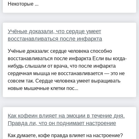
Некоторые ...
Учёные доказали, что сердце умеет
восстанавливаться после инфаркта
Учёные доказали: сердце человека способно
восстанавливаться после инфаркта Если вы когда-
нибудь слышали от врача, что после инфаркта
сердечная мышца не восстанавливается — это не
совсем так. Сердце человека умеет выращивать
новые мышечные клетки пос...
Как кофеин влияет на эмоции в течение дня.
Правда ли, что он поднимает настроение
Как думаете, кофе правда влияет на настроение?