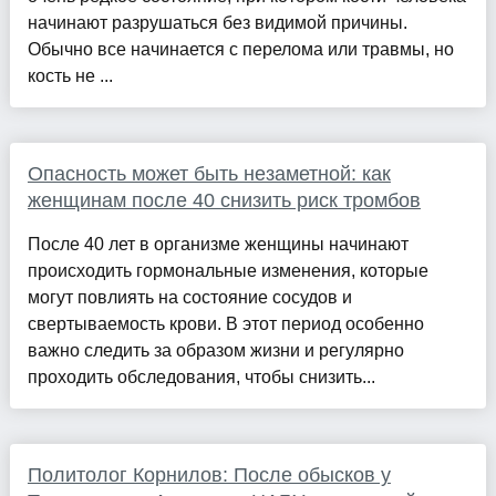
начинают разрушаться без видимой причины.
Обычно все начинается с перелома или травмы, но
кость не ...
Опасность может быть незаметной: как
женщинам после 40 снизить риск тромбов
После 40 лет в организме женщины начинают
происходить гормональные изменения, которые
могут повлиять на состояние сосудов и
свертываемость крови. В этот период особенно
важно следить за образом жизни и регулярно
проходить обследования, чтобы снизить...
Политолог Корнилов: После обысков у