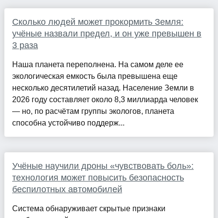
Сколько людей может прокормить Земля:
учёные назвали предел, и он уже превышен в
3 раза
Наша планета переполнена. На самом деле ее
экологическая емкость была превышена еще
несколько десятилетий назад. Население Земли в
2026 году составляет около 8,3 миллиарда человек
— но, по расчётам группы экологов, планета
способна устойчиво поддерж...
Учёные научили дроны «чувствовать боль»:
технология может повысить безопасность
беспилотных автомобилей
Система обнаруживает скрытые признаки