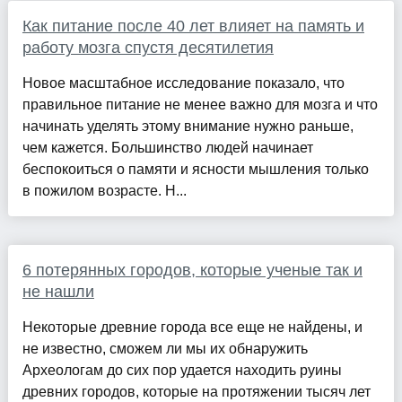
Как питание после 40 лет влияет на память и
работу мозга спустя десятилетия
Новое масштабное исследование показало, что
правильное питание не менее важно для мозга и что
начинать уделять этому внимание нужно раньше,
чем кажется. Большинство людей начинает
беспокоиться о памяти и ясности мышления только
в пожилом возрасте. Н...
6 потерянных городов, которые ученые так и
не нашли
Некоторые древние города все еще не найдены, и
не известно, сможем ли мы их обнаружить
Археологам до сих пор удается находить руины
древних городов, которые на протяжении тысяч лет