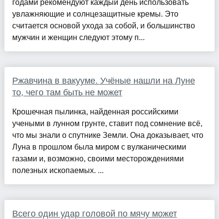
годами рекомендуют каждый день использовать
увлажняющие и солнцезащитные кремы. Это
считается основой ухода за собой, и большинство
мужчин и женщин следуют этому п...
Ржавчина в вакууме. Учёные нашли на Луне
то, чего там быть не может
Крошечная пылинка, найденная российскими
учеными в лунном грунте, ставит под сомнение всё,
что мы знали о спутнике Земли. Она доказывает, что
Луна в прошлом была миром с вулканическими
газами и, возможно, своими месторождениями
полезных ископаемых. ...
Всего один удар головой по мячу может