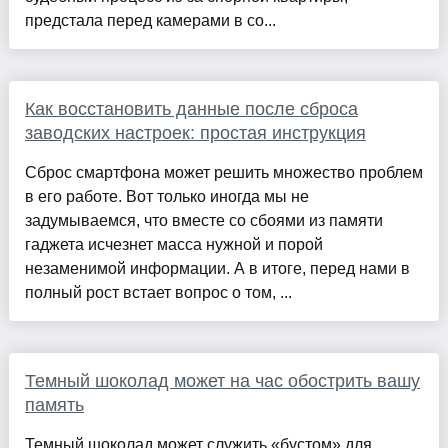
предстала перед камерами в со...
Как восстановить данные после сброса
заводских настроек: простая инструкция
Сброс смартфона может решить множество проблем
в его работе. Вот только иногда мы не
задумываемся, что вместе со сбоями из памяти
гаджета исчезнет масса нужной и порой
незаменимой информации. А в итоге, перед нами в
полный рост встает вопрос о том, ...
Темный шоколад может на час обострить вашу
память
Темный шоколад может служить «бустом» для