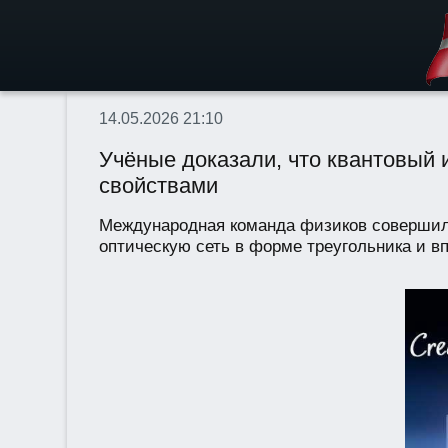
14.05.2026 21:10
Учёные доказали, что квантовый 
свойствами
Международная команда физиков совершила 
оптическую сеть в форме треугольника и в