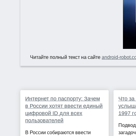
Читайте полный текст на сайте
android-robot.
Интернет по паспорту: Зачем
Что за
в России хотят ввести единый
услыша
цифровой ID для всех
1997 г
пользователей
Подвод
В России собираются ввести
загадоч