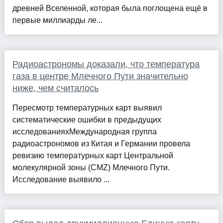
древней Вселенной, которая была поглощена ещё в
первые миллиарды ле...
Радиоастрономы доказали, что температура
газа в центре Млечного Пути значительно
ниже, чем считалось
Пересмотр температурных карт выявил
систематические ошибки в предыдущих
исследованияхМеждународная группа
радиоастрономов из Китая и Германии провела
ревизию температурных карт Центральной
молекулярной зоны (CMZ) Млечного Пути.
Исследование выявило ...