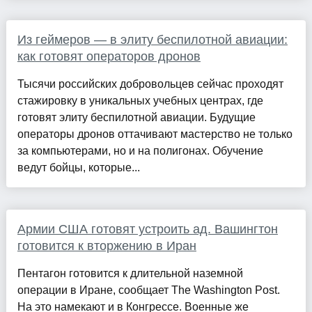
Из геймеров — в элиту беспилотной авиации:
как готовят операторов дронов
Тысячи российских добровольцев сейчас проходят
стажировку в уникальных учебных центрах, где
готовят элиту беспилотной авиации. Будущие
операторы дронов оттачивают мастерство не только
за компьютерами, но и на полигонах. Обучение
ведут бойцы, которые...
Армии США готовят устроить ад. Вашингтон
готовится к вторжению в Иран
Пентагон готовится к длительной наземной
операции в Иране, сообщает The Washington Post.
На это намекают и в Конгрессе. Военные же