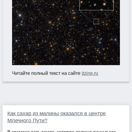
Читайте полный текст на сайте
itzine.ru
Как сахар из малины оказался в центре
Млечного Пути?