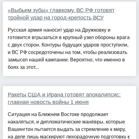
«Выбьем зубы» главкому. ВС РФ готовят
тройной удар на город-крепость ВСУ
Русская армия наносит удар на Дружковку и
готовится вгрызаться в крупный узел обороны врага
с двух сторон. Контуры будущих ударов проступили,
и ВС РФ сосредоточены на том, чтобы реализовать
замысел нашей кампании. Вероятно, что именно в
боях за этот...
Ракеты США и Ирана готовят апокалипсис:
главная новость войны 1 июня
Ситуация на Ближнем Востоке продолжает
накаляться, и дипломатические манёвры, которые
Вашингтон пытается выдать за стремление к миру,
на деле лишь маскируют лихорадочную подготовку к