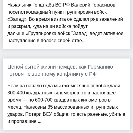
Начальник Генштаба ВС РФ Валерий Герасимов
посетил командный пункт группировки войск
«Запад». Во время визита он сделал ряд заявлений
и раскрыл, куда наши войска пойдут
дальше.«Группировка войск "Запад" ведет активное
наступление в полосе своей отве...
Ценой сытой жизни немцев: как Германию
готовят к военному конфликту с РФ
Если на начало года мы ежемесячно освобождали
300-400 квадратных километров, то в настоящее
время — по 600-700 квадратных километров в
месяц. Нанесены 35 массированных и групповых
ударов. Потери ВСУ, общие, то есть раненые, убитые
и пропавшие ...