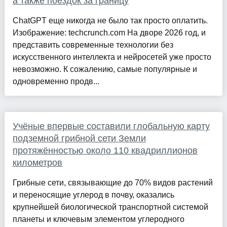
а также поездок за границу
ChatGPT еще никогда не было так просто оплатить.
Изображение: techcrunch.com На дворе 2026 год, и
представить современные технологии без
искусственного интеллекта и нейросетей уже просто
невозможно. К сожалению, самые популярные и
одновременно продв...
Учёные впервые составили глобальную карту
подземной грибной сети Земли
протяжённостью около 110 квадриллионов
километров
Грибные сети, связывающие до 70% видов растений
и переносящие углерод в почву, оказались
крупнейшей биологической транспортной системой
планеты и ключевым элементом углеродного