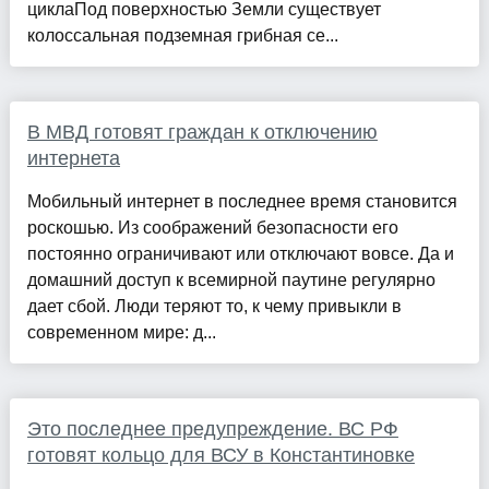
циклаПод поверхностью Земли существует
колоссальная подземная грибная се...
В МВД готовят граждан к отключению
интернета
Мобильный интернет в последнее время становится
роскошью. Из соображений безопасности его
постоянно ограничивают или отключают вовсе. Да и
домашний доступ к всемирной паутине регулярно
дает сбой. Люди теряют то, к чему привыкли в
современном мире: д...
Это последнее предупреждение. ВС РФ
готовят кольцо для ВСУ в Константиновке