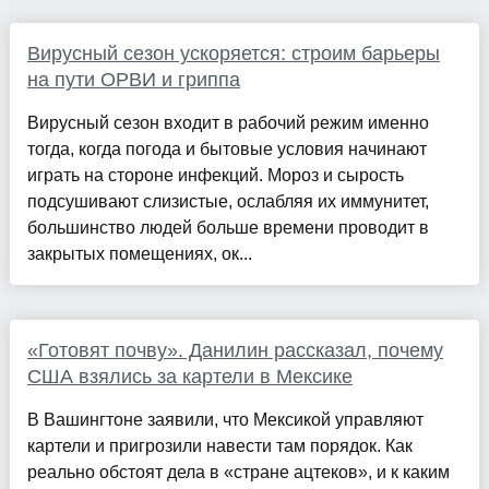
Вирусный сезон ускоряется: строим барьеры
на пути ОРВИ и гриппа
Вирусный сезон входит в рабочий режим именно
тогда, когда погода и бытовые условия начинают
играть на стороне инфекций. Мороз и сырость
подсушивают слизистые, ослабляя их иммунитет,
большинство людей больше времени проводит в
закрытых помещениях, ок...
«Готовят почву». Данилин рассказал, почему
США взялись за картели в Мексике
В Вашингтоне заявили, что Мексикой управляют
картели и пригрозили навести там порядок. Как
реально обстоят дела в «стране ацтеков», и к каким