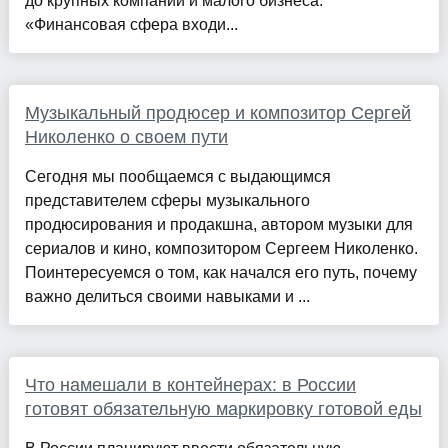
до крупных компаний и малого бизнеса.
«Финансовая сфера входи...
Музыкальный продюсер и композитор Сергей
Николенко о своем пути
Сегодня мы пообщаемся с выдающимся
представителем сферы музыкального
продюсирования и продакшна, автором музыки для
сериалов и кино, композитором Сергеем Николенко.
Поинтересуемся о том, как начался его путь, почему
важно делиться своими навыками и ...
Что намешали в контейнерах: в России
готовят обязательную маркировку готовой еды