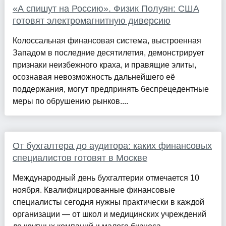
«А спишут на Россию». Физик Полуян: США
готовят электромагнитную диверсию
Колоссальная финансовая система, выстроенная
Западом в последние десятилетия, демонстрирует
признаки неизбежного краха, и правящие элиты,
осознавая невозможность дальнейшего её
поддержания, могут предпринять беспрецедентные
меры по обрушению рынков....
От бухгалтера до аудитора: каких финансовых
специалистов готовят в Москве
Международный день бухгалтерии отмечается 10
ноября. Квалифицированные финансовые
специалисты сегодня нужны практически в каждой
организации — от школ и медицинских учреждений