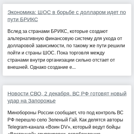
Экономика: ШОС в борьбе с долларом идет по
пути БРИКС
Вслед за странами БРИКС, которые создают
альтернативную финансовую систему для ухода от
долларовой зависимости, по такому же пути решили
пойти и страны ШОС. Пока торговля между
странами внутри организации сильно отстает от
внешней. Однако создание е...
Новости СВО, 2 декабря. ВС РФ готовят новый
удар на Запорожье
Минобороны России сообщает, что под контроль ВС
РФ перешло село Зеленый Гай. Как делятся авторы
Telegram-канала «Воин DV», который ведут бойцы