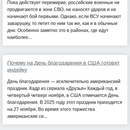
Пока действует перемирие, российские военные не
продвигаются в зоне СВО, не наносят ударов и не
начинают бой первыми. Однако, если ВСУ начинают
заварушку, то летит по ним так же, как и в обычные
дни. Особенно заметно это в районах, где идут
наиболее...
Почему на День благодарения в США готовят
индейку
День благодарения — исключительно американский
праздник. Кадр из сериала «Друзья» Каждый год, в
четвертый четверг ноября, в США отмечается День
благодарения. В 2025 году этот праздник приходится
на 27 ноября. Во время этого торжества
американские се...