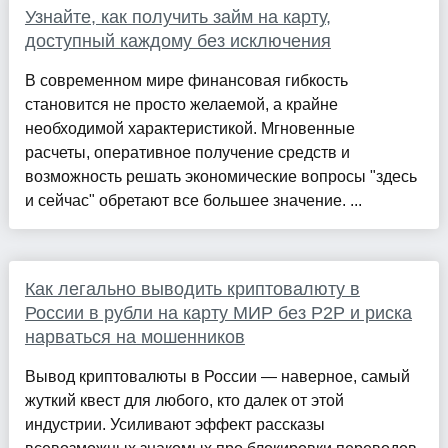
Узнайте, как получить займ на карту,
доступный каждому без исключения
В современном мире финансовая гибкость
становится не просто желаемой, а крайне
необходимой характеристикой. Мгновенные
расчеты, оперативное получение средств и
возможность решать экономические вопросы "здесь
и сейчас" обретают все большее значение. ...
Как легально выводить криптовалюту в
России в рубли на карту МИР без P2P и риска
нарваться на мошенников
Вывод криптовалюты в России — наверное, самый
жуткий квест для любого, кто далек от этой
индустрии. Усиливают эффект рассказы