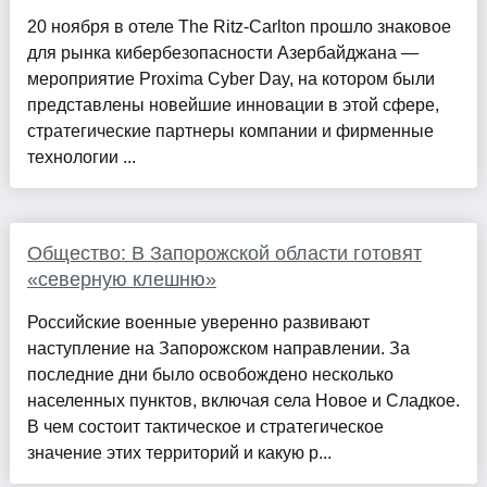
20 ноября в отеле The Ritz-Carlton прошло знаковое
для рынка кибербезопасности Азербайджана —
мероприятие Proxima Cyber Day, на котором были
представлены новейшие инновации в этой сфере,
стратегические партнеры компании и фирменные
технологии ...
Общество: В Запорожской области готовят
«северную клешню»
Российские военные уверенно развивают
наступление на Запорожском направлении. За
последние дни было освобождено несколько
населенных пунктов, включая села Новое и Сладкое.
В чем состоит тактическое и стратегическое
значение этих территорий и какую р...