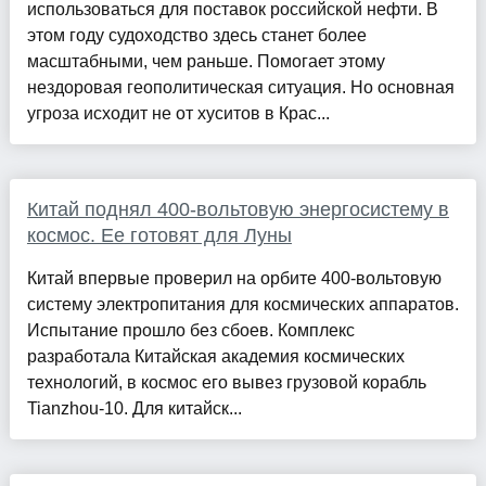
использоваться для поставок российской нефти. В
этом году судоходство здесь станет более
масштабными, чем раньше. Помогает этому
нездоровая геополитическая ситуация. Но основная
угроза исходит не от хуситов в Крас...
Китай поднял 400-вольтовую энергосистему в
космос. Ее готовят для Луны
Китай впервые проверил на орбите 400-вольтовую
систему электропитания для космических аппаратов.
Испытание прошло без сбоев. Комплекс
разработала Китайская академия космических
технологий, в космос его вывез грузовой корабль
Tianzhou-10. Для китайск...