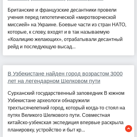
Британские и французские десантники провели
учения перед гипотетической «миротворческой
миссией» на Украине. Боевые части из стран НАТО,
которые, к слову, входят и в так называемую
«Коалицию желающих», отрабатывали десантный
рейд и последующую высад...
В Узбекистане найден город возрастом 3000
лет на легендарном Шелковом пути
Сурханский государственный заповедник В южном
Узбекистане археологи обнаружили
трехтысячелетний город, который когда-то стоял на
путях Великого Шелкового пути. Совместная
китайско-узбекская экспедиция впервые раскрыла
планировку, устройство и быт кр...