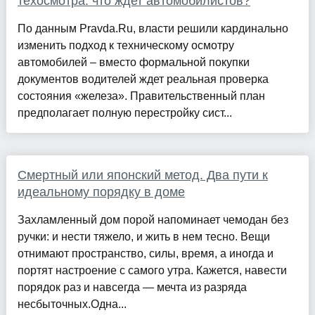
техосмотра: что ждет автомобилистов?
По данным Pravda.Ru, власти решили кардинально
изменить подход к техническому осмотру
автомобилей – вместо формальной покупки
документов водителей ждет реальная проверка
состояния «железа». Правительственный план
предполагает полную перестройку сист...
Смертный или японский метод. Два пути к
идеальному порядку в доме
Захламленный дом порой напоминает чемодан без
ручки: и нести тяжело, и жить в нем тесно. Вещи
отнимают пространство, силы, время, а иногда и
портят настроение с самого утра. Кажется, навести
порядок раз и навсегда — мечта из разряда
несбыточных.Одна...