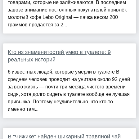
товарами, которые не залёживаются. В последнем
завозе внимание постоянных покупателей привлёк
молотый кофе Lebo Original — пачка весом 200
граммов продаётся за 2...
Кто из знаменитостей умер в туалете: 9
реальных историй
6 известных людей, которые умерли в туалете В
среднем человек проводит на унитазе около 92 дней
за всю жизнь — почти три месяца чистого времени
сидя, хотя долго сидеть в туалете вообще не лучшая
привычка. Поэтому неудивительно, что кто-то
именно там...
В "Чижике" найден шикарный травяной чай