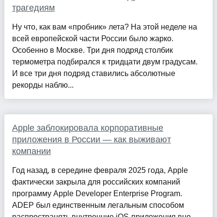
трагедиям
Ну что, как вам «пробник» лета? На этой неделе на
всей европейской части России было жарко.
Особенно в Москве. Три дня подряд столбик
термометра подбирался к тридцати двум градусам.
И все три дня подряд ставились абсолютные
рекорды наблю...
Apple заблокировала корпоративные
приложения в России — как выживают
компании
Год назад, в середине февраля 2025 года, Apple
фактически закрыла для российских компаний
программу Apple Developer Enterprise Program.
ADEP был единственным легальным способом
распространять внутренние iOS-приложения вне