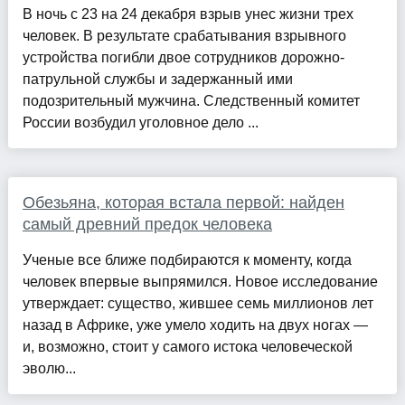
В ночь с 23 на 24 декабря взрыв унес жизни трех
человек. В результате срабатывания взрывного
устройства погибли двое сотрудников дорожно-
патрульной службы и задержанный ими
подозрительный мужчина. Следственный комитет
России возбудил уголовное дело ...
Обезьяна, которая встала первой: найден
самый древний предок человека
Ученые все ближе подбираются к моменту, когда
человек впервые выпрямился. Новое исследование
утверждает: существо, жившее семь миллионов лет
назад в Африке, уже умело ходить на двух ногах —
и, возможно, стоит у самого истока человеческой
эволю...