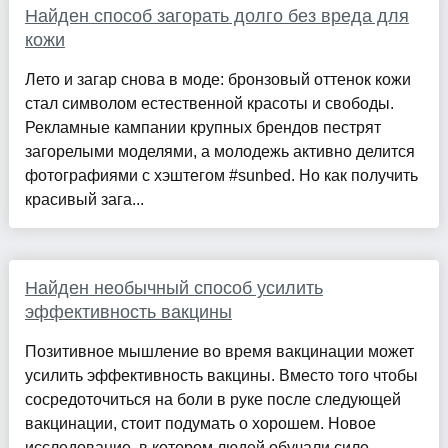
Найден способ загорать долго без вреда для
кожи
Лето и загар снова в моде: бронзовый оттенок кожи
стал символом естественной красоты и свободы.
Рекламные кампании крупных брендов пестрят
загорелыми моделями, а молодежь активно делится
фотографиями с хэштегом #sunbed. Но как получить
красивый зага...
Найден необычный способ усилить
эффективность вакцины
Позитивное мышление во время вакцинации может
усилить эффективность вакцины. Вместо того чтобы
сосредоточиться на боли в руке после следующей
вакцинации, стоит подумать о хорошем. Новое
исследование, в котором людей обучали силе