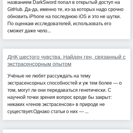
названием DarkSword попал в открытый доступ на
GitHub. Да-да, именно те, из-за которых надо срочно
обновить iPhone на последнюю iOS и это не шутки.
По оценкам исследователей, использовать его
сможет даже чело...
ДНК шестого чувства. Найден ген, связанный с
экстрасенсорным опытом
Учёные не любят рассуждать на тему
экстрасенсорных способностей и уж тем более — о
том, могут ли они передаваться генетически. С
научной точки зрения вопрос вроде бы закрыт:
никаких «генов экстрасенсов» в природе не
существует.Однако статьи о них — ...