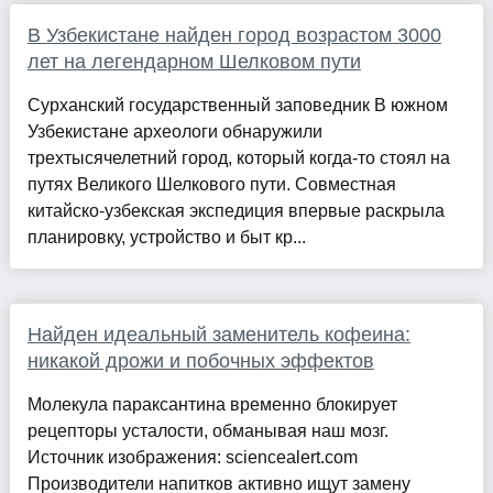
В Узбекистане найден город возрастом 3000
лет на легендарном Шелковом пути
Сурханский государственный заповедник В южном
Узбекистане археологи обнаружили
трехтысячелетний город, который когда-то стоял на
путях Великого Шелкового пути. Совместная
китайско-узбекская экспедиция впервые раскрыла
планировку, устройство и быт кр...
Найден идеальный заменитель кофеина:
никакой дрожи и побочных эффектов
Молекула параксантина временно блокирует
рецепторы усталости, обманывая наш мозг.
Источник изображения: sciencealert.com
Производители напитков активно ищут замену