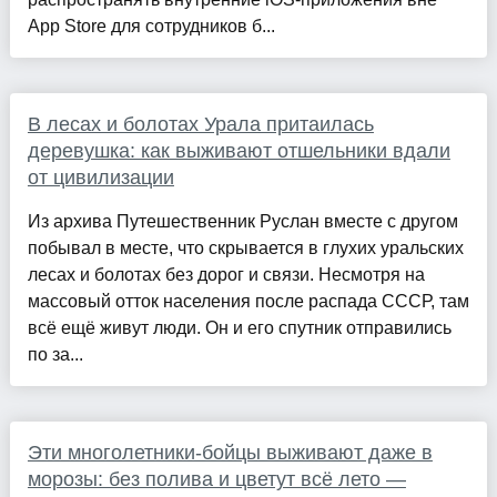
App Store для сотрудников б...
В лесах и болотах Урала притаилась
деревушка: как выживают отшельники вдали
от цивилизации
Из архива Путешественник Руслан вместе с другом
побывал в месте, что скрывается в глухих уральских
лесах и болотах без дорог и связи. Несмотря на
массовый отток населения после распада СССР, там
всё ещё живут люди. Он и его спутник отправились
по за...
Эти многолетники-бойцы выживают даже в
морозы: без полива и цветут всё лето —