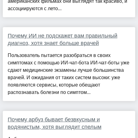
американских фильмах они выглядят так красиво, и
ассоциируются с лето...
Почему ИИ не подскажет вам правильный
диагноз, хотя знает больше врачей
Пользователь пытается разобраться в своих
симптомах с помощью ИИ-чат-бота ИИ-чат-боты уже
сдают медицинские экзамены лучше большинства
врачей. И ожидания от таких систем высоки: уже
появляются сервисы, которые обещают
распознавать болезни по симптом...
Почему арбуз бывает безвкусным и
водянистым, хотя выглядит спелым