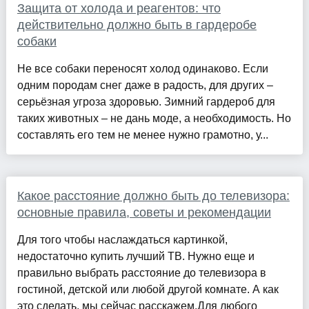
Защита от холода и реагентов: что
действительно должно быть в гардеробе
собаки
Не все собаки переносят холод одинаково. Если
одним породам снег даже в радость, для других –
серьёзная угроза здоровью. Зимний гардероб для
таких животных – не дань моде, а необходимость. Но
составлять его тем не менее нужно грамотно, у...
Какое расстояние должно быть до телевизора:
основные правила, советы и рекомендации
Для того чтобы наслаждаться картинкой,
недостаточно купить лучший ТВ. Нужно еще и
правильно выбрать расстояние до телевизора в
гостиной, детской или любой другой комнате. А как
это сделать, мы сейчас расскажем.Для любого