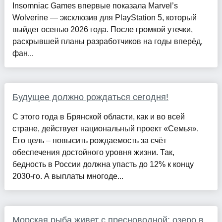
Insomniac Games впервые показала Marvel’s
Wolverine — эксклюзив для PlayStation 5, который
выйдет осенью 2026 года. После громкой утечки,
раскрывшей планы разработчиков на годы вперёд,
фан...
Будущее должно рождаться сегодня!
С этого года в Брянской области, как и во всей
стране, действует национальный проект «Семья».
Его цель – повысить рождаемость за счёт
обеспечения достойного уровня жизни. Так,
бедность в России должна упасть до 12% к концу
2030-го. А выплаты многоде...
Морская рыба живет с пресноводной: озеро в