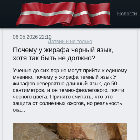
Новости
06.05.2026 22:10
Латвии и не только
Почему у жирафа черный язык,
хотя так быть не должно?
Ученые до сих пор не могут прийти к единому
мнению, почему у жирафа темный язык У
жирафов невероятно длинный язык, до 50
сантиметров, и он темно-фиолетового, почти
черного цвета. Принято считать, что это
защита от солнечных ожогов, но реальность
ока...