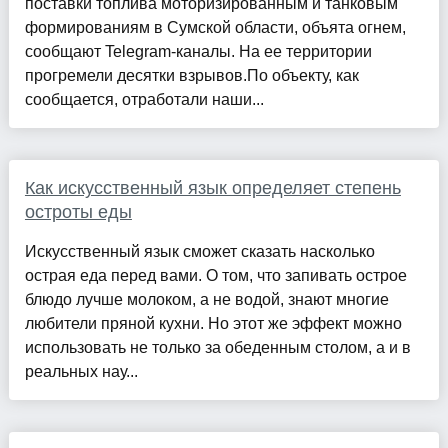
поставки топлива моторизированным и танковым
формированиям в Сумской области, объята огнем,
сообщают Telegram-каналы. На ее территории
прогремели десятки взрывов.По объекту, как
сообщается, отработали наши...
Как искусственный язык определяет степень
остроты еды
Искусственный язык сможет сказать насколько
острая еда перед вами. О том, что запивать острое
блюдо лучше молоком, а не водой, знают многие
любители пряной кухни. Но этот же эффект можно
использовать не только за обеденным столом, а и в
реальных нау...