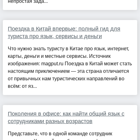
непростая зада...
Поездка в Китай впервые: полный гид для
туриста про язык, сервисы и деньги
Что нужно знать туристу в Китае про язык, интернет,
карты, деньги и местные сервисы. Источник
изображения: magput.ru Поездка в Китай может стать
настоящим приключением — эта страна отличается
от привычных нам туристических направлений во
всём: от яз...
Поколения в офисе: как найти общий язык с
сотрудниками разных возрастов
Представьте, что в одной команде сотрудник