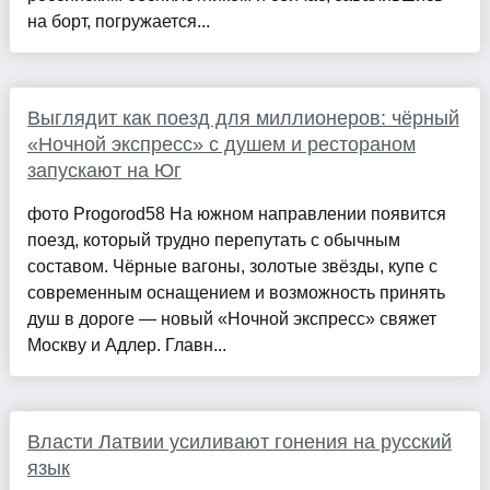
на борт, погружается...
Выглядит как поезд для миллионеров: чёрный
«Ночной экспресс» с душем и рестораном
запускают на Юг
фото Progorod58 На южном направлении появится
поезд, который трудно перепутать с обычным
составом. Чёрные вагоны, золотые звёзды, купе с
современным оснащением и возможность принять
душ в дороге — новый «Ночной экспресс» свяжет
Москву и Адлер. Главн...
Власти Латвии усиливают гонения на русский
язык