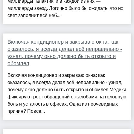
миллиарды галактик, и в каждой из них —
миллиарды звёзд. Логично было бы ожидать, что их
свет заполнит всё неб...
Включая кондиционер и закрываю окна: как
оказалось, я всегда делал всё неправильно -
узнал, почему окно должно быть открыто и
обомлел
Включая кондиционер и закрываю окна: как
оказалось, я всегда делал всё неправильно - узнал,
почему окно должно быть открыто и обомлел Медики
фиксируют рост обращений с жалобами на головную
боль и усталость в офисах. Одна из неочевидных
причин? Повсе...