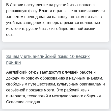
В Латвии наступление на русский язык вошло в
решающую фазу. Власти страны, не ограничившиеся
запретом преподавания на «оккупантском» языке в
учебных заведениях, теперь стремятся полностью
исключить русский язык из общественной жизни,
ост...
Зачем учить английский язык: 10 веских
причин
Английский открывает доступ к лучшей работе и
доходу, мировому образованию и научным знаниям,
свободным путешествиям, культурным оригиналам и
серьёзной прокачке мозга. Это рабочий язык
интернета, технологий и международного общения.
Освоение сегодня...