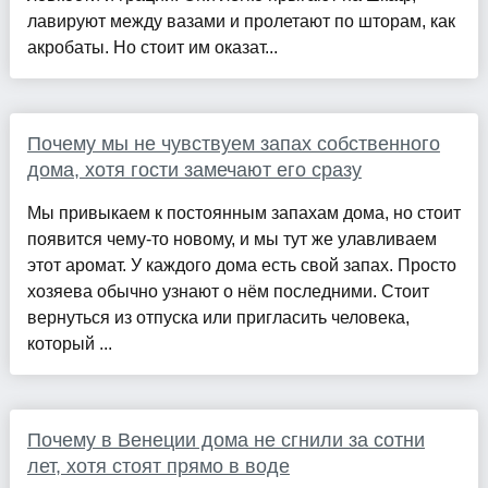
лавируют между вазами и пролетают по шторам, как
акробаты. Но стоит им оказат...
Почему мы не чувствуем запах собственного
дома, хотя гости замечают его сразу
Мы привыкаем к постоянным запахам дома, но стоит
появится чему-то новому, и мы тут же улавливаем
этот аромат. У каждого дома есть свой запах. Просто
хозяева обычно узнают о нём последними. Стоит
вернуться из отпуска или пригласить человека,
который ...
Почему в Венеции дома не сгнили за сотни
лет, хотя стоят прямо в воде