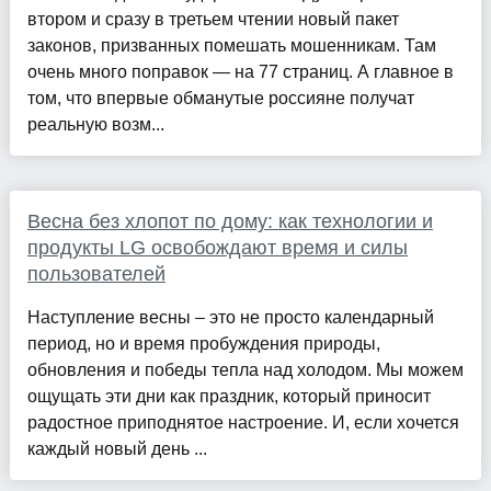
втором и сразу в третьем чтении новый пакет
законов, призванных помешать мошенникам. Там
очень много поправок — на 77 страниц. А главное в
том, что впервые обманутые россияне получат
реальную возм...
Весна без хлопот по дому: как технологии и
продукты LG освобождают время и силы
пользователей
Наступление весны – это не просто календарный
период, но и время пробуждения природы,
обновления и победы тепла над холодом. Мы можем
ощущать эти дни как праздник, который приносит
радостное приподнятое настроение. И, если хочется
каждый новый день ...