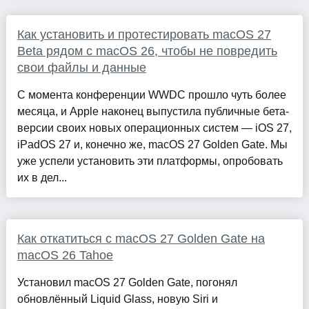
Как установить и протестировать macOS 27
Beta рядом с macOS 26, чтобы не повредить
свои файлы и данные
С момента конференции WWDC прошло чуть более
месяца, и Apple наконец выпустила публичные бета-
версии своих новых операционных систем — iOS 27,
iPadOS 27 и, конечно же, macOS 27 Golden Gate. Мы
уже успели установить эти платформы, опробовать
их в дел...
Как откатиться с macOS 27 Golden Gate на
macOS 26 Tahoe
Установил macOS 27 Golden Gate, погонял
обновлённый Liquid Glass, новую Siri и