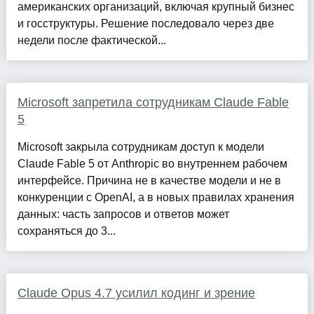
американских организаций, включая крупный бизнес
и госструктуры. Решение последовало через две
недели после фактической...
Microsoft запретила сотрудникам Claude Fable
5
Microsoft закрыла сотрудникам доступ к модели
Claude Fable 5 от Anthropic во внутреннем рабочем
интерфейсе. Причина не в качестве модели и не в
конкуренции с OpenAI, а в новых правилах хранения
данных: часть запросов и ответов может
сохраняться до 3...
Claude Opus 4.7 усилил кодинг и зрение