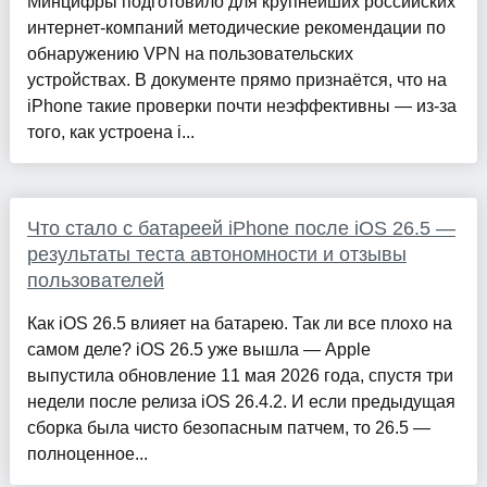
Минцифры подготовило для крупнейших российских
интернет-компаний методические рекомендации по
обнаружению VPN на пользовательских
устройствах. В документе прямо признаётся, что на
iPhone такие проверки почти неэффективны — из-за
того, как устроена i...
Что стало с батареей iPhone после iOS 26.5 —
результаты теста автономности и отзывы
пользователей
Как iOS 26.5 влияет на батарею. Так ли все плохо на
самом деле? iOS 26.5 уже вышла — Apple
выпустила обновление 11 мая 2026 года, спустя три
недели после релиза iOS 26.4.2. И если предыдущая
сборка была чисто безопасным патчем, то 26.5 —
полноценное...