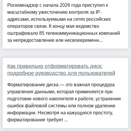
Роскомнадзор с начала 2026 года приступил к
масштабному ужесточению контроля за IP-
адресами, используемыми на сетях российских
операторов связи. К концу мая ведомство
оштрафовало 85 телекоммуникационных компаний
за непредоставление или несвоевременн...
Как правильно отформатировать диск:
подробное руководство для пользователей
Форматирование диска — это важная процедура
управления данными, которая применяется при
подготовке нового накопителя к работе, устранении
ошибок файловой системы или полном удалении
информации. Несмотря на кажущуюся простоту,
форматирование требует ...