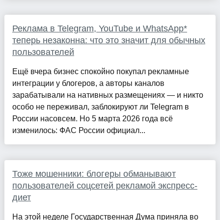
Реклама в Telegram, YouTube и WhatsApp*
теперь незаконна: что это значит для обычных
пользователей
Ещё вчера бизнес спокойно покупал рекламные
интеграции у блогеров, а авторы каналов
зарабатывали на нативных размещениях — и никто
особо не переживал, заблокируют ли Telegram в
России насовсем. Но 5 марта 2026 года всё
изменилось: ФАС России официал...
Тоже мошенники: блогеры обманывают
пользователей соцсетей рекламой экспресс-
диет
На этой неделе Государственная Дума приняла во