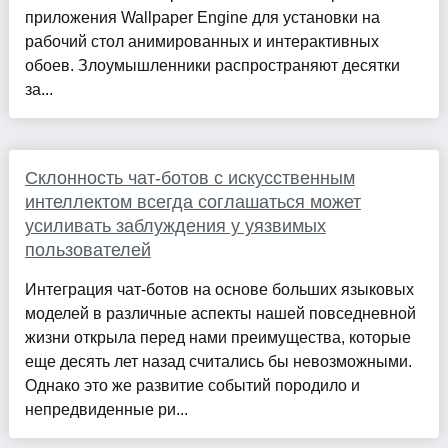
приложения Wallpaper Engine для установки на
рабочий стол анимированных и интерактивных
обоев. Злоумышленники распространяют десятки
за...
Склонность чат-ботов с искусственным
интеллектом всегда соглашаться может
усиливать заблуждения у уязвимых
пользователей
Интеграция чат-ботов на основе больших языковых
моделей в различные аспекты нашей повседневной
жизни открыла перед нами преимущества, которые
еще десять лет назад считались бы невозможными.
Однако это же развитие событий породило и
непредвиденные ри...