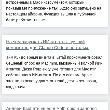
встроенным в Mac инструментом, который
показывает приложение так, будто оно запущено на
настоящем айфоне. Функция вышла в публичной
бете: работает, но ше...
На чем запускать ИИ-агентов: лучший
компьютер для Claude Code и не только
Тим Кук во время визита в Китай прокомментировал
бешеный спрос на Mac mini, вызванный волной ИИ-
агентов. Даже Perplexity уже готовит для Mac mini
собственного ИИ-агента. По его словам, Apple
заложила основу для этого ещё десять лет назад,
когда нача...
Андрей Карпати ушёл в Anthropic и занялся