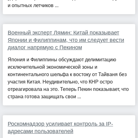
и опытных летчиков ...
Военный эксперт Лямин: Китай показывает
Японии и Филиппинам, что им следует вести
диалог напрямую с Пекином
Япония и Филиппины обсуждают делимитацию
исключительной экономической зоны и
континентального шельфа к востоку от Тайваня без
участия Китая. Неудивительно, что КНР остро
отреагировала на это. Теперь Пекин показывает, что
страна готова защищать свои ...
Роскомнадзор усиливает контроль за IP-
адресами пользователей