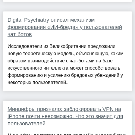
Digital Psychiatry описал механизм
формирования «ИИ-бреда» у пользователей
чат-ботов
Исследователи из Великобритании предложили
новую теоретическую модель, объясняющую, каким
образом взаимодействие с чат-ботами на базе
искусственного интеллекта может способствовать
формированию и усилению бредовых убеждений у
некоторых пользователей...
Минцифры признало: заблокировать VPN на
iPhone почти невозможно. Что это значит для
пользователей