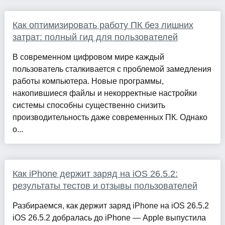
Как оптимизировать работу ПК без лишних
затрат: полный гид для пользователей
В современном цифровом мире каждый
пользователь сталкивается с проблемой замедления
работы компьютера. Новые программы,
накопившиеся файлы и некорректные настройки
системы способны существенно снизить
производительность даже современных ПК. Однако
о...
Как iPhone держит заряд на iOS 26.5.2:
результаты тестов и отзывы пользователей
Разбираемся, как держит заряд iPhone на iOS 26.5.2
iOS 26.5.2 добралась до iPhone — Apple выпустила