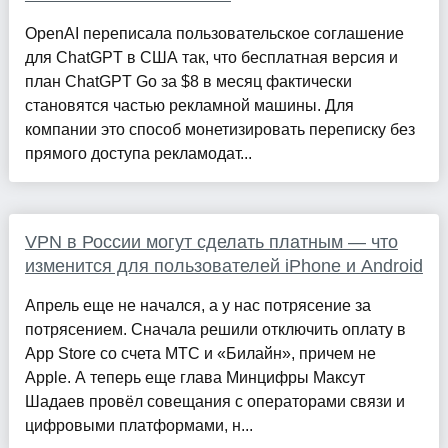
OpenAI переписала пользовательское соглашение
для ChatGPT в США так, что бесплатная версия и
план ChatGPT Go за $8 в месяц фактически
становятся частью рекламной машины. Для
компании это способ монетизировать переписку без
прямого доступа рекламодат...
VPN в России могут сделать платным — что
изменится для пользователей iPhone и Android
Апрель еще не начался, а у нас потрясение за
потрясением. Сначала решили отключить оплату в
App Store со счета МТС и «Билайн», причем не
Apple. А теперь еще глава Минцифры Максут
Шадаев провёл совещания с операторами связи и
цифровыми платформами, н...