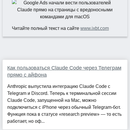
Читайте полный текст на сайте
www.ixbt.com
Как пользоваться Claude Code через Телеграм
прямо с айфона
Anthropic выпустила интеграцию Claude Code с
Telegram и Discord. Теперь к терминальной сессии
Claude Code, запущенной на Mac, можно
подключиться с iPhone через обычный Telegram-бот.
Функция пока в статусе «research preview» — то есть
работает, но оф...