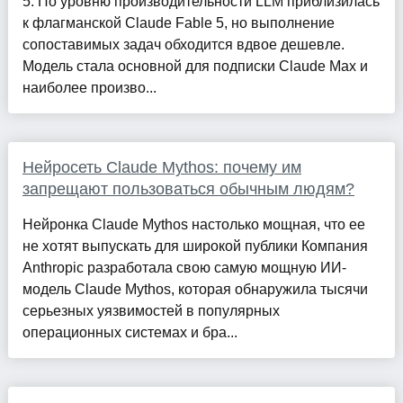
5. По уровню производительности LLM приблизилась
к флагманской Claude Fable 5, но выполнение
сопоставимых задач обходится вдвое дешевле.
Модель стала основной для подписки Claude Max и
наиболее произво...
Нейросеть Claude Mythos: почему им
запрещают пользоваться обычным людям?
Нейронка Claude Mythos настолько мощная, что ее
не хотят выпускать для широкой публики Компания
Anthropic разработала свою самую мощную ИИ-
модель Claude Mythos, которая обнаружила тысячи
серьезных уязвимостей в популярных
операционных системах и бра...