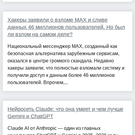
Хакеры заявили о взломе MAX и сливе
данных 46 миллионов пользователей. Но был
ли взлом на самом деле?
Национальный мессенджер MAX, созданный как
безопасная альтернатива зарубежным сервисам,
оказался в центре громкого скандала. Недавно
хакеры заявили, что полностью взломали систему и
получили доступ к данным более 46 миллионов
пользователей. Впрочем,...
Нейросеть Claude: что она умеет и чем лучше
Gemini и ChatGPT
Claude AI от Anthropic — один из главных