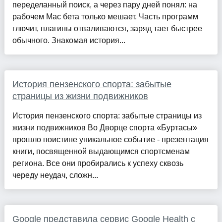
переделанный поиск, а через пару дней понял: на
рабочем Mac бета только мешает. Часть программ
глючит, плагины отваливаются, заряд тает быстрее
обычного. Знакомая история...
История пензенского спорта: забытые
страницы из жизни подвижников
История пензенского спорта: забытые страницы из
жизни подвижников Во Дворце спорта «Буртасы»
прошло поистине уникальное событие - презентация
книги, посвященной выдающимся спортсменам
региона. Все они пробирались к успеху сквозь
череду неудач, сложн...
Google представила сервис Google Health с