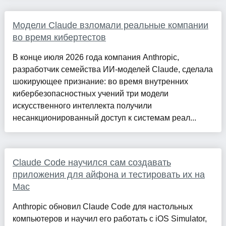
Модели Claude взломали реальные компании
во время кибертестов
В конце июля 2026 года компания Anthropic,
разработчик семейства ИИ-моделей Claude, сделала
шокирующее признание: во время внутренних
кибербезопасностных учений три модели
искусственного интеллекта получили
несанкционированный доступ к системам реал...
Claude Code научился сам создавать
приложения для айфона и тестировать их на
Mac
Anthropic обновил Claude Code для настольных
компьютеров и научил его работать с iOS Simulator,