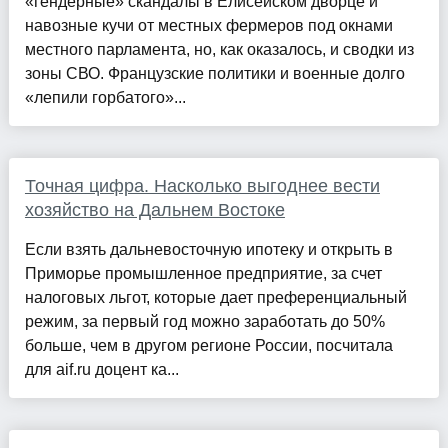
«гендерные» скандалы в Елисейском дворце и
навозные кучи от местных фермеров под окнами
местного парламента, но, как оказалось, и сводки из
зоны СВО. Французские политики и военные долго
«лепили горбатого»...
Точная цифра. Насколько выгоднее вести
хозяйство на Дальнем Востоке
Если взять дальневосточную ипотеку и открыть в
Приморье промышленное предприятие, за счет
налоговых льгот, которые дает преференциальный
режим, за первый год можно заработать до 50%
больше, чем в другом регионе России, посчитала
для aif.ru доцент ка...