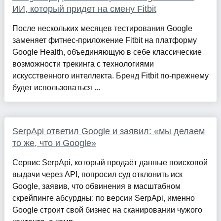
ИИ, который придет на смену Fitbit
После нескольких месяцев тестирования Google
заменяет фитнес-приложение Fitbit на платформу
Google Health, объединяющую в себе классические
возможности трекинга с технологиями
искусственного интеллекта. Бренд Fitbit по-прежнему
будет использоваться ...
SerpApi ответил Google и заявил: «мы делаем
то же, что и Google»
Сервис SerpApi, который продаёт данные поисковой
выдачи через API, попросил суд отклонить иск
Google, заявив, что обвинения в масштабном
скрейпинге абсурдны: по версии SerpApi, именно
Google строит свой бизнес на сканировании чужого