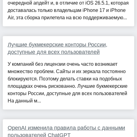
очередной апдейт и, в отличие от iOS 26.5.1, которая
доставалась только владельцам iPhone 17 и iPhone
Air, эта сборка прилетела на всю поддерживаемую...
Лучшие букмекерские конторы России,
доступные для всех пользователей
У компаний без лицензии очень часто возникает
множество проблем. Сайты и их зеркала постоянно
блокируются. Поэтому делать ставки на подобных
площадках очень рискованно. Лучшие букмекерские
конторы России, доступные для всех пользователей
На данный м...
OpenAI изменила правила работы с данными
пользователей ChatGPT