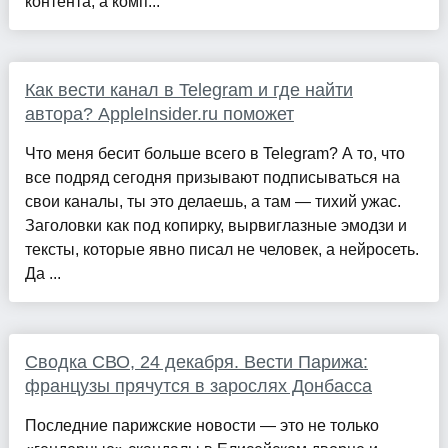
контента, а комп...
Как вести канал в Telegram и где найти
автора? AppleInsider.ru поможет
Что меня бесит больше всего в Telegram? А то, что
все подряд сегодня призывают подписываться на
свои каналы, ты это делаешь, а там — тихий ужас.
Заголовки как под копирку, вырвиглазные эмодзи и
тексты, которые явно писал не человек, а нейросеть.
Да ...
Сводка СВО, 24 декабря. Вести Парижа:
французы прячутся в зарослях Донбасса
Последние парижские новости — это не только