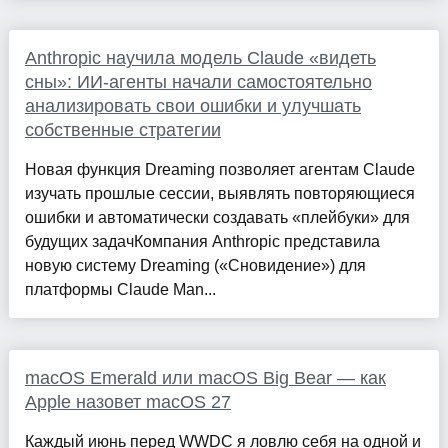
Anthropic научила модель Claude «видеть
сны»: ИИ-агенты начали самостоятельно
анализировать свои ошибки и улучшать
собственные стратегии
Новая функция Dreaming позволяет агентам Claude
изучать прошлые сессии, выявлять повторяющиеся
ошибки и автоматически создавать «плейбуки» для
будущих задачКомпания Anthropic представила
новую систему Dreaming («Сновидение») для
платформы Claude Man...
macOS Emerald или macOS Big Bear — как
Apple назовет macOS 27
Каждый июнь перед WWDC я ловлю себя на одной и