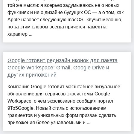
той же мысли: я всерьез задумываюсь не о новых
функциях и не о дизайне будущих ОС — а о том, как
Apple назовёт следующую macOS. Звучит мелочно,
но за этим словом всегда прячется намёк на
характер ...
Google готовит редизайн иконок для пакета
Google Workspace: Gmail, Google Drive и
других приложений
Компания Google готовит масштабное визуальное
обновление для сервисов экосистемы Google
Workspace, о чем эксклюзивно сообщил портал
9To5Google. Новый стиль с использованием
градиентов и уникальных форм призван сделать
приложения более узнаваемыми и ...