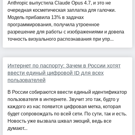
Anthropic выпустила Claude Opus 4.7, и это не
очередная косметическая заплатка для галочки.
Модель прибавила 13% в задачах
программирования, получила утроенное
разрешение для работы с изображениями и довела
точность визуального распознавания при упр...
Интернет по паспорту: Зачем в России хотят
ввести единый цифровой ID для всех
пользователей
В России собираются ввести единый идентификатор
пользователя в интернете. Звучит это так, будто у
каждого из нас появится цифровая метка, которая
будет сопровождать по всей сети. По сути, так и есть.
Новость уже вызвала шквал эмоций, ведь все
думают...