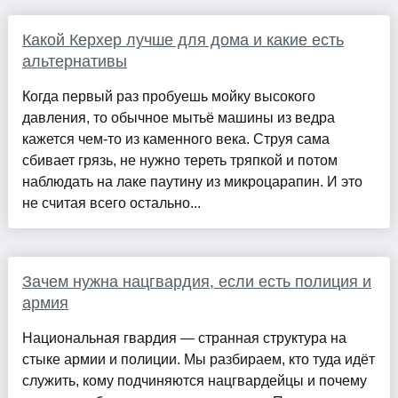
Какой Керхер лучше для дома и какие есть
альтернативы
Когда первый раз пробуешь мойку высокого
давления, то обычное мытьё машины из ведра
кажется чем-то из каменного века. Струя сама
сбивает грязь, не нужно тереть тряпкой и потом
наблюдать на лаке паутину из микроцарапин. И это
не считая всего остально...
Зачем нужна нацгвардия, если есть полиция и
армия
Национальная гвардия — странная структура на
стыке армии и полиции. Мы разбираем, кто туда идёт
служить, кому подчиняются нацгвардейцы и почему