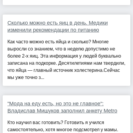
Сколько можно есть яиц в день. Медики
изменили рекомендации по питанию
Как часто можно есть яйца и сколько? Многие
выросли со знанием, что в неделю допустимо не
более 2-х яиц. Эта информация у людей буквально
записана на подкорке. Десятилетиями нам твердили,
что яйца — главный источник холестерина.Сейчас
мы уже точно з...
"Мода на еду есть, но это не главное":
Владислав Мишуков заполнил анкету Metro
Кто научил вас готовить? Готовить я учился
самостоятельно, хотя многое подсмотрел у мамы.