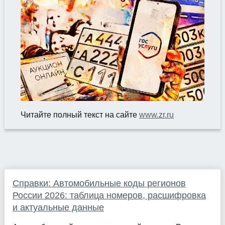
Читайте полный текст на сайте
www.zr.ru
Справки: Автомобильные коды регионов
России 2026: таблица номеров, расшифровка
и актуальные данные