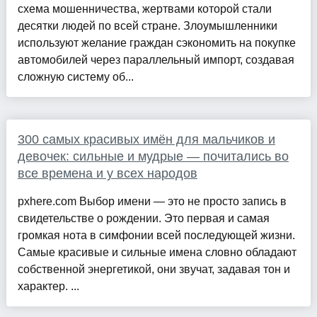
схема мошенничества, жертвами которой стали
десятки людей по всей стране. Злоумышленники
используют желание граждан сэкономить на покупке
автомобилей через параллельный импорт, создавая
сложную систему об...
300 самых красивых имён для мальчиков и
девочек: сильные и мудрые — почитались во
все времена и у всех народов
pxhere.com Выбор имени — это не просто запись в
свидетельстве о рождении. Это первая и самая
громкая нота в симфонии всей последующей жизни.
Самые красивые и сильные имена словно обладают
собственной энергетикой, они звучат, задавая тон и
характер. ...