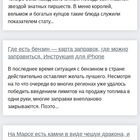
звездой знатных пиршеств. В меню королей,
вельмож и богатых купцов такие блюда служили
показателем стату...
Где есть бензин — карта заправок, где можно
заправиться. Инструкция для iPhone
В последнее время ситуация с бензином в стране
действительно оставляет желать лучшего. Несмотря
на то что очереди во многих регионах уже удалось
победить введением лимитов на продажу топлива в
одни руки, многие заправки внепланово
закрываются. Поэто...
На Марсе есть камни в виде чешуи дракона, и