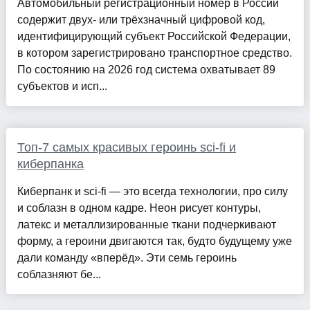
Автомобильный регистрационный номер в России
содержит двух- или трёхзначный цифровой код,
идентифицирующий субъект Российской Федерации,
в котором зарегистрировано транспортное средство.
По состоянию на 2026 год система охватывает 89
субъектов и исп...
Топ-7 самых красивых героинь sci-fi и
киберпанка
Киберпанк и sci-fi — это всегда технологии, про силу
и соблазн в одном кадре. Неон рисует контуры,
латекс и металлизированные ткани подчеркивают
форму, а героини двигаются так, будто будущему уже
дали команду «вперёд». Эти семь героинь
соблазняют бе...