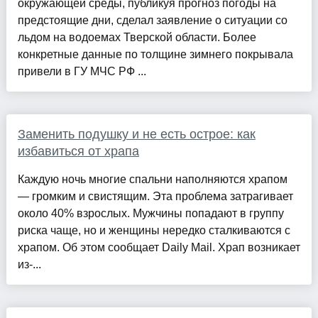
окружающей среды, публикуя прогноз погоды на
предстоящие дни, сделал заявление о ситуации со
льдом на водоемах Тверской области. Более
конкретные данные по толщине зимнего покрывала
привели в ГУ МЧС РФ ...
Заменить подушку и не есть острое: как
избавиться от храпа
Каждую ночь многие спальни наполняются храпом
— громким и свистящим. Эта проблема затрагивает
около 40% взрослых. Мужчины попадают в группу
риска чаще, но и женщины нередко сталкиваются с
храпом. Об этом сообщает Daily Mail. Храп возникает
из-...