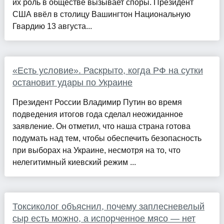
их роль в обществе вызывает споры. Президент
США ввёл в столицу Вашингтон Национальную
Гвардию 13 августа...
«Есть условие». Раскрыто, когда РФ на сутки
остановит удары по Украине
Президент России Владимир Путин во время
подведения итогов года сделал неожиданное
заявление. Он отметил, что наша страна готова
подумать над тем, чтобы обеспечить безопасность
при выборах на Украине, несмотря на то, что
нелегитимный киевский режим ...
Токсиколог объяснил, почему заплесневелый
сыр есть можно, а испорченное мясо — нет