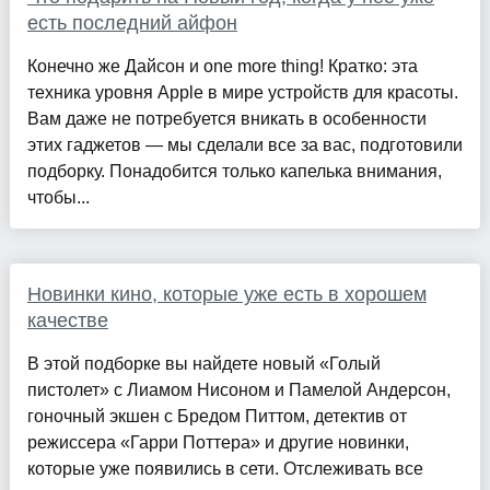
есть последний айфон
Конечно же Дайсон и one more thing! Кратко: эта
техника уровня Apple в мире устройств для красоты.
Вам даже не потребуется вникать в особенности
этих гаджетов — мы сделали все за вас, подготовили
подборку. Понадобится только капелька внимания,
чтобы...
Новинки кино, которые уже есть в хорошем
качестве
В этой подборке вы найдете новый «Голый
пистолет» с Лиамом Нисоном и Памелой Андерсон,
гоночный экшен с Бредом Питтом, детектив от
режиссера «Гарри Поттера» и другие новинки,
которые уже появились в сети. Отслеживать все