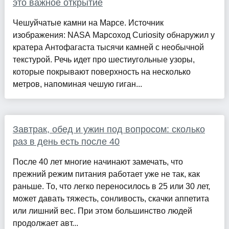
это важное открытие
Чешуйчатые камни на Марсе. Источник
изображения: NASA Марсоход Curiosity обнаружил у
кратера Антофагаста тысячи камней с необычной
текстурой. Речь идет про шестиугольные узоры,
которые покрывают поверхность на несколько
метров, напоминая чешую гиган...
Завтрак, обед и ужин под вопросом: сколько
раз в день есть после 40
После 40 лет многие начинают замечать, что
прежний режим питания работает уже не так, как
раньше. То, что легко переносилось в 25 или 30 лет,
может давать тяжесть, сонливость, скачки аппетита
или лишний вес. При этом большинство людей
продолжает авт...