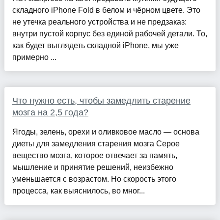
складного iPhone Fold в белом и чёрном цвете. Это
не утечка реального устройства и не предзаказ:
внутри пустой корпус без единой рабочей детали. То,
как будет выглядеть складной iPhone, мы уже
примерно ...
Что нужно есть, чтобы замедлить старение
мозга на 2,5 года?
Ягоды, зелень, орехи и оливковое масло — основа
диеты для замедления старения мозга Серое
вещество мозга, которое отвечает за память,
мышление и принятие решений, неизбежно
уменьшается с возрастом. Но скорость этого
процесса, как выяснилось, во мног...