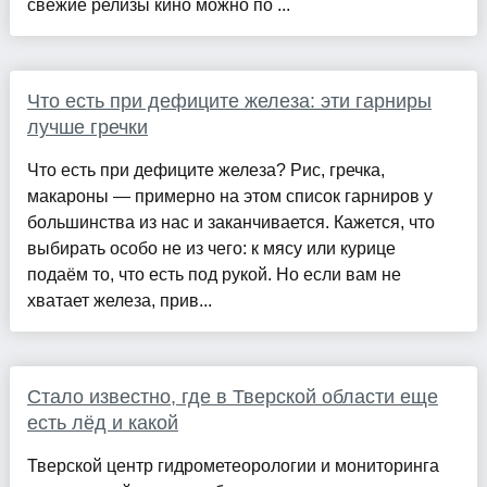
свежие релизы кино можно по ...
Что есть при дефиците железа: эти гарниры
лучше гречки
Что есть при дефиците железа? Рис, гречка,
макароны — примерно на этом список гарниров у
большинства из нас и заканчивается. Кажется, что
выбирать особо не из чего: к мясу или курице
подаём то, что есть под рукой. Но если вам не
хватает железа, прив...
Стало известно, где в Тверской области еще
есть лёд и какой
Тверской центр гидрометеорологии и мониторинга