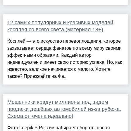
12 самых популярных и красивых моделей
косплея со всего света (материал 18+)
Косплей — это искусство перевоплощения, которое
захватывает сердца фанатов по всему миру своими
эффектными образами. Каждый автор
индивидуален и имеет свою историю успеха. Но, как
известно, великое начинается с малого. Хотите
также? Приезжайте на Фа...
Мошенники крадут миллионы под видом
продажи дешёвых автомобилей из-за рубежа.
Схема отточена идеально!
Фото freepik В России набирает обороты новая