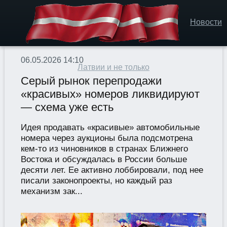
Новости
06.05.2026 14:10
Латвии и не только
Серый рынок перепродажи
«красивых» номеров ликвидируют
— схема уже есть
Идея продавать «красивые» автомобильные
номера через аукционы была подсмотрена
кем-то из чиновников в странах Ближнего
Востока и обсуждалась в России больше
десяти лет. Ее активно лоббировали, под нее
писали законопроекты, но каждый раз
механизм зак...