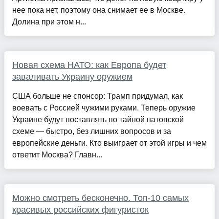
нее пока нет, поэтому она снимает ее в Москве.
Долина при этом н...
Новая схема НАТО: как Европа будет
заваливать Украину оружием
США больше не спонсор: Трамп придумал, как
воевать с Россией чужими руками. Теперь оружие
Украине будут поставлять по тайной натовской
схеме — быстро, без лишних вопросов и за
европейские деньги. Кто выиграет от этой игры и чем
ответит Москва? Главн...
Можно смотреть бесконечно. Топ-10 самых
красивых российских фигуристок