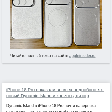
Читайте полный текст на сайте
appleinsider.ru
iPhone 18 Pro показали во всех подробностях:
новый Dynamic Island и кое-что для игр
Dynamic Island в iPhone 18 Pro почти наверняка
станет меньше, а внутри смартфона появится