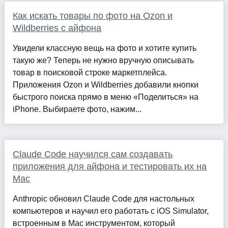
Как искать товары по фото на Ozon и
Wildberries с айфона
Увидели классную вещь на фото и хотите купить
такую же? Теперь не нужно вручную описывать
товар в поисковой строке маркетплейса.
Приложения Ozon и Wildberries добавили кнопки
быстрого поиска прямо в меню «Поделиться» на
iPhone. Выбираете фото, нажим...
Claude Code научился сам создавать
приложения для айфона и тестировать их на
Mac
Anthropic обновил Claude Code для настольных
компьютеров и научил его работать с iOS Simulator,
встроенным в Mac инструментом, который