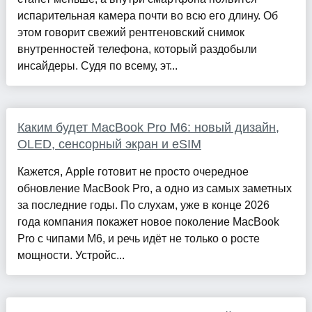
испарительная камера почти во всю его длину. Об
этом говорит свежий рентгеновский снимок
внутренностей телефона, который раздобыли
инсайдеры. Судя по всему, эт...
Каким будет MacBook Pro M6: новый дизайн,
OLED, сенсорный экран и eSIM
Кажется, Apple готовит не просто очередное
обновление MacBook Pro, а одно из самых заметных
за последние годы. По слухам, уже в конце 2026
года компания покажет новое поколение MacBook
Pro с чипами M6, и речь идёт не только о росте
мощности. Устройс...