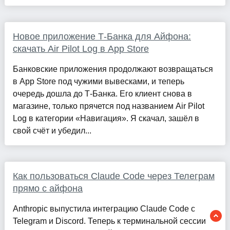
Новое приложение Т-Банка для Айфона:
скачать Air Pilot Log в App Store
Банковские приложения продолжают возвращаться
в App Store под чужими вывесками, и теперь
очередь дошла до Т-Банка. Его клиент снова в
магазине, только прячется под названием Air Pilot
Log в категории «Навигация». Я скачал, зашёл в
свой счёт и убедил...
Как пользоваться Claude Code через Телеграм
прямо с айфона
Anthropic выпустила интеграцию Claude Code с
Telegram и Discord. Теперь к терминальной сессии