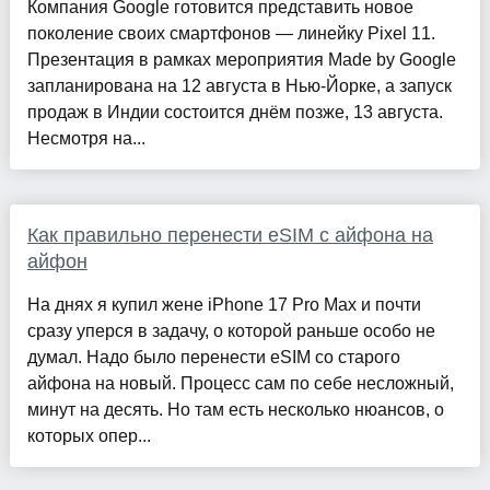
Компания Google готовится представить новое
поколение своих смартфонов — линейку Pixel 11.
Презентация в рамках мероприятия Made by Google
запланирована на 12 августа в Нью-Йорке, а запуск
продаж в Индии состоится днём позже, 13 августа.
Несмотря на...
Как правильно перенести eSIM с айфона на
айфон
На днях я купил жене iPhone 17 Pro Max и почти
сразу уперся в задачу, о которой раньше особо не
думал. Надо было перенести eSIM со старого
айфона на новый. Процесс сам по себе несложный,
минут на десять. Но там есть несколько нюансов, о
которых опер...