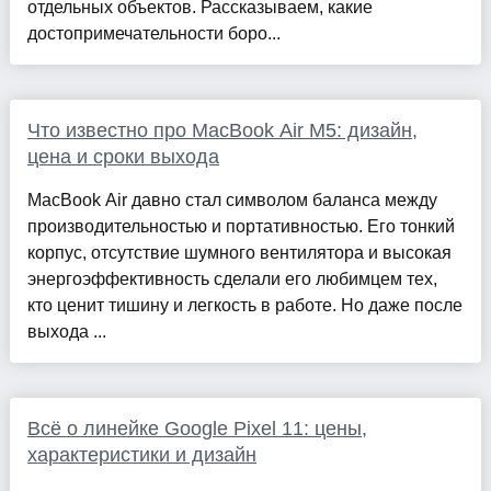
отдельных объектов. Рассказываем, какие
достопримечательности боро...
Что известно про MacBook Air M5: дизайн,
цена и сроки выхода
MacBook Air давно стал символом баланса между
производительностью и портативностью. Его тонкий
корпус, отсутствие шумного вентилятора и высокая
энергоэффективность сделали его любимцем тех,
кто ценит тишину и легкость в работе. Но даже после
выхода ...
Всё о линейке Google Pixel 11: цены,
характеристики и дизайн