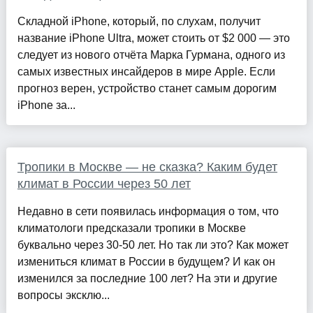
Складной iPhone, который, по слухам, получит
название iPhone Ultra, может стоить от $2 000 — это
следует из нового отчёта Марка Гурмана, одного из
самых известных инсайдеров в мире Apple. Если
прогноз верен, устройство станет самым дорогим
iPhone за...
Тропики в Москве — не сказка? Каким будет
климат в России через 50 лет
Недавно в сети появилась информация о том, что
климатологи предсказали тропики в Москве
буквально через 30-50 лет. Но так ли это? Как может
измениться климат в России в будущем? И как он
изменился за последние 100 лет? На эти и другие
вопросы эксклю...