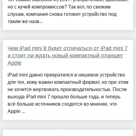
но с кучей компромиссов? Так вот, по свежим
слухам, компания снова готовит устройство под
таким же назв...
Чем iPad mini 8 будет отличаться от iPad mini 7
и стоит ли ждать новый компактный планшет
Apple
iPad mini давно превратился в нишевое устройство
для тех, кому важен компактный формат, но при этом
не хочется жертвовать производительностью. После
выхода iPad mini 7 прошло больше года, и теперь
всё больше источников сходятся во мнении, что
Apple ...