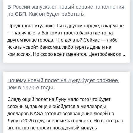
В России запускают новый сервис пополнения
по СБП. Как он будет работать
Представь ситуацию. Ты в другом городе, в кармане
— наличные, а банкомат твоего банка где-то на
другом конце города. Что делать? Сейчас — либо
искать «свой» банкомат, либо терять деньги на
комиссиях. Но скоро всё изменится. Центробанк оп...
Почему новый полет на Луну будет сложнее,
чем в 1970-е годы
Следующий полет на Луну мало того что будет
сложным, так еще и обойдется в миллиарды
долларов NASA готовит возвращение людей на
Луну в 2026 году, впервые за полвека. Но в этот раз
агентство не строит посадочный модуль