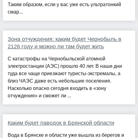
Таким образом, если у вас уже есть ультратонкий
смар...
Зона отчуждения: каким будет Чернобыль в
2126 году и можно ли там будет жить
С катастрофы на Чернобыльской атомной
электростанции (АЭС) прошло 40 лет. В наши дни
туда все чаще приезжают туристы-экстремалы, а
близ ЧАЭС даже есть небольшие поселения.
Насколько опасно сегодня входить в «зону
отчуждения» и сможет ли ...
Каким будет паводок в Брянской области
Вода в Брянске и области уже вышла из берегов и