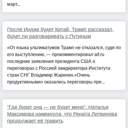
март...
После Индии будет Китай. Трамп рассказал,
будет ли разговаривать с Путиным
«От языка ультиматумов Трамп не отказался, судя по
его выступлению, — прокомментировал aif.ru
последние заявления президента США о
переговорах с Россией замдиректора Института
стран СНГ Владимир Жарихин.«Очень
продуктивными» оказались переговоры пре...
"Где будет она — не будет меня". Наталья
Максимова намекнула, что Рената Литвинова
продолжает её травить