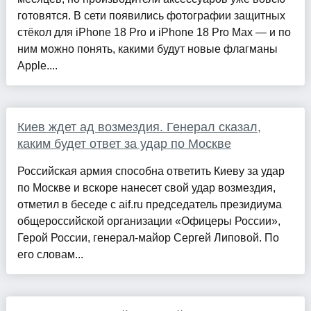
готовятся. В сети появились фотографии защитных
стёкол для iPhone 18 Pro и iPhone 18 Pro Max — и по
ним можно понять, какими будут новые флагманы
Apple....
Киев ждет ад возмездия. Генерал сказал,
каким будет ответ за удар по Москве
Российская армия способна ответить Киеву за удар
по Москве и вскоре нанесет свой удар возмездия,
отметил в беседе с aif.ru председатель президиума
общероссийской организации «Офицеры России»,
Герой России, генерал-майор Сергей Липовой. По
его словам...