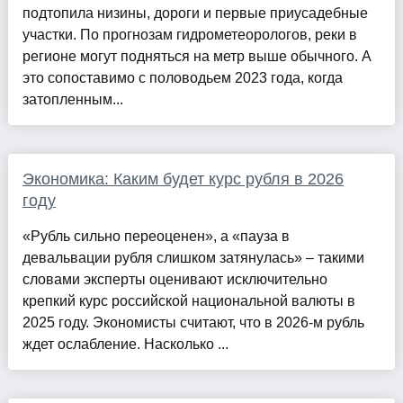
подтопила низины, дороги и первые приусадебные
участки. По прогнозам гидрометеорологов, реки в
регионе могут подняться на метр выше обычного. А
это сопоставимо с половодьем 2023 года, когда
затопленным...
Экономика: Каким будет курс рубля в 2026
году
«Рубль сильно переоценен», а «пауза в
девальвации рубля слишком затянулась» – такими
словами эксперты оценивают исключительно
крепкий курс российской национальной валюты в
2025 году. Экономисты считают, что в 2026-м рубль
ждет ослабление. Насколько ...