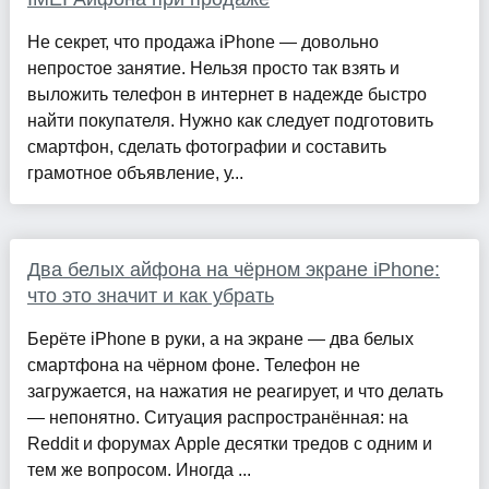
Не секрет, что продажа iPhone — довольно
непростое занятие. Нельзя просто так взять и
выложить телефон в интернет в надежде быстро
найти покупателя. Нужно как следует подготовить
смартфон, сделать фотографии и составить
грамотное объявление, у...
Два белых айфона на чёрном экране iPhone:
что это значит и как убрать
Берёте iPhone в руки, а на экране — два белых
смартфона на чёрном фоне. Телефон не
загружается, на нажатия не реагирует, и что делать
— непонятно. Ситуация распространённая: на
Reddit и форумах Apple десятки тредов с одним и
тем же вопросом. Иногда ...