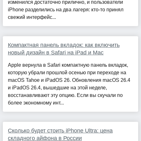
изменился достаточно прилично, и пользователи
iPhone разделились на два лагеря: кто-то принял
свежий интерфейс...
Компактная панель вкладок: как включить
новый дизайн в Safari на iPad и Mac
Apple вернула в Safari компактную панель вкладок,
которую убрали прошлой осенью при переходе на
macOS Tahoe и iPadOS 26. Обновления macOS 26.4
и iPadOS 26.4, вышедшие на этой неделе,
восстанавливают эту опцию. Если вы скучали по
более экономному инт...
Сколько будет стоить iPhone Ultra: цена
складного айфона в России