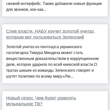
свежий интерфейс. Также добавили новые функции
для звонков, кое-как...
Слив власти. НАБУ изучит золотой унитаз,
которым мог пользоваться Зеленский
Золотой унитаз из пентхауса украинского
госолигарха Тимура Миндича может стать
вещественным доказательством в коррупционном
деле, которое ударило по всей киевской власти.О
тратах шишек из команды Зеленского говорят и
шутят политики по всему миру.«Лю...
Новый сезон. Чем будет удивлять
музыкальное ТВ?