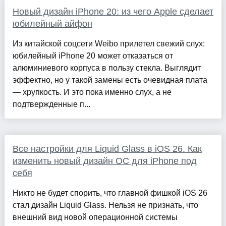
Новый дизайн iPhone 20: из чего Apple сделает
юбилейный айфон
Из китайской соцсети Weibo прилетел свежий слух:
юбилейный iPhone 20 может отказаться от
алюминиевого корпуса в пользу стекла. Выглядит
эффектно, но у такой замены есть очевидная плата
— хрупкость. И это пока именно слух, а не
подтвержденные п...
Все настройки для Liquid Glass в iOS 26. Как
изменить новый дизайн ОС для iPhone под
себя
Никто не будет спорить, что главной фишкой iOS 26
стал дизайн Liquid Glass. Нельзя не признать, что
внешний вид новой операционной системы