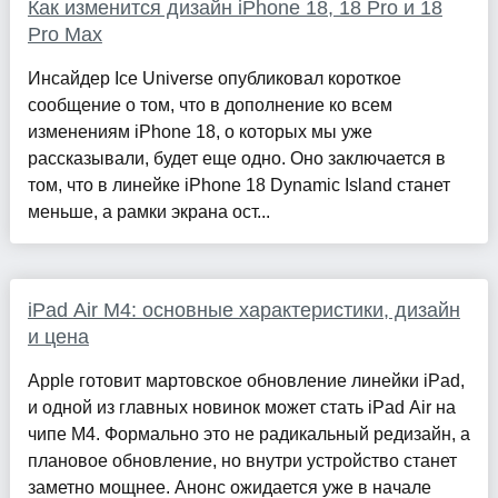
Как изменится дизайн iPhone 18, 18 Pro и 18
Pro Max
Инсайдер Ice Universe опубликовал короткое
сообщение о том, что в дополнение ко всем
изменениям iPhone 18, о которых мы уже
рассказывали, будет еще одно. Оно заключается в
том, что в линейке iPhone 18 Dynamic Island станет
меньше, а рамки экрана ост...
iPad Air M4: основные характеристики, дизайн
и цена
Apple готовит мартовское обновление линейки iPad,
и одной из главных новинок может стать iPad Air на
чипе M4. Формально это не радикальный редизайн, а
плановое обновление, но внутри устройство станет
заметно мощнее. Анонс ожидается уже в начале