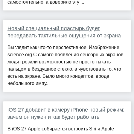
самостоятельно, а доверило эту ...
Новый специальный пластырь будет
передавать тактильные ощущения от экрана
Выглядит как что-то перспективное. Изображение:
science.org С самого появления сенсорных экранов
люди грезили возможностью не просто тыкать
пальцем в бездушное стекло, а чувствовать то, что
есть на экране. Было много концептов, вроде
небольшого импу...
iOS 27 добавит в камеру iPhone новый режим:
зачем он нужен и как будет работать
В iOS 27 Apple собирается встроить Siri и Apple