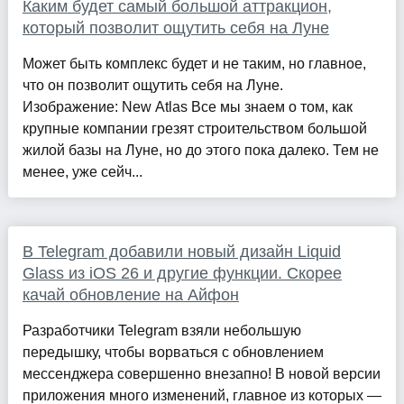
Каким будет самый большой аттракцион,
который позволит ощутить себя на Луне
Может быть комплекс будет и не таким, но главное,
что он позволит ощутить себя на Луне.
Изображение: New Atlas Все мы знаем о том, как
крупные компании грезят строительством большой
жилой базы на Луне, но до этого пока далеко. Тем не
менее, уже сейч...
В Telegram добавили новый дизайн Liquid
Glass из iOS 26 и другие функции. Скорее
качай обновление на Айфон
Разработчики Telegram взяли небольшую
передышку, чтобы ворваться с обновлением
мессенджера совершенно внезапно! В новой версии
приложения много изменений, главное из которых —