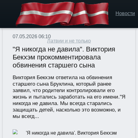
Новости
07.05.2026 06:10
Латвии и не только
"Я никогда не давила". Виктория
Бекхэм прокомментировала
обвинения старшего сына
Виктория Бекхэм ответила на обвинения
старшего сына Бруклина, который ранее
заявил, что родители контролировали его
жизнь и пытались заработать на его имени."Я
никогда не давила. Мы всегда старались
защищать детей, насколько это возможно, и
мы всегд...