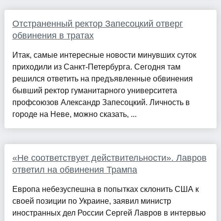
Отстраненный ректор Запесоцкий отверг
обвинения в тратах
Итак, самые интересные новости минувших суток
приходили из Санкт-Петербурга. Сегодня там
решился ответить на предъявленные обвинения
бывший ректор гуманитарного университета
профсоюзов Александр Запесоцкий. Личность в
городе на Неве, можно сказать, ...
«Не соответствует действительности». Лавров
ответил на обвинения Трампа
Европа небезуспешна в попытках склонить США к
своей позиции по Украине, заявил министр
иностранных дел России Сергей Лавров в интервью