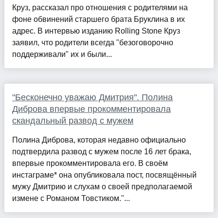
Круз, рассказал про отношения с родителями на
фоне обвинений старшего брата Бруклина в их
адрес. В интервью изданию Rolling Stone Круз
заявил, что родители всегда "безоговорочно
поддерживали" их и были...
"Бесконечно уважаю Дмитрия". Полина
Диброва впервые прокомментировала
скандальный развод с мужем
Полина Диброва, которая недавно официально
подтвердила развод с мужем после 16 лет брака,
впервые прокомментировала его. В своём
инстаграме* она опубликовала пост, посвящённый
мужу Дмитрию и слухам о своей предполагаемой
измене с Романом Товстиком."...