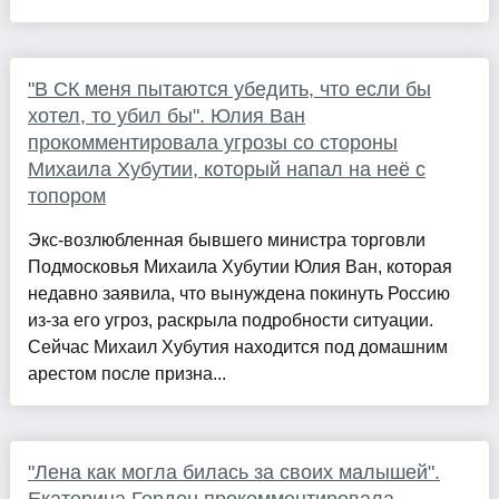
"В СК меня пытаются убедить, что если бы
хотел, то убил бы". Юлия Ван
прокомментировала угрозы со стороны
Михаила Хубутии, который напал на неё с
топором
Экс-возлюбленная бывшего министра торговли
Подмосковья Михаила Хубутии Юлия Ван, которая
недавно заявила, что вынуждена покинуть Россию
из-за его угроз, раскрыла подробности ситуации.
Сейчас Михаил Хубутия находится под домашним
арестом после призна...
"Лена как могла билась за своих малышей".