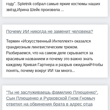
году". Spletnik собрал самые яркие костюмы наших
звёзд.Ирина Шейк произвела ...
Почему ИИ никогда не заменит человека?
Термин «Искусственный Интеллект» оказался
грандиозным лингвистическим трюком.
Разбираемся, что на самом деле скрывается за
красивым названием и почему это важно знать
каждому. Кривая Гартнера и разрыв ожиданийЧтобы
понять, почему вокруг ИИ так много...
"Ты не заслуживаешь фамилию Плющенко".
Сын Плющенко и Рудковской Гном Гномыч
ответил на обвинения брата в адрес отца