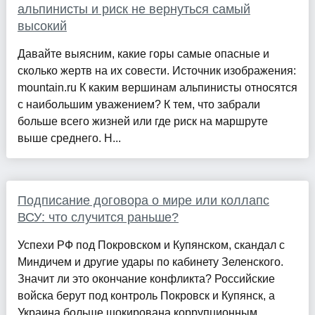
альпинисты и риск не вернуться самый
высокий
Давайте выясним, какие горы самые опасные и
сколько жертв на их совести. Источник изображения:
mountain.ru К каким вершинам альпинисты относятся
с наибольшим уважением? К тем, что забрали
больше всего жизней или где риск на маршруте
выше среднего. Н...
Подписание договора о мире или коллапс
ВСУ: что случится раньше?
Успехи РФ под Покровском и Купянском, скандал с
Миндичем и другие удары по кабинету Зеленского.
Значит ли это окончание конфликта? Российские
войска берут под контроль Покровск и Купянск, а
Украина больше шокирована коррупционным