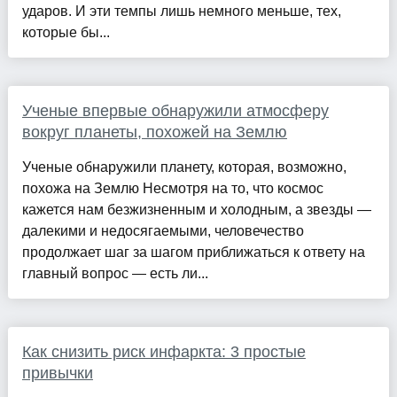
ударов. И эти темпы лишь немного меньше, тех,
которые бы...
Ученые впервые обнаружили атмосферу
вокруг планеты, похожей на Землю
Ученые обнаружили планету, которая, возможно,
похожа на Землю Несмотря на то, что космос
кажется нам безжизненным и холодным, а звезды —
далекими и недосягаемыми, человечество
продолжает шаг за шагом приближаться к ответу на
главный вопрос — есть ли...
Как снизить риск инфаркта: 3 простые
привычки