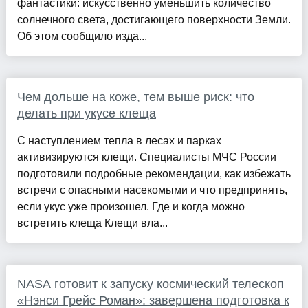
фантастики: искусственно уменьшить количество
солнечного света, достигающего поверхности Земли.
Об этом сообщило изда...
Чем дольше на коже, тем выше риск: что
делать при укусе клеща
С наступлением тепла в лесах и парках
активизируются клещи. Специалисты МЧС России
подготовили подробные рекомендации, как избежать
встречи с опасными насекомыми и что предпринять,
если укус уже произошел. Где и когда можно
встретить клеща Клещи вла...
NASA готовит к запуску космический телескоп
«Нэнси Грейс Роман»: завершена подготовка к