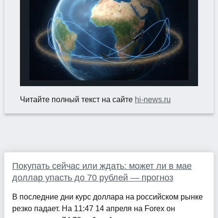
Читайте полный текст на сайте
hi-news.ru
Покупать сейчас или ждать: может ли в мае
доллар упасть до 70 рублей — прогноз
В последние дни курс доллара на российском рынке
резко падает. На 11:47 14 апреля на Forex он