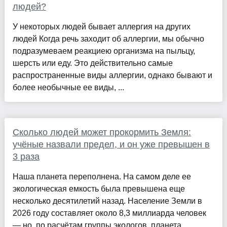
людей?
У некоторых людей бывает аллергия на других
людей Когда речь заходит об аллергии, мы обычно
подразумеваем реакциею организма на пыльцу,
шерсть или еду. Это действительно самые
распространенные виды аллергии, однако бывают и
более необычные ее виды, ...
Сколько людей может прокормить Земля:
учёные назвали предел, и он уже превышен в
3 раза
Наша планета переполнена. На самом деле ее
экологическая емкость была превышена еще
несколько десятилетий назад. Население Земли в
2026 году составляет около 8,3 миллиарда человек
— но, по расчётам группы экологов, планета