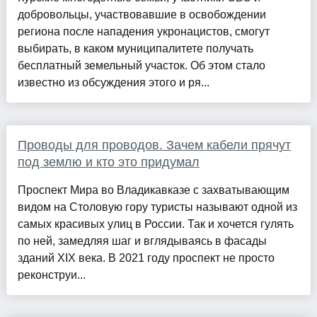
добровольцы, участвовавшие в освобождении
региона после нападения укронацистов, смогут
выбирать, в каком муниципалитете получать
бесплатный земельный участок. Об этом стало
известно из обсуждения этого и ря...
Проводы для проводов. Зачем кабели прячут
под землю и кто это придумал
Проспект Мира во Владикавказе с захватывающим
видом на Столовую гору туристы называют одной из
самых красивых улиц в России. Так и хочется гулять
по ней, замедляя шаг и вглядываясь в фасады
зданий XIX ­века. В 2021 году проспект не просто
реконструи...