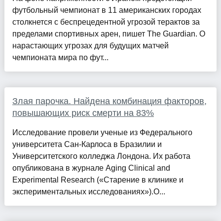
футбольный чемпионат в 11 американских городах
столкнется с беспрецедентной угрозой терактов за
пределами спортивных арен, пишет The Guardian. О
нарастающих угрозах для будущих матчей
чемпионата мира по фут...
Злая парочка. Найдена комбинация факторов,
повышающих риск смерти на 83%
Исследование провели ученые из Федерального
университета Сан-Карлоса в Бразилии и
Университетского колледжа Лондона. Их работа
опубликована в журнале Aging Clinical and
Experimental Research («Старение в клинике и
экспериментальных исследованиях»).О...