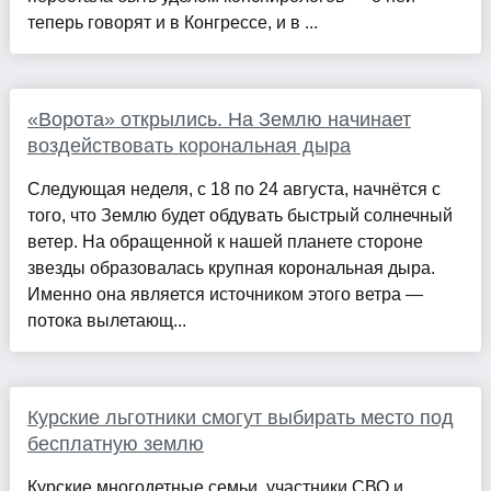
теперь говорят и в Конгрессе, и в ...
«Ворота» открылись. На Землю начинает
воздействовать корональная дыра
Следующая неделя, с 18 по 24 августа, начнётся с
того, что Землю будет обдувать быстрый солнечный
ветер. На обращенной к нашей планете стороне
звезды образовалась крупная корональная дыра.
Именно она является источником этого ветра —
потока вылетающ...
Курские льготники смогут выбирать место под
бесплатную землю
Курские многодетные семьи, участники СВО и