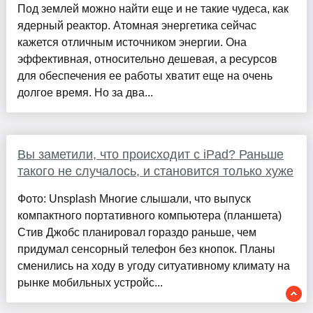
Под землей можно найти еще и не такие чудеса, как
ядерный реактор. Атомная энергетика сейчас
кажется отличным источником энергии. Она
эффективная, относительно дешевая, а ресурсов
для обеспечения ее работы хватит еще на очень
долгое время. Но за два...
Вы заметили, что происходит с iPad? Раньше
такого не случалось, и становится только хуже
Фото: Unsplash Многие слышали, что выпуск
компактного портативного компьютера (планшета)
Стив Джобс планировал гораздо раньше, чем
придумал сенсорный телефон без кнопок. Планы
сменились на ходу в угоду ситуативному климату на
рынке мобильных устройс...