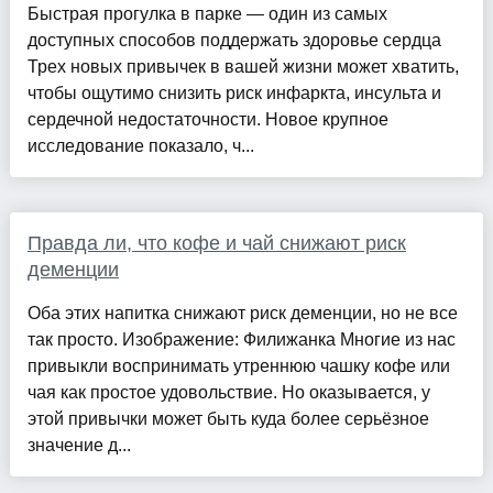
Быстрая прогулка в парке — один из самых
доступных способов поддержать здоровье сердца
Трех новых привычек в вашей жизни может хватить,
чтобы ощутимо снизить риск инфаркта, инсульта и
сердечной недостаточности. Новое крупное
исследование показало, ч...
Правда ли, что кофе и чай снижают риск
деменции
Оба этих напитка снижают риск деменции, но не все
так просто. Изображение: Филижанка Многие из нас
привыкли воспринимать утреннюю чашку кофе или
чая как простое удовольствие. Но оказывается, у
этой привычки может быть куда более серьёзное
значение д...