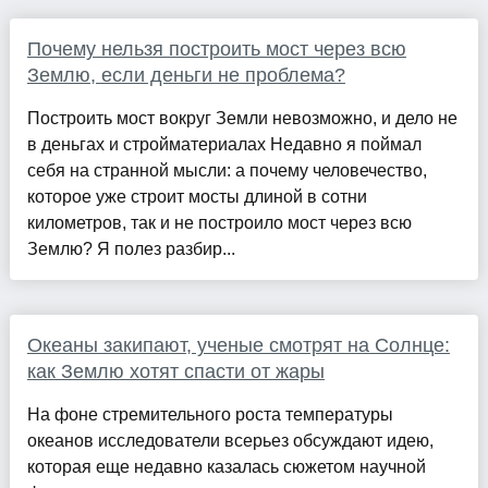
Почему нельзя построить мост через всю
Землю, если деньги не проблема?
Построить мост вокруг Земли невозможно, и дело не
в деньгах и стройматериалах Недавно я поймал
себя на странной мысли: а почему человечество,
которое уже строит мосты длиной в сотни
километров, так и не построило мост через всю
Землю? Я полез разбир...
Океаны закипают, ученые смотрят на Солнце:
как Землю хотят спасти от жары
На фоне стремительного роста температуры
океанов исследователи всерьез обсуждают идею,
которая еще недавно казалась сюжетом научной