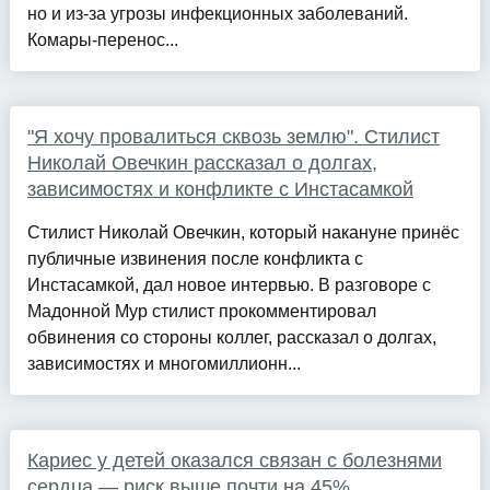
но и из-за угрозы инфекционных заболеваний.
Комары-перенос...
"Я хочу провалиться сквозь землю". Стилист
Николай Овечкин рассказал о долгах,
зависимостях и конфликте с Инстасамкой
Стилист Николай Овечкин, который накануне принёс
публичные извинения после конфликта с
Инстасамкой, дал новое интервью. В разговоре с
Мадонной Мур стилист прокомментировал
обвинения со стороны коллег, рассказал о долгах,
зависимостях и многомиллионн...
Кариес у детей оказался связан с болезнями
сердца — риск выше почти на 45%