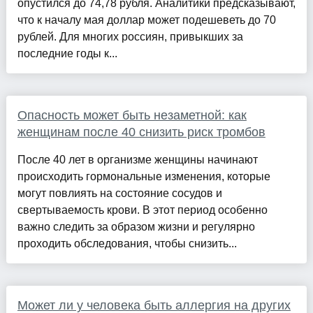
опустился до 74,78 рубля. Аналитики предсказывают,
что к началу мая доллар может подешеветь до 70
рублей. Для многих россиян, привыкших за
последние годы к...
Опасность может быть незаметной: как
женщинам после 40 снизить риск тромбов
После 40 лет в организме женщины начинают
происходить гормональные изменения, которые
могут повлиять на состояние сосудов и
свертываемость крови. В этот период особенно
важно следить за образом жизни и регулярно
проходить обследования, чтобы снизить...
Может ли у человека быть аллергия на других