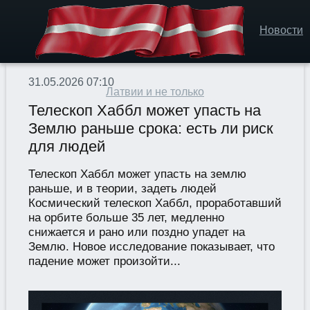
Новости
31.05.2026 07:10
Латвии и не только
Телескоп Хаббл может упасть на
Землю раньше срока: есть ли риск
для людей
Телескоп Хаббл может упасть на землю
раньше, и в теории, задеть людей
Космический телескоп Хаббл, проработавший
на орбите больше 35 лет, медленно
снижается и рано или поздно упадет на
Землю. Новое исследование показывает, что
падение может произойти...