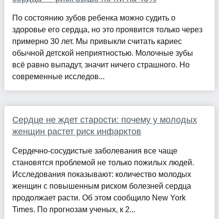
По состоянию зубов ребенка можно судить о
здоровье его сердца, но это проявится только через
примерно 30 лет. Мы привыкли считать кариес
обычной детской неприятностью. Молочные зубы
всё равно выпадут, значит ничего страшного. Но
современные исследов...
Сердце не ждет старости: почему у молодых
женщин растет риск инфарктов
Сердечно-сосудистые заболевания все чаще
становятся проблемой не только пожилых людей.
Исследования показывают: количество молодых
женщин с повышенным риском болезней сердца
продолжает расти. Об этом сообщило New York
Times. По прогнозам ученых, к 2...