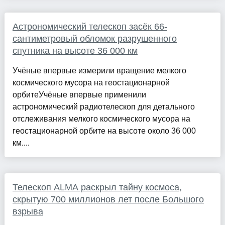
Астрономический телескоп засёк 66-
сантиметровый обломок разрушенного
спутника на высоте 36 000 км
Учёные впервые измерили вращение мелкого
космического мусора на геостационарной
орбитеУчёные впервые применили
астрономический радиотелескоп для детального
отслеживания мелкого космического мусора на
геостационарной орбите на высоте около 36 000
км....
Телескоп ALMA раскрыл тайну космоса,
скрытую 700 миллионов лет после Большого
взрыва