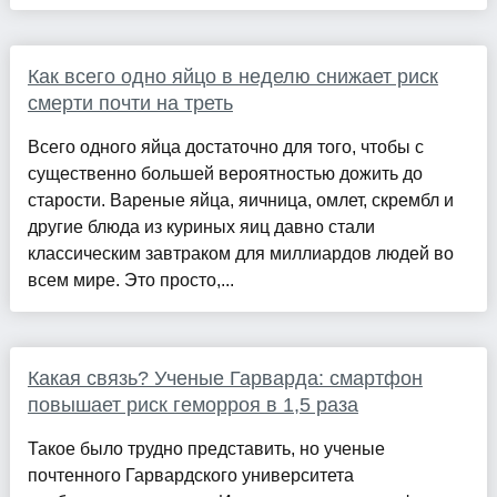
Как всего одно яйцо в неделю снижает риск
смерти почти на треть
Всего одного яйца достаточно для того, чтобы с
существенно большей вероятностью дожить до
старости. Вареные яйца, яичница, омлет, скрембл и
другие блюда из куриных яиц давно стали
классическим завтраком для миллиардов людей во
всем мире. Это просто,...
Какая связь? Ученые Гарварда: смартфон
повышает риск геморроя в 1,5 раза
Такое было трудно представить, но ученые
почтенного Гарвардского университета