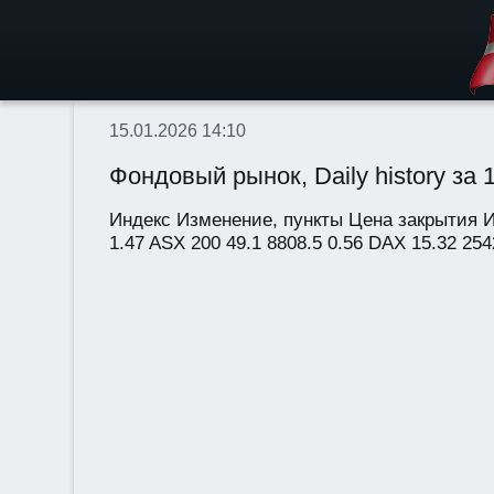
15.01.2026 14:10
Фондовый рынок, Daily history за 1
Индекс Изменение, пункты Цена закрытия Из
1.47 ASX 200 49.1 8808.5 0.56 DAX 15.32 2542