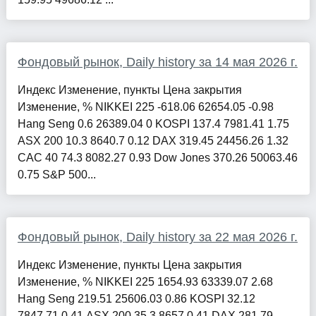
Фондовый рынок, Daily history за 14 мая 2026 г.
Индекс Изменение, пункты Цена закрытия
Изменение, % NIKKEI 225 -618.06 62654.05 -0.98
Hang Seng 0.6 26389.04 0 KOSPI 137.4 7981.41 1.75
ASX 200 10.3 8640.7 0.12 DAX 319.45 24456.26 1.32
CAC 40 74.3 8082.27 0.93 Dow Jones 370.26 50063.46
0.75 S&P 500...
Фондовый рынок, Daily history за 22 мая 2026 г.
Индекс Изменение, пункты Цена закрытия
Изменение, % NIKKEI 225 1654.93 63339.07 2.68
Hang Seng 219.51 25606.03 0.86 KOSPI 32.12
7847.71 0.41 ASX 200 35.3 8657 0.41 DAX 281.79