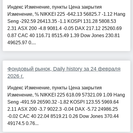
Индекс Изменение, пункты Цена закрытия
Изменение, % NIKKEI 225 -642.13 56825.7 -1.12 Hang
Seng -292.59 26413.35 -1.1 KOSPI 131.28 5808.53
2.31 ASX 200 -4.8 9081.4 -0.05 DAX 217.12 25260.69
0.87 CAC 40 116.71 8515.49 1.39 Dow Jones 230.81
49625.97 0....
Фондовый рынок, Daily history за 24 февраля
2026 г.
Индекс Изменение, пункты Цена закрытия
Изменение, % NIKKEI 225 618.09 57321.09 1.09 Hang
Seng -491.59 26590.32 -1.82 KOSPI 123.55 5969.64
2.11 ASX 200 -3.7 9022.3 -0.04 DAX -5.72 24986.25
-0.02 CAC 40 22.04 8519.21 0.26 Dow Jones 370.44
49174.5 0.76...