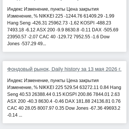
Индекс Изменение, пункты Цена закрытия
Изменение, % NIKKEI 225 -1244.76 61409.29 -1.99
Hang Seng -426.31 25962.73 -1.62 KOSPI -488.23
7493.18 -6.12 ASX 200 -9.9 8630.8 -0.11 DAX -505.69
23950.57 -2.07 CAC 40 -129.72 7952.55 -1.6 Dow
Jones -537.29 49...
Фондовый рынок, Daily history за 13 мая 2026 г.
Индекс Изменение, пункты Цена закрытия
Изменение, % NIKKEI 225 529.54 63272.11 0.84 Hang
Seng 40.53 26388.44 0.15 KOSPI 200.86 7844.01 2.63
ASX 200 -40.3 8630.4 -0.46 DAX 181.88 24136.81 0.76
CAC 40 28.05 8007.97 0.35 Dow Jones -67.36 49693.2
-0.14 ...