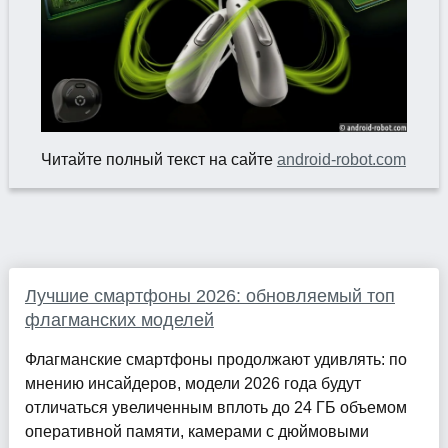
Читайте полный текст на сайте
android-robot.com
Лучшие смартфоны 2026: обновляемый топ
флагманских моделей
Флагманские смартфоны продолжают удивлять: по
мнению инсайдеров, модели 2026 года будут
отличаться увеличенным вплоть до 24 ГБ объемом
оперативной памяти, камерами с дюймовыми