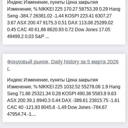
Индекс Изменение, пункты Цена закрытия
Изменение, % NIKKEI 225 170.27 58753.39 0.29 Hang
Seng -384.7 26381.02 -1.44 KOSPI 223.41 6307.27
3.67 ASX 200 47 9175.3 0.51 DAX 113.08 25289.02
0.45 CAC 40 61.86 8620.93 0.72 Dow Jones 17.05
49499.2 0.03 S&P ...
Фондовый рынок, Daily history за 5 марта 2026
г.
Индекс Изменение, пункты Цена закрытия
Изменение, % NIKKEI 225 1032.52 55278.06 1.9 Hang
Seng 71.86 25321.34 0.28 KOSPI 490.36 5583.9 9.63
ASX 200 39.1 8940.3 0.44 DAX -389.61 23815.75 -1.61
CAC 40 -121.93 8045.8 -1.49 Dow Jones -784.67
47954.74 -1....