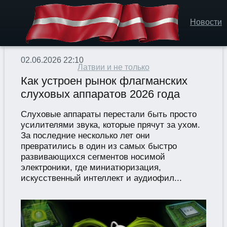
Новости
02.06.2026 22:10
Латвии и не только
Как устроен рынок флагманских
слуховых аппаратов 2026 года
Слуховые аппараты перестали быть просто
усилителями звука, которые прячут за ухом.
За последние несколько лет они
превратились в один из самых быстро
развивающихся сегментов носимой
электроники, где миниатюризация,
искусственный интеллект и аудиофил...