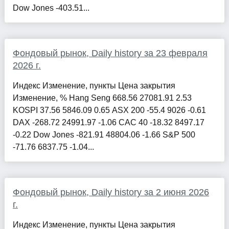
Dow Jones -403.51...
Фондовый рынок, Daily history за 23 февраля
2026 г.
Индекс Изменение, пункты Цена закрытия
Изменение, % Hang Seng 668.56 27081.91 2.53
KOSPI 37.56 5846.09 0.65 ASX 200 -55.4 9026 -0.61
DAX -268.72 24991.97 -1.06 CAC 40 -18.32 8497.17
-0.22 Dow Jones -821.91 48804.06 -1.66 S&P 500
-71.76 6837.75 -1.04...
Фондовый рынок, Daily history за 2 июня 2026
г.
Индекс Изменение, пункты Цена закрытия