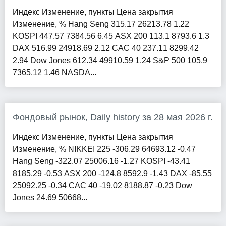
Индекс Изменение, пункты Цена закрытия
Изменение, % Hang Seng 315.17 26213.78 1.22
KOSPI 447.57 7384.56 6.45 ASX 200 113.1 8793.6 1.3
DAX 516.99 24918.69 2.12 CAC 40 237.11 8299.42
2.94 Dow Jones 612.34 49910.59 1.24 S&P 500 105.9
7365.12 1.46 NASDA...
Фондовый рынок, Daily history за 28 мая 2026 г.
Индекс Изменение, пункты Цена закрытия
Изменение, % NIKKEI 225 -306.29 64693.12 -0.47
Hang Seng -322.07 25006.16 -1.27 KOSPI -43.41
8185.29 -0.53 ASX 200 -124.8 8592.9 -1.43 DAX -85.55
25092.25 -0.34 CAC 40 -19.02 8188.87 -0.23 Dow
Jones 24.69 50668...