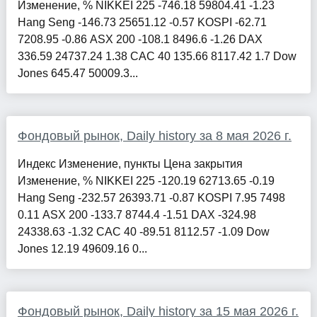
Изменение, % NIKKEI 225 -746.18 59804.41 -1.23
Hang Seng -146.73 25651.12 -0.57 KOSPI -62.71
7208.95 -0.86 ASX 200 -108.1 8496.6 -1.26 DAX
336.59 24737.24 1.38 CAC 40 135.66 8117.42 1.7 Dow
Jones 645.47 50009.3...
Фондовый рынок, Daily history за 8 мая 2026 г.
Индекс Изменение, пункты Цена закрытия
Изменение, % NIKKEI 225 -120.19 62713.65 -0.19
Hang Seng -232.57 26393.71 -0.87 KOSPI 7.95 7498
0.11 ASX 200 -133.7 8744.4 -1.51 DAX -324.98
24338.63 -1.32 CAC 40 -89.51 8112.57 -1.09 Dow
Jones 12.19 49609.16 0...
Фондовый рынок, Daily history за 15 мая 2026 г.