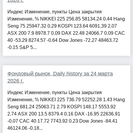
2026 г.
Индекс Изменение, пункты Цена закрытия
Изменение, % NIKKEI 225 256.85 58134.24 0.44 Hang
Seng 75 25947.32 0.29 KOSPI 123.64 6091.39 2.07
ASX 200 7.9 8978.7 0.09 DAX 22.48 24066.7 0.09 CAC
40 -53.29 8274.57 -0.64 Dow Jones -72.27 48463.72
-0.15 S&P 5...
Фондовый рынок, Daily history за 24 марта
2026 г.
Индекс Изменение, пункты Цена закрытия
Изменение, % NIKKEI 225 736.79 52252.28 1.43 Hang
Seng 681.24 25063.71 2.79 KOSPI 148.17 5553.92
2.74 ASX 200 13.5 8379.4 0.16 DAX -16.95 22636.91
-0.07 CAC 40 17.72 7743.92 0.23 Dow Jones -84.41
46124.06 -0.18...