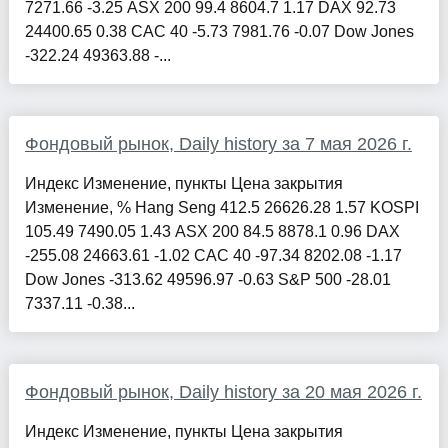
7271.66 -3.25 ASX 200 99.4 8604.7 1.17 DAX 92.73
24400.65 0.38 CAC 40 -5.73 7981.76 -0.07 Dow Jones
-322.24 49363.88 -...
Фондовый рынок, Daily history за 7 мая 2026 г.
Индекс Изменение, пункты Цена закрытия
Изменение, % Hang Seng 412.5 26626.28 1.57 KOSPI
105.49 7490.05 1.43 ASX 200 84.5 8878.1 0.96 DAX
-255.08 24663.61 -1.02 CAC 40 -97.34 8202.08 -1.17
Dow Jones -313.62 49596.97 -0.63 S&P 500 -28.01
7337.11 -0.38...
Фондовый рынок, Daily history за 20 мая 2026 г.
Индекс Изменение, пункты Цена закрытия