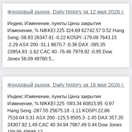
Фондовый рынок, Daily history за 12 мая 2026 г.
Индекс Изменение, пункты Цена закрытия
Изменение, % NIKKEI 225 324.69 62742.57 0.52 Hang
Seng -58.93 26347.91 -0.22 KOSPI -179.09 7643.15
-2.29 ASX 200 -31.1 8670.7 -0.36 DAX -395.35
23954.93 -1.62 CAC 40 -76.46 7979.92 -0.95 Dow
Jones 56.09 49760.5...
Фондовый рынок, Daily history за 18 мая 2026 г.
Индекс Изменение, пункты Цена закрытия
Изменение, % NIKKEI 225 -593.34 60815.95 -0.97
Hang Seng -287.55 25675.18 -1.11 KOSPI 22.86
7516.04 0.31 ASX 200 -125.5 8505.3 -1.45 DAX 357.35
24307.92 1.49 CAC 40 34.94 7987.49 0.44 Dow Jones
159.95 49686.12 ...