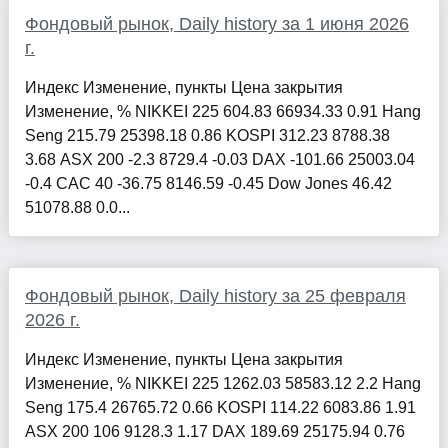
Фондовый рынок, Daily history за 1 июня 2026
г.
Индекс Изменение, пункты Цена закрытия
Изменение, % NIKKEI 225 604.83 66934.33 0.91 Hang
Seng 215.79 25398.18 0.86 KOSPI 312.23 8788.38
3.68 ASX 200 -2.3 8729.4 -0.03 DAX -101.66 25003.04
-0.4 CAC 40 -36.75 8146.59 -0.45 Dow Jones 46.42
51078.88 0.0...
Фондовый рынок, Daily history за 25 февраля
2026 г.
Индекс Изменение, пункты Цена закрытия
Изменение, % NIKKEI 225 1262.03 58583.12 2.2 Hang
Seng 175.4 26765.72 0.66 KOSPI 114.22 6083.86 1.91
ASX 200 106 9128.3 1.17 DAX 189.69 25175.94 0.76