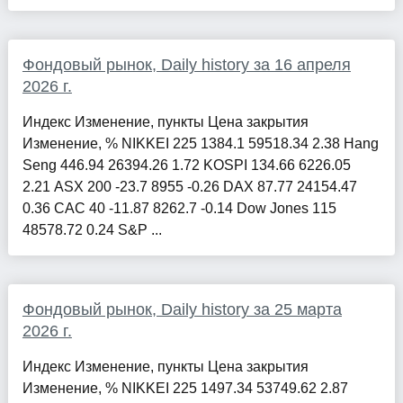
Фондовый рынок, Daily history за 16 апреля
2026 г.
Индекс Изменение, пункты Цена закрытия
Изменение, % NIKKEI 225 1384.1 59518.34 2.38 Hang
Seng 446.94 26394.26 1.72 KOSPI 134.66 6226.05
2.21 ASX 200 -23.7 8955 -0.26 DAX 87.77 24154.47
0.36 CAC 40 -11.87 8262.7 -0.14 Dow Jones 115
48578.72 0.24 S&P ...
Фондовый рынок, Daily history за 25 марта
2026 г.
Индекс Изменение, пункты Цена закрытия
Изменение, % NIKKEI 225 1497.34 53749.62 2.87