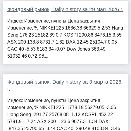
Фондовый рынок, Daily history за 29 мая 2026 г.
Индекс Изменение, пункты Цена закрытия
Изменение, % NIKKEI 225 1636.38 66329.5 2.53 Hang
Seng 176.23 25182.39 0.7 KOSPI 290.86 8476.15 3.55
ASX 200 138.8 8731.7 1.62 DAX 12.45 25104.7 0.05
CAC 40 -5.53 8183.34 -0.07 Dow Jones 363.49
51032.46 0.72 S&...
Фондовый рынок, Daily history за 3 марта 2026
г.
Индекс Изменение, пункты Цена закрытия
Изменение, % NIKKEI 225 -1778.19 56279.05 -3.06
Hang Seng -291.77 25768.08 -1.12 KOSPI -452.22
5791.91 -7.24 ASX 200 -123.6 9077.3 -1.34 DAX
-847.35 23790.65 -3.44 CAC 40 -290.48 8103.84 -3.46