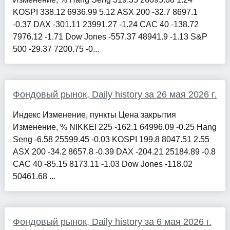
KOSPI 338.12 6936.99 5.12 ASX 200 -32.7 8697.1
-0.37 DAX -301.11 23991.27 -1.24 CAC 40 -138.72
7976.12 -1.71 Dow Jones -557.37 48941.9 -1.13 S&P
500 -29.37 7200.75 -0...
Фондовый рынок, Daily history за 26 мая 2026 г.
Индекс Изменение, пункты Цена закрытия
Изменение, % NIKKEI 225 -162.1 64996.09 -0.25 Hang
Seng -6.58 25599.45 -0.03 KOSPI 199.8 8047.51 2.55
ASX 200 -34.2 8657.8 -0.39 DAX -204.21 25184.89 -0.8
CAC 40 -85.15 8173.11 -1.03 Dow Jones -118.02
50461.68 ...
Фондовый рынок, Daily history за 6 мая 2026 г.