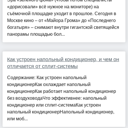
«дорисовали» всё нужное на мониторе) на
съёмочной площадке уходит в прошлое. Сегодня в
Москве кино – от «Майора Грома» до «Последнего
богатыря» – снимают внутри гигантской светящейся
панорамы площадью бол...
Как устроен напольный кондиционер, и чем он
отличается от сплит-системы
Содержание: Как устроен напольный
кондиционерКак охлаждает напольный
кондиционерКак работает напольный кондиционер
без воздуховодаЧто эффективнее: напольный
кондиционер или сплит-системаКак устроен
напольный кондиционерНапольный кондиционер,
или моб...