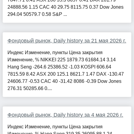
24888.56 1.15 CAC 40 29.75 8115.75 0.37 Dow Jones
294.04 50579.7 0.58 S&P ...
Фондовый рынок, Daily history за 21 мая 2026 г.
Индекс Изменение, пункты Цена закрытия
Изменение, % NIKKEI 225 1879.73 61684.14 3.14
Hang Seng -264.6 25386.52 -1.03 KOSPI 606.64
7815.59 8.42 ASX 200 125.1 8621.7 1.47 DAX -130.47
24606.77 -0.53 CAC 40 -31.42 8086 -0.39 Dow Jones
276.31 50285.66 0....
Фондовый рынок, Daily history за 4 мая 2026 г.
Индекс Изменение, пункты Цена закрытия
Изменение, % Hang Seng 319.35 26095.88 1.24