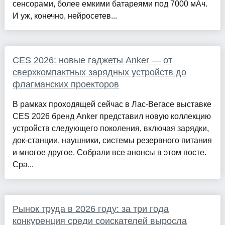
сенсорами, более емкими батареями под 7000 мАч.
И уж, конечно, нейросетев...
CES 2026: новые гаджеты Anker — от
сверхкомпактных зарядных устройств до
флагманских проекторов
В рамках проходящей сейчас в Лас-Вегасе выставке
CES 2026 бренд Anker представил новую коллекцию
устройств следующего поколения, включая зарядки,
док-станции, наушники, системы резервного питания
и многое другое. Собрали все анонсы в этом посте.
Сра...
Рынок труда в 2026 году: за три года
конкуренция среди соискателей выросла