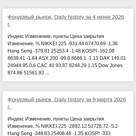
Фондовый рынок, Daily history за 4 июня 2026
г.
Индекс Изменение, пункты Цена закрытия
Изменение, % NIKKEI 225 -931.44 67470.69 -1.36
Hang Seng -379.81 25253.4 -1.48 KOSPI -162.08
8639.41 -1.84 ASX 200 -99.6 8686.1 -1.13 DAX 149.01
24944.95 0.6 CAC 40 93.87 8244.29 1.15 Dow Jones
874.86 51561.93 ...
Фондовый рынок, Daily history за 9 марта 2026
г.
Индекс Изменение, пункты Цена закрытия
Изменение, % NIKKEI 225 -2892.12 52728.72 -5.2
Hang Seng -348.83 25408.46 -1.35 KOSPI -333