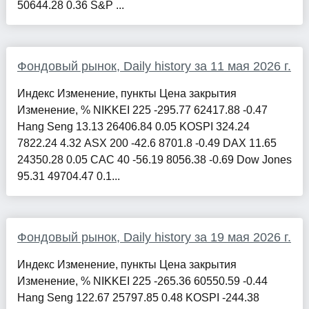
50644.28 0.36 S&P ...
Фондовый рынок, Daily history за 11 мая 2026 г.
Индекс Изменение, пункты Цена закрытия
Изменение, % NIKKEI 225 -295.77 62417.88 -0.47
Hang Seng 13.13 26406.84 0.05 KOSPI 324.24
7822.24 4.32 ASX 200 -42.6 8701.8 -0.49 DAX 11.65
24350.28 0.05 CAC 40 -56.19 8056.38 -0.69 Dow Jones
95.31 49704.47 0.1...
Фондовый рынок, Daily history за 19 мая 2026 г.
Индекс Изменение, пункты Цена закрытия
Изменение, % NIKKEI 225 -265.36 60550.59 -0.44
Hang Seng 122.67 25797.85 0.48 KOSPI -244.38