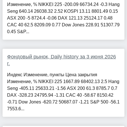
Изменение, % NIKKEI 225 -200.09 66734.24 -0.3 Hang
Seng 640.14 26038.32 2.52 KOSPI 13.11 8801.49 0.15
ASX 200 -5 8724.4 -0.06 DAX 121.13 25124.17 0.48
CAC 40 62.5 8209.09 0.77 Dow Jones 228.91 51307.79
0.45 S&P...
Фондовый рынок, Daily history за 3 июня 2026
г.
Индекс Изменение, пункты Цена закрытия
Изменение, % NIKKEI 225 1667.89 68402.13 2.5 Hang
Seng -405.11 25633.21 -1.56 ASX 200 61.3 8785.7 0.7
DAX -328.23 24795.94 -1.31 CAC 40 -58.67 8150.42
-0.71 Dow Jones -620.72 50687.07 -1.21 S&P 500 -56.1
7553.6...