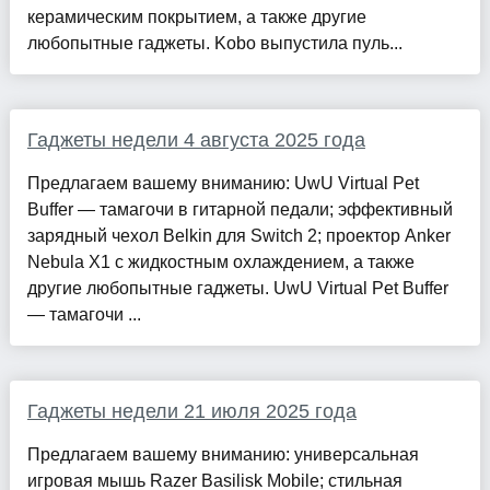
керамическим покрытием, а также другие
любопытные гаджеты. Kobo выпустила пуль...
Гаджеты недели 4 августа 2025 года
Предлагаем вашему вниманию: UwU Virtual Pet
Buffer — тамагочи в гитарной педали; эффективный
зарядный чехол Belkin для Switch 2; проектор Anker
Nebula X1 с жидкостным охлаждением, а также
другие любопытные гаджеты. UwU Virtual Pet Buffer
— тамагочи ...
Гаджеты недели 21 июля 2025 года
Предлагаем вашему вниманию: универсальная
игровая мышь Razer Basilisk Mobile; стильная