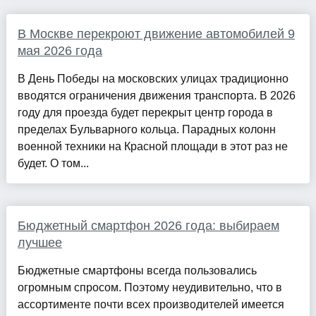
В Москве перекроют движение автомобилей 9
мая 2026 года
В День Победы на московских улицах традиционно
вводятся ограничения движения транспорта. В 2026
году для проезда будет перекрыт центр города в
пределах Бульварного кольца. Парадных колонн
военной техники на Красной площади в этот раз не
будет. О том...
Бюджетный смартфон 2026 года: выбираем
лучшее
Бюджетные смартфоны всегда пользовались
огромным спросом. Поэтому неудивительно, что в
ассортименте почти всех производителей имеется