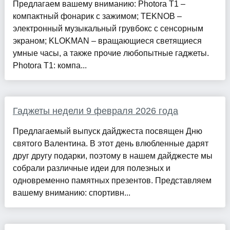
Предлагаем вашему вниманию: Photora T1 –
компактный фонарик с зажимом; TEKNOB –
электронный музыкальный грувбокс с сенсорным
экраном; KLOKMAN – вращающиеся светящиеся
умные часы, а также прочие любопытные гаджеты.
Photora T1: компа...
Гаджеты недели 9 февраля 2026 года
Предлагаемый выпуск дайджеста посвящен Дню
святого Валентина. В этот день влюбленные дарят
друг другу подарки, поэтому в нашем дайджесте мы
собрали различные идеи для полезных и
одновременно памятных презентов. Представляем
вашему вниманию: спортивн...