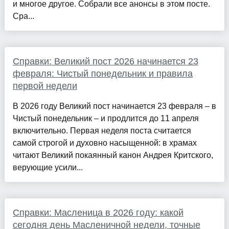
и многое другое. Собрали все анонсы в этом посте.
Сра...
Справки: Великий пост 2026 начинается 23
февраля: Чистый понедельник и правила
первой недели
В 2026 году Великий пост начинается 23 февраля – в
Чистый понедельник – и продлится до 11 апреля
включительно. Первая неделя поста считается
самой строгой и духовно насыщенной: в храмах
читают Великий покаянный канон Андрея Критского,
верующие усили...
Справки: Масленица в 2026 году: какой
сегодня день Масленичной недели, точные