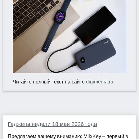
Читайте полный текст на сайте
digimedia.ru
Гаджеты недели 18 мая 2026 года
Предлагаем вашему вниманию: MiixKey – первый в