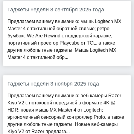
Гаджеты недели 8 сентября 2025 года
Предлагаем вашему вниманию: мышь Logitech MX
Master 4 с тактильной обратной связью; ретро-
бумбокс We Are Rewind с поддержкой караоке,
портативный проектор Playcube от TCL, а также
другие любопытные гаджеты. Мышь Logitech MX
Master 4 с тактильной обр...
Гаджеты недели 3 ноября 2025 года
Предлагаем вашему вниманию: веб-камеры Razer
Kiyo V2 с потоковой передачей в формате 4K @
HDR; новая мышь MX Master 4 от Logitech;
эргономичный сенсорный контроллер Prolo, а также
другие любопытные гаджеты. Новые веб-камеры
Kiyo V2 от Razer предлага...