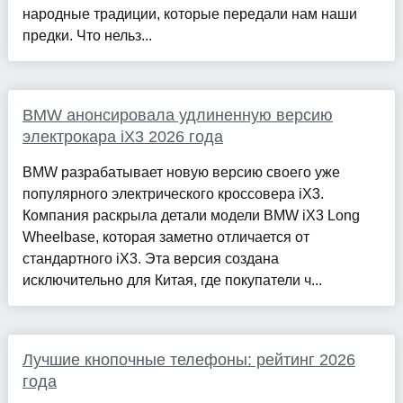
народные традиции, которые передали нам наши
предки. Что нельз...
BMW анонсировала удлиненную версию
электрокара iX3 2026 года
BMW разрабатывает новую версию своего уже
популярного электрического кроссовера iX3.
Компания раскрыла детали модели BMW iX3 Long
Wheelbase, которая заметно отличается от
стандартного iX3. Эта версия создана
исключительно для Китая, где покупатели ч...
Лучшие кнопочные телефоны: рейтинг 2026
года