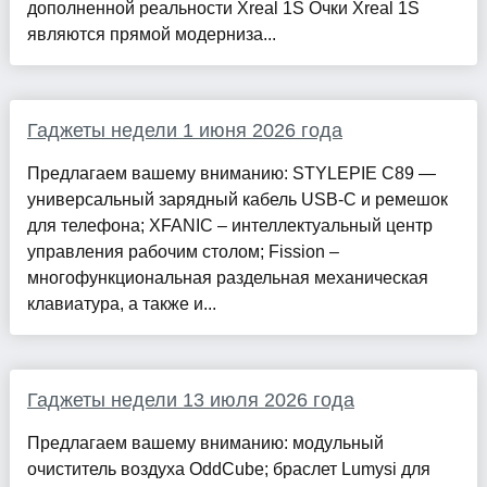
дополненной реальности Xreal 1S Очки Xreal 1S
являются прямой модерниза...
Гаджеты недели 1 июня 2026 года
Предлагаем вашему вниманию: STYLEPIE C89 —
универсальный зарядный кабель USB-C и ремешок
для телефона; XFANIC – интеллектуальный центр
управления рабочим столом; Fission –
многофункциональная раздельная механическая
клавиатура, а также и...
Гаджеты недели 13 июля 2026 года
Предлагаем вашему вниманию: модульный
очиститель воздуха OddCube; браслет Lumysi для