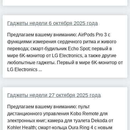
Гаджеты недели 6 октября 2025 года
Предлагаем вашему вниманию: AirPods Pro 3 с
функциями измерения сердечного ритма и живого
перевода; смарт-будильник Echo Spot; первый в
мире 6K-монитор от LG Electronics, а также другие
любопытные гаджеты. Первый в мире 6K-монитор от
LG Electronics ...
Гаджеты недели 27 октября 2025 года
Предлагаем вашему вниманию: пульт
дистанционного управления Kobo Remote для
электронных книг; камера для туалета Dekoda от
Kohler Health; смарт-кольца Oura Ring 4 с новым