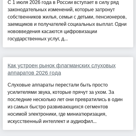
С 1 июля 2026 года в России вступает в силу ряд
законодательных изменений, которые затронут
собственников жилья, семьи с детьми, пенсионеров,
заемщиков и получателей социальных выплат. Одни
нововведения касаются цифровизации
государственных услуг, д...
Как устроен рынок флагманских слуховых
аппаратов 2026 года
Слуховые аппараты перестали быть просто
усилителями звука, которые прячут за ухом. За
последние несколько лет они превратились в один
из самых быстро развивающихся сегментов
носимой электроники, где миниатюризация,
искусственный интеллект и аудиофил...