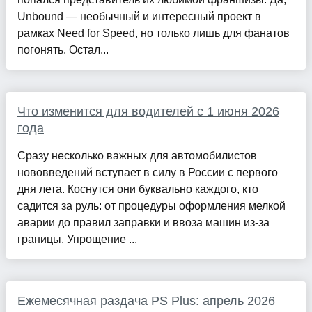
Unbound — необычный и интересный проект в
рамках Need for Speed, но только лишь для фанатов
погонять. Остал...
Что изменится для водителей с 1 июня 2026
года
Сразу несколько важных для автомобилистов
нововведений вступает в силу в России с первого
дня лета. Коснутся они буквально каждого, кто
садится за руль: от процедуры оформления мелкой
аварии до правил заправки и ввоза машин из-за
границы. Упрощение ...
Ежемесячная раздача PS Plus: апрель 2026