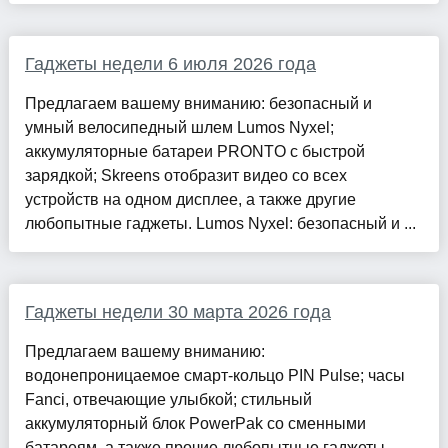
Гаджеты недели 6 июля 2026 года
Предлагаем вашему вниманию: безопасный и
умный велосипедный шлем Lumos Nyxel;
аккумуляторные батареи PRONTO с быстрой
зарядкой; Skreens отобразит видео со всех
устройств на одном дисплее, а также другие
любопытные гаджеты. Lumos Nyxel: безопасный и ...
Гаджеты недели 30 марта 2026 года
Предлагаем вашему вниманию:
водонепроницаемое смарт-кольцо PIN Pulse; часы
Fanci, отвечающие улыбкой; стильный
аккумуляторный блок PowerPak со сменными
батареям, а также прочие любопытные гаджеты.