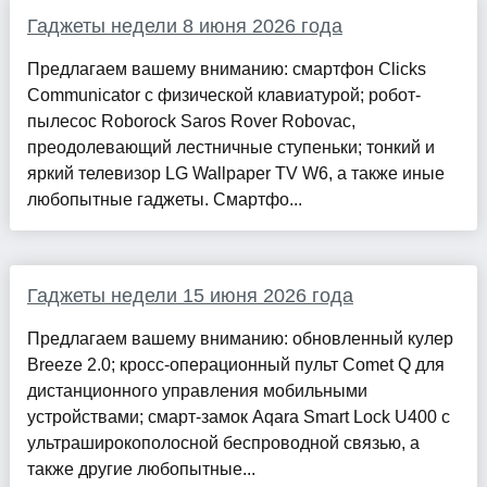
Гаджеты недели 8 июня 2026 года
Предлагаем вашему вниманию: смартфон Clicks
Communicator с физической клавиатурой; робот-
пылесос Roborock Saros Rover Robovac,
преодолевающий лестничные ступеньки; тонкий и
яркий телевизор LG Wallpaper TV W6, а также иные
любопытные гаджеты. Смартфо...
Гаджеты недели 15 июня 2026 года
Предлагаем вашему вниманию: обновленный кулер
Breeze 2.0; кросс-операционный пульт Comet Q для
дистанционного управления мобильными
устройствами; смарт-замок Aqara Smart Lock U400 с
ультраширокополосной беспроводной связью, а
также другие любопытные...