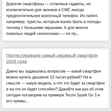
Дорогие смартфоны — отличные гаджеты, но
исключительно для звонков и СМС иногда
предпочтительнее кнопочный телефон. Их любят,
например, туристы, которым жалко брать в походы
технику с большими экранами. А для многих
пожилых людей «кнопочник» — по пр...
Протестировали самый дешёвый смартфон
2026 года
Давно вы задавались вопросом — какой смартфон
можно купить дешевле 10 тысяч рублей? Не в
смысле — какую модель, а что это будет за смартфон
и на что он будет способен? Давайте как раз об этом
сегодня поговорим на примере Tecno Spark Go 3 и
его прямы...