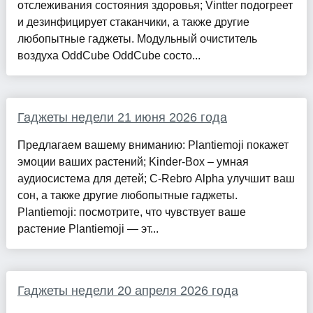
отслеживания состояния здоровья; Vintter подогреет
и дезинфицирует стаканчики, а также другие
любопытные гаджеты. Модульный очиститель
воздуха OddCube OddCube состо...
Гаджеты недели 21 июня 2026 года
Предлагаем вашему вниманию: Plantiemoji покажет
эмоции ваших растений; Kinder-Вox – умная
аудиосистема для детей; C-Rebro Alpha улучшит ваш
сон, а также другие любопытные гаджеты.
Plantiemoji: посмотрите, что чувствует ваше
растение Plantiemoji — эт...
Гаджеты недели 20 апреля 2026 года