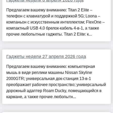
Предлагаем вашему вниманию: Titan 2 Elite –
телефон с клавиатурой и поддержкой 5G; Loona –
компаньон с искусственным интеллектом; FlexOne –
компактный USB 4.0 брелок-кабель 4-в-1, а также
прочие любопытные гаджеты. Titan 2 Elite: к...
Гаджеты недели 27 апреля 2026 года
Предлагаем вашему вниманию: компьютерная
мышь в виде реплики машины Nissan Skyline
2000GTR; универсальная док-станция 13-в-1
преображает рабочее пространство; универсальный
дорожный адаптер Roam Ducky, помещающийся в
кармане, а также прочие любопытн...