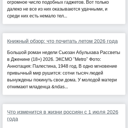
огромное число подобных гаджетов. Вот только
далеко не все из них оказываются удачными, и
среди них есть немало тел...
Книжный обзор: что почитать летом 2026 года
Большой роман недели Сьюзан Абульхава Рассветы
в Дженине (18+) 2026. ЭКСМО "Metro" Фото:
Аннотация: Палестина, 1948 год. В одно мгновение
привычный мир рушится: сотни тысяч людей
вынуждены покинуть свои дома. У молодой матери
отнимают младенца &ndas...
Что изменится в жизни россиян с 1 июля 2026
года