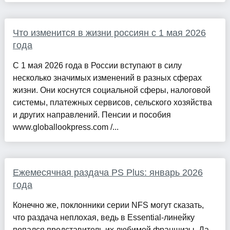
Что изменится в жизни россиян с 1 мая 2026
года
С 1 мая 2026 года в России вступают в силу
несколько значимых изменений в разных сферах
жизни. Они коснутся социальной сферы, налоговой
системы, платежных сервисов, сельского хозяйства
и других направлений. Пенсии и пособия
www.globallookpress.com /...
Ежемесячная раздача PS Plus: январь 2026
года
Конечно же, поклонники серии NFS могут сказать,
что раздача неплохая, ведь в Essential-линейку
попался представитель их любимой франшизы. Да,