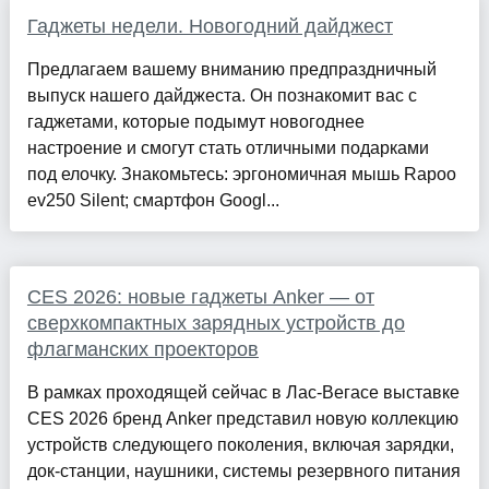
Гаджеты недели. Новогодний дайджест
Предлагаем вашему вниманию предпраздничный
выпуск нашего дайджеста. Он познакомит вас с
гаджетами, которые подымут новогоднее
настроение и смогут стать отличными подарками
под елочку. Знакомьтесь: эргономичная мышь Rapoo
ev250 Silent; смартфон Googl...
CES 2026: новые гаджеты Anker — от
сверхкомпактных зарядных устройств до
флагманских проекторов
В рамках проходящей сейчас в Лас-Вегасе выставке
CES 2026 бренд Anker представил новую коллекцию
устройств следующего поколения, включая зарядки,
док-станции, наушники, системы резервного питания