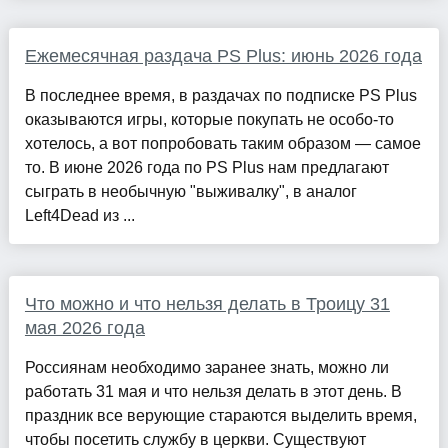
Ежемесячная раздача PS Plus: июнь 2026 года
В последнее время, в раздачах по подписке PS Plus
оказываются игры, которые покупать не особо-то
хотелось, а вот попробовать таким образом — самое
то. В июне 2026 года по PS Plus нам предлагают
сыграть в необычную "выживалку", в аналог
Left4Dead из ...
Что можно и что нельзя делать в Троицу 31
мая 2026 года
Россиянам необходимо заранее знать, можно ли
работать 31 мая и что нельзя делать в этот день. В
праздник все верующие стараются выделить время,
чтобы посетить службу в церкви. Существуют