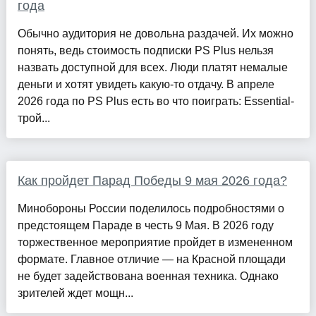
года
Обычно аудитория не довольна раздачей. Их можно
понять, ведь стоимость подписки PS Plus нельзя
назвать доступной для всех. Люди платят немалые
деньги и хотят увидеть какую-то отдачу. В апреле
2026 года по PS Plus есть во что поиграть: Essential-
трой...
Как пройдет Парад Победы 9 мая 2026 года?
Минобороны России поделилось подробностями о
предстоящем Параде в честь 9 Мая. В 2026 году
торжественное мероприятие пройдет в измененном
формате. Главное отличие — на Красной площади
не будет задействована военная техника. Однако
зрителей ждет мощн...