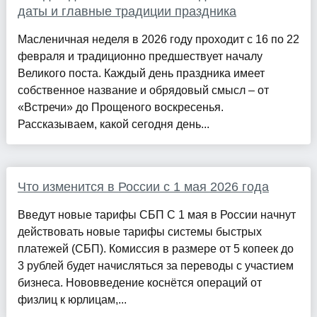
даты и главные традиции праздника
Масленичная неделя в 2026 году проходит с 16 по 22
февраля и традиционно предшествует началу
Великого поста. Каждый день праздника имеет
собственное название и обрядовый смысл – от
«Встречи» до Прощеного воскресенья.
Рассказываем, какой сегодня день...
Что изменится в России с 1 мая 2026 года
Введут новые тарифы СБП С 1 мая в России начнут
действовать новые тарифы системы быстрых
платежей (СБП). Комиссия в размере от 5 копеек до
3 рублей будет начисляться за переводы с участием
бизнеса. Нововведение коснётся операций от
физлиц к юрлицам,...