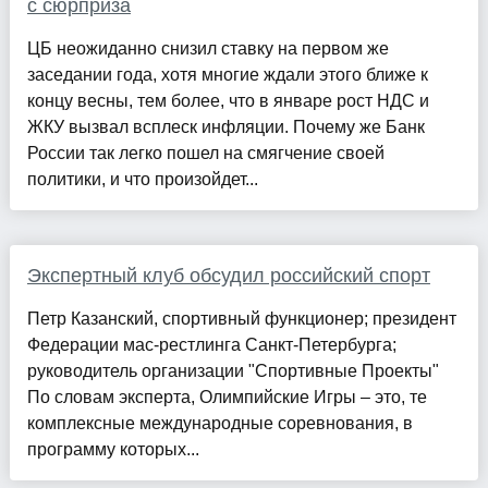
с сюрприза
ЦБ неожиданно снизил ставку на первом же
заседании года, хотя многие ждали этого ближе к
концу весны, тем более, что в январе рост НДС и
ЖКУ вызвал всплеск инфляции. Почему же Банк
России так легко пошел на смягчение своей
политики, и что произойдет...
Экспертный клуб обсудил российский спорт
Петр Казанский, спортивный функционер; президент
Федерации мас-рестлинга Санкт-Петербурга;
руководитель организации "Спортивные Проекты"
По словам эксперта, Олимпийские Игры – это, те
комплексные международные соревнования, в
программу которых...