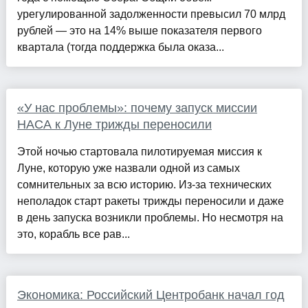
урегулированной задолженности превысил 70 млрд
рублей — это на 14% выше показателя первого
квартала (тогда поддержка была оказа...
«У нас проблемы»: почему запуск миссии
НАСА к Луне трижды переносили
Этой ночью стартовала пилотируемая миссия к
Луне, которую уже назвали одной из самых
сомнительных за всю историю. Из-за технических
неполадок старт ракеты трижды переносили и даже
в день запуска возникли проблемы. Но несмотря на
это, корабль все рав...
Экономика: Российский Центробанк начал год