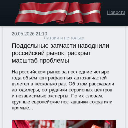
Новости
20.05.2026 21:10
Латвии и не только
Поддельные запчасти наводнили
российский рынок: раскрыт
масштаб проблемы
На российском рынке за последние четыре
года объём контрафактных автозапчастей
взлетел в несколько раз. Об этом рассказали
автодилеры, сотрудники сервисных центров
и независимые эксперты. По их словам,
крупные европейские поставщики сократили
прямые...