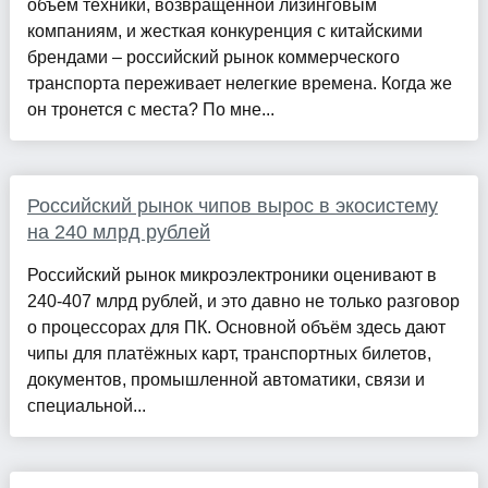
объем техники, возвращенной лизинговым
компаниям, и жесткая конкуренция с китайскими
брендами – российский рынок коммерческого
транспорта переживает нелегкие времена. Когда же
он тронется с места? По мне...
Российский рынок чипов вырос в экосистему
на 240 млрд рублей
Российский рынок микроэлектроники оценивают в
240-407 млрд рублей, и это давно не только разговор
о процессорах для ПК. Основной объём здесь дают
чипы для платёжных карт, транспортных билетов,
документов, промышленной автоматики, связи и
специальной...