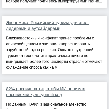
ноябре получает почти весь импортируемый газ не...
Экономика: Российский туризм удивляет
лидерами и аутсайдерами
Ближневосточный конфликт принес проблемы с
авиасообщением и заставил скорректировать
зарубежный отдых россиян. Однако внутренний
туризм от геополитики практически ничего не
выигрывает. Более того, эксперты отрасли отмечают
охлаждение спроса как на м...
82% россиян хотят, чтобы ИИ понимал
российский культурный код
По данным НАФИ (Национальное агентство