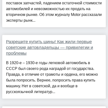
поставок запчастей, падением остаточной стоимости
автомобилей и невозможностью их продать на
вторичном рынке. Об этом журналу Motor рассказали
эксперты рынк...
Разрешите купить шины! Как жили первые
советские автовладельцы — привилегии и
проблемы
В 1920-е – 1930-е годы легковой автомобиль в
СССР был своего рода наградой от государства.
Правда, в отличие от грамоты и ордена, его можно
была попросить. Вернее, попросить права купить
машину. Нет в советской, да и вообще в
русскоязычной литератур...