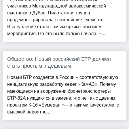
участников Международной авиакосмической
выставки в Дубае. Пилотажная группа
продемонстрировала сложнейшие элементы.
Выступление стало самым ярким событием
мероприятия. Но это было только начало. Ч...
Общество: Новый российский БТР должен
стать простым и дешевым
Новый БТР создается в России – соответствующую
инициативную разработку ведет «КамАЗ». Почему
имеющиеся на вооружении бронетранспортеры
БТР-82А нуждаются в замене, что не так с давним
проектом К-16 «Бумеранг» – и какими качествами, с
высокой вероятно...