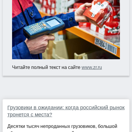
Читайте полный текст на сайте
www.zr.ru
Грузовики в ожидании: когда российский рынок
тронется с места?
Десятки тысяч непроданных грузовиков, большой