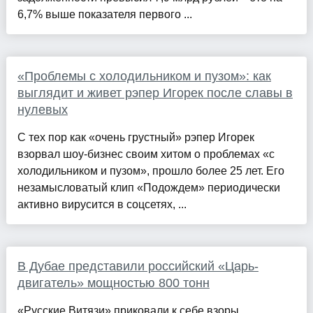
6,7% выше показателя первого ...
«Проблемы с холодильником и пузом»: как
выглядит и живет рэпер Игорек после славы в
нулевых
С тех пор как «очень грустный» рэпер Игорек
взорвал шоу-бизнес своим хитом о проблемах «с
холодильником и пузом», прошло более 25 лет. Его
незамысловатый клип «Подождем» периодически
активно вирусится в соцсетях, ...
В Дубае представили российский «Царь-
двигатель» мощностью 800 тонн
«Русские Витязи» приковали к себе взоры