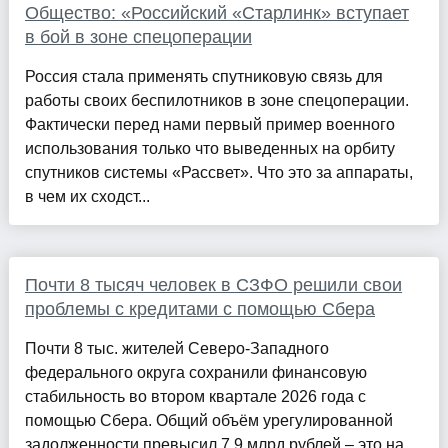
Общество: «Российский «Старлинк» вступает
в бой в зоне спецоперации
Россия стала применять спутниковую связь для
работы своих беспилотников в зоне спецоперации.
Фактически перед нами первый пример военного
использования только что выведенных на орбиту
спутников системы «Рассвет». Что это за аппараты,
в чем их сходст...
Почти 8 тысяч человек в СЗФО решили свои
проблемы с кредитами с помощью Сбера
Почти 8 тыс. жителей Северо-Западного
федерального округа сохранили финансовую
стабильность во втором квартале 2026 года с
помощью Сбера. Общий объём урегулированной
задолженности превысил 7,9 млрд рублей – это на