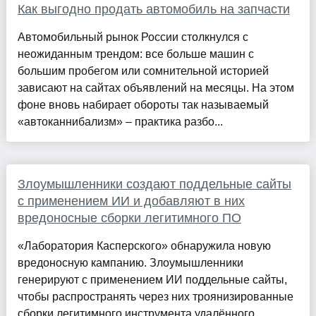
Как выгодно продать автомобиль на запчасти
Автомобильный рынок России столкнулся с
неожиданным трендом: все больше машин с
большим пробегом или сомнительной историей
зависают на сайтах объявлений на месяцы. На этом
фоне вновь набирает обороты так называемый
«автоканнибализм» – практика разбо...
Злоумышленники создают поддельные сайты
с применением ИИ и добавляют в них
вредоносные сборки легитимного ПО
«Лаборатория Касперского» обнаружила новую
вредоносную кампанию. Злоумышленники
генерируют с применением ИИ поддельные сайты,
чтобы распространять через них троянизированные
сборки легитимного инструмента удалённого