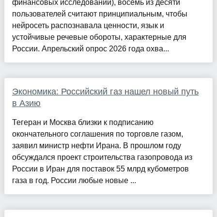
финансовых исследований), восемь из десяти
пользователей считают принципиальным, чтобы
нейросеть распознавала ценности, язык и
устойчивые речевые обороты, характерные для
России. Апрельский опрос 2026 года охва...
Экономика: Российский газ нашел новый путь
в Азию
Тегеран и Москва близки к подписанию
окончательного соглашения по торговле газом,
заявил министр нефти Ирана. В прошлом году
обсуждался проект строительства газопровода из
России в Иран для поставок 55 млрд кубометров
газа в год. России любые новые ...