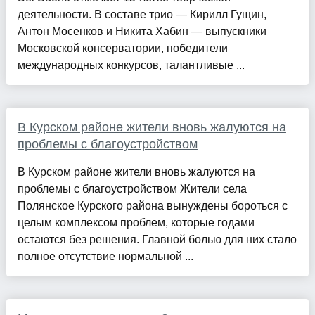
деятельности. В составе трио — Кирилл Гущин,
Антон Мосенков и Никита Хабин — выпускники
Московской консерватории, победители
международных конкурсов, талантливые ...
В Курском районе жители вновь жалуются на
проблемы с благоустройством
В Курском районе жители вновь жалуются на
проблемы с благоустройством Жители села
Полянское Курского района вынуждены бороться с
целым комплексом проблем, которые годами
остаются без решения. Главной болью для них стало
полное отсутствие нормальной ...