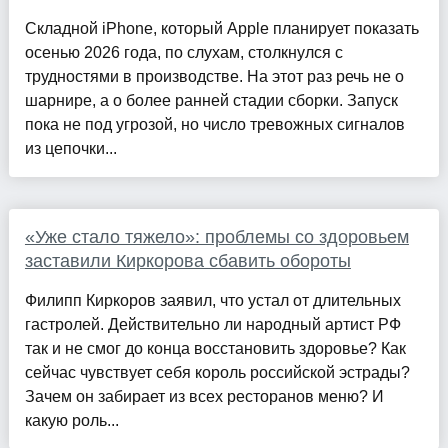
Складной iPhone, который Apple планирует показать
осенью 2026 года, по слухам, столкнулся с
трудностями в производстве. На этот раз речь не о
шарнире, а о более ранней стадии сборки. Запуск
пока не под угрозой, но число тревожных сигналов
из цепочки...
«Уже стало тяжело»: проблемы со здоровьем
заставили Киркорова сбавить обороты
Филипп Киркоров заявил, что устал от длительных
гастролей. Действительно ли народный артист РФ
так и не смог до конца восстановить здоровье? Как
сейчас чувствует себя король российской эстрады?
Зачем он забирает из всех ресторанов меню? И
какую роль...