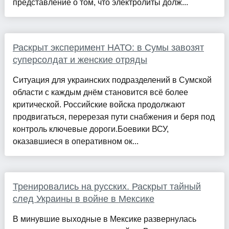
представление о том, что электролиты долж...
Раскрыт эксперимент НАТО: в Сумы завозят
суперсолдат и женские отряды
Ситуация для украинских подразделений в Сумской
области с каждым днём становится всё более
критической. Российские войска продолжают
продвигаться, перерезая пути снабжения и беря под
контроль ключевые дороги.Боевики ВСУ,
оказавшиеся в оперативном ок...
Тренировались на русских. Раскрыт тайный
след Украины в войне в Мексике
В минувшие выходные в Мексике развернулась