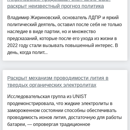
раскрыт неизвестный прогноз политика
Владимир Жириновский, основатель ЛДПР и яркий
политический деятель, оставил после себя не только
наследие в виде партии, но и множество
предсказаний, которые после его ухода из жизни в
2022 году стали вызывать повышенный интерес. В
день, когда полит...
Раскрыт механизм проводимости лития в
твердых органических электролитах
Исследовательская группа из UNIST
продемонстрировала, что жидкие электролиты в
замороженном состоянии способны обеспечивать
проводимость ионов лития, достаточную для работы
батареи, — опровергая традиционное