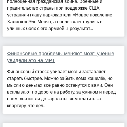
полноценная гражданская война. Военные и
правительство страны при поддержке США
устранили главу наркокартеля «Новое поколение
Халиско» Эль Менчо, а после схлестнулись в
уличных боях с его армией.В результат...
Финансовые проблемы меняют мозг: учёные
увидели это на МРТ
Финансовый стресс убивает мозг и заставляет
стареть быстрее. Можно забыть дома кошелёк, но
мысли о деньгах всё равно останутся с вами. Они
всплывают по дороге на работу, за ужином и перед
сном: хватит ли до зарплаты, чем платить за
квартиру, что дел...