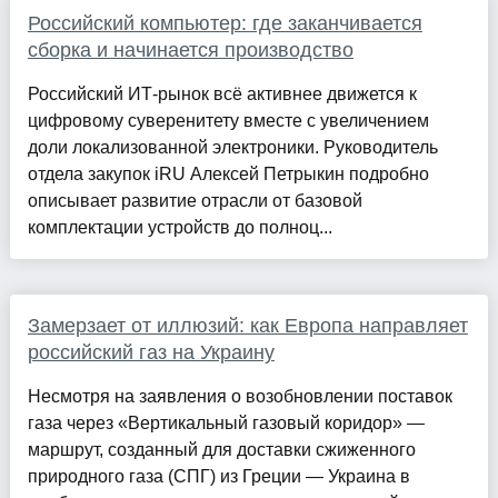
Российский компьютер: где заканчивается
сборка и начинается производство
Российский ИТ-рынок всё активнее движется к
цифровому суверенитету вместе с увеличением
доли локализованной электроники. Руководитель
отдела закупок iRU Алексей Петрыкин подробно
описывает развитие отрасли от базовой
комплектации устройств до полноц...
Замерзает от иллюзий: как Европа направляет
российский газ на Украину
Несмотря на заявления о возобновлении поставок
газа через «Вертикальный газовый коридор» —
маршрут, созданный для доставки сжиженного
природного газа (СПГ) из Греции — Украина в