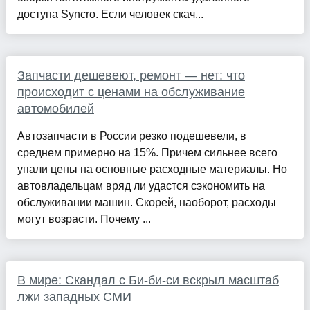
доступа Syncro. Если человек скач...
Запчасти дешевеют, ремонт — нет: что
происходит с ценами на обслуживание
автомобилей
Автозапчасти в России резко подешевели, в
среднем примерно на 15%. Причем сильнее всего
упали цены на основные расходные материалы. Но
автовладельцам вряд ли удастся сэкономить на
обслуживании машин. Скорей, наоборот, расходы
могут возрасти. Почему ...
В мире: Скандал с Би-би-си вскрыл масштаб
лжи западных СМИ