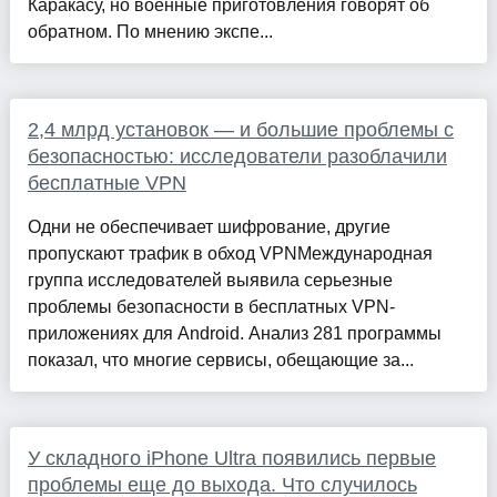
Каракасу, но военные приготовления говорят об
обратном. По мнению экспе...
2,4 млрд установок — и большие проблемы с
безопасностью: исследователи разоблачили
бесплатные VPN
Одни не обеспечивает шифрование, другие
пропускают трафик в обход VPNМеждународная
группа исследователей выявила серьезные
проблемы безопасности в бесплатных VPN-
приложениях для Android. Анализ 281 программы
показал, что многие сервисы, обещающие за...
У складного iPhone Ultra появились первые
проблемы еще до выхода. Что случилось