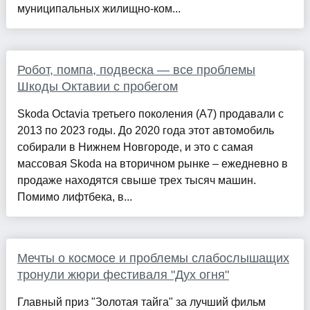
муниципальных жилищно-ком...
Робот, помпа, подвеска — все проблемы
Шкоды Октавии с пробегом
Skoda Octavia третьего поколения (A7) продавали с
2013 по 2023 годы. До 2020 года этот автомобиль
собирали в Нижнем Новгороде, и это с самая
массовая Skoda на вторичном рынке – ежедневно в
продаже находятся свыше трех тысяч машин.
Помимо лифтбека, в...
Мечты о космосе и проблемы слабослышащих
тронули жюри фестиваля "Дух огня"
Главный приз "Золотая тайга" за лучший фильм