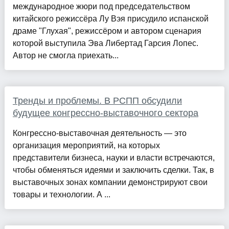
международное жюри под председательством
китайского режиссёра Лу Вэя присудило испанской
драме "Глухая", режиссёром и автором сценария
которой выступила Эва Либертад Гарсия Лопес.
Автор не смогла приехать...
Тренды и проблемы. В РСПП обсудили
будущее конгрессно-выставочного сектора
Конгрессно-выставочная деятельность — это
организация мероприятий, на которых
представители бизнеса, науки и власти встречаются,
чтобы обменяться идеями и заключить сделки. Так, в
выставочных зонах компании демонстрируют свои
товары и технологии. А ...