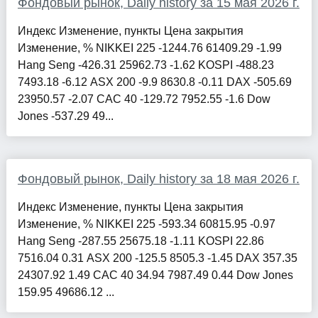
Фондовый рынок, Daily history за 15 мая 2026 г.
Индекс Изменение, пункты Цена закрытия
Изменение, % NIKKEI 225 -1244.76 61409.29 -1.99
Hang Seng -426.31 25962.73 -1.62 KOSPI -488.23
7493.18 -6.12 ASX 200 -9.9 8630.8 -0.11 DAX -505.69
23950.57 -2.07 CAC 40 -129.72 7952.55 -1.6 Dow
Jones -537.29 49...
Фондовый рынок, Daily history за 18 мая 2026 г.
Индекс Изменение, пункты Цена закрытия
Изменение, % NIKKEI 225 -593.34 60815.95 -0.97
Hang Seng -287.55 25675.18 -1.11 KOSPI 22.86
7516.04 0.31 ASX 200 -125.5 8505.3 -1.45 DAX 357.35
24307.92 1.49 CAC 40 34.94 7987.49 0.44 Dow Jones
159.95 49686.12 ...