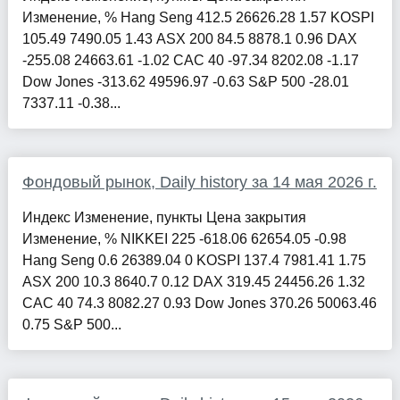
Изменение, % Hang Seng 412.5 26626.28 1.57 KOSPI
105.49 7490.05 1.43 ASX 200 84.5 8878.1 0.96 DAX
-255.08 24663.61 -1.02 CAC 40 -97.34 8202.08 -1.17
Dow Jones -313.62 49596.97 -0.63 S&P 500 -28.01
7337.11 -0.38...
Фондовый рынок, Daily history за 14 мая 2026 г.
Индекс Изменение, пункты Цена закрытия
Изменение, % NIKKEI 225 -618.06 62654.05 -0.98
Hang Seng 0.6 26389.04 0 KOSPI 137.4 7981.41 1.75
ASX 200 10.3 8640.7 0.12 DAX 319.45 24456.26 1.32
CAC 40 74.3 8082.27 0.93 Dow Jones 370.26 50063.46
0.75 S&P 500...