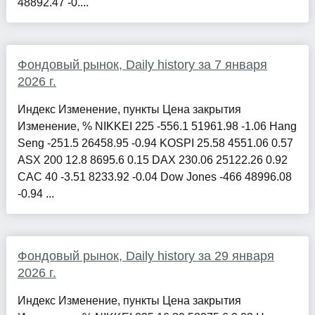
48892.47 -0....
Фондовый рынок, Daily history за 7 января
2026 г.
Индекс Изменение, пункты Цена закрытия
Изменение, % NIKKEI 225 -556.1 51961.98 -1.06 Hang
Seng -251.5 26458.95 -0.94 KOSPI 25.58 4551.06 0.57
ASX 200 12.8 8695.6 0.15 DAX 230.06 25122.26 0.92
CAC 40 -3.51 8233.92 -0.04 Dow Jones -466 48996.08
-0.94 ...
Фондовый рынок, Daily history за 29 января
2026 г.
Индекс Изменение, пункты Цена закрытия