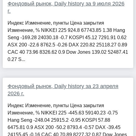
Фондовый рынок, Daily history за 9 июля 2026
г.
Индекс Изменение, пункты Цена закрытия
Изменение, % NIKKEI 225 924.8 67743.85 1.38 Hang
Seng -169.28 24030.18 -0.7 KOSPI 45.12 7291.91 0.62
ASX 200 -22.6 8762.5 -0.26 DAX 220.82 25118.27 0.89
CAC 40 73.96 8326.62 0.9 Dow Jones 139.02 52487.41
0.27 S...
Фондовый рынок, Daily history за 23 апреля
2026 г.
Индекс Изменение, пункты Цена закрытия
Изменение, % NIKKEI 225 -445.63 59140.23 -0.75
Hang Seng -248.04 25915.2 -0.95 KOSPI 57.88
6475.81 0.9 ASX 200 -50.2 8793.4 -0.57 DAX -39.45
24155.45 -0.16 CAC 40 70.89 8227.32 0.87 Dow Jones