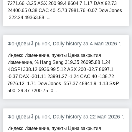
7271.66 -3.25 ASX 200 99.4 8604.7 1.17 DAX 92.73
24400.65 0.38 CAC 40 -5.73 7981.76 -0.07 Dow Jones
-322.24 49363.88 -...
Фондовый рынок, Daily history за 4 мая 2026 г.
Индекс Изменение, пункты Цена закрытия
Изменение, % Hang Seng 319.35 26095.88 1.24
KOSPI 338.12 6936.99 5.12 ASX 200 -32.7 8697.1
-0.37 DAX -301.11 23991.27 -1.24 CAC 40 -138.72
7976.12 -1.71 Dow Jones -557.37 48941.9 -1.13 S&P
500 -29.37 7200.75 -0...
Фондовый рынок, Daily history за 22 мая 2026 г.
Индекс Изменение, пункты Цена закрытия