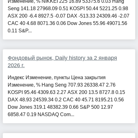
Изменение, % NIKKEI 225 16.89 53375.6 0.03 Hang
Seng 141.18 27968.09 0.51 KOSPI 50.44 5221.25 0.98
ASX 200 -6.4 8927.5 -0.07 DAX -513.33 24309.46 -2.07
CAC 40 4.68 8071.36 0.06 Dow Jones 55.96 49071.56
0.11 S&P...
Фондовый рынок, Daily history за 2 января
2026 г.
Индекс Изменение, пункты Цена закрытия
Изменение, % Hang Seng 707.93 26338.47 2.76
KOSPI 95.46 4309.63 2.27 ASX 200 13.5 8727.8 0.15
DAX 48.93 24539.34 0.2 CAC 40 45.71 8195.21 0.56
Dow Jones 319.1 48382.39 0.66 S&P 500 12.97
6858.47 0.19 NASDAQ Com...