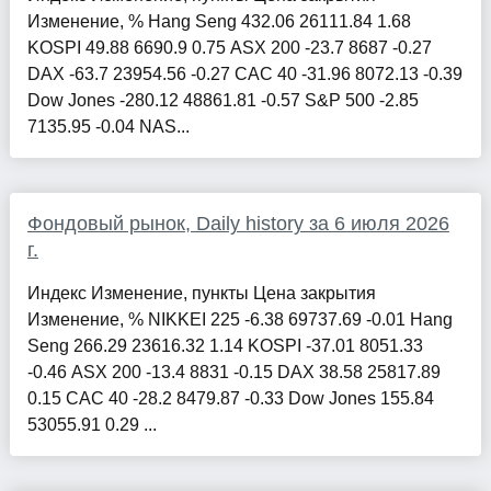
Изменение, % Hang Seng 432.06 26111.84 1.68
KOSPI 49.88 6690.9 0.75 ASX 200 -23.7 8687 -0.27
DAX -63.7 23954.56 -0.27 CAC 40 -31.96 8072.13 -0.39
Dow Jones -280.12 48861.81 -0.57 S&P 500 -2.85
7135.95 -0.04 NAS...
Фондовый рынок, Daily history за 6 июля 2026
г.
Индекс Изменение, пункты Цена закрытия
Изменение, % NIKKEI 225 -6.38 69737.69 -0.01 Hang
Seng 266.29 23616.32 1.14 KOSPI -37.01 8051.33
-0.46 ASX 200 -13.4 8831 -0.15 DAX 38.58 25817.89
0.15 CAC 40 -28.2 8479.87 -0.33 Dow Jones 155.84
53055.91 0.29 ...