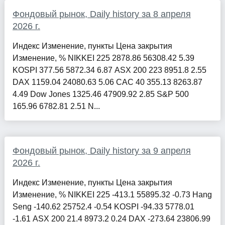
Фондовый рынок, Daily history за 8 апреля
2026 г.
Индекс Изменение, пункты Цена закрытия
Изменение, % NIKKEI 225 2878.86 56308.42 5.39
KOSPI 377.56 5872.34 6.87 ASX 200 223 8951.8 2.55
DAX 1159.04 24080.63 5.06 CAC 40 355.13 8263.87
4.49 Dow Jones 1325.46 47909.92 2.85 S&P 500
165.96 6782.81 2.51 N...
Фондовый рынок, Daily history за 9 апреля
2026 г.
Индекс Изменение, пункты Цена закрытия
Изменение, % NIKKEI 225 -413.1 55895.32 -0.73 Hang
Seng -140.62 25752.4 -0.54 KOSPI -94.33 5778.01
-1.61 ASX 200 21.4 8973.2 0.24 DAX -273.64 23806.99