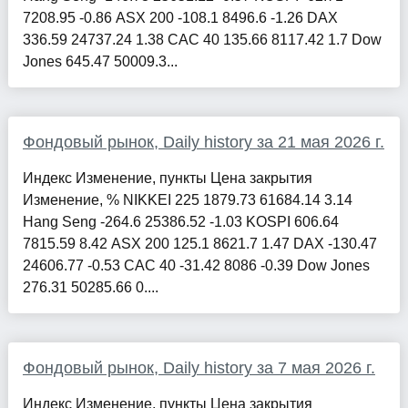
7208.95 -0.86 ASX 200 -108.1 8496.6 -1.26 DAX
336.59 24737.24 1.38 CAC 40 135.66 8117.42 1.7 Dow
Jones 645.47 50009.3...
Фондовый рынок, Daily history за 21 мая 2026 г.
Индекс Изменение, пункты Цена закрытия
Изменение, % NIKKEI 225 1879.73 61684.14 3.14
Hang Seng -264.6 25386.52 -1.03 KOSPI 606.64
7815.59 8.42 ASX 200 125.1 8621.7 1.47 DAX -130.47
24606.77 -0.53 CAC 40 -31.42 8086 -0.39 Dow Jones
276.31 50285.66 0....
Фондовый рынок, Daily history за 7 мая 2026 г.
Индекс Изменение, пункты Цена закрытия