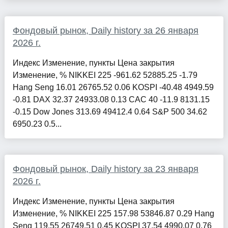
Фондовый рынок, Daily history за 26 января
2026 г.
Индекс Изменение, пункты Цена закрытия
Изменение, % NIKKEI 225 -961.62 52885.25 -1.79
Hang Seng 16.01 26765.52 0.06 KOSPI -40.48 4949.59
-0.81 DAX 32.37 24933.08 0.13 CAC 40 -11.9 8131.15
-0.15 Dow Jones 313.69 49412.4 0.64 S&P 500 34.62
6950.23 0.5...
Фондовый рынок, Daily history за 23 января
2026 г.
Индекс Изменение, пункты Цена закрытия
Изменение, % NIKKEI 225 157.98 53846.87 0.29 Hang
Seng 119.55 26749.51 0.45 KOSPI 37.54 4990.07 0.76