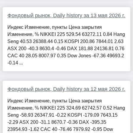
Фондовый рынок, Daily history за 13 мая 2026 г.
Индекс Изменение, пункты Цена закрытия
Изменение, % NIKKEI 225 529.54 63272.11 0.84 Hang
Seng 40.53 26388.44 0.15 KOSPI 200.86 7844.01 2.63
ASX 200 -40.3 8630.4 -0.46 DAX 181.88 24136.81 0.76
CAC 40 28.05 8007.97 0.35 Dow Jones -67.36 49693.2
-0.14 ...
Фондовый рынок, Daily history за 12 мая 2026 г.
Индекс Изменение, пункты Цена закрытия
Изменение, % NIKKEI 225 324.69 62742.57 0.52 Hang
Seng -58.93 26347.91 -0.22 KOSPI -179.09 7643.15
-2.29 ASX 200 -31.1 8670.7 -0.36 DAX -395.35
23954.93 -1.62 CAC 40 -76.46 7979.92 -0.95 Dow