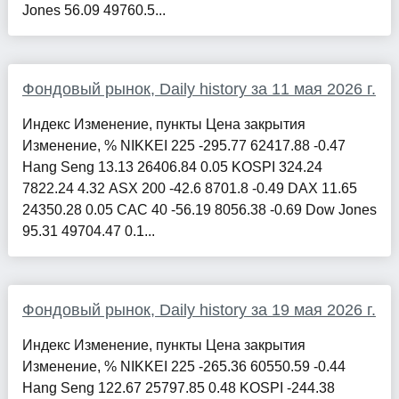
Jones 56.09 49760.5...
Фондовый рынок, Daily history за 11 мая 2026 г.
Индекс Изменение, пункты Цена закрытия
Изменение, % NIKKEI 225 -295.77 62417.88 -0.47
Hang Seng 13.13 26406.84 0.05 KOSPI 324.24
7822.24 4.32 ASX 200 -42.6 8701.8 -0.49 DAX 11.65
24350.28 0.05 CAC 40 -56.19 8056.38 -0.69 Dow Jones
95.31 49704.47 0.1...
Фондовый рынок, Daily history за 19 мая 2026 г.
Индекс Изменение, пункты Цена закрытия
Изменение, % NIKKEI 225 -265.36 60550.59 -0.44
Hang Seng 122.67 25797.85 0.48 KOSPI -244.38