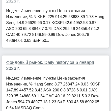
2026 г.
Индекс Изменение, пункты Цена закрытия
Изменение, % NIKKEI 225 914.25 53688.89 1.73 Hang
Seng 44.9 26629.96 0.17 KOSPI 42.6 4952.53 0.87
ASX 200 65.8 8848.7 0.75 DAX 295.49 24856.47 1.2
CAC 40 79.72 8148.89 0.99 Dow Jones 306.78
49384.01 0.63 S&P 50...
Фондовый рынок, Daily history за 5 января
2026 г.
Индекс Изменение, пункты Цена закрытия
Изменение, % Hang Seng 8.77 26347.24 0.03 KOSPI
147.89 4457.52 3.43 ASX 200 0.8 8728.6 0.01 DAX
329.35 24868.69 1.34 CAC 40 16.29 8211.5 0.2 Dow
Jones 594.79 48977.18 1.23 S&P 500 43.58 6902.05
0.64 NASDAQ Comp...