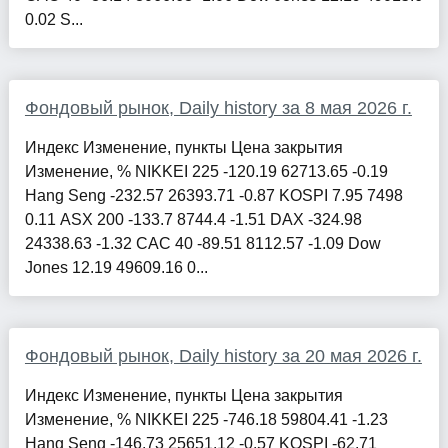
0.02 S...
Фондовый рынок, Daily history за 8 мая 2026 г.
Индекс Изменение, пункты Цена закрытия
Изменение, % NIKKEI 225 -120.19 62713.65 -0.19
Hang Seng -232.57 26393.71 -0.87 KOSPI 7.95 7498
0.11 ASX 200 -133.7 8744.4 -1.51 DAX -324.98
24338.63 -1.32 CAC 40 -89.51 8112.57 -1.09 Dow
Jones 12.19 49609.16 0...
Фондовый рынок, Daily history за 20 мая 2026 г.
Индекс Изменение, пункты Цена закрытия
Изменение, % NIKKEI 225 -746.18 59804.41 -1.23
Hang Seng -146.73 25651.12 -0.57 KOSPI -62.71