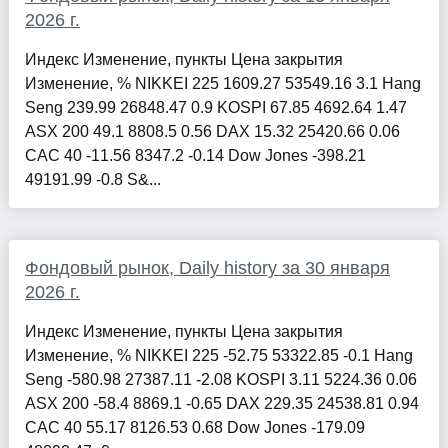
2026 г.
Индекс Изменение, пункты Цена закрытия
Изменение, % NIKKEI 225 1609.27 53549.16 3.1 Hang
Seng 239.99 26848.47 0.9 KOSPI 67.85 4692.64 1.47
ASX 200 49.1 8808.5 0.56 DAX 15.32 25420.66 0.06
CAC 40 -11.56 8347.2 -0.14 Dow Jones -398.21
49191.99 -0.8 S&...
Фондовый рынок, Daily history за 30 января
2026 г.
Индекс Изменение, пункты Цена закрытия
Изменение, % NIKKEI 225 -52.75 53322.85 -0.1 Hang
Seng -580.98 27387.11 -2.08 KOSPI 3.11 5224.36 0.06
ASX 200 -58.4 8869.1 -0.65 DAX 229.35 24538.81 0.94
CAC 40 55.17 8126.53 0.68 Dow Jones -179.09