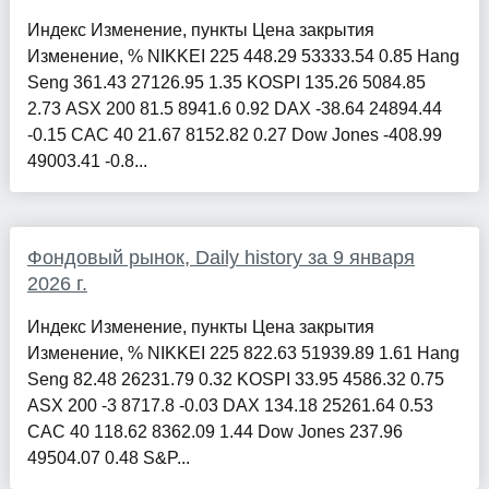
Индекс Изменение, пункты Цена закрытия
Изменение, % NIKKEI 225 448.29 53333.54 0.85 Hang
Seng 361.43 27126.95 1.35 KOSPI 135.26 5084.85
2.73 ASX 200 81.5 8941.6 0.92 DAX -38.64 24894.44
-0.15 CAC 40 21.67 8152.82 0.27 Dow Jones -408.99
49003.41 -0.8...
Фондовый рынок, Daily history за 9 января
2026 г.
Индекс Изменение, пункты Цена закрытия
Изменение, % NIKKEI 225 822.63 51939.89 1.61 Hang
Seng 82.48 26231.79 0.32 KOSPI 33.95 4586.32 0.75
ASX 200 -3 8717.8 -0.03 DAX 134.18 25261.64 0.53
CAC 40 118.62 8362.09 1.44 Dow Jones 237.96
49504.07 0.48 S&P...