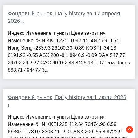
Фондовый рынок, Daily history за 17 апреля
2026 г.
Индекс Изменение, пункты Цена закрытия
Изменение, % NIKKEI 225 -1042.44 58475.9 -1.75
Hang Seng -233.93 26160.33 -0.89 KOSPI -34.13
6191.92 -0.55 ASX 200 -8.1 8946.9 -0.09 DAX 547.77
24702.24 2.27 CAC 40 162.43 8425.13 1.97 Dow Jones
868.71 49447.43...
Фондовый рынок, Daily history за 1 июля 2026
г.
Индекс Изменение, пункты Цена закрытия
Изменение, % NIKKEI 225 412.64 70474.96 0.59
KOSPI -173.07 8303.41 -2.04 ASX 200 -55.8 8722.9