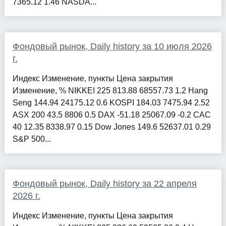
7365.12 1.46 NASDA...
Фондовый рынок, Daily history за 10 июля 2026
г.
Индекс Изменение, пункты Цена закрытия
Изменение, % NIKKEI 225 813.88 68557.73 1.2 Hang
Seng 144.94 24175.12 0.6 KOSPI 184.03 7475.94 2.52
ASX 200 43.5 8806 0.5 DAX -51.18 25067.09 -0.2 CAC
40 12.35 8338.97 0.15 Dow Jones 149.6 52637.01 0.29
S&P 500...
Фондовый рынок, Daily history за 22 апреля
2026 г.
Индекс Изменение, пункты Цена закрытия