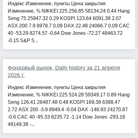
Индекс Изменение, пункты Цена закрытия
Изменение, % NIKKEI 225 256.85 58134.24 0.44 Hang
Seng 75 25947.32 0.29 KOSPI 123.64 6091.39 2.07
ASX 200 7.9 8978.7 0.09 DAX 22.48 24066.7 0.09 CAC
40 -53.29 8274.57 -0.64 Dow Jones -72.27 48463.72
-0.15 S&P 5...
Фондовый рынок, Daily history за 21 апреля
2026 г.
Индекс Изменение, пункты Цена закрытия
Изменение, % NIKKEI 225 524.28 59349.17 0.89 Hang
Seng 126.41 26487.48 0.48 KOSPI 169.38 6388.47
2.72 ASX 200 -3.9 8949.4 -0.04 DAX -146.93 24270.87
-0.6 CAC 40 -95.33 8235.72 -1.14 Dow Jones -293.18
49149.38 -...