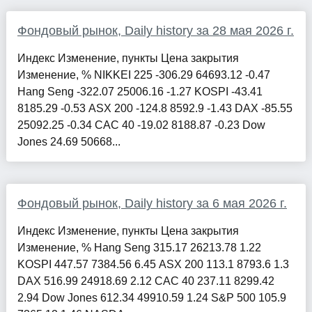
Фондовый рынок, Daily history за 28 мая 2026 г.
Индекс Изменение, пункты Цена закрытия
Изменение, % NIKKEI 225 -306.29 64693.12 -0.47
Hang Seng -322.07 25006.16 -1.27 KOSPI -43.41
8185.29 -0.53 ASX 200 -124.8 8592.9 -1.43 DAX -85.55
25092.25 -0.34 CAC 40 -19.02 8188.87 -0.23 Dow
Jones 24.69 50668...
Фондовый рынок, Daily history за 6 мая 2026 г.
Индекс Изменение, пункты Цена закрытия
Изменение, % Hang Seng 315.17 26213.78 1.22
KOSPI 447.57 7384.56 6.45 ASX 200 113.1 8793.6 1.3
DAX 516.99 24918.69 2.12 CAC 40 237.11 8299.42
2.94 Dow Jones 612.34 49910.59 1.24 S&P 500 105.9