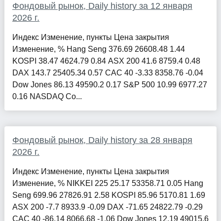
Фондовый рынок, Daily history за 12 января
2026 г.
Индекс Изменение, пункты Цена закрытия
Изменение, % Hang Seng 376.69 26608.48 1.44
KOSPI 38.47 4624.79 0.84 ASX 200 41.6 8759.4 0.48
DAX 143.7 25405.34 0.57 CAC 40 -3.33 8358.76 -0.04
Dow Jones 86.13 49590.2 0.17 S&P 500 10.99 6977.27
0.16 NASDAQ Co...
Фондовый рынок, Daily history за 28 января
2026 г.
Индекс Изменение, пункты Цена закрытия
Изменение, % NIKKEI 225 25.17 53358.71 0.05 Hang
Seng 699.96 27826.91 2.58 KOSPI 85.96 5170.81 1.69
ASX 200 -7.7 8933.9 -0.09 DAX -71.65 24822.79 -0.29
CAC 40 -86.14 8066.68 -1.06 Dow Jones 12.19 49015.6