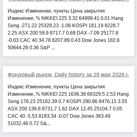
Индекс Изменение, пункты Цена закрытия
Изменение, % NIKKEI 225 3.32 64999.41 0.01 Hang
Seng -271.22 25328.23 -1.06 KOSPI 181.19 8228.7
2.25 ASX 200 59.9 8717.7 0.69 DAX -7.09 25177.8
-0.03 CAC 40 34.78 8207.89 0.43 Dow Jones 182.6
50644.28 0.36 S&P ...
Фондовый рынок, Daily history за 29 мая 2026 г.
Индекс Изменение, пункты Цена закрытия
Изменение, % NIKKEI 225 1636.38 66329.5 2.53 Hang
Seng 176.23 25182.39 0.7 KOSPI 290.86 8476.15 3.55
ASX 200 138.8 8731.7 1.62 DAX 12.45 25104.7 0.05
CAC 40 -5.53 8183.34 -0.07 Dow Jones 363.49
51032.46 0.72 S&...