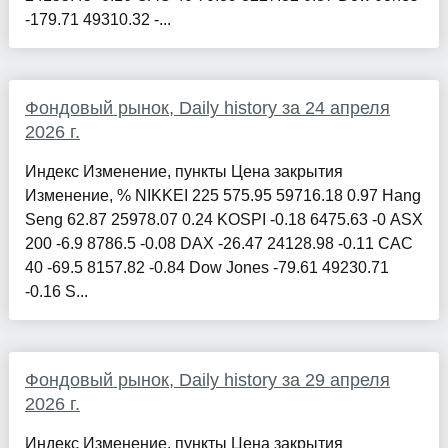
-179.71 49310.32 -...
Фондовый рынок, Daily history за 24 апреля
2026 г.
Индекс Изменение, пункты Цена закрытия
Изменение, % NIKKEI 225 575.95 59716.18 0.97 Hang
Seng 62.87 25978.07 0.24 KOSPI -0.18 6475.63 -0 ASX
200 -6.9 8786.5 -0.08 DAX -26.47 24128.98 -0.11 CAC
40 -69.5 8157.82 -0.84 Dow Jones -79.61 49230.71
-0.16 S...
Фондовый рынок, Daily history за 29 апреля
2026 г.
Индекс Изменение, пункты Цена закрытия