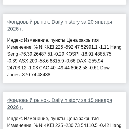
Фондовый рынок, Daily history за 20 января
2026 г.
Индекс Изменение, пункты Цена закрытия
Изменение, % NIKKEI 225 -592.47 52991.1 -1.11 Hang
Seng -76.39 26487.51 -0.29 KOSPI -18.91 4885.75
-0.39 ASX 200 -58.6 8815.9 -0.66 DAX -255.94
24703.12 -1.03 CAC 40 -49.44 8062.58 -0.61 Dow
Jones -870.74 48488...
Фондовый рынок, Daily history за 15 января
2026 г.
Индекс Изменение, пункты Цена закрытия
Изменение, % NIKKEI 225 -230.73 54110.5 -0.42 Hang