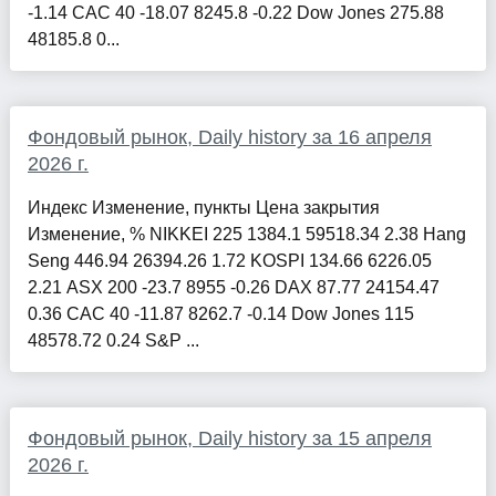
-1.14 CAC 40 -18.07 8245.8 -0.22 Dow Jones 275.88
48185.8 0...
Фондовый рынок, Daily history за 16 апреля
2026 г.
Индекс Изменение, пункты Цена закрытия
Изменение, % NIKKEI 225 1384.1 59518.34 2.38 Hang
Seng 446.94 26394.26 1.72 KOSPI 134.66 6226.05
2.21 ASX 200 -23.7 8955 -0.26 DAX 87.77 24154.47
0.36 CAC 40 -11.87 8262.7 -0.14 Dow Jones 115
48578.72 0.24 S&P ...
Фондовый рынок, Daily history за 15 апреля
2026 г.