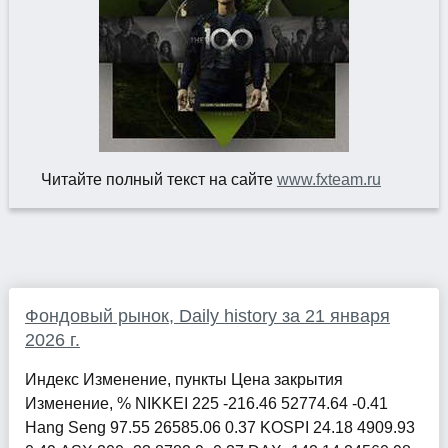
Читайте полный текст на сайте
www.fxteam.ru
Фондовый рынок, Daily history за 21 января
2026 г.
Индекс Изменение, пункты Цена закрытия
Изменение, % NIKKEI 225 -216.46 52774.64 -0.41
Hang Seng 97.55 26585.06 0.37 KOSPI 24.18 4909.93