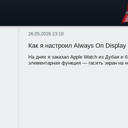
26.05.2026 23:10
Как я настроил Always On Display
На днях я заказал Apple Watch из Дубая и б
элементарная функция — гасить экран на но