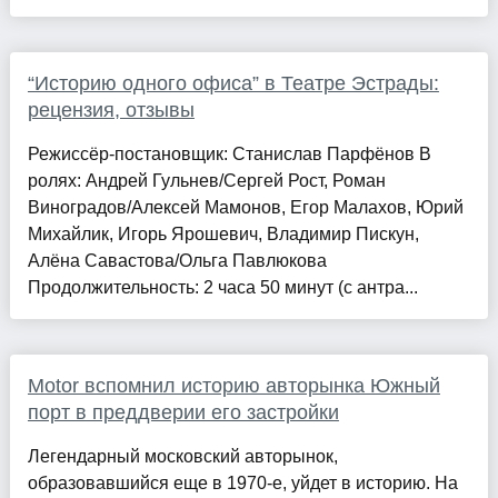
“Историю одного офиса” в Театре Эстрады:
рецензия, отзывы
Режиссёр-постановщик: Станислав Парфёнов В
ролях: Андрей Гульнев/Сергей Рост, Роман
Виноградов/Алексей Мамонов, Егор Малахов, Юрий
Михайлик, Игорь Ярошевич, Владимир Пискун,
Алёна Савастова/Ольга Павлюкова
Продолжительность: 2 часа 50 минут (с антра...
Motor вспомнил историю авторынка Южный
порт в преддверии его застройки
Легендарный московский авторынок,
образовавшийся еще в 1970-е, уйдет в историю. На