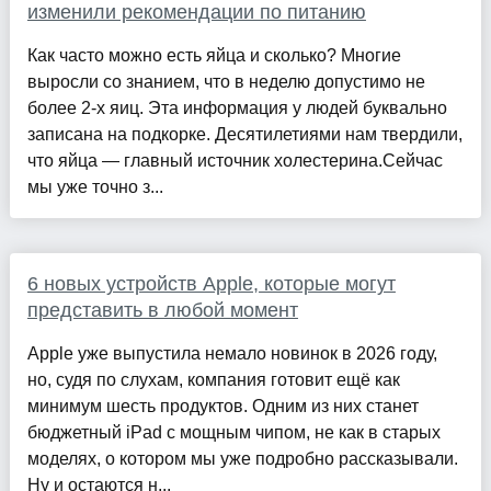
изменили рекомендации по питанию
Как часто можно есть яйца и сколько? Многие
выросли со знанием, что в неделю допустимо не
более 2-х яиц. Эта информация у людей буквально
записана на подкорке. Десятилетиями нам твердили,
что яйца — главный источник холестерина.Сейчас
мы уже точно з...
6 новых устройств Apple, которые могут
представить в любой момент
Apple уже выпустила немало новинок в 2026 году,
но, судя по слухам, компания готовит ещё как
минимум шесть продуктов. Одним из них станет
бюджетный iPad с мощным чипом, не как в старых
моделях, о котором мы уже подробно рассказывали.
Ну и остаются н...