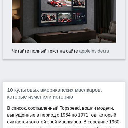
Читайте полный текст на сайте
appleinsider.ru
10 культовых американских маслкаров,
которые изменили историю
В список, составленный Topspeed, вошли модели,
выпущенные в период с 1964 по 1971 год, который
считается золотой эрой маслкаров. В середине 1960-