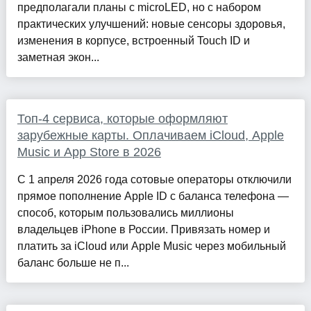
предполагали планы с microLED, но с набором
практических улучшений: новые сенсоры здоровья,
изменения в корпусе, встроенный Touch ID и
заметная экон...
Топ-4 сервиса, которые оформляют
зарубежные карты. Оплачиваем iCloud, Apple
Music и App Store в 2026
С 1 апреля 2026 года сотовые операторы отключили
прямое пополнение Apple ID с баланса телефона —
способ, которым пользовались миллионы
владельцев iPhone в России. Привязать номер и
платить за iCloud или Apple Music через мобильный
баланс больше не п...