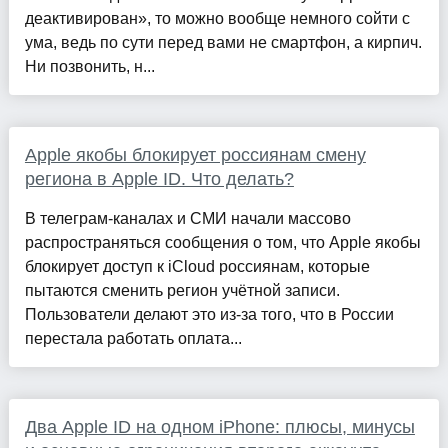
деактивирован», то можно вообще немного сойти с
ума, ведь по сути перед вами не смартфон, а кирпич.
Ни позвонить, н...
Apple якобы блокирует россиянам смену
региона в Apple ID. Что делать?
В телеграм-каналах и СМИ начали массово
распространяться сообщения о том, что Apple якобы
блокирует доступ к iCloud россиянам, которые
пытаются сменить регион учётной записи.
Пользователи делают это из-за того, что в России
перестала работать оплата...
Два Apple ID на одном iPhone: плюсы, минусы