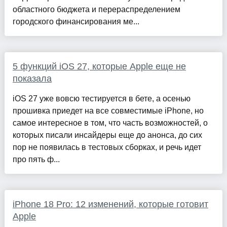
областного бюджета и перераспределением
городского финансирования ме...
5 функций iOS 27, которые Apple еще не
показала
iOS 27 уже вовсю тестируется в бете, а осенью
прошивка приедет на все совместимые iPhone, но
самое интересное в том, что часть возможностей, о
которых писали инсайдеры еще до анонса, до сих
пор не появилась в тестовых сборках, и речь идет
про пять ф...
iPhone 18 Pro: 12 изменений, которые готовит
Apple