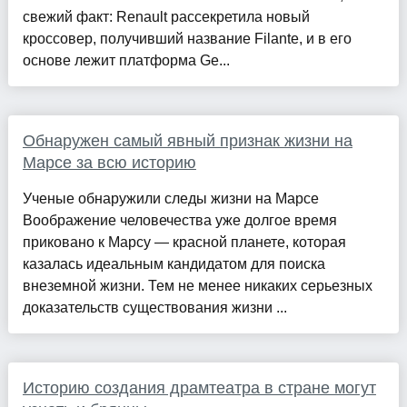
свежий факт: Renault рассекретила новый
кроссовер, получивший название Filante, и в его
основе лежит платформа Ge...
Обнаружен самый явный признак жизни на
Марсе за всю историю
Ученые обнаружили следы жизни на Марсе
Воображение человечества уже долгое время
приковано к Марсу — красной планете, которая
казалась идеальным кандидатом для поиска
внеземной жизни. Тем не менее никаких серьезных
доказательств существования жизни ...
Историю создания драмтеатра в стране могут