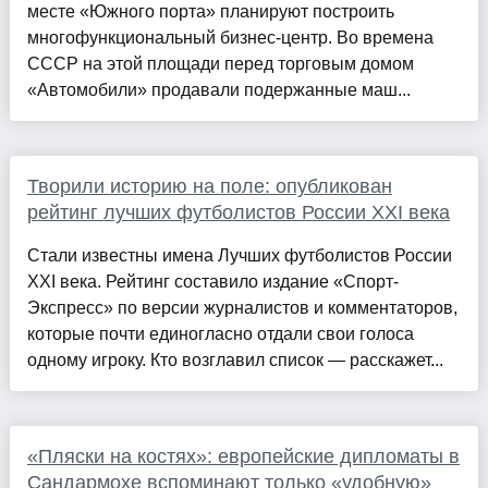
месте «Южного порта» планируют построить
многофункциональный бизнес-центр. Во времена
СССР на этой площади перед торговым домом
«Автомобили» продавали подержанные маш...
Творили историю на поле: опубликован
рейтинг лучших футболистов России XXI века
Стали известны имена Лучших футболистов России
XXI века. Рейтинг составило издание «Спорт-
Экспресс» по версии журналистов и комментаторов,
которые почти единогласно отдали свои голоса
одному игроку. Кто возглавил список — расскажет...
«Пляски на костях»: европейские дипломаты в
Сандармохе вспоминают только «удобную»