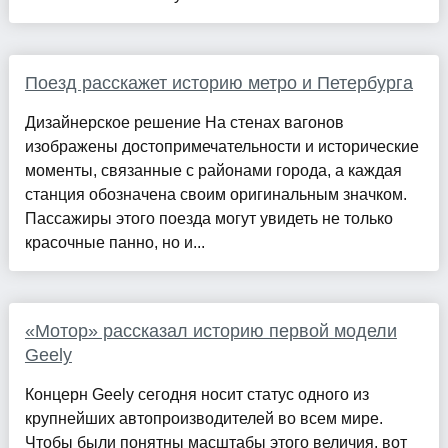
Поезд расскажет историю метро и Петербурга
Дизайнерское решение На стенах вагонов
изображены достопримечательности и исторические
моменты, связанные с районами города, а каждая
станция обозначена своим оригинальным значком.
Пассажиры этого поезда могут увидеть не только
красочные панно, но и...
«Мотор» рассказал историю первой модели
Geely
Концерн Geely сегодня носит статус одного из
крупнейших автопроизводителей во всем мире.
Чтобы были понятны масштабы этого величия, вот