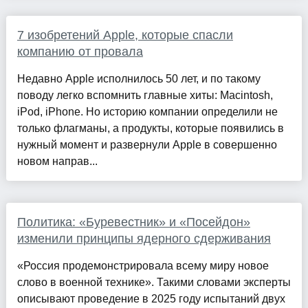
7 изобретений Apple, которые спасли
компанию от провала
Недавно Apple исполнилось 50 лет, и по такому
поводу легко вспомнить главные хиты: Macintosh,
iPod, iPhone. Но историю компании определили не
только флагманы, а продукты, которые появились в
нужный момент и развернули Apple в совершенно
новом направ...
Политика: «Буревестник» и «Посейдон»
изменили принципы ядерного сдерживания
«Россия продемонстрировала всему миру новое
слово в военной технике». Такими словами эксперты
описывают проведение в 2025 году испытаний двух