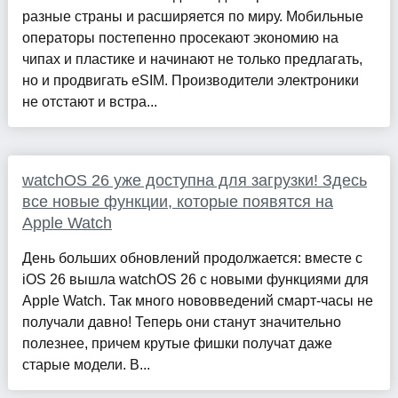
разные страны и расширяется по миру. Мобильные
операторы постепенно просекают экономию на
чипах и пластике и начинают не только предлагать,
но и продвигать eSIM. Производители электроники
не отстают и встра...
watchOS 26 уже доступна для загрузки! Здесь
все новые функции, которые появятся на
Apple Watch
День больших обновлений продолжается: вместе с
iOS 26 вышла watchOS 26 с новыми функциями для
Apple Watch. Так много нововведений смарт-часы не
получали давно! Теперь они станут значительно
полезнее, причем крутые фишки получат даже
старые модели. В...