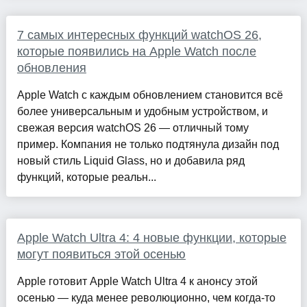
7 самых интересных функций watchOS 26,
которые появились на Apple Watch после
обновления
Apple Watch с каждым обновлением становится всё
более универсальным и удобным устройством, и
свежая версия watchOS 26 — отличный тому
пример. Компания не только подтянула дизайн под
новый стиль Liquid Glass, но и добавила ряд
функций, которые реальн...
Apple Watch Ultra 4: 4 новые функции, которые
могут появиться этой осенью
Apple готовит Apple Watch Ultra 4 к анонсу этой
осенью — куда менее революционно, чем когда-то