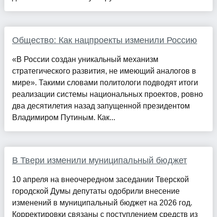
Общество: Как нацпроекты изменили Россию
«В России создан уникальный механизм
стратегического развития, не имеющий аналогов в
мире». Такими словами политологи подводят итоги
реализации системы национальных проектов, ровно
два десятилетия назад запущенной президентом
Владимиром Путиным. Как...
В Твери изменили муниципальный бюджет
10 апреля на внеочередном заседании Тверской
городской Думы депутаты одобрили внесение
изменений в муниципальный бюджет на 2026 год.
Корректировки связаны с поступлением средств из