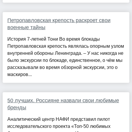
Петропавловская крепость раскроет свои
военные тайны
История 7-летней Тони Во время блокады
Петропавловская крепость являлась опорным узлом
внутренней обороны Ленинграда. – У нас никогда не
было экскурсии по блокаде, единственное, о чём мы
рассказывали во время обзорной экскурсии, это о
маскиров...
50 лучших. Россияне назвали свои любимые
бренды
Аналитический центр НАФИ представил пилот
исследовательского проекта «Топ-50 любимых