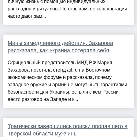
личную жизнь с помощью индивидуальных
раскладов и ритуалов. По отзывам, её консультации
часто дают зам...
Мины замедленного действия. Захарова
рассказала, как Украина потеряла себя
Официальный представитель МИД РФ Мария
Захарова посетила стенд aif.ru на Восточном
экономическом форуме и рассказала, почему
западное оружие и армии не могут быть гарантиями
безопасности для Украины, есть ли с кем России
вести разговор на Западе и к...
Трагически завершились поиски пропавшего в
Тверской области мужчины