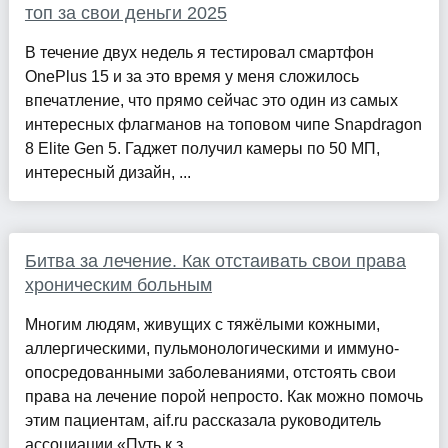
топ за свои деньги 2025
В течение двух недель я тестировал смартфон
OnePlus 15 и за это время у меня сложилось
впечатление, что прямо сейчас это один из самых
интересных флагманов на топовом чипе Snapdragon
8 Elite Gen 5. Гаджет получил камеры по 50 МП,
интересный дизайн, ...
Битва за лечение. Как отстаивать свои права
хроническим больным
Многим людям, живущих с тяжёлыми кожными,
аллергическими, пульмонологическими и иммуно-
опосредованными заболеваниями, отстоять свои
права на лечение порой непросто. Как можно помочь
этим пациентам, aif.ru рассказала руководитель
ассоциации «Путь к з...