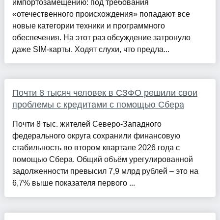
импортозамещению: под требования
«отечественного происхождения» попадают все
новые категории техники и программного
обеспечения. На этот раз обсуждение затронуло
даже SIM-карты. Ходят слухи, что предла...
Почти 8 тысяч человек в СЗФО решили свои
проблемы с кредитами с помощью Сбера
Почти 8 тыс. жителей Северо-Западного
федерального округа сохранили финансовую
стабильность во втором квартале 2026 года с
помощью Сбера. Общий объём урегулированной
задолженности превысил 7,9 млрд рублей – это на
6,7% выше показателя первого ...