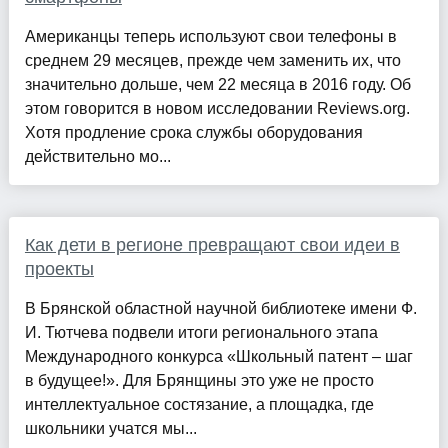
Американцы теперь используют свои телефоны в
среднем 29 месяцев, прежде чем заменить их, что
значительно дольше, чем 22 месяца в 2016 году. Об
этом говорится в новом исследовании Reviews.org.
Хотя продление срока службы оборудования
действительно мо...
Как дети в регионе превращают свои идеи в
проекты
В Брянской областной научной библиотеке имени Ф.
И. Тютчева подвели итоги регионального этапа
Международного конкурса «Школьный патент – шаг
в будущее!». Для Брянщины это уже не просто
интеллектуальное состязание, а площадка, где
школьники учатся мы...