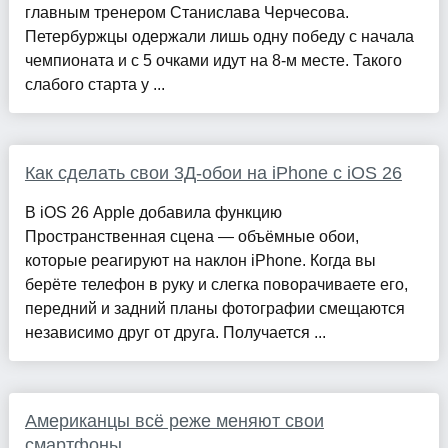
главным тренером Станислава Черчесова.
Петербуржцы одержали лишь одну победу с начала
чемпионата и с 5 очками идут на 8-м месте. Такого
слабого старта у ...
Как сделать свои 3Д-обои на iPhone с iOS 26
В iOS 26 Apple добавила функцию
Пространственная сцена — объёмные обои,
которые реагируют на наклон iPhone. Когда вы
берёте телефон в руку и слегка поворачиваете его,
передний и задний планы фотографии смещаются
независимо друг от друга. Получается ...
Американцы всё реже меняют свои
смартфоны