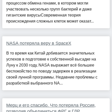
процессом обмена генами, в котором могли
участвовать несколько групп бактерий и даже
гигантские вирусыСовременная теория
происхождения сложных клеток может оказат...
NASA потеряла веру в SpaceX
В то время как Китай добивается значительных
успехов в подготовке к собственной высадке на
Луну к 2030 году, NASA выражает всё большее
беспокойство по поводу задержек в реализации
своей лунной программы. Недавние проблемы с
разработкой выбранного NA...
Мерц и его спасибо. Что потеряла Россия,
позволив объединиться ФРГ и ГДР