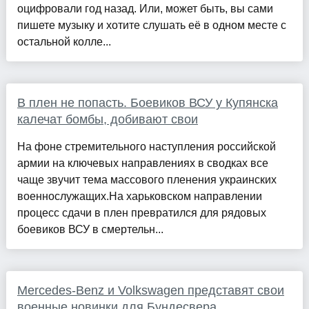
оцифровали год назад. Или, может быть, вы сами
пишете музыку и хотите слушать её в одном месте с
остальной колле...
В плен не попасть. Боевиков ВСУ у Купянска
калечат бомбы, добивают свои
На фоне стремительного наступления российской
армии на ключевых направлениях в сводках все
чаще звучит тема массового пленения украинских
военнослужащих.На харьковском направлении
процесс сдачи в плен превратился для рядовых
боевиков ВСУ в смертельн...
Mercedes-Benz и Volkswagen представят свои
военные новинки для Бундесвера