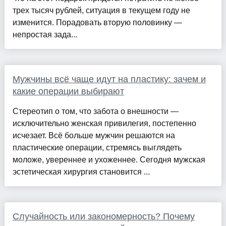
трех тысяч рублей, ситуация в текущем году не
изменится. Порадовать вторую половинку —
непростая зада...
Мужчины всё чаще идут на пластику: зачем и
какие операции выбирают
Стереотип о том, что забота о внешности —
исключительно женская привилегия, постепенно
исчезает. Всё больше мужчин решаются на
пластические операции, стремясь выглядеть
моложе, увереннее и ухоженнее. Сегодня мужская
эстетическая хирургия становится ...
Случайность или закономерность? Почему