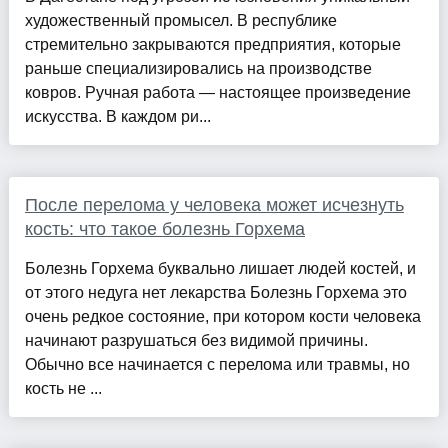
художественный промысел. В республике
стремительно закрываются предприятия, которые
раньше специализировались на производстве
ковров. Ручная работа — настоящее произведение
искусства. В каждом ри...
После перелома у человека может исчезнуть
кость: что такое болезнь Горхема
Болезнь Горхема буквально лишает людей костей, и
от этого недуга нет лекарства Болезнь Горхема это
очень редкое состояние, при котором кости человека
начинают разрушаться без видимой причины.
Обычно все начинается с перелома или травмы, но
кость не ...