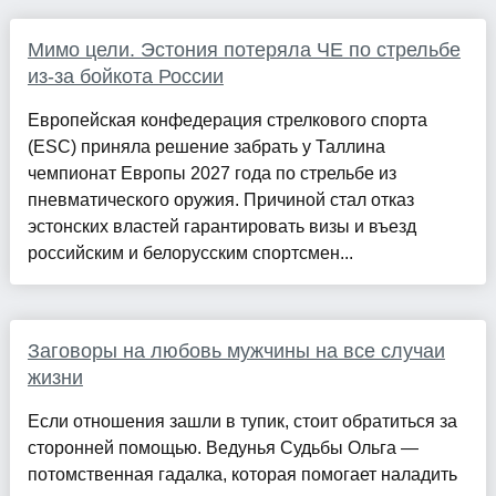
Мимо цели. Эстония потеряла ЧЕ по стрельбе
из-за бойкота России
Европейская конфедерация стрелкового спорта
(ESC) приняла решение забрать у Таллина
чемпионат Европы 2027 года по стрельбе из
пневматического оружия. Причиной стал отказ
эстонских властей гарантировать визы и въезд
российским и белорусским спортсмен...
Заговоры на любовь мужчины на все случаи
жизни
Если отношения зашли в тупик, стоит обратиться за
сторонней помощью. Ведунья Судьбы Ольга —
потомственная гадалка, которая помогает наладить