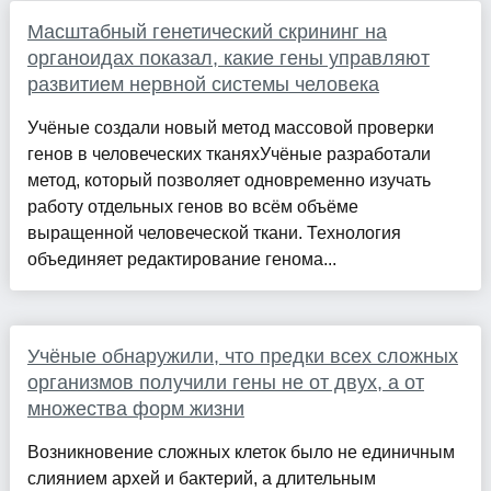
Масштабный генетический скрининг на
органоидах показал, какие гены управляют
развитием нервной системы человека
Учёные создали новый метод массовой проверки
генов в человеческих тканяхУчёные разработали
метод, который позволяет одновременно изучать
работу отдельных генов во всём объёме
выращенной человеческой ткани. Технология
объединяет редактирование генома...
Учёные обнаружили, что предки всех сложных
организмов получили гены не от двух, а от
множества форм жизни
Возникновение сложных клеток было не единичным
слиянием архей и бактерий, а длительным