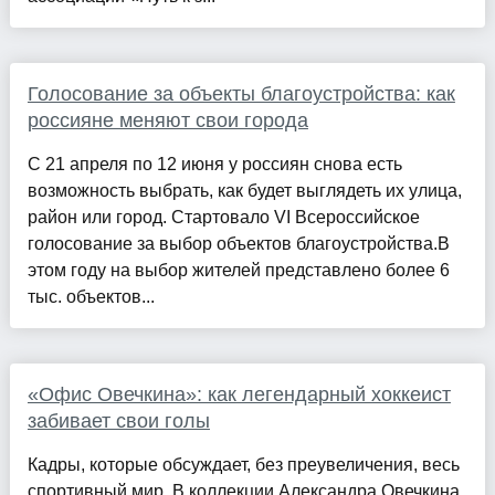
Голосование за объекты благоустройства: как
россияне меняют свои города
С 21 апреля по 12 июня у россиян снова есть
возможность выбрать, как будет выглядеть их улица,
район или город. Стартовало VI Всероссийское
голосование за выбор объектов благоустройства.В
этом году на выбор жителей представлено более 6
тыс. объектов...
«Офис Овечкина»: как легендарный хоккеист
забивает свои голы
Кадры, которые обсуждает, без преувеличения, весь
спортивный мир. В коллекции Александра Овечкина