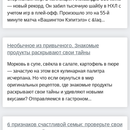
— новый рекорд. Он забил тысячную шайбу в НХЛ с
учетом игр в плей-офф. Произошло это на 55-й
минуте матча «Вашингтон Кэпитэлз» с &laq...
Необычное из привычного. Знакомые
продукты раскрывают свои тайны
Морковь в супе, свёкла в салате, картофель в пюре
— зачастую на этом вся кулинарная палитра
исчерпана. Но что если окунуться в мир
оригинальных рецептов, где знакомые продукты
раскрывают свои тайны и удивляют новыми
вкусами? Отправляемся в гастроном...
6 признаков счастливой семьи: проверьте свои