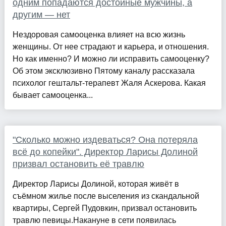
одним попадаются достойные мужчины, а
другим — нет
Нездоровая самооценка влияет на всю жизнь
женщины. От нее страдают и карьера, и отношения.
Но как именно? И можно ли исправить самооценку?
Об этом эксклюзивно Пятому каналу рассказала
психолог гештальт-терапевт Жаля Аскерова. Какая
бывает самооценка...
"Сколько можно издеваться? Она потеряла
всё до копейки". Директор Ларисы Долиной
призвал остановить её травлю
Директор Ларисы Долиной, которая живёт в
съёмном жилье после выселения из скандальной
квартиры, Сергей Пудовкин, призвал остановить
травлю певицы.Накануне в сети появилась