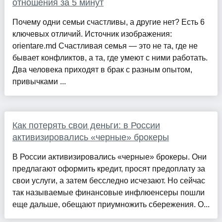
отношения за 5 минут
Почему одни семьи счастливы, а другие нет? Есть 6
ключевых отличий. Источник изображения:
orientare.md Счастливая семья — это не та, где не
бывает конфликтов, а та, где умеют с ними работать.
Два человека приходят в брак с разным опытом,
привычками ...
Как потерять свои деньги: в России
активизировались «черные» брокеры
В России активизировались «черные» брокеры. Они
предлагают оформить кредит, просят предоплату за
свои услуги, а затем бесследно исчезают. Но сейчас
так называемые финансовые инфлюенсеры пошли
еще дальше, обещают приумножить сбережения. О...