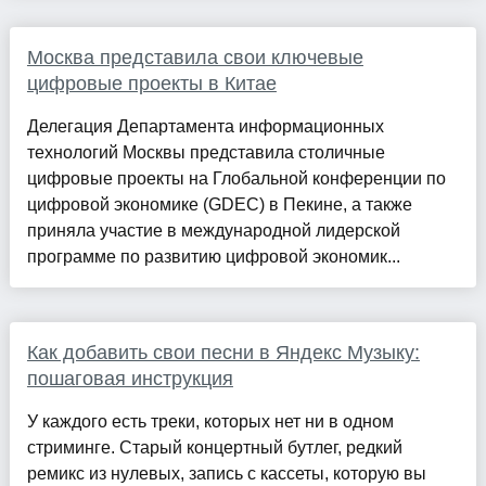
Москва представила свои ключевые
цифровые проекты в Китае
Делегация Департамента информационных
технологий Москвы представила столичные
цифровые проекты на Глобальной конференции по
цифровой экономике (GDEC) в Пекине, а также
приняла участие в международной лидерской
программе по развитию цифровой экономик...
Как добавить свои песни в Яндекс Музыку:
пошаговая инструкция
У каждого есть треки, которых нет ни в одном
стриминге. Старый концертный бутлег, редкий
ремикс из нулевых, запись с кассеты, которую вы