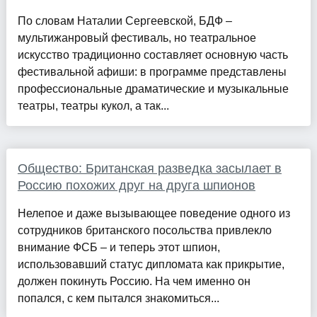
По словам Наталии Сергеевской, БДФ –
мультижанровый фестиваль, но театральное
искусство традиционно составляет основную часть
фестивальной афиши: в программе представлены
профессиональные драматические и музыкальные
театры, театры кукол, а так...
Общество: Британская разведка засылает в
Россию похожих друг на друга шпионов
Нелепое и даже вызывающее поведение одного из
сотрудников британского посольства привлекло
внимание ФСБ – и теперь этот шпион,
использовавший статус дипломата как прикрытие,
должен покинуть Россию. На чем именно он
попался, с кем пытался знакомиться...