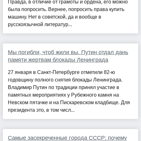
Правда, в отличие от грамоты и ордена, его можно
была попросить. Вернее, попросить права купить
машину. Нет в советской, да и вообще в
русскоязычной литератур...
Мы погибли, чтоб жили вы. Путин отдал дань
памяти жертвам блокады Ленинграда
27 января в Санкт-Петербурге отметили 82-ю
годовщину полного снятия блокады Ленинграда.
Владимир Путин по традиции принял участие в
памятных мероприятиях у Рубежного камня на
Невском пятачке и на Пискаревском кладбище. Для
президента это, в том числ...
Самые засекреченные города СССР: почему