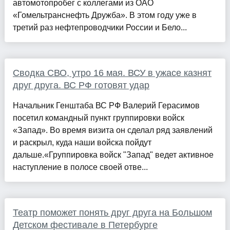
автомотопробег с коллегами из ОАО
«Гомельтранснефть Дружба». В этом году уже в
третий раз нефтепроводчики России и Бело...
Сводка СВО, утро 16 мая. ВСУ в ужасе казнят
друг друга. ВС РФ готовят удар
Начальник Генштаба ВС РФ Валерий Герасимов
посетил командный пункт группировки войск
«Запад». Во время визита он сделал ряд заявлений
и раскрыл, куда наши войска пойдут
дальше.«Группировка войск "Запад" ведет активное
наступление в полосе своей отве...
Театр поможет понять друг друга на Большом
Детском фестивале в Петербурге