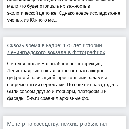
мало кто будет отрицать их важность в
экологической цепочке. Однако новое исследование
ученых из Южного ме...
Сквозь время в кадре: 175 лет истории
Ленинградского вокзала в фотографиях
Сегодня, после масштабной реконструкции,
Ленинградский вокзал встречает пассажиров
цифровой навигацией, просторными залами и
современными сервисами. Но еще век назад здесь
были совсем другие интерьеры, платформы и
фасады. 5-tv.ru сравнил архивные фо...
Монстр по соседству: психиатр объяснил