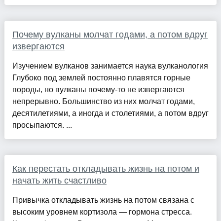
Почему вулканы молчат годами, а потом вдруг
извергаются
Изучением вулканов занимается наука вулканология
Глубоко под землей постоянно плавятся горные
породы, но вулканы почему-то не извергаются
непрерывно. Большинство из них молчат годами,
десятилетиями, а иногда и столетиями, а потом вдруг
просыпаются. ...
Как перестать откладывать жизнь на потом и
начать жить счастливо
Привычка откладывать жизнь на потом связана с
высоким уровнем кортизола — гормона стресса.