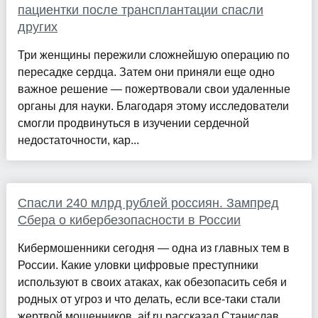
пациентки после трансплантации спасли
других
Три женщины пережили сложнейшую операцию по
пересадке сердца. Затем они приняли еще одно
важное решение — пожертвовали свои удаленные
органы для науки. Благодаря этому исследователи
смогли продвинуться в изучении сердечной
недостаточности, кар...
Спасли 240 млрд рублей россиян. Зампред
Сбера о кибербезопасности в России
Кибермошенники сегодня — одна из главных тем в
России. Какие уловки цифровые преступники
используют в своих атаках, как обезопасить себя и
родных от угроз и что делать, если все-таки стали
жертвой мошенников, aif.ru рассказал Станислав