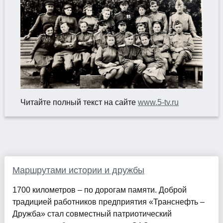
Читайте полный текст на сайте
www.5-tv.ru
Маршрутами истории и дружбы
1700 километров – по дорогам памяти. Доброй
традицией работников предприятия «Транснефть –
Дружба» стал совместный патриотический