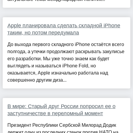
Apple планировала сделать складной iPhone
таким, но потом передумала
До выхода первого складного iPhone остаётся всего
полгода, а утечки продолжают раскрывать закулисье
его разработки. Мы уже точно знаем как будет
выглядеть и называться iPhone Fold, но
оказывается, Apple изначально работала над
совершенно другим диза...
В мире: Старый друг России попросил ее о
заступничестве в переломный момент
Президент Республики Сербской Милорад Додик
держит одну из последних стенок против НАТО на