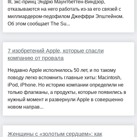
III, экс-принц Эндрю Маунтбеттен-Виндзор,
отказываются на него работать из-за его связей с
миллиардером-педофилом Джеффри Эпштейном.
Об этом сообщает The Su...
7 изобретений Apple, которые спасли
компанию от провала
Недавно Apple исполнилось 50 лет, и по такому
поводу легко вспомнить главные хиты: Macintosh,
iPod, iPhone. Но историю компании определили не
только флагманы, а продукты, которые появились в
нужный момент и развернули Apple в совершенно
новом направ...
Женщины с «золотым сердцем»: как