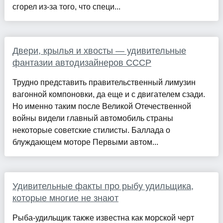
сгорел из-за того, что специ...
Двери, крылья и хвосты — удивительные
фантазии автодизайнеров СССР
Трудно представить правительственный лимузин
вагонной компоновки, да еще и с двигателем сзади.
Но именно таким после Великой Отечественной
войны видели главный автомобиль страны
некоторые советские стилисты. Баллада о
блуждающем моторе Первыми автом...
Удивительные факты про рыбу удильщика,
которые многие не знают
Рыба-удильщик также известна как морской черт