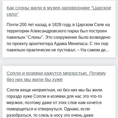
Как слоны жили в музее-заповеднике "Царское
село"
Почти 200 лет назад, в 1828 году, в Царском Селе на
территории Александровского парка был построен
павильон "Слоны". Это сооружение было возведено
по проекту архитектора Адама Менеласа. С тех пор
павильон практически не пустовал. – На самом де...
Сопли и козявки кажутся мерзостью. Почему
без них мы жили бы хуже
Сопли вещи неприятная, но без них мы бы жили
гораздо хуже Сопли и козявки для нас это что-то
мерзкое, поэтому даже от этих слов нам хочется
поморщиться и отвернуться. Однако, если
разобраться, то слизь в носу это очень даже