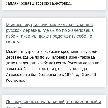
запланировавших свою забастовку...
Мылись внутри печи: как жили крестьяне в
русской деревне, где было по 20 человек в
избе - такое мы даже представить себе не
можем
Мылись внутри печи: как жили крестьяне в русской
деревне, где было по 20 человек в избе - такое мы
даже представить себе не можем Русская деревня:
запах хлеба, скрип половиц, жизнь у колодца.
Атмосфера и быт без фильтров. 1874 год. Зима. В
Костромск...
Почему синяк сначала синий, потом зеленый и
желтый