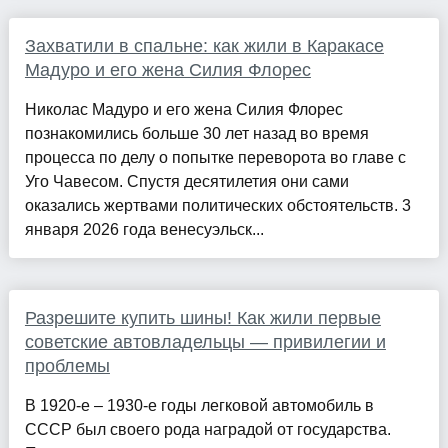
Захватили в спальне: как жили в Каракасе
Мадуро и его жена Силия Флорес
Николас Мадуро и его жена Силия Флорес
познакомились больше 30 лет назад во время
процесса по делу о попытке переворота во главе с
Уго Чавесом. Спустя десятилетия они сами
оказались жертвами политических обстоятельств. 3
января 2026 года венесуэльск...
Разрешите купить шины! Как жили первые
советские автовладельцы — привилегии и
проблемы
В 1920-е – 1930-е годы легковой автомобиль в
СССР был своего рода наградой от государства.