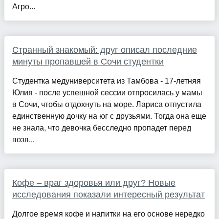
Агро...
Странный знакомый: друг описал последние
минуты пропавшей в Сочи студентки
Студентка медуниверситета из Тамбова - 17-летняя
Юлия - после успешной сессии отпросилась у мамы
в Сочи, чтобы отдохнуть на море. Лариса отпустила
единственную дочку на юг с друзьями. Тогда она еще
не знала, что девочка бесследно пропадет перед
возв...
Кофе – враг здоровья или друг? Новые
исследования показали интересный результат
Долгое время кофе и напитки на его основе нередко