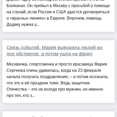
Балканах. Он прибыл в Москву с просьбой о помощи
на случай, если России и США удастся договориться
о «красных линиях» в Европе. Впрочем, помощь
Додику нужна у...
Связь событий. Мария выводила людей из-
под обстрелов, а потом ушла на фронт
Москвичка, спортсменка и просто красавица Мария
Сергеева очень удивилась, когда на 23 февраля
начала получать поздравления, – а потом осознала,
что это и её празд­ник тоже. Ведь защитник
Отечества – это не всегда про мужчин, но именно
про тех, кто з...