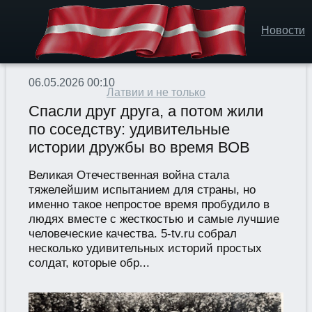
Новости
06.05.2026 00:10
Латвии и не только
Спасли друг друга, а потом жили
по соседству: удивительные
истории дружбы во время ВОВ
Великая Отечественная война стала
тяжелейшим испытанием для страны, но
именно такое непростое время пробудило в
людях вместе с жесткостью и самые лучшие
человеческие качества. 5-tv.ru собрал
несколько удивительных историй простых
солдат, которые обр...