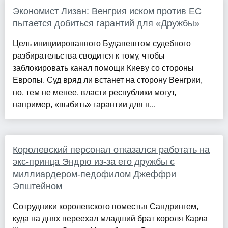
Экономист Лизан: Венгрия иском против ЕС
пытается добиться гарантий для «Дружбы»
Цель инициированного Будапештом судебного
разбирательства сводится к тому, чтобы
заблокировать канал помощи Киеву со стороны
Европы. Суд вряд ли встанет на сторону Венгрии,
но, тем не менее, власти республики могут,
например, «выбить» гарантии для н...
Королевский персонал отказался работать на
экс-принца Эндрю из-за его дружбы с
миллиардером-педофилом Джеффри
Эпштейном
Сотрудники королевского поместья Сандрингем,
куда на днях переехал младший брат короля Карла