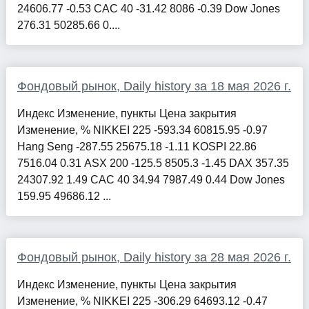
24606.77 -0.53 CAC 40 -31.42 8086 -0.39 Dow Jones
276.31 50285.66 0....
Фондовый рынок, Daily history за 18 мая 2026 г.
Индекс Изменение, пункты Цена закрытия
Изменение, % NIKKEI 225 -593.34 60815.95 -0.97
Hang Seng -287.55 25675.18 -1.11 KOSPI 22.86
7516.04 0.31 ASX 200 -125.5 8505.3 -1.45 DAX 357.35
24307.92 1.49 CAC 40 34.94 7987.49 0.44 Dow Jones
159.95 49686.12 ...
Фондовый рынок, Daily history за 28 мая 2026 г.
Индекс Изменение, пункты Цена закрытия
Изменение, % NIKKEI 225 -306.29 64693.12 -0.47