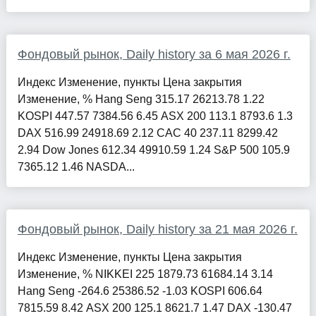
Фондовый рынок, Daily history за 6 мая 2026 г.
Индекс Изменение, пункты Цена закрытия
Изменение, % Hang Seng 315.17 26213.78 1.22
KOSPI 447.57 7384.56 6.45 ASX 200 113.1 8793.6 1.3
DAX 516.99 24918.69 2.12 CAC 40 237.11 8299.42
2.94 Dow Jones 612.34 49910.59 1.24 S&P 500 105.9
7365.12 1.46 NASDA...
Фондовый рынок, Daily history за 21 мая 2026 г.
Индекс Изменение, пункты Цена закрытия
Изменение, % NIKKEI 225 1879.73 61684.14 3.14
Hang Seng -264.6 25386.52 -1.03 KOSPI 606.64
7815.59 8.42 ASX 200 125.1 8621.7 1.47 DAX -130.47