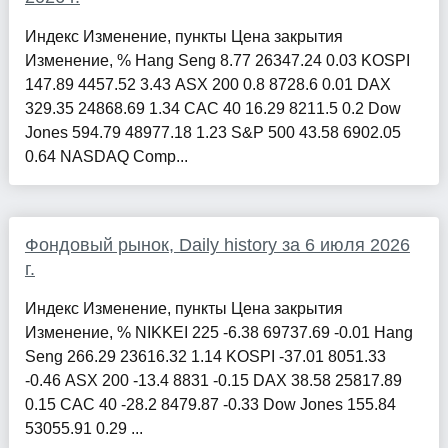
Индекс Изменение, пункты Цена закрытия
Изменение, % Hang Seng 8.77 26347.24 0.03 KOSPI
147.89 4457.52 3.43 ASX 200 0.8 8728.6 0.01 DAX
329.35 24868.69 1.34 CAC 40 16.29 8211.5 0.2 Dow
Jones 594.79 48977.18 1.23 S&P 500 43.58 6902.05
0.64 NASDAQ Comp...
Фондовый рынок, Daily history за 6 июля 2026
г.
Индекс Изменение, пункты Цена закрытия
Изменение, % NIKKEI 225 -6.38 69737.69 -0.01 Hang
Seng 266.29 23616.32 1.14 KOSPI -37.01 8051.33
-0.46 ASX 200 -13.4 8831 -0.15 DAX 38.58 25817.89
0.15 CAC 40 -28.2 8479.87 -0.33 Dow Jones 155.84
53055.91 0.29 ...