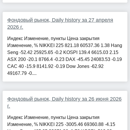
Фондовый рынок, Daily history за 27 апреля
2026 г.
Индекс Изменение, пункты Цена закрытия
Изменение, % NIKKEI 225 821.18 60537.36 1.38 Hang
Seng -52.42 25925.65 -0.2 KOSPI 139.4 6615.03 2.15
ASX 200 -20.1 8766.4 -0.23 DAX -45.45 24083.53 -0.19
CAC 40 -15.9 8141.92 -0.19 Dow Jones -62.92
49167.79 -0....
Фондовый рынок, Daily history за 26 июня 2026
г.
Индекс Изменение, пункты Цена закрытия
Изменение, % NIKKEI 225 -3005.46 69360.88 -4.15