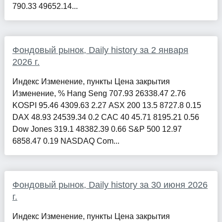
790.33 49652.14...
Фондовый рынок, Daily history за 2 января
2026 г.
Индекс Изменение, пункты Цена закрытия
Изменение, % Hang Seng 707.93 26338.47 2.76
KOSPI 95.46 4309.63 2.27 ASX 200 13.5 8727.8 0.15
DAX 48.93 24539.34 0.2 CAC 40 45.71 8195.21 0.56
Dow Jones 319.1 48382.39 0.66 S&P 500 12.97
6858.47 0.19 NASDAQ Com...
Фондовый рынок, Daily history за 30 июня 2026
г.
Индекс Изменение, пункты Цена закрытия