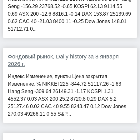
Seng -156.29 23768.52 -0.65 KOSPI 62.13 9114.55
0.69 ASX 200 -12.6 8816.1 -0.14 DAX 153.87 25139.69
0.62 CAC 40 -21.03 8400.11 -0.25 Dow Jones 148.01
51712.71 0...
Фондовый рынок, Daily history за 8 января
2026 г.
Индекс Изменение, пункты Цена закрытия
Изменение, % NIKKEI 225 -844.72 51117.26 -1.63
Hang Seng -309.64 26149.31 -1.17 KOSPI 1.31
4552.37 0.03 ASX 200 25.2 8720.8 0.29 DAX 5.2
25127.46 0.02 CAC 40 9.55 8243.47 0.12 Dow Jones
270.03 49266.11 0.55 S&P...