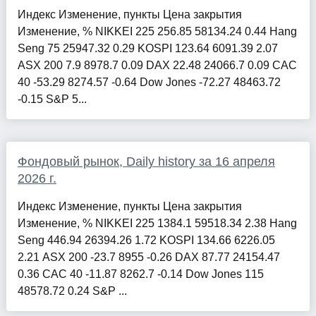
Индекс Изменение, пункты Цена закрытия
Изменение, % NIKKEI 225 256.85 58134.24 0.44 Hang
Seng 75 25947.32 0.29 KOSPI 123.64 6091.39 2.07
ASX 200 7.9 8978.7 0.09 DAX 22.48 24066.7 0.09 CAC
40 -53.29 8274.57 -0.64 Dow Jones -72.27 48463.72
-0.15 S&P 5...
Фондовый рынок, Daily history за 16 апреля
2026 г.
Индекс Изменение, пункты Цена закрытия
Изменение, % NIKKEI 225 1384.1 59518.34 2.38 Hang
Seng 446.94 26394.26 1.72 KOSPI 134.66 6226.05
2.21 ASX 200 -23.7 8955 -0.26 DAX 87.77 24154.47
0.36 CAC 40 -11.87 8262.7 -0.14 Dow Jones 115
48578.72 0.24 S&P ...