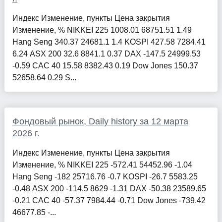
Индекс Изменение, пункты Цена закрытия
Изменение, % NIKKEI 225 1008.01 68751.51 1.49
Hang Seng 340.37 24681.1 1.4 KOSPI 427.58 7284.41
6.24 ASX 200 32.6 8841.1 0.37 DAX -147.5 24999.53
-0.59 CAC 40 15.58 8382.43 0.19 Dow Jones 150.37
52658.64 0.29 S...
Фондовый рынок, Daily history за 12 марта
2026 г.
Индекс Изменение, пункты Цена закрытия
Изменение, % NIKKEI 225 -572.41 54452.96 -1.04
Hang Seng -182 25716.76 -0.7 KOSPI -26.7 5583.25
-0.48 ASX 200 -114.5 8629 -1.31 DAX -50.38 23589.65
-0.21 CAC 40 -57.37 7984.44 -0.71 Dow Jones -739.42
46677.85 -...