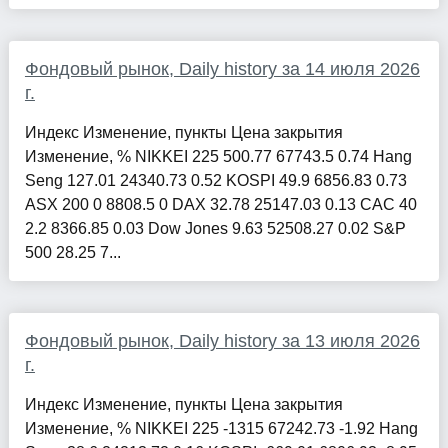
Фондовый рынок, Daily history за 14 июля 2026
г.
Индекс Изменение, пункты Цена закрытия
Изменение, % NIKKEI 225 500.77 67743.5 0.74 Hang
Seng 127.01 24340.73 0.52 KOSPI 49.9 6856.83 0.73
ASX 200 0 8808.5 0 DAX 32.78 25147.03 0.13 CAC 40
2.2 8366.85 0.03 Dow Jones 9.63 52508.27 0.02 S&P
500 28.25 7...
Фондовый рынок, Daily history за 13 июля 2026
г.
Индекс Изменение, пункты Цена закрытия
Изменение, % NIKKEI 225 -1315 67242.73 -1.92 Hang