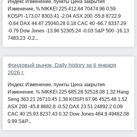
Индекс Изменение, пункты Цена закрытия
Изменение, % NIKKEI 225 412.64 70474.96 0.59
KOSPI -173.07 8303.41 -2.04 ASX 200 -55.8 8722.9
-0.64 DAX 44.47 25040.28 0.18 CAC 40 -66.7 8337.29
-0.79 Dow Jones -13.96 52305.24 -0.03 S&P 500 -16.13
7483.23 -0.2...
Фондовый рынок, Daily history за 6 января
2026 г.
Индекс Изменение, пункты Цена закрытия
Изменение, % NIKKEI 225 685.28 52518.08 1.32 Hang
Seng 363.21 26710.45 1.38 KOSPI 67.96 4525.48 1.52
ASX 200 -45.8 8682.8 -0.52 DAX 23.51 24892.2 0.09
CAC 40 25.93 8237.43 0.32 Dow Jones 484.9 49462.08
0.99 S&P...