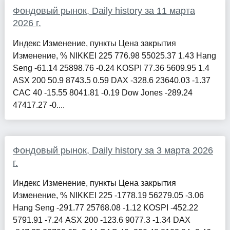
Фондовый рынок, Daily history за 11 марта
2026 г.
Индекс Изменение, пункты Цена закрытия
Изменение, % NIKKEI 225 776.98 55025.37 1.43 Hang
Seng -61.14 25898.76 -0.24 KOSPI 77.36 5609.95 1.4
ASX 200 50.9 8743.5 0.59 DAX -328.6 23640.03 -1.37
CAC 40 -15.55 8041.81 -0.19 Dow Jones -289.24
47417.27 -0....
Фондовый рынок, Daily history за 3 марта 2026
г.
Индекс Изменение, пункты Цена закрытия
Изменение, % NIKKEI 225 -1778.19 56279.05 -3.06
Hang Seng -291.77 25768.08 -1.12 KOSPI -452.22
5791.91 -7.24 ASX 200 -123.6 9077.3 -1.34 DAX