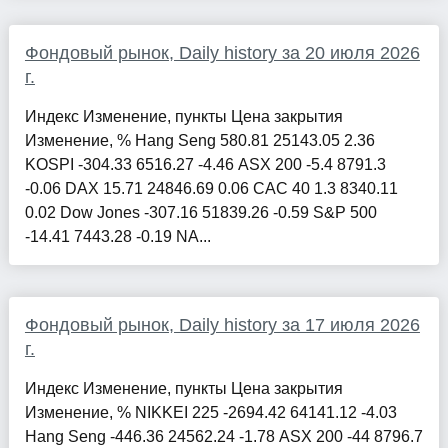
Фондовый рынок, Daily history за 20 июля 2026
г.
Индекс Изменение, пункты Цена закрытия
Изменение, % Hang Seng 580.81 25143.05 2.36
KOSPI -304.33 6516.27 -4.46 ASX 200 -5.4 8791.3
-0.06 DAX 15.71 24846.69 0.06 CAC 40 1.3 8340.11
0.02 Dow Jones -307.16 51839.26 -0.59 S&P 500
-14.41 7443.28 -0.19 NA...
Фондовый рынок, Daily history за 17 июля 2026
г.
Индекс Изменение, пункты Цена закрытия
Изменение, % NIKKEI 225 -2694.42 64141.12 -4.03
Hang Seng -446.36 24562.24 -1.78 ASX 200 -44 8796.7