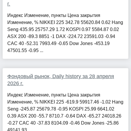
г.
Индекс Изменение, пункты Цена закрытия
Изменение, % NIKKEI 225 342.78 55620.84 0.62 Hang
Seng 435.95 25757.29 1.72 KOSPI 0.97 5584.87 0.02
ASX 200 -89.3 8851 -1 DAX -224.72 23591.03 -0.94
CAC 40 -52.31 7993.49 -0.65 Dow Jones -453.19
47501.55 -0.95 ...
Фондовый рынок, Daily history за 28 апреля
2026 г.
Индекс Изменение, пункты Цена закрытия
Изменение, % NIKKEI 225 -619.9 59917.46 -1.02 Hang
Seng -245.87 25679.78 -0.95 KOSPI 25.99 6641.02
0.39 ASX 200 -55.7 8710.7 -0.64 DAX -65.27 24018.26
-0.27 CAC 40 -37.83 8104.09 -0.46 Dow Jones -25.86
49141.93...