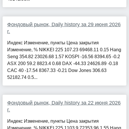
Фондовый рынок, Daily history за 29 июня 2026
г.
Индекс Изменение, пункты Цена закрытия
Изменение, % NIKKEI 225 107.23 69468.11 0.15 Hang
Seng 354.82 23026.68 1.57 KOSPI -16.56 8394.65 -0.2
ASX 200 59.2 8823.4 0.68 DAX -44.33 24626.89 -0.18
CAC 40 -17.54 8367.33 -0.21 Dow Jones 306.63
52182.74 0.5...
Фондовый рынок, Daily history за 22 июня 2026
г.
Индекс Изменение, пункты Цена закрытия
Изменение, % NIKKEI 225 1103.9 72353.96 1.55 Hang