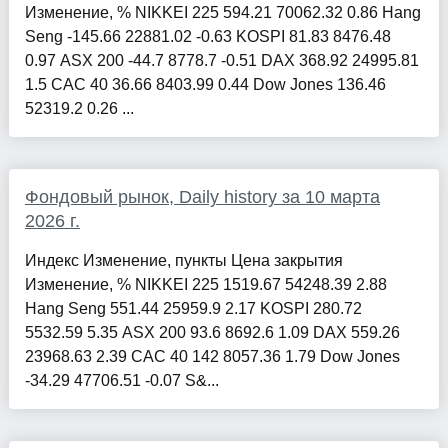
Изменение, % NIKKEI 225 594.21 70062.32 0.86 Hang
Seng -145.66 22881.02 -0.63 KOSPI 81.83 8476.48
0.97 ASX 200 -44.7 8778.7 -0.51 DAX 368.92 24995.81
1.5 CAC 40 36.66 8403.99 0.44 Dow Jones 136.46
52319.2 0.26 ...
Фондовый рынок, Daily history за 10 марта
2026 г.
Индекс Изменение, пункты Цена закрытия
Изменение, % NIKKEI 225 1519.67 54248.39 2.88
Hang Seng 551.44 25959.9 2.17 KOSPI 280.72
5532.59 5.35 ASX 200 93.6 8692.6 1.09 DAX 559.26
23968.63 2.39 CAC 40 142 8057.36 1.79 Dow Jones
-34.29 47706.51 -0.07 S&...