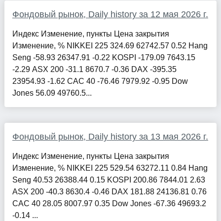
Фондовый рынок, Daily history за 12 мая 2026 г.
Индекс Изменение, пункты Цена закрытия
Изменение, % NIKKEI 225 324.69 62742.57 0.52 Hang
Seng -58.93 26347.91 -0.22 KOSPI -179.09 7643.15
-2.29 ASX 200 -31.1 8670.7 -0.36 DAX -395.35
23954.93 -1.62 CAC 40 -76.46 7979.92 -0.95 Dow
Jones 56.09 49760.5...
Фондовый рынок, Daily history за 13 мая 2026 г.
Индекс Изменение, пункты Цена закрытия
Изменение, % NIKKEI 225 529.54 63272.11 0.84 Hang
Seng 40.53 26388.44 0.15 KOSPI 200.86 7844.01 2.63
ASX 200 -40.3 8630.4 -0.46 DAX 181.88 24136.81 0.76
CAC 40 28.05 8007.97 0.35 Dow Jones -67.36 49693.2
-0.14 ...