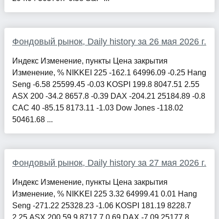
Фондовый рынок, Daily history за 26 мая 2026 г.
Индекс Изменение, пункты Цена закрытия
Изменение, % NIKKEI 225 -162.1 64996.09 -0.25 Hang
Seng -6.58 25599.45 -0.03 KOSPI 199.8 8047.51 2.55
ASX 200 -34.2 8657.8 -0.39 DAX -204.21 25184.89 -0.8
CAC 40 -85.15 8173.11 -1.03 Dow Jones -118.02
50461.68 ...
Фондовый рынок, Daily history за 27 мая 2026 г.
Индекс Изменение, пункты Цена закрытия
Изменение, % NIKKEI 225 3.32 64999.41 0.01 Hang
Seng -271.22 25328.23 -1.06 KOSPI 181.19 8228.7
2.25 ASX 200 59.9 8717.7 0.69 DAX -7.09 25177.8