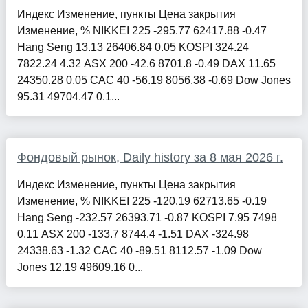
Индекс Изменение, пункты Цена закрытия
Изменение, % NIKKEI 225 -295.77 62417.88 -0.47
Hang Seng 13.13 26406.84 0.05 KOSPI 324.24
7822.24 4.32 ASX 200 -42.6 8701.8 -0.49 DAX 11.65
24350.28 0.05 CAC 40 -56.19 8056.38 -0.69 Dow Jones
95.31 49704.47 0.1...
Фондовый рынок, Daily history за 8 мая 2026 г.
Индекс Изменение, пункты Цена закрытия
Изменение, % NIKKEI 225 -120.19 62713.65 -0.19
Hang Seng -232.57 26393.71 -0.87 KOSPI 7.95 7498
0.11 ASX 200 -133.7 8744.4 -1.51 DAX -324.98
24338.63 -1.32 CAC 40 -89.51 8112.57 -1.09 Dow
Jones 12.19 49609.16 0...