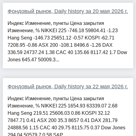
Фондовый рынок, Daily history за 20 мая 2026 г.
Индекс Изменение, пункты Цена закрытия
Изменение, % NIKKEI 225 -746.18 59804.41 -1.23
Hang Seng -146.73 25651.12 -0.57 KOSPI -62.71
7208.95 -0.86 ASX 200 -108.1 8496.6 -1.26 DAX
336.59 24737.24 1.38 CAC 40 135.66 8117.42 1.7 Dow
Jones 645.47 50009.3...
Фондовый рынок, Daily history за 22 мая 2026 г.
Индекс Изменение, пункты Цена закрытия
Изменение, % NIKKEI 225 1654.93 63339.07 2.68
Hang Seng 219.51 25606.03 0.86 KOSPI 32.12
7847.71 0.41 ASX 200 35.3 8657 0.41 DAX 281.79
24888.56 1.15 CAC 40 29.75 8115.75 0.37 Dow Jones
294.04 50579.7 0.58 S&P ...