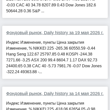
-0.03 CAC 40 34.78 8207.89 0.43 Dow Jones 182.6
50644.28 0.36 S&P ...
Фондовый рынок, Daily history за 19 мая 2026 г.
Индекс Изменение, пункты Цена закрытия
Изменение, % NIKKEI 225 -265.36 60550.59 -0.44
Hang Seng 122.67 25797.85 0.48 KOSPI -244.38
7271.66 -3.25 ASX 200 99.4 8604.7 1.17 DAX 92.73
24400.65 0.38 CAC 40 -5.73 7981.76 -0.07 Dow Jones
-322.24 49363.88 -...
Фондовый рынок, Daily history за 14 мая 2026 г.
Индекс Изменение, пункты Цена закрытия
Изменение, % NIKKEI 225 -618.06 62654.05 -0.98