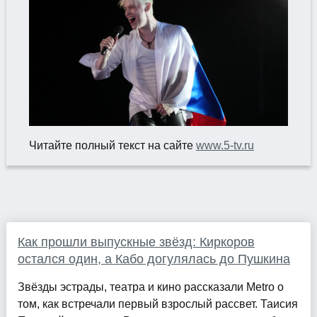
Читайте полный текст на сайте
www.5-tv.ru
Как прошли выпускные звёзд: Киркоров
остался один, а Кабо догулялась до Пушкина
Звёзды эстрады, театра и кино рассказали Metro о
том, как встречали первый взрослый рассвет. Таисия