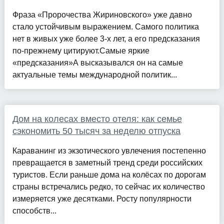
Фраза «Пророчества Жириновского» уже давно
стало устойчивым выражением. Самого политика
нет в живых уже более 3-х лет, а его предсказания
по-прежнему цитируют.Самые яркие
«предсказания»А высказывался он на самые
актуальные темы международной политик...
Дом на колесах вместо отеля: как семье
сэкономить 50 тысяч за неделю отпуска
Караванинг из экзотического увлечения постепенно
превращается в заметный тренд среди российских
туристов. Если раньше дома на колёсах по дорогам
страны встречались редко, то сейчас их количество
измеряется уже десятками. Росту популярности
способств...