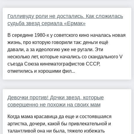
Голливуду роли не достались. Как сложилась
судьба звезд сериала «Ермак»
В середине 1980-х у советского кино началась новая
жизнь, про которую говорили так: деньги ещё
давали, а за идеологию уже не ругали. Эти
несколько лет, которые начались со скандального V
съезда Союза кинематографистов СССР,
отметились и хорошими фил...
Девочки против! Дочки звезд, которые
совершенно не похожи на своих мам
Когда мама красавица да еще и состоявшаяся
артистка, дочери, какой бы привлекательной и
талантливой она ни была, тяжело избежать