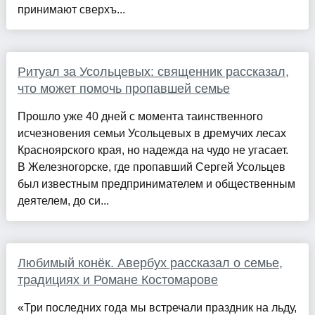
принимают сверхъ...
Ритуал за Усольцевых: священник рассказал,
что может помочь пропавшей семье
Прошло уже 40 дней с момента таинственного
исчезновения семьи Усольцевых в дремучих лесах
Красноярского края, но надежда на чудо не угасает.
В Железногорске, где пропавший Сергей Усольцев
был известным предпринимателем и общественным
деятелем, до си...
Любимый конёк. Авербух рассказал о семье,
традициях и Романе Костомарове
«Три последних года мы встречали праздник на льду,