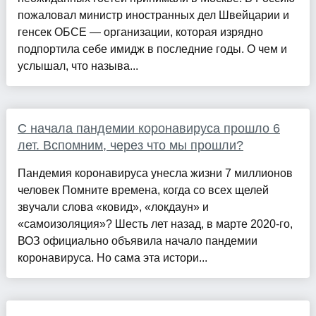
пожаловал министр иностранных дел Швейцарии и
генсек ОБСЕ — организации, которая изрядно
подпортила себе имидж в последние годы. О чем и
услышал, что называ...
С начала пандемии коронавируса прошло 6
лет. Вспомним, через что мы прошли?
Пандемия коронавируса унесла жизни 7 миллионов
человек Помните времена, когда со всех щелей
звучали слова «ковид», «локдаун» и
«самоизоляция»? Шесть лет назад, в марте 2020-го,
ВОЗ официально объявила начало пандемии
коронавируса. Но сама эта истори...