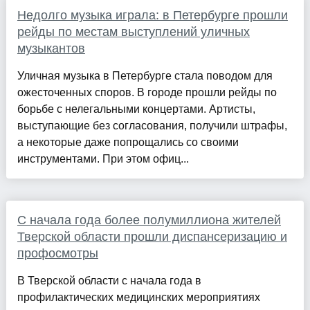
Недолго музыка играла: в Петербурге прошли
рейды по местам выступлений уличных
музыкантов
Уличная музыка в Петербурге стала поводом для
ожесточенных споров. В городе прошли рейды по
борьбе с нелегальными концертами. Артисты,
выступающие без согласования, получили штрафы,
а некоторые даже попрощались со своими
инструментами. При этом офиц...
С начала года более полумиллиона жителей
Тверской области прошли диспансеризацию и
профосмотры
В Тверской области с начала года в
профилактических медицинских мероприятиях