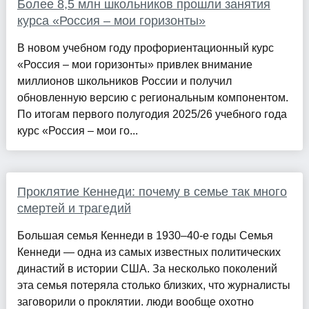
Более 8,5 млн школьников прошли занятия
курса «Россия – мои горизонты»
В новом учебном году профориентационный курс
«Россия – мои горизонты» привлек внимание
миллионов школьников России и получил
обновленную версию с региональным компонентом.
По итогам первого полугодия 2025/26 учебного года
курс «Россия – мои го...
Проклятие Кеннеди: почему в семье так много
смертей и трагедий
Большая семья Кеннеди в 1930–40-е годы Семья
Кеннеди — одна из самых известных политических
династий в истории США. За несколько поколений
эта семья потеряла столько близких, что журналисты
заговорили о проклятии. люди вообще охотно