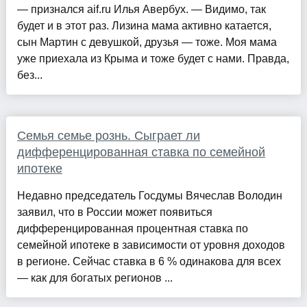
— признался aif.ru Илья Авербух. — Видимо, так
будет и в этот раз. Лизина мама активно катается,
сын Мартин с девушкой, друзья — тоже. Моя мама
уже приехала из Крыма и тоже будет с нами. Правда,
без...
Семья семье рознь. Сыграет ли
дифференцированная ставка по семейной
ипотеке
Недавно председатель Госдумы Вячеслав Володин
заявил, что в России может появиться
дифференцированная процентная ставка по
семейной ипотеке в зависимости от уровня доходов
в регионе. Сейчас ставка в 6 % одинакова для всех
— как для богатых регионов ...