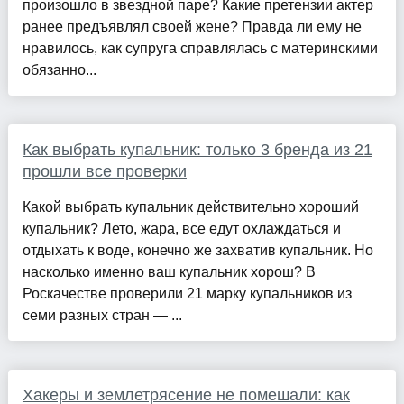
произошло в звездной паре? Какие претензии актер
ранее предъявлял своей жене? Правда ли ему не
нравилось, как супруга справлялась с материнскими
обязанно...
Как выбрать купальник: только 3 бренда из 21
прошли все проверки
Какой выбрать купальник действительно хороший
купальник? Лето, жара, все едут охлаждаться и
отдыхать к воде, конечно же захватив купальник. Но
насколько именно ваш купальник хорош? В
Роскачестве проверили 21 марку купальников из
семи разных стран — ...
Хакеры и землетрясение не помешали: как