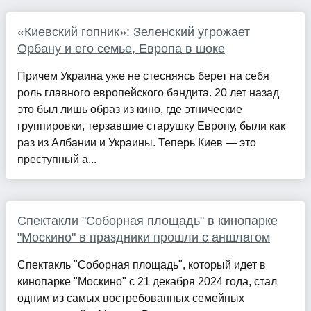
«Киевский гопник»: Зеленский угрожает
Орбану и его семье, Европа в шоке
Причем Украина уже не стесняясь берет на себя
роль главного европейского бандита. 20 лет назад
это был лишь образ из кино, где этнические
группировки, терзавшие старушку Европу, были как
раз из Албании и Украины. Теперь Киев — это
преступный а...
Спектакли "Соборная площадь" в кинопарке
"Москино" в праздники прошли с аншлагом
Спектакль "Соборная площадь", который идет в
кинопарке "Москино" с 21 декабря 2024 года, стал
одним из самых востребованных семейных