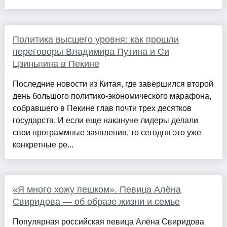
Политика высшего уровня: как прошли
переговоры Владимира Путина и Си
Цзиньпина в Пекине
Последние новости из Китая, где завершился второй
день большого политико-экономического марафона,
собравшего в Пекине глав почти трех десятков
государств. И если еще накануне лидеры делали
свои программные заявления, то сегодня это уже
конкретные ре...
«Я много хожу пешком». Певица Алёна
Свиридова — об образе жизни и семье
Популярная российская певица Алёна Свиридова