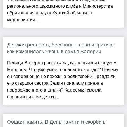
регионального шахматного клуба и Министерства
образования и науки Курской области, в
мероприятии ...
Детская ревность, бессонные ночи и критика:
как изменилась жизнь в семье Валерии
Певица Валерия рассказала, как нянчится с внуком
Мироном. Что уже умеет наследник звезды? Почему
он совершенно не похож на родителей? Правда ли
его старшая сестра Селин поначалу приняла
новорожденного в штыки? Как семья смогла
справиться с ее детско...
Общая память. В День памяти и скорби в