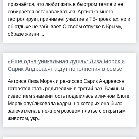
признаётся, что любит жить в быстром темпе и не
собирается останавливаться. Артистка много
гастролирует, принимает участие в ТВ-проектах, но и
об отдыхе не забывает. О своём отпуске в Крыму,
образе жизни ...
«Еще одна уникальная душа»: Лиза Моряк и
Сарик Андреасян ждут пополнения в семье
Актриса Лиза Моряк и режиссер Сарик Андреасян
готовятся стать родителями в третий раз. Важным
известием знаменитость поделилась в личном блоге.
Моряк опубликовала кадры, на которых она была
запечатлена в нежном розовом платье с открытым
животом, укр...