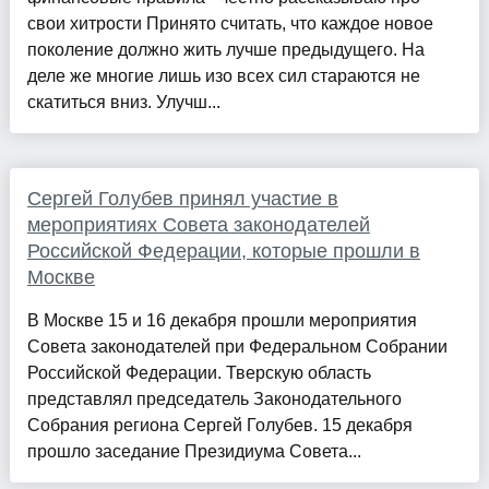
свои хитрости Принято считать, что каждое новое
поколение должно жить лучше предыдущего. На
деле же многие лишь изо всех сил стараются не
скатиться вниз. Улучш...
Сергей Голубев принял участие в
мероприятиях Совета законодателей
Российской Федерации, которые прошли в
Москве
В Москве 15 и 16 декабря прошли мероприятия
Совета законодателей при Федеральном Собрании
Российской Федерации. Тверскую область
представлял председатель Законодательного
Собрания региона Сергей Голубев. 15 декабря
прошло заседание Президиума Совета...