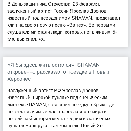
В День защитника Отечества, 23 февраля,
заслуженный артист России Ярослав Дронов,
известный под псевдонимом SHAMAN, представил
клип на свою новую песню «За тех». Ее первыми
слушателями стали люди, которых нет в живых. 5-
tv.ru выяснил, ко...
«Я бы здесь жить остался»: SHAMAN
откровенно рассказал о поездке в Новый
Херсонес
Заслуженный артист РФ Ярослав Дронов,
известный широкой публике под сценическим
именем SHAMAN, совершил поездку в Крым, где
посетил значимые для православного мира и
российской истории места. Одним из ключевых
пунктов маршрута стал комплекс Новый Хе...