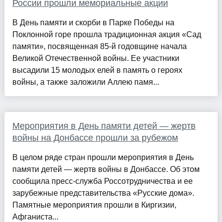
России прошли мемориальные акции
В День памяти и скорби в Парке Победы на
Поклонной горе прошла традиционная акция «Сад
памяти», посвященная 85-й годовщине начала
Великой Отечественной войны. Ее участники
высадили 15 молодых елей в память о героях
войны, а также заложили Аллею памя...
Мероприятия в День памяти детей — жертв
войны на Донбассе прошли за рубежом
В целом ряде стран прошли мероприятия в День
памяти детей — жертв войны в Донбассе. Об этом
сообщила пресс-служба Россотрудничества и ее
зарубежные представительства «Русские дома».
Памятные мероприятия прошли в Киргизии,
Афганиста...