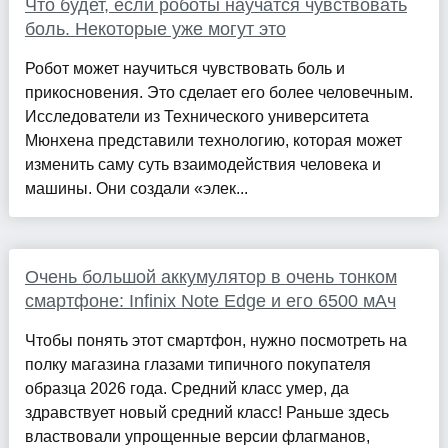
Что будет, если роботы научатся чувствовать
боль. Некоторые уже могут это
Робот может научиться чувствовать боль и
прикосновения. Это сделает его более человечным.
Исследователи из Технического университета
Мюнхена представили технологию, которая может
изменить саму суть взаимодействия человека и
машины. Они создали «элек...
Очень большой аккумулятор в очень тонком
смартфоне: Infinix Note Edge и его 6500 мАч
Чтобы понять этот смартфон, нужно посмотреть на
полку магазина глазами типичного покупателя
образца 2026 года. Средний класс умер, да
здравствует новый средний класс! Раньше здесь
властвовали упрощенные версии флагманов,