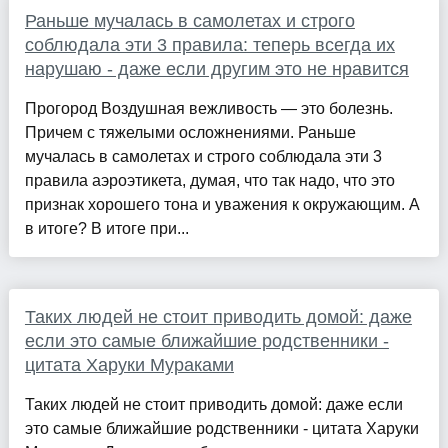
Раньше мучалась в самолетах и строго
соблюдала эти 3 правила: теперь всегда их
нарушаю - даже если другим это не нравится
Прогород Воздушная вежливость — это болезнь.
Причем с тяжелыми осложнениями. Раньше
мучалась в самолетах и строго соблюдала эти 3
правила аэроэтикета, думая, что так надо, что это
признак хорошего тона и уважения к окружающим. А
в итоге? В итоге при...
Таких людей не стоит приводить домой: даже
если это самые ближайшие родственники -
цитата Харуки Мураками
Таких людей не стоит приводить домой: даже если
это самые ближайшие родственники - цитата Харуки