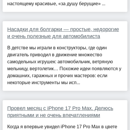
настоящему красивые, «за душу берущие» ...
Насадки для болгарки — простые, недорогие
и очень полезные для автомобилиста
В детстве мы играли в конструкторы, где один
двигатель приводил в движение множество
самодельных игрушек: автомобильчик, ветряную
мельницу, вертолетик… Похожие идеи появляются у
домашних, гаражных и прочих мастеров: если
некоторые инструменты мы исп...
Провел месяц с iPhone 17 Pro Max. Делюсь
приятными и не очень впечатлениями
Когда я впервые увидел iPhone 17 Pro Max в цвете