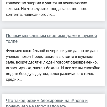
количество энергии и учатся на человеческих
текстах. Но что случится, когда качественного
контента, написанного лю...
Почему мы слышим свое имя даже в шумной
толпе
Феномен коктейльной вечеринки уже давно не дает
ученым покоя Представьте: вы стоите в шумном
зале, вокруг десятки людей говорят одновременно,
играет музыка, звенят бокалы. И все же вы спокойно
ведете беседу с другом, четко различая его голос
среди х...
Что такое режим блокировки на iPhone и
почему его не могут взломать