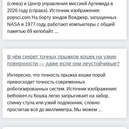
(слева) и Центр управления миссией Артемида в
2026 году (справа). Источник изображения:
popsci.com На борту зондов Вояджер, запущенных
NASA в 1977 году, работают компьютеры с общей
памятью 69 килобайт. ...
В чём секрет точных прыжков кошек на узкие
поверхности — даже если они неустойчивые?
Интересно, что точность прыжка кошки порой
превосходит точность современных
роботизированных систем. Источник изображения:
bethowen.ru Кошка легко запрыгивает на забор,
спинку стула или узкий подоконник, словно
просчитав всё до миллиметра. Мы можем ...