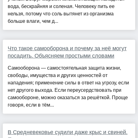
вода, бескрайняя и соленая. Человеку пить ее
нельзя, потому что соль вытянет из организма
больше влаги, чем д...
Что такое самооборона и почему за неё могут
посадить. Объясняем простыми словами
Самооборона — самостоятельная защита жизни,
свободы, имущества и других ценностей от
нападения; применение силы в ответ на угрозу, если
нет другого выхода. Если переусердствовать при
самообороне, можно оказаться за решёткой. Проще
говоря, если в тём...
В Средневековье судили даже крыс и свиней.