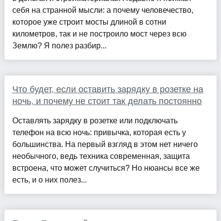
себя на странной мысли: а почему человечество,
которое уже строит мосты длиной в сотни
километров, так и не построило мост через всю
Землю? Я полез разбир...
Что будет, если оставить зарядку в розетке на
ночь, и почему не стоит так делать постоянно
Оставлять зарядку в розетке или подключать
телефон на всю ночь: привычка, которая есть у
большинства. На первый взгляд в этом нет ничего
необычного, ведь техника современная, защита
встроена, что может случиться? Но нюансы все же
есть, и о них полез...