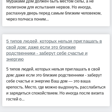
Мураками Дом должен быть местом силы, а не
полигоном для испытания нервов. Но иногда,
распахнув дверь перед самым близким человеком,
через полчаса поним...
5 типов людей, которых нельзя приглашать в
свой дом: даже если это близкие
родственники - заберут себе счастье и
энергию
5 типов людей, которых нельзя приглашать в свой
дом: даже если это близкие родственники - заберут
себе счастье и энергию Ваш дом — это ваша
крепость. Место, где можно выдохнуть, расслабиться
и зарядиться спокойствием. Но иногда после визита
гостей о...