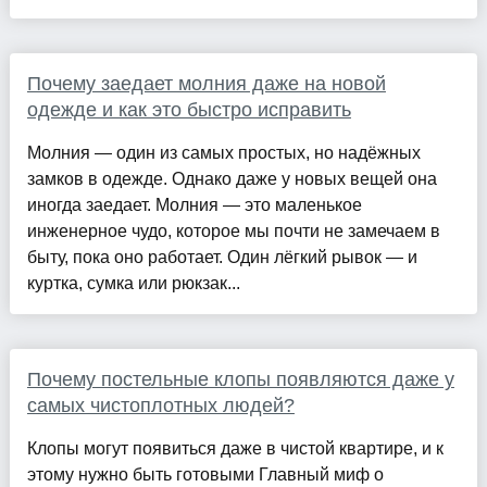
Почему заедает молния даже на новой
одежде и как это быстро исправить
Молния — один из самых простых, но надёжных
замков в одежде. Однако даже у новых вещей она
иногда заедает. Молния — это маленькое
инженерное чудо, которое мы почти не замечаем в
быту, пока оно работает. Один лёгкий рывок — и
куртка, сумка или рюкзак...
Почему постельные клопы появляются даже у
самых чистоплотных людей?
Клопы могут появиться даже в чистой квартире, и к
этому нужно быть готовыми Главный миф о