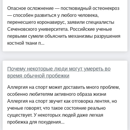
Опасное осложнение — постковидный остеонекроз
— способен развиться у любого человека,
перенесшего коронавирус, заявили специалисты
Сеченовского университета. Российские ученые
первыми сумели объяснить механизмы разрушения
костной ткани п...
Почему некоторые люди могут умереть во
время обычной пробежки
Аллергия на спорт может доставить много проблем,
особенно любителям активного образа жизни
Аллергия на спорт звучит как отговорка лентяя, но
ученые говорят, что такое состояние реально
существует. У некоторых людей даже легкая
пробежка для похудения...