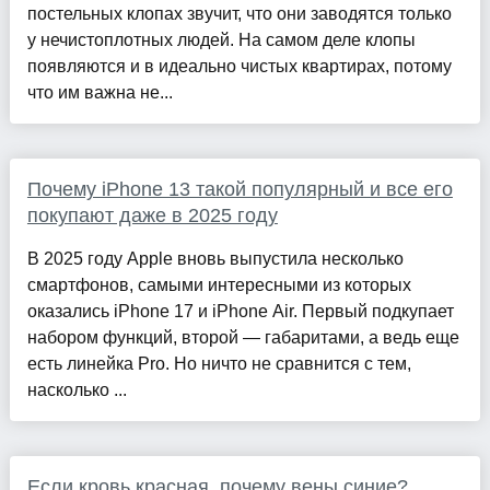
постельных клопах звучит, что они заводятся только
у нечистоплотных людей. На самом деле клопы
появляются и в идеально чистых квартирах, потому
что им важна не...
Почему iPhone 13 такой популярный и все его
покупают даже в 2025 году
В 2025 году Apple вновь выпустила несколько
смартфонов, самыми интересными из которых
оказались iPhone 17 и iPhone Air. Первый подкупает
набором функций, второй — габаритами, а ведь еще
есть линейка Pro. Но ничто не сравнится с тем,
насколько ...
Если кровь красная, почему вены синие?