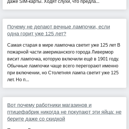
даже SIM-карты. Ходят слухи, что предла...
Почему не делают вечные лампочки, если
одна горит уже 125 лет?
Самая старая в мире лампочка светит уже 125 лет В
пожарной части американского города Ливермор
висит лампочка, которую включили ещё в 1901 году.
Обычные лампочки чаще всего перегорают именно
при включении, но Столетняя лампа светит уже 125
лет. Но п...
Вот почему работники магазинов и
птицефабрик никогда не покупают эти яйца: не
берите даже со скидкой