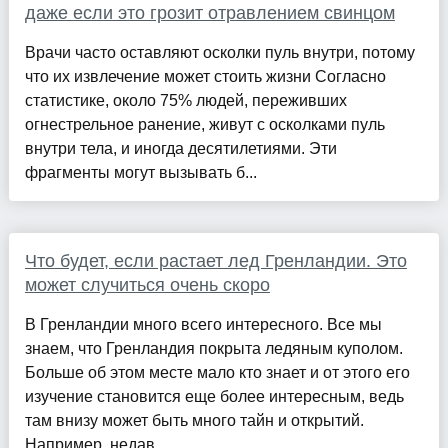
даже если это грозит отравлением свинцом
Врачи часто оставляют осколки пуль внутри, потому
что их извлечение может стоить жизни Согласно
статистике, около 75% людей, переживших
огнестрельное ранение, живут с осколками пуль
внутри тела, и иногда десятилетиями. Эти
фрагменты могут вызывать б...
Что будет, если растает лед Гренландии. Это
может случиться очень скоро
В Гренландии много всего интересного. Все мы
знаем, что Гренландия покрыта ледяным куполом.
Больше об этом месте мало кто знает и от этого его
изучение становится еще более интересным, ведь
там внизу может быть много тайн и открытий.
Например, недав...