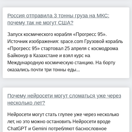
Россия отправила 3 тонны груза на МКС:
почему так не могут США?
Запуск космического корабля «Прогресс 95».
Источник изображения: space.com Грузовой корабль
«Прогресс 95» стартовал 25 апреля с космодрома
Байконур в Казахстане и взял курс на
Международную космическую станцию. На борту
оказались почти три тонны еды...
Почему нейросети могут сломаться уже через
несколько лет?
Нейросети могут стать глупее уже через несколько
лет, но это можно остановить Нейросети вроде
ChatGPT и Gemini потребляют баснословное