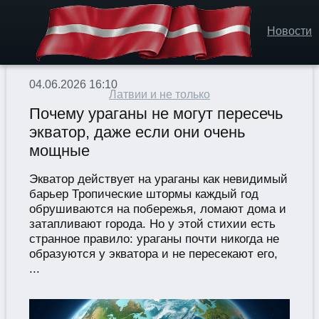
Новости
04.06.2026 16:10
Латвии и не только
Почему ураганы не могут пересечь
экватор, даже если они очень
мощные
Экватор действует на ураганы как невидимый
барьер Тропические штормы каждый год
обрушиваются на побережья, ломают дома и
затапливают города. Но у этой стихии есть
странное правило: ураганы почти никогда не
образуются у экватора и не пересекают его,
...