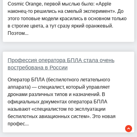
Cosmic Orange, первой мыслью было: «Apple
наконец-то решились на смелый эксперимент». До
этого топовые модели красились в основном только
в строгие цвета, а тут сразу яркий оранжевый.
Поэтом...
Профессия оператора БПЛА стала очень
востребована в России
Оператор БПЛА (беспилотного летательного
аппарата) — специалист, который управляет
дронами различных типов и назначений. В
официальных документах оператора БПЛА
называют «специалистом по эксплуатации
беспилотных авиационных систем». Это новая
профес...