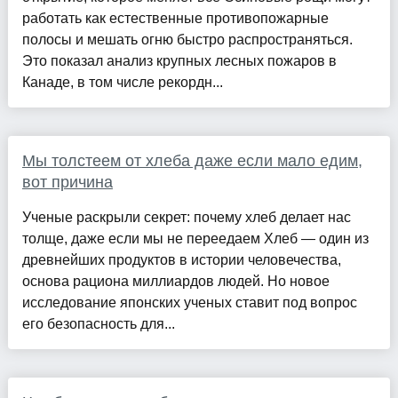
работать как естественные противопожарные
полосы и мешать огню быстро распространяться.
Это показал анализ крупных лесных пожаров в
Канаде, в том числе рекордн...
Мы толстеем от хлеба даже если мало едим,
вот причина
Ученые раскрыли секрет: почему хлеб делает нас
толще, даже если мы не переедаем Хлеб — один из
древнейших продуктов в истории человечества,
основа рациона миллиардов людей. Но новое
исследование японских ученых ставит под вопрос
его безопасность для...