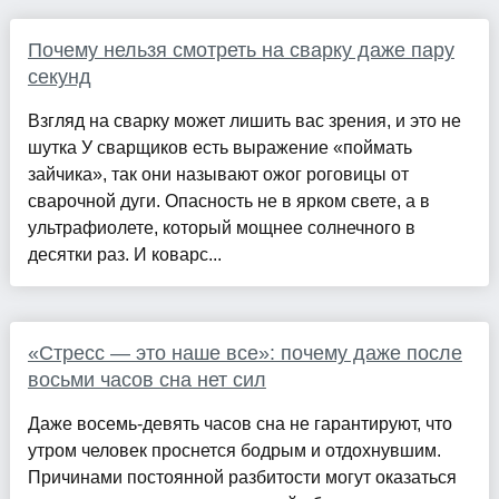
Почему нельзя смотреть на сварку даже пару
секунд
Взгляд на сварку может лишить вас зрения, и это не
шутка У сварщиков есть выражение «поймать
зайчика», так они называют ожог роговицы от
сварочной дуги. Опасность не в ярком свете, а в
ультрафиолете, который мощнее солнечного в
десятки раз. И коварс...
«Стресс — это наше все»: почему даже после
восьми часов сна нет сил
Даже восемь-девять часов сна не гарантируют, что
утром человек проснется бодрым и отдохнувшим.
Причинами постоянной разбитости могут оказаться