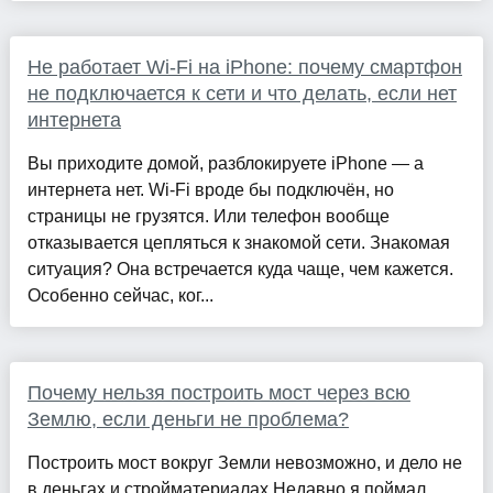
Не работает Wi-Fi на iPhone: почему смартфон
не подключается к сети и что делать, если нет
интернета
Вы приходите домой, разблокируете iPhone — а
интернета нет. Wi-Fi вроде бы подключён, но
страницы не грузятся. Или телефон вообще
отказывается цепляться к знакомой сети. Знакомая
ситуация? Она встречается куда чаще, чем кажется.
Особенно сейчас, ког...
Почему нельзя построить мост через всю
Землю, если деньги не проблема?
Построить мост вокруг Земли невозможно, и дело не
в деньгах и стройматериалах Недавно я поймал