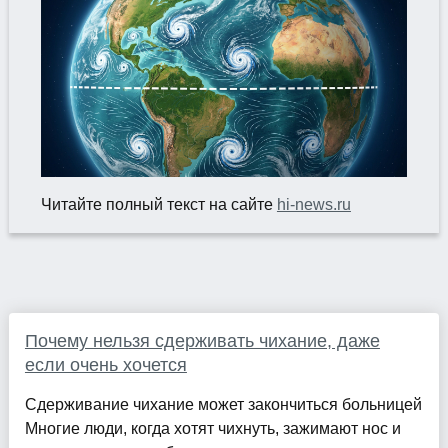
Читайте полный текст на сайте
hi-news.ru
Почему нельзя сдерживать чихание, даже
если очень хочется
Сдерживание чихание может закончиться больницей
Многие люди, когда хотят чихнуть, зажимают нос и