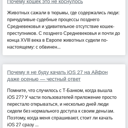
Почему кошек это не коснулось
Животных сажали в тюрьмы, где содержались люди:
причудливые судебные процессы позднего
Средневековья и удивительное отсутствие кошек-
преступников. С позднего Средневековья и почти до
конца XVIII века в Европе животных судили по-
настоящему: с обвинен...
Почему я не буду качать iOS 27 на Айфон
даже осенью — честный ответ
Помните, что случилось с Т-Банком, когда вышла
iOS 27? У части пользователей приложение просто
перестало открываться, и несколько дней люди
сидели без нормального доступа к своим деньгам.
Поэтому, когда меня спрашивают, стоит ли качать
iOS 27 сразу ...