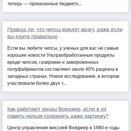
теперь — прокачанные бюджетн...
Правда ли, что чипсы вредят мозгу, даже если
вы едите правильно
Если вы любите чипсы, у ученых для вас не самые
хорошие новости Ультраобработанные продукты
вроде чипсов, газировки и замороженных
полуфабрикатов составляют около 40% рациона в
западных странах. Новое исследование, в котором
участвовали более двух т...
Как работают зонды Вояджер, если в их
память нельзя сохранить даже картинку?
Центр управления миссией Вояджер в 1980-е годы