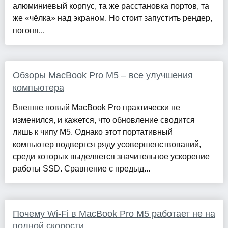
алюминиевый корпус, та же расстановка портов, та
же «чёлка» над экраном. Но стоит запустить рендер,
погоня...
Обзоры MacBook Pro M5 – все улучшения
компьютера
Внешне новый MacBook Pro практически не
изменился, и кажется, что обновление сводится
лишь к чипу M5. Однако этот портативный
компьютер подвергся ряду усовершенствований,
среди которых выделяется значительное ускорение
работы SSD. Сравнение с предыд...
Почему Wi-Fi в MacBook Pro M5 работает не на
полной скорости