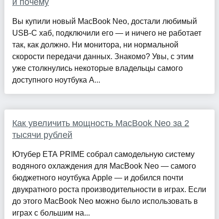
и почему
Вы купили новый MacBook Neo, достали любимый
USB-C хаб, подключили его — и ничего не работает
так, как должно. Ни монитора, ни нормальной
скорости передачи данных. Знакомо? Увы, с этим
уже столкнулись некоторые владельцы самого
доступного ноутбука A...
Как увеличить мощность MacBook Neo за 2
тысячи рублей
Ютубер ETA PRIME собрал самодельную систему
водяного охлаждения для MacBook Neo — самого
бюджетного ноутбука Apple — и добился почти
двукратного роста производительности в играх. Если
до этого MacBook Neo можно было использовать в
играх с большим на...