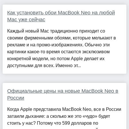
Как установить обои MacBook Neo на любой
Mac уже сейчас
Каждый новый Mac традиционно приходит со
своими фирменными обоями, которые мелькают в
рекламе и на промо-изображениях. Обычно эти
картинки какое-то время остаются эксклюзивом
конкретной модели, но потом Apple делает их
доступными для всех. Именно эт...
Официальные цены на новые MacBook Neo в
России
Когда Apple представила MacBook Neo, все в России
затаили дыхание: а сколько же это «чудо» будет
стоить у нас? Потому что 599 долларов по