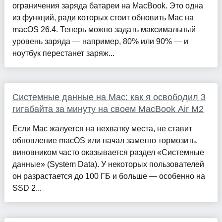
ограничения заряда батареи на MacBook. Это одна
из функций, ради которых стоит обновить Mac на
macOS 26.4. Теперь можно задать максимальный
уровень заряда — например, 80% или 90% — и
ноутбук перестанет заряж...
Системные данные на Mac: как я освободил 3
гигабайта за минуту на своем MacBook Air M2
Если Mac жалуется на нехватку места, не ставит
обновление macOS или начал заметно тормозить,
виновником часто оказывается раздел «Системные
данные» (System Data). У некоторых пользователей
он разрастается до 100 ГБ и больше — особенно на
SSD 2...