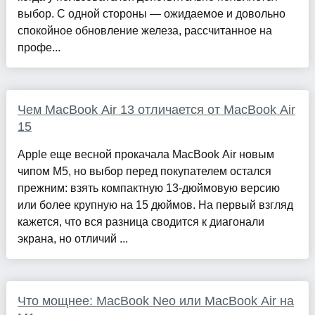
выбор. С одной стороны — ожидаемое и довольно
спокойное обновление железа, рассчитанное на
профе...
Чем MacBook Air 13 отличается от MacBook Air
15
Apple еще весной прокачала MacBook Air новым
чипом M5, но выбор перед покупателем остался
прежним: взять компактную 13-дюймовую версию
или более крупную на 15 дюймов. На первый взгляд
кажется, что вся разница сводится к диагонали
экрана, но отличий ...
Что мощнее: MacBook Neo или MacBook Air на