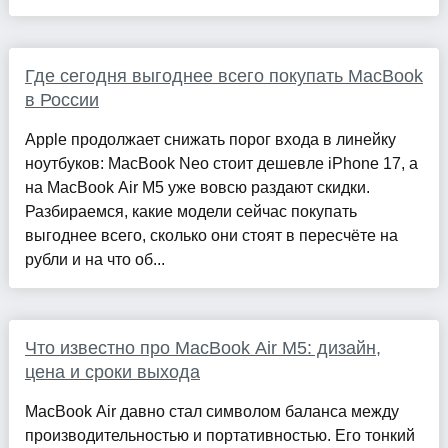
Где сегодня выгоднее всего покупать MacBook
в России
Apple продолжает снижать порог входа в линейку
ноутбуков: MacBook Neo стоит дешевле iPhone 17, а
на MacBook Air M5 уже вовсю раздают скидки.
Разбираемся, какие модели сейчас покупать
выгоднее всего, сколько они стоят в пересчёте на
рубли и на что об...
Что известно про MacBook Air M5: дизайн,
цена и сроки выхода
MacBook Air давно стал символом баланса между
производительностью и портативностью. Его тонкий