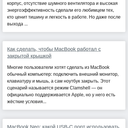
корпус, отсутствие шумного вентилятора и высокая
энергоэффективность сделали его любимцем тех,
кто ценит тишину и легкость в работе. Но даже после
выхода ...
Как сделать, чтобы MacBook работал с
закрытой крышкой
Многие пользователи хотят сделать из MacBook
обычный компьютер: подключить внешний монитор,
клавиатуру и мышь, а сам ноутбук закрыть. Этот
сценарий называется режим Clamshell — он
официально поддерживается Apple, но у него есть
жёсткие условия...
MacBook Neo: какой USB-C порт использовать