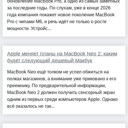
обновление MacBook Pro, а одно из самых заметных
за последние годы. По слухам, уже в конце 2026
года компания покажет новое поколение MacBook
Pro с чипами M6, и речь идёт не только о росте
мощности. Устройс...
Apple меняет планы на MacBook Neo 2: каким
будет следующий дешевый Макбук
MacBook Neo ещё толком не успел обжиться на
полках магазинов, а внимание уже приковано к его
преемнику. По предварительной информации,
MacBook Neo 2 должен получить сенсорный экран
одним из первых среди компьютеров Apple. Однако
всё оказалось не так...