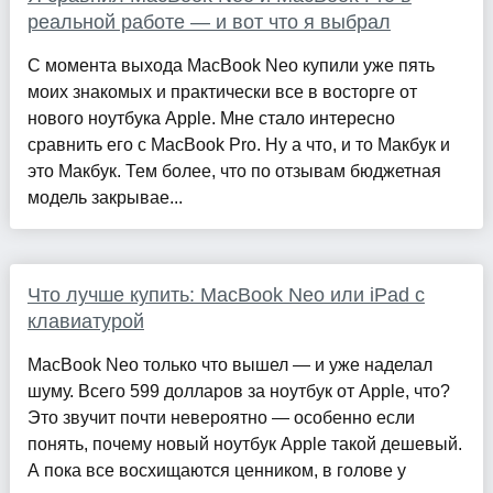
реальной работе — и вот что я выбрал
С момента выхода MacBook Neo купили уже пять
моих знакомых и практически все в восторге от
нового ноутбука Apple. Мне стало интересно
сравнить его с MacBook Pro. Ну а что, и то Макбук и
это Макбук. Тем более, что по отзывам бюджетная
модель закрывае...
Что лучше купить: MacBook Neo или iPad с
клавиатурой
MacBook Neo только что вышел — и уже наделал
шуму. Всего 599 долларов за ноутбук от Apple, что?
Это звучит почти невероятно — особенно если
понять, почему новый ноутбук Apple такой дешевый.
А пока все восхищаются ценником, в голове у