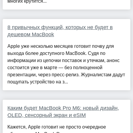
многих крутится...
8 привычных функций, которых не будет в
дешевом MacBook
Apple уже несколько месяцев готовит почву для
выхода более доступного MacBook. Судя по
информации из цепочки поставок и утечкам, анонс
состоится уже в марте — без полноценной
презентации, через пресс-релиз. Журналистам дадут
пощупать устройство на з...
Каким будет MacBook Pro M6: новый дизайн,
OLED, сенсорный экран и eSIM
Кажется, Apple готовит не просто очередное