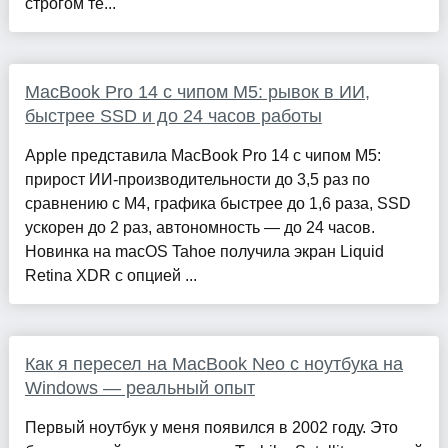
строгом те...
MacBook Pro 14 с чипом M5: рывок в ИИ,
быстрее SSD и до 24 часов работы
Apple представила MacBook Pro 14 с чипом M5:
прирост ИИ-производительности до 3,5 раз по
сравнению с M4, графика быстрее до 1,6 раза, SSD
ускорен до 2 раз, автономность — до 24 часов.
Новинка на macOS Tahoe получила экран Liquid
Retina XDR с опцией ...
Как я пересел на MacBook Neo с ноутбука на
Windows — реальный опыт
Первый ноутбук у меня появился в 2002 году. Это