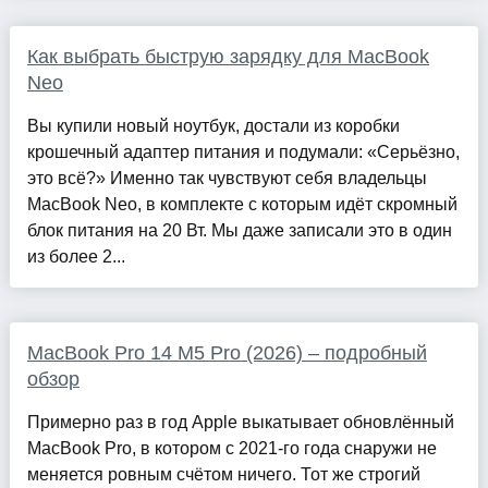
Как выбрать быструю зарядку для MacBook
Neo
Вы купили новый ноутбук, достали из коробки
крошечный адаптер питания и подумали: «Серьёзно,
это всё?» Именно так чувствуют себя владельцы
MacBook Neo, в комплекте с которым идёт скромный
блок питания на 20 Вт. Мы даже записали это в один
из более 2...
MacBook Pro 14 M5 Pro (2026) – подробный
обзор
Примерно раз в год Apple выкатывает обновлённый
MacBook Pro, в котором с 2021-го года снаружи не
меняется ровным счётом ничего. Тот же строгий