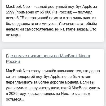
MacBook Neo — самый доступный ноутбук Apple за
$599 (примерно от 65 000 ₽ в России) — получил
всего 8 ГБ оперативной памяти и это лишь один из
более двадцати его минусов. Увеличить этот объём
нельзя: ни самостоятельно, ни на этапе заказа. Это
не мар...
Где самые низкие цены на MacBook Neo в
России
MacBook Neo сразу привлёк внимание тех, кто давно
хотел недорогой ноутбук Apple, но не был готов
переплачивать за более дорогие модели. Если вы
уже изучили нашу инструкцию, какой MacBook купить
в 2026 году, и остановились на Neo, то главным
остается...