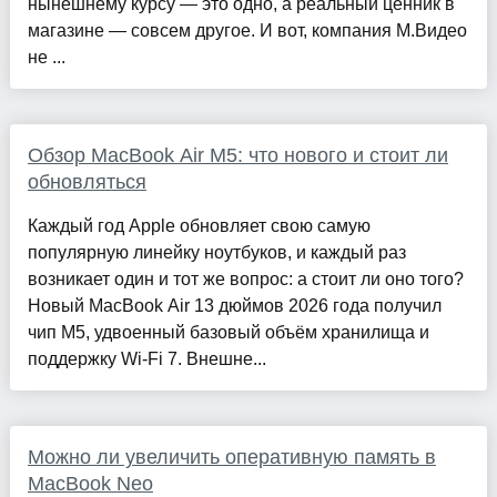
нынешнему курсу — это одно, а реальный ценник в
магазине — совсем другое. И вот, компания М.Видео
не ...
Обзор MacBook Air M5: что нового и стоит ли
обновляться
Каждый год Apple обновляет свою самую
популярную линейку ноутбуков, и каждый раз
возникает один и тот же вопрос: а стоит ли оно того?
Новый MacBook Air 13 дюймов 2026 года получил
чип M5, удвоенный базовый объём хранилища и
поддержку Wi-Fi 7. Внешне...
Можно ли увеличить оперативную память в
MacBook Neo