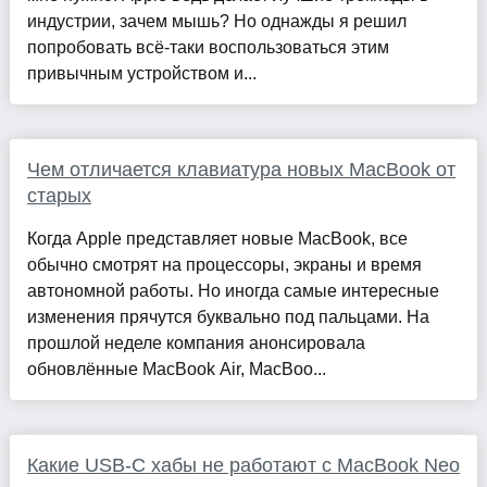
индустрии, зачем мышь? Но однажды я решил
попробовать всё-таки воспользоваться этим
привычным устройством и...
Чем отличается клавиатура новых MacBook от
старых
Когда Apple представляет новые MacBook, все
обычно смотрят на процессоры, экраны и время
автономной работы. Но иногда самые интересные
изменения прячутся буквально под пальцами. На
прошлой неделе компания анонсировала
обновлённые MacBook Air, MacBoo...
Какие USB-C хабы не работают с MacBook Neo