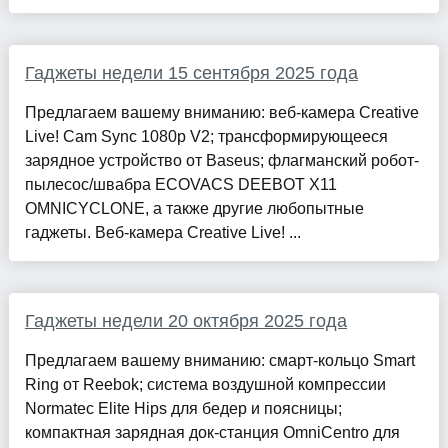
Гаджеты недели 15 сентября 2025 года
Предлагаем вашему вниманию: веб-камера Creative
Live! Cam Sync 1080p V2; трансформирующееся
зарядное устройство от Baseus; флагманский робот-
пылесос/швабра ECOVACS DEEBOT X11
OMNICYCLONE, а также другие любопытные
гаджеты. Веб-камера Creative Live! ...
Гаджеты недели 20 октября 2025 года
Предлагаем вашему вниманию: смарт-кольцо Smart
Ring от Reebok; система воздушной компрессии
Normatec Elite Hips для бедер и поясницы;
компактная зарядная док-станция OmniCentro для