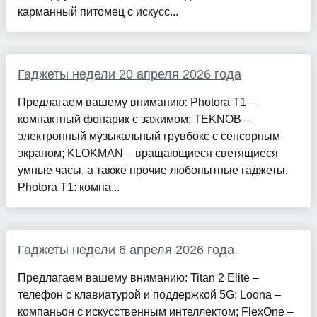
карманный питомец с искусс...
Гаджеты недели 20 апреля 2026 года
Предлагаем вашему вниманию: Photora T1 –
компактный фонарик с зажимом; TEKNOB –
электронный музыкальный грувбокс с сенсорным
экраном; KLOKMAN – вращающиеся светящиеся
умные часы, а также прочие любопытные гаджеты.
Photora T1: компа...
Гаджеты недели 6 апреля 2026 года
Предлагаем вашему вниманию: Titan 2 Elite –
телефон с клавиатурой и поддержкой 5G; Loona –
компаньон с искусственным интеллектом; FlexOne –