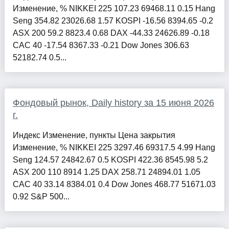
Изменение, % NIKKEI 225 107.23 69468.11 0.15 Hang
Seng 354.82 23026.68 1.57 KOSPI -16.56 8394.65 -0.2
ASX 200 59.2 8823.4 0.68 DAX -44.33 24626.89 -0.18
CAC 40 -17.54 8367.33 -0.21 Dow Jones 306.63
52182.74 0.5...
Фондовый рынок, Daily history за 15 июня 2026
г.
Индекс Изменение, пункты Цена закрытия
Изменение, % NIKKEI 225 3297.46 69317.5 4.99 Hang
Seng 124.57 24842.67 0.5 KOSPI 422.36 8545.98 5.2
ASX 200 110 8914 1.25 DAX 258.71 24894.01 1.05
CAC 40 33.14 8384.01 0.4 Dow Jones 468.77 51671.03
0.92 S&P 500...