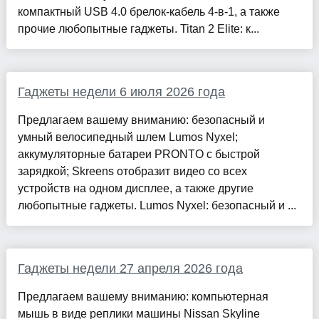
компактный USB 4.0 брелок-кабель 4-в-1, а также
прочие любопытные гаджеты. Titan 2 Elite: к...
Гаджеты недели 6 июля 2026 года
Предлагаем вашему вниманию: безопасный и
умный велосипедный шлем Lumos Nyxel;
аккумуляторные батареи PRONTO с быстрой
зарядкой; Skreens отобразит видео со всех
устройств на одном дисплее, а также другие
любопытные гаджеты. Lumos Nyxel: безопасный и ...
Гаджеты недели 27 апреля 2026 года
Предлагаем вашему вниманию: компьютерная
мышь в виде реплики машины Nissan Skyline