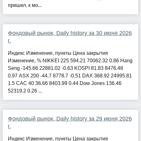
пришел, к мо...
Фондовый рынок, Daily history за 30 июня 2026
г.
Индекс Изменение, пункты Цена закрытия
Изменение, % NIKKEI 225 594.21 70062.32 0.86 Hang
Seng -145.66 22881.02 -0.63 KOSPI 81.83 8476.48
0.97 ASX 200 -44.7 8778.7 -0.51 DAX 368.92 24995.81
1.5 CAC 40 36.66 8403.99 0.44 Dow Jones 136.46
52319.2 0.26 ...
Фондовый рынок, Daily history за 29 июня 2026
г.
Индекс Изменение, пункты Цена закрытия