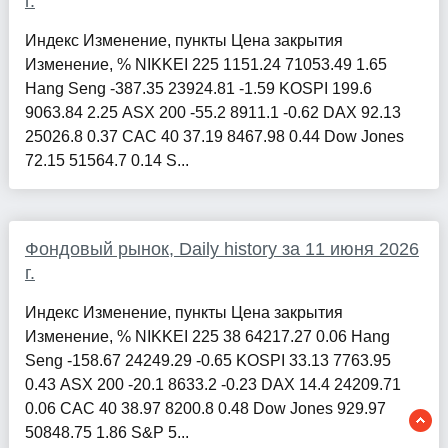
г.
Индекс Изменение, пункты Цена закрытия
Изменение, % NIKKEI 225 1151.24 71053.49 1.65
Hang Seng -387.35 23924.81 -1.59 KOSPI 199.6
9063.84 2.25 ASX 200 -55.2 8911.1 -0.62 DAX 92.13
25026.8 0.37 CAC 40 37.19 8467.98 0.44 Dow Jones
72.15 51564.7 0.14 S...
Фондовый рынок, Daily history за 11 июня 2026
г.
Индекс Изменение, пункты Цена закрытия
Изменение, % NIKKEI 225 38 64217.27 0.06 Hang
Seng -158.67 24249.29 -0.65 KOSPI 33.13 7763.95
0.43 ASX 200 -20.1 8633.2 -0.23 DAX 14.4 24209.71
0.06 CAC 40 38.97 8200.8 0.48 Dow Jones 929.97
50848.75 1.86 S&P 5...