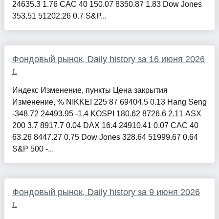
24635.3 1.76 CAC 40 150.07 8350.87 1.83 Dow Jones
353.51 51202.26 0.7 S&P...
Фондовый рынок, Daily history за 16 июня 2026
г.
Индекс Изменение, пункты Цена закрытия
Изменение, % NIKKEI 225 87 69404.5 0.13 Hang Seng
-348.72 24493.95 -1.4 KOSPI 180.62 8726.6 2.11 ASX
200 3.7 8917.7 0.04 DAX 16.4 24910.41 0.07 CAC 40
63.26 8447.27 0.75 Dow Jones 328.64 51999.67 0.64
S&P 500 -...
Фондовый рынок, Daily history за 9 июня 2026
г.