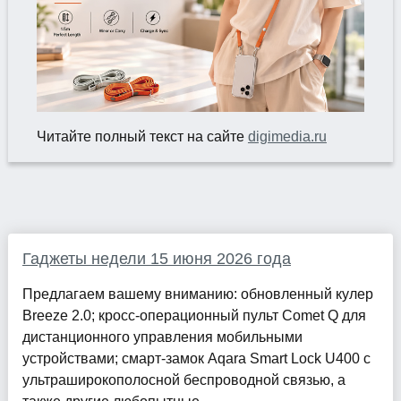
Читайте полный текст на сайте
digimedia.ru
Гаджеты недели 15 июня 2026 года
Предлагаем вашему вниманию: обновленный кулер
Breeze 2.0; кросс-операционный пульт Comet Q для
дистанционного управления мобильными
устройствами; смарт-замок Aqara Smart Lock U400 с
ультраширокополосной беспроводной связью, а