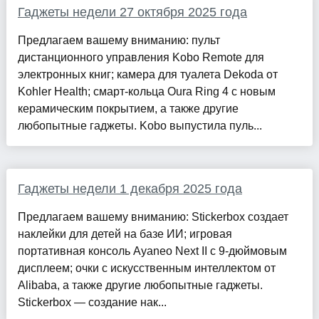
Гаджеты недели 27 октября 2025 года
Предлагаем вашему вниманию: пульт
дистанционного управления Kobo Remote для
электронных книг; камера для туалета Dekoda от
Kohler Health; смарт-кольца Oura Ring 4 с новым
керамическим покрытием, а также другие
любопытные гаджеты. Kobo выпустила пуль...
Гаджеты недели 1 декабря 2025 года
Предлагаем вашему вниманию: Stickerbox создает
наклейки для детей на базе ИИ; игровая
портативная консоль Ayaneo Next II с 9-дюймовым
дисплеем; очки с искусственным интеллектом от
Alibaba, а также другие любопытные гаджеты.
Stickerbox — создание нак...