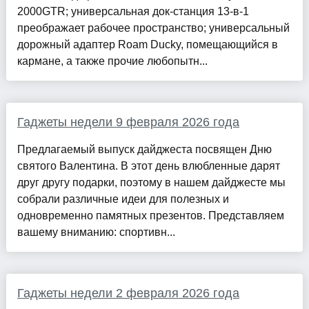
2000GTR; универсальная док-станция 13-в-1
преображает рабочее пространство; универсальный
дорожный адаптер Roam Ducky, помещающийся в
кармане, а также прочие любопытн...
Гаджеты недели 9 февраля 2026 года
Предлагаемый выпуск дайджеста посвящен Дню
святого Валентина. В этот день влюбленные дарят
друг другу подарки, поэтому в нашем дайджесте мы
собрали различные идеи для полезных и
одновременно памятных презентов. Представляем
вашему вниманию: спортивн...
Гаджеты недели 2 февраля 2026 года