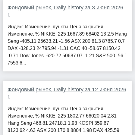
Фондовый рынок, Daily history за 3 июня 2026
г.
Индекс Изменение, пункты Цена закрытия
Изменение, % NIKKEI 225 1667.89 68402.13 2.5 Hang
Seng -405.11 25633.21 -1.56 ASX 200 61.3 8785.7 0.7
DAX -328.23 24795.94 -1.31 CAC 40 -58.67 8150.42
-0.71 Dow Jones -620.72 50687.07 -1.21 S&P 500 -56.1
7553.6...
Фондовый рынок, Daily history за 12 июня 2026
г.
Индекс Изменение, пункты Цена закрытия
Изменение, % NIKKEI 225 1802.77 66020.04 2.81
Hang Seng 468.81 24718.1 1.93 KOSPI 359.67
8123.62 4.63 ASX 200 170.8 8804 1.98 DAX 425.59