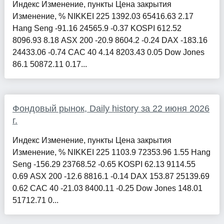
Индекс Изменение, пункты Цена закрытия
Изменение, % NIKKEI 225 1392.03 65416.63 2.17
Hang Seng -91.16 24565.9 -0.37 KOSPI 612.52
8096.93 8.18 ASX 200 -20.9 8604.2 -0.24 DAX -183.16
24433.06 -0.74 CAC 40 4.14 8203.43 0.05 Dow Jones
86.1 50872.11 0.17...
Фондовый рынок, Daily history за 22 июня 2026
г.
Индекс Изменение, пункты Цена закрытия
Изменение, % NIKKEI 225 1103.9 72353.96 1.55 Hang
Seng -156.29 23768.52 -0.65 KOSPI 62.13 9114.55
0.69 ASX 200 -12.6 8816.1 -0.14 DAX 153.87 25139.69
0.62 CAC 40 -21.03 8400.11 -0.25 Dow Jones 148.01
51712.71 0...