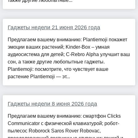
также другие любопытные...
Гаджеты недели 21 июня 2026 года
Предлагаем вашему вниманию: Plantiemoji покажет
эмоции ваших растений; Kinder-Вox – умная
аудиосистема для детей; C-Rebro Alpha улучшит ваш
сон, а также другие любопытные гаджеты.
Plantiemoji: посмотрите, что чувствует ваше
растение Plantiemoji — эт...
Гаджеты недели 8 июня 2026 года
Предлагаем вашему вниманию: смартфон Clicks
Communicator с физической клавиатурой; робот-
пылесос Roborock Saros Rover Robovac,