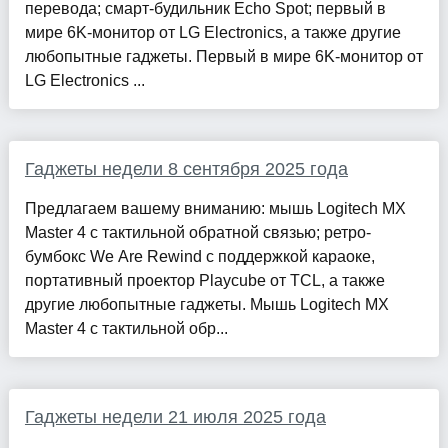
перевода; смарт-будильник Echo Spot; первый в
мире 6K-монитор от LG Electronics, а также другие
любопытные гаджеты. Первый в мире 6K-монитор от
LG Electronics ...
Гаджеты недели 8 сентября 2025 года
Предлагаем вашему вниманию: мышь Logitech MX
Master 4 с тактильной обратной связью; ретро-
бумбокс We Are Rewind с поддержкой караоке,
портативный проектор Playcube от TCL, а также
другие любопытные гаджеты. Мышь Logitech MX
Master 4 с тактильной обр...
Гаджеты недели 21 июля 2025 года