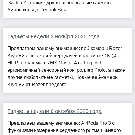
Switch 2, а также другие любопытные гаджеты.
Умное кольцо Reebok Sma...
Гаджеты недели 3 ноября 2025 года
Предлагаем вашему вниманию: веб-камеры Razer
Kiyo V2 с потоковой передачей в формате 4K @
HDR; новая мышь MX Master 4 от Logitech;
эргономичный сенсорный контроллер Prolo, а также
другие любопытные гаджеты. Новые веб-камеры
Kiyo V2 от Razer предлага...
Гаджеты недели 6 октября 2025 года
Предлагаем вашему вниманию: AirPods Pro 3 с
функциями измерения сердечного ритма и живого