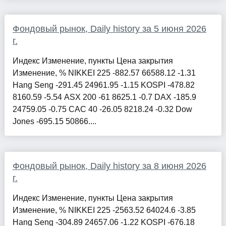
Фондовый рынок, Daily history за 5 июня 2026
г.
Индекс Изменение, пункты Цена закрытия
Изменение, % NIKKEI 225 -882.57 66588.12 -1.31
Hang Seng -291.45 24961.95 -1.15 KOSPI -478.82
8160.59 -5.54 ASX 200 -61 8625.1 -0.7 DAX -185.9
24759.05 -0.75 CAC 40 -26.05 8218.24 -0.32 Dow
Jones -695.15 50866....
Фондовый рынок, Daily history за 8 июня 2026
г.
Индекс Изменение, пункты Цена закрытия
Изменение, % NIKKEI 225 -2563.52 64024.6 -3.85
Hang Seng -304.89 24657.06 -1.22 KOSPI -676.18