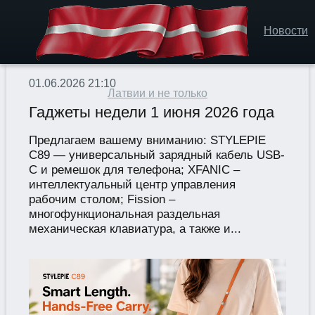
Новости
01.06.2026 21:10
Латвии и не только
Гаджеты недели 1 июня 2026 года
Предлагаем вашему вниманию: STYLEPIE
C89 — универсальный зарядный кабель USB-
C и ремешок для телефона; XFANIC –
интеллектуальный центр управления
рабочим столом; Fission –
многофункциональная раздельная
механическая клавиатура, а также и...