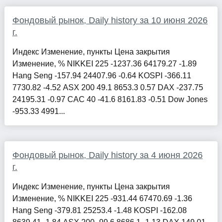
Фондовый рынок, Daily history за 10 июня 2026
г.
Индекс Изменение, пункты Цена закрытия
Изменение, % NIKKEI 225 -1237.36 64179.27 -1.89
Hang Seng -157.94 24407.96 -0.64 KOSPI -366.11
7730.82 -4.52 ASX 200 49.1 8653.3 0.57 DAX -237.75
24195.31 -0.97 CAC 40 -41.6 8161.83 -0.51 Dow Jones
-953.33 4991...
Фондовый рынок, Daily history за 4 июня 2026
г.
Индекс Изменение, пункты Цена закрытия
Изменение, % NIKKEI 225 -931.44 67470.69 -1.36
Hang Seng -379.81 25253.4 -1.48 KOSPI -162.08