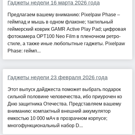
Гаджеты недели 16 марта 2026 года
Предлагаем вашему вниманию: Pixelpaw Phase –
геймпад и мышь в одном флаконе; тактильный
геймерский коврик GAMR Active Play Pad; цифровая
фотокамера OPT100 Neo Film в пленочном ретро-
стиле, а также иные любопытные гаджеты. Pixelpaw
Phase: геймп...
Гаджеты недели 23 февраля 2026 года
Этот выпуск дайджеста поможет выбрать подарок
сильной половине человечества, ибо приурочен ко
Дню защитника Отечества. Представляем вашему
вниманию: компактный внешний аккумулятор
емкостью 10 000 мАч в прозрачном корпусе;
многофункциональный набор D...