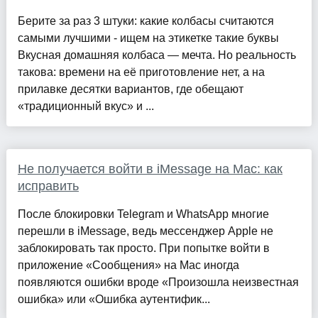
Берите за раз 3 штуки: какие колбасы считаются
самыми лучшими - ищем на этикетке такие буквы
Вкусная домашняя колбаса — мечта. Но реальность
такова: времени на её приготовление нет, а на
прилавке десятки вариантов, где обещают
«традиционный вкус» и ...
Не получается войти в iMessage на Mac: как
исправить
После блокировки Telegram и WhatsApp многие
перешли в iMessage, ведь мессенджер Apple не
заблокировать так просто. При попытке войти в
приложение «Сообщения» на Mac иногда
появляются ошибки вроде «Произошла неизвестная
ошибка» или «Ошибка аутентифик...