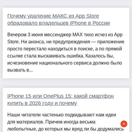
Почему удаление МАКС из App Store
обрадовало владельцев iPhone в России
Вечером 3 июня мессенджер MAX тихо исчез из App
Store. Ни анонса, ни предупреждения — приложение
просто перестало находиться в поиске, а по прямой
ссылке стала выскакивать ошибка. Казалось бы,
исчезновение национального сервиса должно было
вызвать в...
iPhone 15 или OnePlus 15: какой смартфон
купить в 2026 году и почему
Наши читатели частенько подкидывают нам идеи
для материалов. Причем иногда весьма
любопытные, до которых мы вряд ли бы додумались