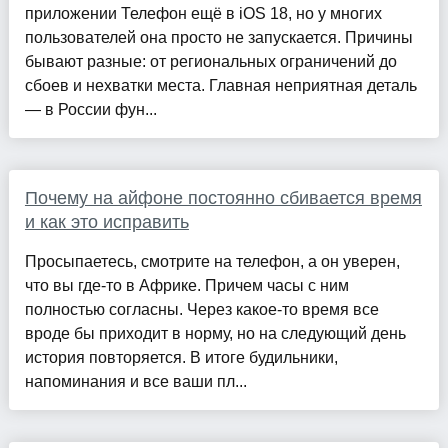
приложении Телефон ещё в iOS 18, но у многих
пользователей она просто не запускается. Причины
бывают разные: от региональных ограничений до
сбоев и нехватки места. Главная неприятная деталь
— в России фун...
Почему на айфоне постоянно сбивается время
и как это исправить
Просыпаетесь, смотрите на телефон, а он уверен,
что вы где-то в Африке. Причем часы с ним
полностью согласны. Через какое-то время все
вроде бы приходит в норму, но на следующий день
история повторяется. В итоге будильники,
напоминания и все ваши пл...