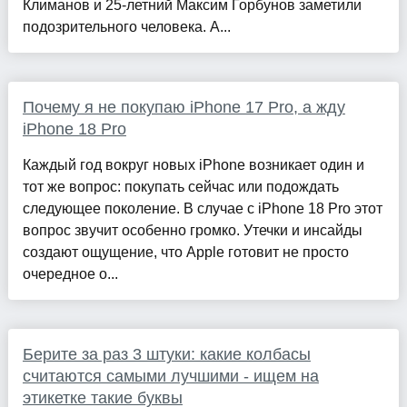
Климанов и 25-летний Максим Горбунов заметили
подозрительного человека. А...
Почему я не покупаю iPhone 17 Pro, а жду
iPhone 18 Pro
Каждый год вокруг новых iPhone возникает один и
тот же вопрос: покупать сейчас или подождать
следующее поколение. В случае с iPhone 18 Pro этот
вопрос звучит особенно громко. Утечки и инсайды
создают ощущение, что Apple готовит не просто
очередное о...
Берите за раз 3 штуки: какие колбасы
считаются самыми лучшими - ищем на
этикетке такие буквы