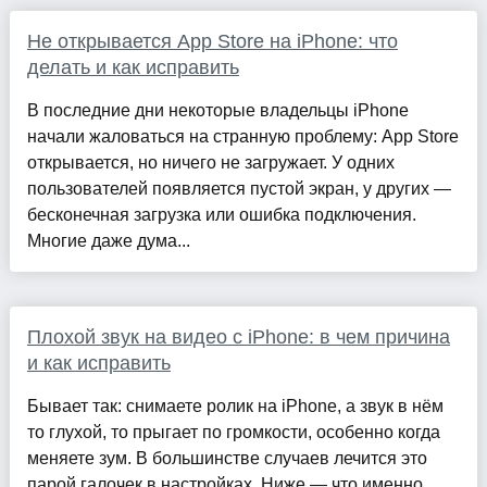
Не открывается App Store на iPhone: что
делать и как исправить
В последние дни некоторые владельцы iPhone
начали жаловаться на странную проблему: App Store
открывается, но ничего не загружает. У одних
пользователей появляется пустой экран, у других —
бесконечная загрузка или ошибка подключения.
Многие даже дума...
Плохой звук на видео с iPhone: в чем причина
и как исправить
Бывает так: снимаете ролик на iPhone, а звук в нём
то глухой, то прыгает по громкости, особенно когда
меняете зум. В большинстве случаев лечится это
парой галочек в настройках. Ниже — что именно