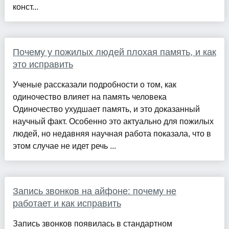
конст...
Почему у пожилых людей плохая память, и как
это исправить
Ученые рассказали подробности о том, как
одиночество влияет на память человека
Одиночество ухудшает память, и это доказанный
научный факт. Особенно это актуально для пожилых
людей, но недавняя научная работа показала, что в
этом случае не идет речь ...
Запись звонков на айфоне: почему не
работает и как исправить
Запись звонков появилась в стандартном