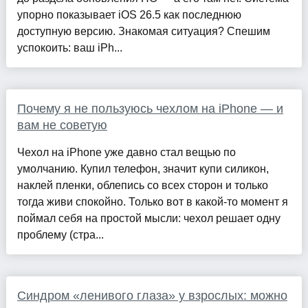
упорно показывает iOS 26.5 как последнюю
доступную версию. Знакомая ситуация? Спешим
успокоить: ваш iPh...
Почему я не пользуюсь чехлом на iPhone — и
вам не советую
Чехол на iPhone уже давно стал вещью по
умолчанию. Купил телефон, значит купи силикон,
наклей пленки, облепись со всех сторон и только
тогда живи спокойно. Только вот в какой-то момент я
поймал себя на простой мысли: чехол решает одну
проблему (стра...
Синдром «ленивого глаза» у взрослых: можно