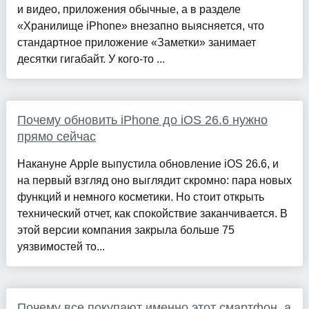
и видео, приложения обычные, а в разделе
«Хранилище iPhone» внезапно выясняется, что
стандартное приложение «Заметки» занимает
десятки гигабайт. У кого-то ...
Почему обновить iPhone до iOS 26.6 нужно
прямо сейчас
Накануне Apple выпустила обновление iOS 26.6, и
на первый взгляд оно выглядит скромно: пара новых
функций и немного косметики. Но стоит открыть
технический отчет, как спокойствие заканчивается. В
этой версии компания закрыла больше 75
уязвимостей то...
Почему все покупают именно этот смартфон, а