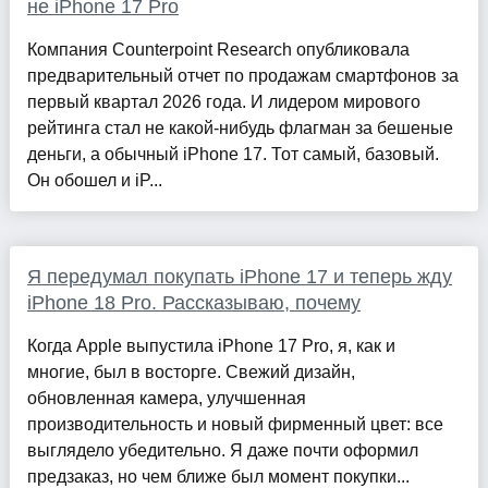
не iPhone 17 Pro
Компания Counterpoint Research опубликовала
предварительный отчет по продажам смартфонов за
первый квартал 2026 года. И лидером мирового
рейтинга стал не какой-нибудь флагман за бешеные
деньги, а обычный iPhone 17. Тот самый, базовый.
Он обошел и iP...
Я передумал покупать iPhone 17 и теперь жду
iPhone 18 Pro. Рассказываю, почему
Когда Apple выпустила iPhone 17 Pro, я, как и
многие, был в восторге. Свежий дизайн,
обновленная камера, улучшенная
производительность и новый фирменный цвет: все
выглядело убедительно. Я даже почти оформил
предзаказ, но чем ближе был момент покупки...