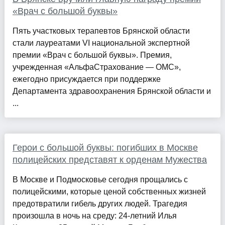
«Врач с большой буквы»
Пять участковых терапевтов Брянской области
стали лауреатами VI национальной экспертной
премии «Врач с большой буквы». Премия,
учрежденная «АльфаСтрахование — ОМС»,
ежегодно присуждается при поддержке
Департамента здравоохранения Брянской области и
...
Герои с большой буквы: погибших в Москве
полицейских представят к орденам Мужества
В Москве и Подмосковье сегодня прощались с
полицейскими, которые ценой собственных жизней
предотвратили гибель других людей. Трагедия
произошла в ночь на среду: 24-летний Илья