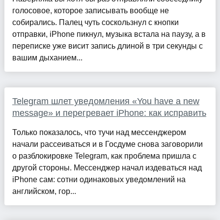
голосовое, которое записывать вообще не
собирались. Палец чуть соскользнул с кнопки
отправки, iPhone пикнул, музыка встала на паузу, а в
переписке уже висит запись длиной в три секунды с
вашим дыханием...
Telegram шлет уведомления «You have a new
message» и перегревает iPhone: как исправить
Только показалось, что тучи над мессенджером
начали рассеиваться и в Госдуме снова заговорили
о разблокировке Telegram, как проблема пришла с
другой стороны. Мессенджер начал издеваться над
iPhone сам: сотни одинаковых уведомлений на
английском, гор...