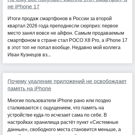
не iPhone 17
Итоги продаж смартфонов в России за второй
квартал 2026 года преподнесли сюрприз: первое
место занял вовсе не айфон. Самым продаваемым
смартфоном в стране стал POCO X8 Pro, а iPhone 17
в этот топ не попал вообще. Недавно мой коллега
Иван Кузнецов вз...
Почему удаление приложений не освобождает
память на iPhone
Многие пользователи iPhone рано или поздно
сталкиваются с ощущением, что память на
устройстве куда-то исчезает сама по себе. В
настройках хранилища растёт пункт «Системные
данные», свободного места становится меньше, а