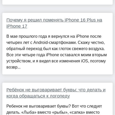
Почему я решил поменять iPhone 16 Plus на
iPhone 17
В мае прошлого года я вернулся на iPhone после
четырех лет с Android-смартфонами. Скажу честно,
обратный переход был как глоток свежего воздуха.
Все эти четыре года iPhone оставался моим вторым
устройством, и я видел все изменения iOS, поэтому
возвр...
Ребёнок не выговаривает буквы: что делать и
когда обращаться к логопеду
Ребенок не выговаривает буквы? Вот что следует
делать. «Лыба» вместо «рыбы», «сапка» вместо