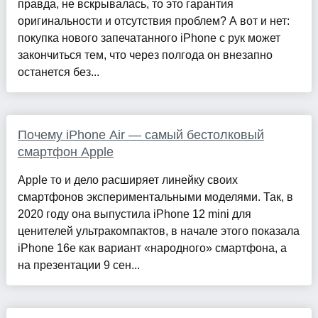
правда, не вскрывалась, то это гарантия
оригинальности и отсутствия проблем? А вот и нет:
покупка нового запечатанного iPhone с рук может
закончиться тем, что через полгода он внезапно
останется без...
Почему iPhone Air — самый бестолковый
смартфон Apple
Apple то и дело расширяет линейку своих
смартфонов экспериментальными моделями. Так, в
2020 году она выпустила iPhone 12 mini для
ценителей ультракомпактов, в начале этого показала
iPhone 16e как вариант «народного» смартфона, а
на презентации 9 сен...