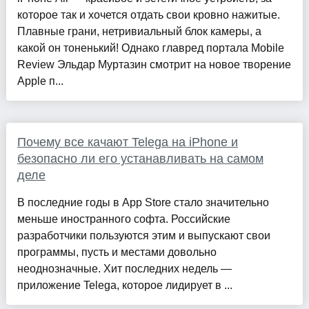
которое так и хочется отдать свои кровно нажитые.
Плавные грани, нетривиальный блок камеры, а
какой он тоненький! Однако главред портала Mobile
Review Эльдар Муртазин смотрит на новое творение
Apple п...
Почему все качают Telega на iPhone и
безопасно ли его устанавливать на самом
деле
В последние годы в App Store стало значительно
меньше иностранного софта. Российские
разработчики пользуются этим и выпускают свои
программы, пусть и местами довольно
неоднозначные. Хит последних недель —
приложение Telega, которое лидирует в ...