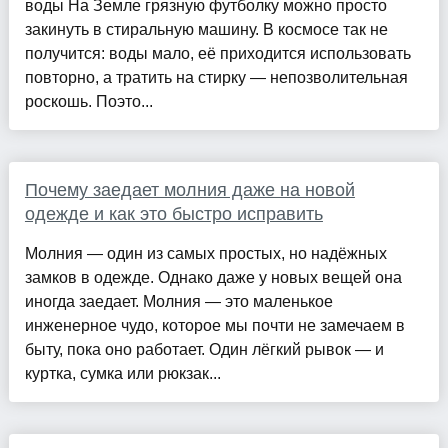
воды На Земле грязную футболку можно просто
закинуть в стиральную машину. В космосе так не
получится: воды мало, её приходится использовать
повторно, а тратить на стирку — непозволительная
роскошь. Поэто...
Почему заедает молния даже на новой
одежде и как это быстро исправить
Молния — один из самых простых, но надёжных
замков в одежде. Однако даже у новых вещей она
иногда заедает. Молния — это маленькое
инженерное чудо, которое мы почти не замечаем в
быту, пока оно работает. Один лёгкий рывок — и
куртка, сумка или рюкзак...