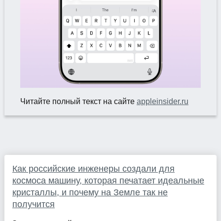
Читайте полный текст на сайте
appleinsider.ru
Как российские инженеры создали для
космоса машину, которая печатает идеальные
кристаллы, и почему на Земле так не
получится