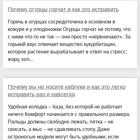
Почему огурцы горчат и как это исправить
Горечь в огурцах сосредоточена в основном в
кожуре и у плодоножки Огурцы горчат не потому, что
с ними что-то не так — они просто «нервничают». За
горький вкус отвечает вещество кукурбитацин,
которое растение вырабатывает в ответ на стресс:
жару, хол...
Почему вы не носите каблуки и как это легко
исправить раз и навсегда
Удобная колодка – база, без которой не работает
ничего Комфорт начинается с правильного размера.
Пальцы должны свободно лежать, пятка – не
свисать, а мыс – не сдавливать стопу. Даже
остроносые модели могут быть удобными, если