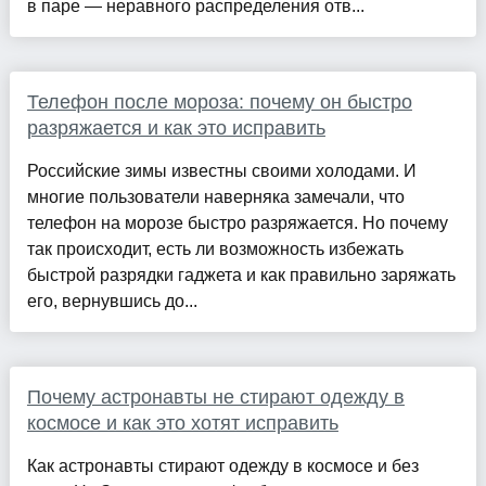
в паре — неравного распределения отв...
Телефон после мороза: почему он быстро
разряжается и как это исправить
Российские зимы известны своими холодами. И
многие пользователи наверняка замечали, что
телефон на морозе быстро разряжается. Но почему
так происходит, есть ли возможность избежать
быстрой разрядки гаджета и как правильно заряжать
его, вернувшись до...
Почему астронавты не стирают одежду в
космосе и как это хотят исправить
Как астронавты стирают одежду в космосе и без