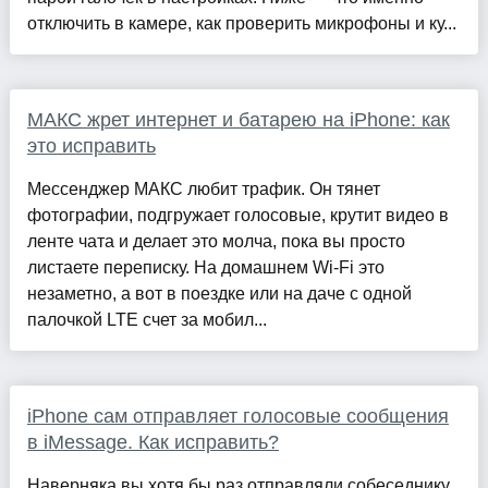
отключить в камере, как проверить микрофоны и ку...
МАКС жрет интернет и батарею на iPhone: как
это исправить
Мессенджер МАКС любит трафик. Он тянет
фотографии, подгружает голосовые, крутит видео в
ленте чата и делает это молча, пока вы просто
листаете переписку. На домашнем Wi-Fi это
незаметно, а вот в поездке или на даче с одной
палочкой LTE счет за мобил...
iPhone сам отправляет голосовые сообщения
в iMessage. Как исправить?
Наверняка вы хотя бы раз отправляли собеседнику