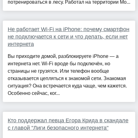
потренироваться в лесу. Работал на территории Мо...
Не работает Wi-Fi на iPhone: почему смартфон
не подключается к сети и что делать, если нет
интернета
Вы приходите домой, разблокируете iPhone — а
интернета нет. Wi-Fi вроде бы подключён, но
страницы не грузятся. Или телефон вообще
отказывается цепляться к знакомой сети. Знакомая
ситуация? Она встречается куда чаще, чем кажется.
Особенно сейчас, ког...
Кто поддержал певца Егора Крида в скандале
с главой "Лиги безопасного интернета"