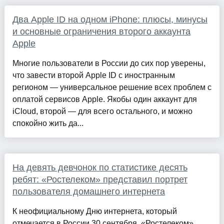
Два Apple ID на одном iPhone: плюсы, минусы
и основные ограничения второго аккаунта
Apple
Многие пользователи в России до сих пор уверены,
что завести второй Apple ID с иностранным
регионом — универсальное решение всех проблем с
оплатой сервисов Apple. Якобы один аккаунт для
iCloud, второй — для всего остального, и можно
спокойно жить да...
На девять девчонок по статистике десять
ребят: «Ростелеком» представил портрет
пользователя домашнего интернета
К неофициальному Дню интернета, который
отмечается в России 30 сентября, «Ростелеком»