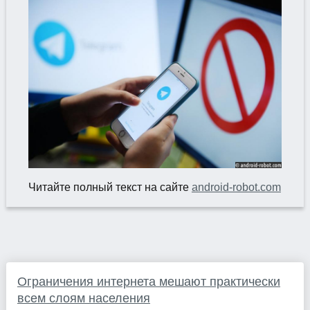
Читайте полный текст на сайте
android-robot.com
Ограничения интернета мешают практически
всем слоям населения