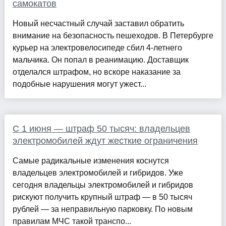
самокатов
Новый несчастный случай заставил обратить
внимание на безопасность пешеходов. В Петербурге
курьер на электровелосипеде сбил 4-летнего
мальчика. Он попал в реанимацию. Доставщик
отделался штрафом, но вскоре наказание за
подобные нарушения могут ужест...
С 1 июня — штраф 50 тысяч: владельцев
электромобилей ждут жесткие ограничения
Самые радикальные изменения коснутся
владельцев электромобилей и гибридов. Уже
сегодня владельцы электромобилей и гибридов
рискуют получить крупный штраф — в 50 тысяч
рублей — за неправильную парковку. По новым
правилам МЧС такой транспо...