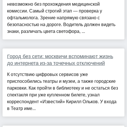
невозможно без прохождения медицинской
комиссии. Самый строгий этап — проверка у
офтальмолога. Зрение напрямую связано с
безопасностью на дороге. Водитель должен видеть
знаки, различать цвета светофора, ...
Город без сети: москвичи вспоминают жизнь
до интернета из-за точечных отключений
К отсутствию цифровых сервисов уже
приспособились театры и музеи, а также городские
парковки. Как пройти в библиотеку и не остаться без
спектакля при уже купленном билете, узнал
корреспондент «Известий» Кирилл Ольков. У входа
в Театр име...