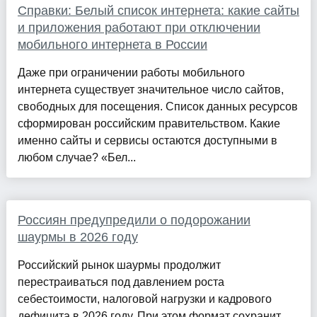
Справки: Белый список интернета: какие сайты
и приложения работают при отключении
мобильного интернета в России
Даже при ограничении работы мобильного
интернета существует значительное число сайтов,
свободных для посещения. Список данных ресурсов
сформирован российским правительством. Какие
именно сайты и сервисы остаются доступными в
любом случае? «Бел...
Россиян предупредили о подорожании
шаурмы в 2026 году
Российский рынок шаурмы продолжит
перестраиваться под давлением роста
себестоимости, налоговой нагрузки и кадрового
дефицита в 2026 году. При этом формат сохранит