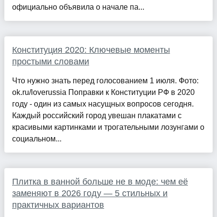
официально объявила о начале па...
Конституция 2020: Ключевые моменты
простыми словами
Что нужно знать перед голосованием 1 июля. Фото:
ok.ru/loverussia Поправки к Конституции РФ в 2020
году - один из самых насущных вопросов сегодня.
Каждый российский город увешан плакатами с
красивыми картинками и трогательными лозунгами о
социальном...
Плитка в ванной больше не в моде: чем её
заменяют в 2026 году — 5 стильных и
практичных вариантов