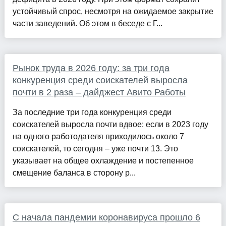
устойчивый спрос, несмотря на ожидаемое закрытие
части заведений. Об этом в беседе с Г...
Рынок труда в 2026 году: за три года
конкуренция среди соискателей выросла
почти в 2 раза – дайджест Авито Работы
За последние три года конкуренция среди
соискателей выросла почти вдвое: если в 2023 году
на одного работодателя приходилось около 7
соискателей, то сегодня – уже почти 13. Это
указывает на общее охлаждение и постепенное
смещение баланса в сторону р...
С начала пандемии коронавируса прошло 6