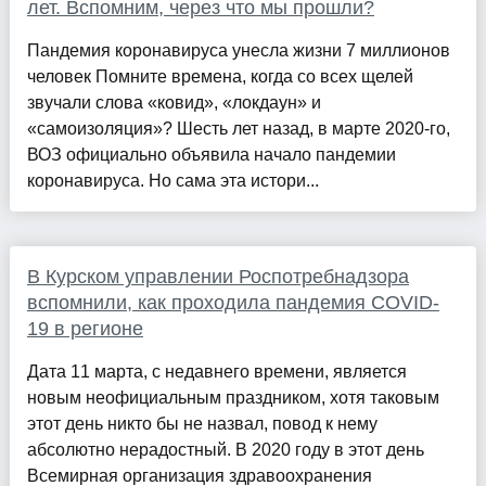
лет. Вспомним, через что мы прошли?
Пандемия коронавируса унесла жизни 7 миллионов
человек Помните времена, когда со всех щелей
звучали слова «ковид», «локдаун» и
«самоизоляция»? Шесть лет назад, в марте 2020-го,
ВОЗ официально объявила начало пандемии
коронавируса. Но сама эта истори...
В Курском управлении Роспотребнадзора
вспомнили, как проходила пандемия COVID-
19 в регионе
Дата 11 марта, с недавнего времени, является
новым неофициальным праздником, хотя таковым
этот день никто бы не назвал, повод к нему
абсолютно нерадостный. В 2020 году в этот день
Всемирная организация здравоохранения