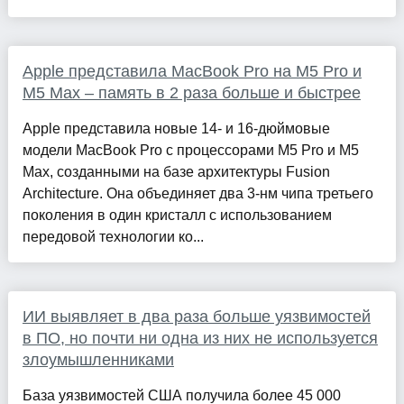
Apple представила MacBook Pro на M5 Pro и
M5 Max – память в 2 раза больше и быстрее
Apple представила новые 14- и 16-дюймовые
модели MacBook Pro с процессорами M5 Pro и M5
Max, созданными на базе архитектуры Fusion
Architecture. Она объединяет два 3-нм чипа третьего
поколения в один кристалл с использованием
передовой технологии ко...
ИИ выявляет в два раза больше уязвимостей
в ПО, но почти ни одна из них не используется
злоумышленниками
База уязвимостей США получила более 45 000