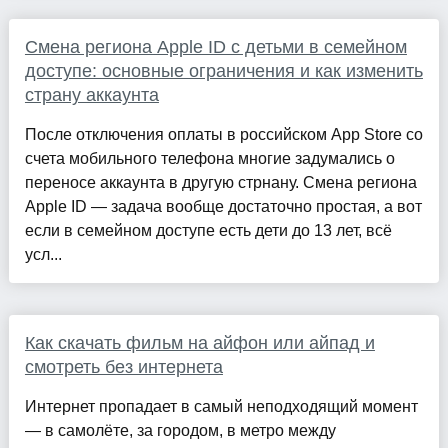
Смена региона Apple ID с детьми в семейном
доступе: основные ограничения и как изменить
страну аккаунта
После отключения оплаты в российском App Store со
счета мобильного телефона многие задумались о
переносе аккаунта в другую стрнану. Смена региона
Apple ID — задача вообще достаточно простая, а вот
если в семейном доступе есть дети до 13 лет, всё
усл...
Как скачать фильм на айфон или айпад и
смотреть без интернета
Интернет пропадает в самый неподходящий момент
— в самолёте, за городом, в метро между