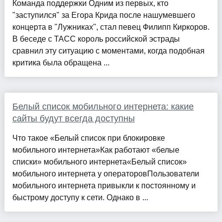
Команда поддержки Одним из первых, кто
"заступился" за Егора Крида после нашумевшего
концерта в "Лужниках", стал певец Филипп Киркоров.
В беседе с ТАСС король российской эстрады
сравнил эту ситуацию с моментами, когда подобная
критика была обращена ...
Белый список мобильного интернета: какие
сайты будут всегда доступны
Что такое «Белый список при блокировке
мобильного интернета»Как работают «белые
списки» мобильного интернета«Белый список»
мобильного интернета у операторовПользователи
мобильного интернета привыкли к постоянному и
быстрому доступу к сети. Однако в ...