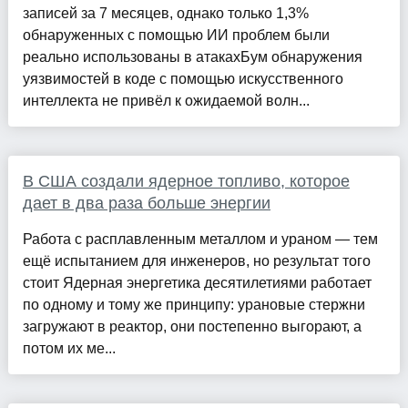
записей за 7 месяцев, однако только 1,3%
обнаруженных с помощью ИИ проблем были
реально использованы в атакахБум обнаружения
уязвимостей в коде с помощью искусственного
интеллекта не привёл к ожидаемой волн...
В США создали ядерное топливо, которое
дает в два раза больше энергии
Работа с расплавленным металлом и ураном — тем
ещё испытанием для инженеров, но результат того
стоит Ядерная энергетика десятилетиями работает
по одному и тому же принципу: урановые стержни
загружают в реактор, они постепенно выгорают, а
потом их ме...