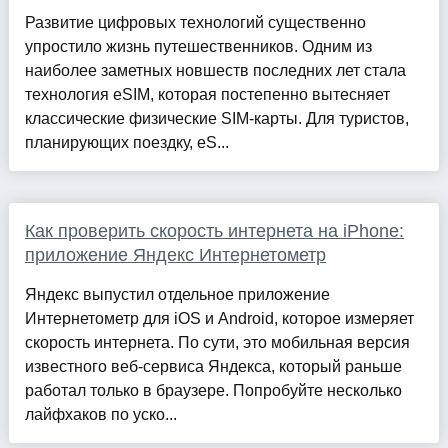
Развитие цифровых технологий существенно
упростило жизнь путешественников. Одним из
наиболее заметных новшеств последних лет стала
технология eSIM, которая постепенно вытесняет
классические физические SIM-карты. Для туристов,
планирующих поездку, eS...
Как проверить скорость интернета на iPhone:
приложение Яндекс Интернетометр
Яндекс выпустил отдельное приложение
Интернетометр для iOS и Android, которое измеряет
скорость интернета. По сути, это мобильная версия
известного веб-сервиса Яндекса, который раньше
работал только в браузере. Попробуйте несколько
лайфхаков по уско...