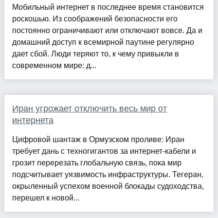
Мобильный интернет в последнее время становится
роскошью. Из соображений безопасности его
постоянно ограничивают или отключают вовсе. Да и
домашний доступ к всемирной паутине регулярно
дает сбой. Люди теряют то, к чему привыкли в
современном мире: д...
Иран угрожает отключить весь мир от
интернета
Цифровой шантаж в Ормузском проливе: Иран
требует дань с техногигантов за интернет-кабели и
грозит перерезать глобальную связь, пока мир
подсчитывает уязвимость инфраструктуры. Тегеран,
окрыленный успехом военной блокады судоходства,
перешел к новой...