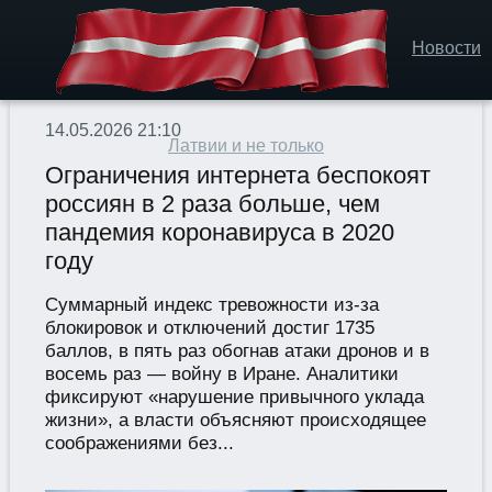
Новости
14.05.2026 21:10
Латвии и не только
Ограничения интернета беспокоят
россиян в 2 раза больше, чем
пандемия коронавируса в 2020
году
Суммарный индекс тревожности из-за
блокировок и отключений достиг 1735
баллов, в пять раз обогнав атаки дронов и в
восемь раз — войну в Иране. Аналитики
фиксируют «нарушение привычного уклада
жизни», а власти объясняют происходящее
соображениями без...