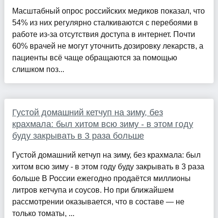
Масштабный опрос российских медиков показал, что
54% из них регулярно сталкиваются с перебоями в
работе из-за отсутствия доступа в интернет. Почти
60% врачей не могут уточнить дозировку лекарств, а
пациенты всё чаще обращаются за помощью
слишком поз...
Густой домашний кетчуп на зиму, без
крахмала: был хитом всю зиму - в этом году
буду закрывать в 3 раза больше
Густой домашний кетчуп на зиму, без крахмала: был
хитом всю зиму - в этом году буду закрывать в 3 раза
больше В России ежегодно продаётся миллионы
литров кетчупа и соусов. Но при ближайшем
рассмотрении оказывается, что в составе — не
только томаты, ...