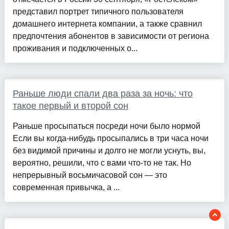
представил портрет типичного пользователя
домашнего интернета компании, а также сравнил
предпочтения абонентов в зависимости от региона
проживания и подключенных о...
Раньше люди спали два раза за ночь: что
такое первый и второй сон
Раньше просыпаться посреди ночи было нормой
Если вы когда-нибудь просыпались в три часа ночи
без видимой причины и долго не могли уснуть, вы,
вероятно, решили, что с вами что-то не так. Но
непрерывный восьмичасовой сон — это
современная привычка, а ...