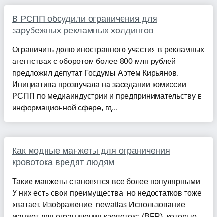
В РСПП обсудили ограничения для
зарубежных рекламных холдингов
Ограничить долю иностранного участия в рекламных
агентствах с оборотом более 800 млн рублей
предложил депутат Госдумы Артем Кирьянов.
Инициатива прозвучала на заседании комиссии
РСПП по медиаиндустрии и предпринимательству в
информационной сфере, гд...
Как модные манжеты для ограничения
кровотока вредят людям
Такие манжеты становятся все более популярными.
У них есть свои преимущества, но недостатков тоже
хватает. Изображение: newatlas Использование
манжет для ограничения кровотока (BFR), которые