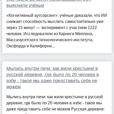
выяснили учёные
«Когнитивный аутсорсинг»: учёные доказали, что ИИ
снижает способность мыслить самостоятельно уже
через 15 минут — эксперимент с участием 1222
человек. Исследователи из Карнеги-Меллона,
Массачусетского технологического института,
Оксфорда и Калифорни...
Мылись внутри печи: как жили крестьяне в
русской деревне, где было по 20 человек в
избе - такое мы даже представить себе не
можем
Мылись внутри печи: как жили крестьяне в русской
деревне, где было по 20 человек в избе - такое мы
даже представить себе не можем Русская деревня: