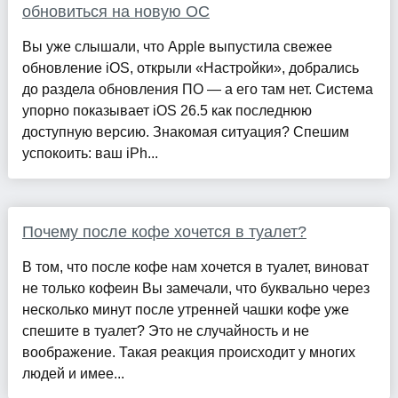
обновиться на новую ОС
Вы уже слышали, что Apple выпустила свежее
обновление iOS, открыли «Настройки», добрались
до раздела обновления ПО — а его там нет. Система
упорно показывает iOS 26.5 как последнюю
доступную версию. Знакомая ситуация? Спешим
успокоить: ваш iPh...
Почему после кофе хочется в туалет?
В том, что после кофе нам хочется в туалет, виноват
не только кофеин Вы замечали, что буквально через
несколько минут после утренней чашки кофе уже
спешите в туалет? Это не случайность и не
воображение. Такая реакция происходит у многих
людей и имее...