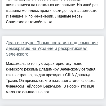
появившиеся на несколько лет раньше. Но иной раз
машины менялись практически до неузнаваемости.
И внешне, и по инженерии. Лицевые нервы
Советские автомобили, ка...
Дела все хуже: Трамп поставил под сомнение
демократию на Украине и раскритиковал
Зеленского
Максимально точную характеристику главе
киевского режима Владимиру Зеленскому сегодня,
как ни странно, выдал президент США Дональд
Трамп. Он признался, что называет этого человека
Финеасом Тейлором Барнумом. В России это имя
мало кто слышал, но вот ...