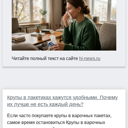
Читайте полный текст на сайте
hi-news.ru
Крупы в пакетиках кажутся удобными. Почему
их лучше не есть каждый день?
Если часто покупаете крупы в варочных пакетах,
самое время остановиться Крупы в варочных