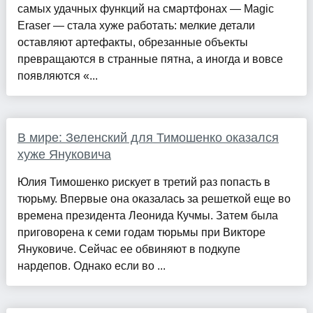
самых удачных функций на смартфонах — Magic
Eraser — стала хуже работать: мелкие детали
оставляют артефакты, обрезанные объекты
превращаются в странные пятна, а иногда и вовсе
появляются «...
В мире: Зеленский для Тимошенко оказался
хуже Януковича
Юлия Тимошенко рискует в третий раз попасть в
тюрьму. Впервые она оказалась за решеткой еще во
времена президента Леонида Кучмы. Затем была
приговорена к семи годам тюрьмы при Викторе
Януковиче. Сейчас ее обвиняют в подкупе
нардепов. Однако если во ...