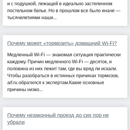
и с подушкой, лежащей в идеально застеленном
постельном белье. Но в прошлом все было иначе —
тысячелетиями наши...
Почему может «тормозить» домашний Wi-Fi?
Медленный Wi-Fi — знакомая ситуация практически
каждому. Причин медленного Wi-Fi — десяток, и
половина из них лежит там, где вы вряд ли искали.
Чтобы разобраться в истинных причинах тормозов,
aif.ru обратился к экспертам.Какие основные
причины низко...
Почему незаконный проезд до сих пор не
убрали