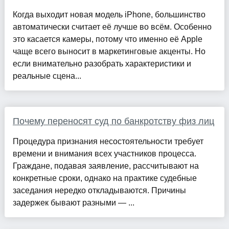
Когда выходит новая модель iPhone, большинство
автоматически считает её лучше во всём. Особенно
это касается камеры, потому что именно её Apple
чаще всего выносит в маркетинговые акценты. Но
если внимательно разобрать характеристики и
реальные сцена...
Почему переносят суд по банкротству физ лиц
Процедура признания несостоятельности требует
времени и внимания всех участников процесса.
Граждане, подавая заявление, рассчитывают на
конкретные сроки, однако на практике судебные
заседания нередко откладываются. Причины
задержек бывают разными — ...