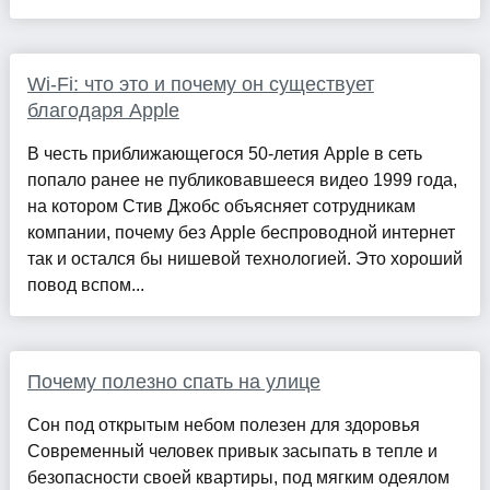
Wi-Fi: что это и почему он существует
благодаря Apple
В честь приближающегося 50-летия Apple в сеть
попало ранее не публиковавшееся видео 1999 года,
на котором Стив Джобс объясняет сотрудникам
компании, почему без Apple беспроводной интернет
так и остался бы нишевой технологией. Это хороший
повод вспом...
Почему полезно спать на улице
Сон под открытым небом полезен для здоровья
Современный человек привык засыпать в тепле и
безопасности своей квартиры, под мягким одеялом