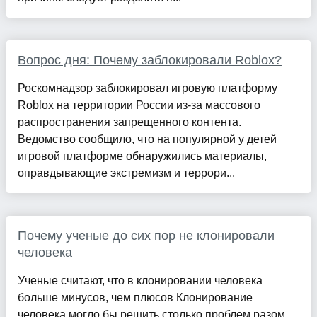
Вопрос дня: Почему заблокировали Roblox?
Роскомнадзор заблокировал игровую платформу
Roblox на территории России из-за массового
распространения запрещенного контента.
Ведомство сообщило, что на популярной у детей
игровой платформе обнаружились материалы,
оправдывающие экстремизм и террори...
Почему ученые до сих пор не клонировали
человека
Ученые считают, что в клонировании человека
больше минусов, чем плюсов Клонирование
человека могло бы решить столько проблем разом.