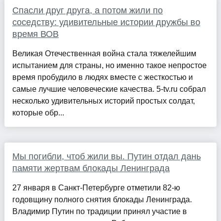
Спасли друг друга, а потом жили по
соседству: удивительные истории дружбы во
время ВОВ
Великая Отечественная война стала тяжелейшим
испытанием для страны, но именно такое непростое
время пробудило в людях вместе с жесткостью и
самые лучшие человеческие качества. 5-tv.ru собрал
несколько удивительных историй простых солдат,
которые обр...
Мы погибли, чтоб жили вы. Путин отдал дань
памяти жертвам блокады Ленинграда
27 января в Санкт-Петербурге отметили 82-ю
годовщину полного снятия блокады Ленинграда.
Владимир Путин по традиции принял участие в