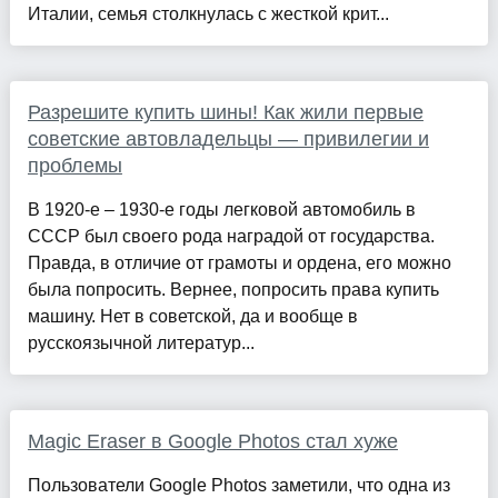
Италии, семья столкнулась с жесткой крит...
Разрешите купить шины! Как жили первые
советские автовладельцы — привилегии и
проблемы
В 1920-е – 1930-е годы легковой автомобиль в
СССР был своего рода наградой от государства.
Правда, в отличие от грамоты и ордена, его можно
была попросить. Вернее, попросить права купить
машину. Нет в советской, да и вообще в
русскоязычной литератур...
Magic Eraser в Google Photos стал хуже
Пользователи Google Photos заметили, что одна из