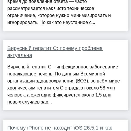
время до появления ответа — часто
рассматривается как чисто техническое
ограничение, которое нужно минимизировать и
игнорировать. Но как это неустанное с...
Вирусный гепатит С: почему проблема
актуальна
Вирусный гепатит С – инфекционное заболевание,
поражающее печень. По данным Всемирной
организации здравоохранения (ВОЗ), во всём мире
хроническим гепатитом C страдают около 58 млн
человек, а ежегодно фиксируется около 1,5 млн
новых случаев зар...
Почему iPhone не находит iOS 26.5.1 и как