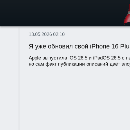
13.05.2026 02:10
Я уже обновил свой iPhone 16 Plu
Apple выпустила iOS 26.5 и iPadOS 26.5 с 
но сам факт публикации описаний даёт зло