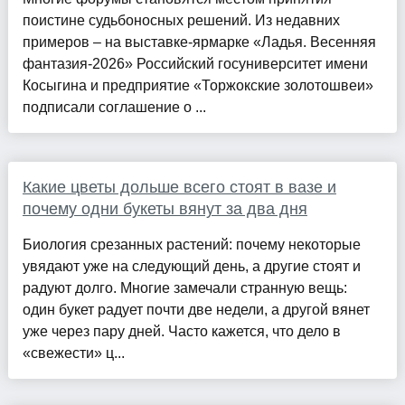
поистине судьбоносных решений. Из недавних
примеров – на выставке-ярмарке «Ладья. Весенняя
фантазия-2026» Российский госуниверситет имени
Косыгина и предприятие «Торжокские золотошвеи»
подписали соглашение о ...
Какие цветы дольше всего стоят в вазе и
почему одни букеты вянут за два дня
Биология срезанных растений: почему некоторые
увядают уже на следующий день, а другие стоят и
радуют долго. Многие замечали странную вещь:
один букет радует почти две недели, а другой вянет
уже через пару дней. Часто кажется, что дело в
«свежести» ц...