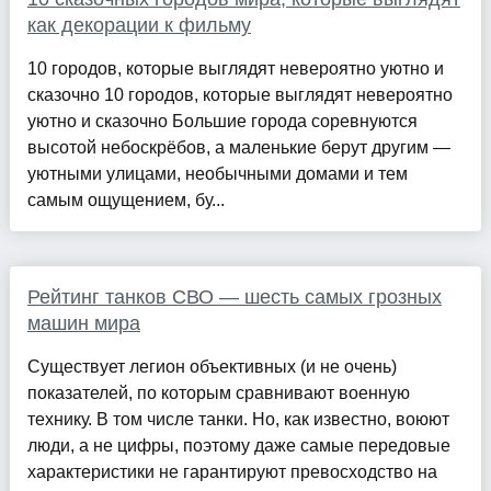
как декорации к фильму
10 городов, которые выглядят невероятно уютно и
сказочно 10 городов, которые выглядят невероятно
уютно и сказочно Большие города соревнуются
высотой небоскрёбов, а маленькие берут другим —
уютными улицами, необычными домами и тем
самым ощущением, бу...
Рейтинг танков СВО — шесть самых грозных
машин мира
Существует легион объективных (и не очень)
показателей, по которым сравнивают военную
технику. В том числе танки. Но, как известно, воюют
люди, а не цифры, поэтому даже самые передовые
характеристики не гарантируют превосходство на