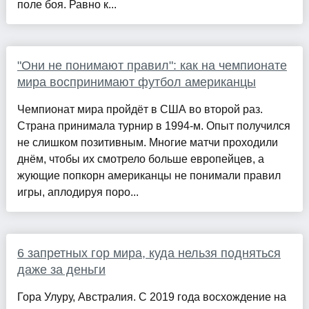
поле боя. Равно к...
"Они не понимают правил": как на чемпионате
мира воспринимают футбол американцы
Чемпионат мира пройдёт в США во второй раз.
Страна принимала турнир в 1994-м. Опыт получился
не слишком позитивным. Многие матчи проходили
днём, чтобы их смотрело больше европейцев, а
жующие попкорн американцы не понимали правил
игры, аплодируя поро...
6 запретных гор мира, куда нельзя подняться
даже за деньги
Гора Улуру, Австралия. С 2019 года восхождение на