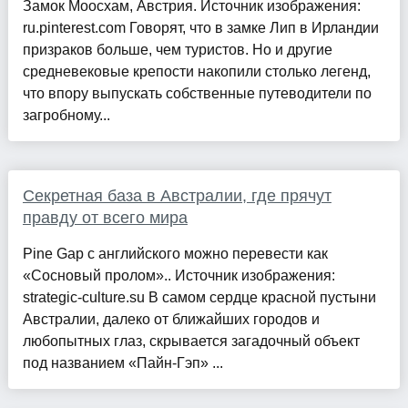
Замок Моосхам, Австрия. Источник изображения:
ru.pinterest.com Говорят, что в замке Лип в Ирландии
призраков больше, чем туристов. Но и другие
средневековые крепости накопили столько легенд,
что впору выпускать собственные путеводители по
загробному...
Секретная база в Австралии, где прячут
правду от всего мира
Pine Gap с английского можно перевести как
«Сосновый пролом».. Источник изображения:
strategic-culture.su В самом сердце красной пустыни
Австралии, далеко от ближайших городов и
любопытных глаз, скрывается загадочный объект
под названием «Пайн-Гэп» ...