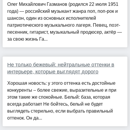
Олег Михайлович Газманов (родился 22 июля 1951
года) — российский музыкант жанра поп, поп-рок и
шансон, один из основных исполнителей
патриотического музыкального лагеря. Певец, поэт-
песенник, гитарист, музыкальный продюсер, актёр —
за свою жизнь Га...
Не только бежевый: нейтральные оттенки в
интерьере, которые выглядят дорого
Хорошая новость: у этого оттенка есть достойные
конкуренты – более свежие, выразительные и при
этом такие же спокойные. Белый: база, которая
всегда работает Не бойтесь, белый не будет
выглядеть стерильно, если выбрать правильный
оттенок. Он да...