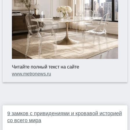
Читайте полный текст на сайте
www.metronews.ru
9 замков с привидениями и кровавой историей
со всего мира