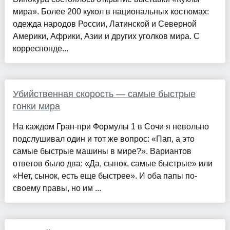
мира». Более 200 кукол в национальных костюмах:
одежда народов России, Латинской и Северной
Америки, Африки, Азии и других уголков мира. С
корреспонде...
Убийственная скорость — самые быстрые
гонки мира
На каждом Гран-при Формулы 1 в Сочи я невольно
подслушивал один и тот же вопрос: «Пап, а это
самые быстрые машины в мире?». Вариантов
ответов было два: «Да, сынок, самые быстрые» или
«Нет, сынок, есть еще быстрее». И оба папы по-
своему правы, но им ...