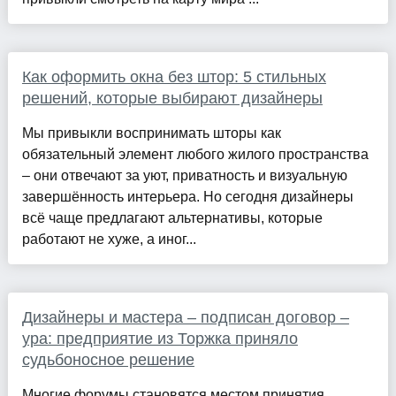
Как оформить окна без штор: 5 стильных
решений, которые выбирают дизайнеры
Мы привыкли воспринимать шторы как
обязательный элемент любого жилого пространства
– они отвечают за уют, приватность и визуальную
завершённость интерьера. Но сегодня дизайнеры
всё чаще предлагают альтернативы, которые
работают не хуже, а иног...
Дизайнеры и мастера – подписан договор –
ура: предприятие из Торжка приняло
судьбоносное решение
Многие форумы становятся местом принятия