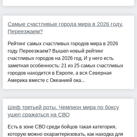
Самые счастливые города мира в 2026 году.
Переезжаем?
Рейтинг самых счастливых городов мира в 2026
году. Переезжаем? Вышел новый рейтинг
счастливых городов на 2026 год. И у него есть
заметная особенность: 21 из 25 самых счастливых
городов находится в Европе, а вся Северная
Америка вместе с Океанией ока...
Шеф третьей роты. Чемпион мира по боксу
ушел сражаться на СВО
Есть в зоне СВО среди бойцов такая категория,
которую можно охарактеризовать, как находка для