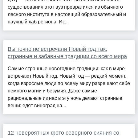
существования этот вуз превратился из обычного
лесного института в настоящий образовательный и
научный хаб региона. Ис...
Вы точно не встречали Новый год так:
странные и забавные традиции со всего мира
Самые странные новогодние традиции: как в мире
встречают Новый год. Новый год — редкий момент,
когда взрослые люди по всему миру разрешают себе
немного магии и безумия. Даже самые
рациональные из нас в эту ночь делают странные
вещи: едят виноград на...
12 невероятных фото северного сияния со