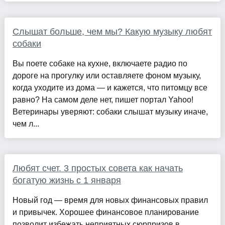
Слышат больше, чем мы? Какую музыку любят
собаки
Вы поете собаке на кухне, включаете радио по
дороге на прогулку или оставляете фоном музыку,
когда уходите из дома — и кажется, что питомцу все
равно? На самом деле нет, пишет портал Yahoo!
Ветеринары уверяют: собаки слышат музыку иначе,
чем л...
Любят счет. 3 простых совета как начать
богатую жизнь с 1 января
Новый год — время для новых финансовых правил
и привычек. Хорошее финансовое планирование
позволит избежать неприятных сюрпризов в