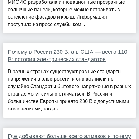
МИСИС разработала инновационные прозрачные
солнечные панели, которые можно встраивать в
остекление фасадов и крыш. Информация
поступила из пресс-службы ком...
Почему в России 230 В, а в США — всего 110
В: история электрических стандартов
В разных странах существуют разные стандарты
напряжения в электросети, и они возникли не
случайно Стандарты бытового напряжения в разных
странах могут сильно отличаться. В России и
большинстве Европы принято 230 В с допустимыми
отклонениями, тогда к...
Где добывают больше всего алмазов и почему