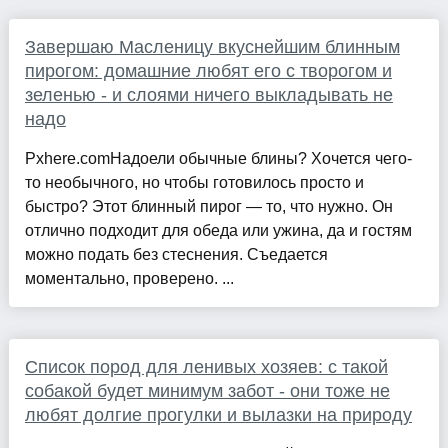
Завершаю Масленицу вкуснейшим блинным
пирогом: домашние любят его с творогом и
зеленью - и слоями ничего выкладывать не
надо
Pxhere.comНадоели обычные блины? Хочется чего-
то необычного, но чтобы готовилось просто и
быстро? Этот блинный пирог — то, что нужно. Он
отлично подходит для обеда или ужина, да и гостям
можно подать без стеснения. Съедается
моментально, проверено. ...
Список пород для ленивых хозяев: с такой
собакой будет минимум забот - они тоже не
любят долгие прогулки и вылазки на природу