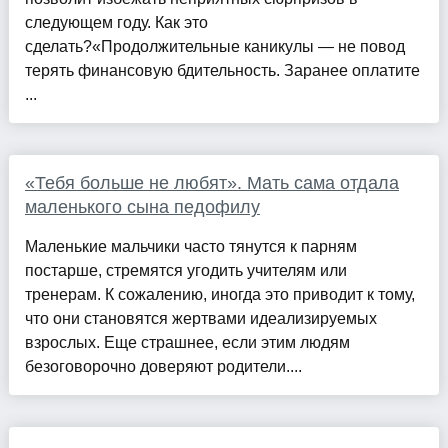
следующем году. Как это
сделать?«Продолжительные каникулы — не повод
терять финансовую бдительность. Заранее оплатите
...
«Тебя больше не любят». Мать сама отдала
маленького сына педофилу
Маленькие мальчики часто тянутся к парням
постарше, стремятся угодить учителям или
тренерам. К сожалению, иногда это приводит к тому,
что они становятся жертвами идеализируемых
взрослых. Еще страшнее, если этим людям
безоговорочно доверяют родители....