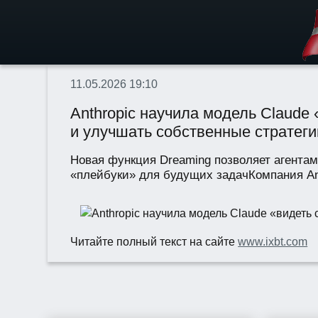
11.05.2026 19:10
Anthropic научила модель Claude
и улучшать собственные стратеги
Новая функция Dreaming позволяет агента
«плейбуки» для будущих задачКомпания An
Читайте полный текст на сайте
www.ixbt.com