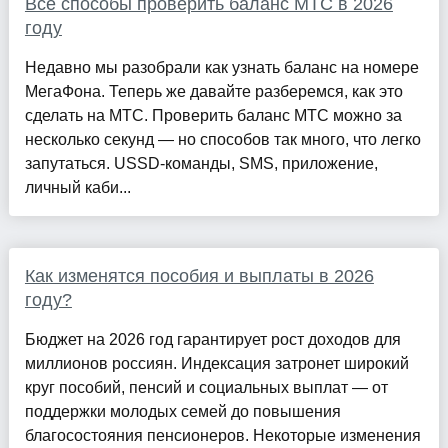
Все способы проверить баланс МТС в 2026
году
Недавно мы разобрали как узнать баланс на номере
МегаФона. Теперь же давайте разберемся, как это
сделать на МТС. Проверить баланс МТС можно за
несколько секунд — но способов так много, что легко
запутаться. USSD-команды, SMS, приложение,
личный каби...
Как изменятся пособия и выплаты в 2026
году?
Бюджет на 2026 год гарантирует рост доходов для
миллионов россиян. Индексация затронет широкий
круг пособий, пенсий и социальных выплат — от
поддержки молодых семей до повышения
благосостояния пенсионеров. Некоторые изменения