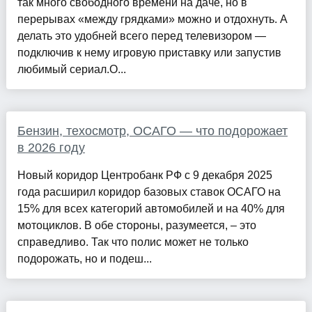
так много свободного времени на даче, но в
перерывах «между грядками» можно и отдохнуть. А
делать это удобней всего перед телевизором —
подключив к нему игровую приставку или запустив
любимый сериал.О...
Бензин, техосмотр, ОСАГО — что подорожает
в 2026 году
Новый коридор Центробанк РФ с 9 декабря 2025
года расширил коридор базовых ставок ОСАГО на
15% для всех категорий автомобилей и на 40% для
мотоциклов. В обе стороны, разумеется, – это
справедливо. Так что полис может не только
подорожать, но и подеш...