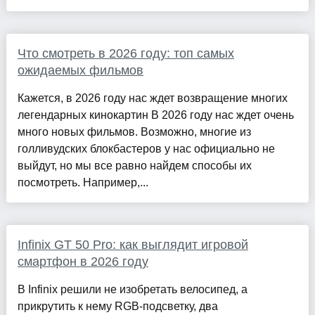
Что смотреть в 2026 году: топ самых
ожидаемых фильмов
Кажется, в 2026 году нас ждет возвращение многих
легендарных кинокартин В 2026 году нас ждет очень
много новых фильмов. Возможно, многие из
голливудских блокбастеров у нас официально не
выйдут, но мы все равно найдем способы их
посмотреть. Например,...
Infinix GT 50 Pro: как выглядит игровой
смартфон в 2026 году
В Infinix решили не изобретать велосипед, а
прикрутить к нему RGB-подсветку, два