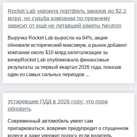
Rocket Lab удвоила портфель заказов до $2,2
млрд, но судьба компании по-прежнему
зависит от ещё не летавшей ракеты Neutron
Выручка Rocket Lab выросла на 64%, акции
обновили исторический максимум, а рынок добавил
компании около $10 млрд капитализации за
вечерRocket Lab опубликовала финансовые
результаты за первый квартал 2026 года, показав
один из самых сильных периодов ...
Устаревшие ПДД в 2026 году: что пора
обновить
Современный автомобиль умеет сам
припарковаться, вовремя предупредит о спущенном
колесе и даже удержит полосу, если водитель