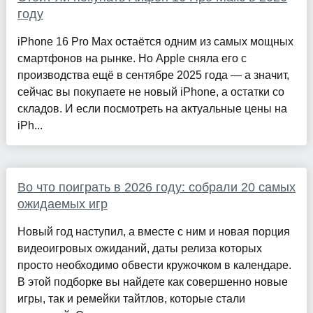
году
iPhone 16 Pro Max остаётся одним из самых мощных
смартфонов на рынке. Но Apple сняла его с
производства ещё в сентябре 2025 года — а значит,
сейчас вы покупаете не новый iPhone, а остатки со
складов. И если посмотреть на актуальные цены на
iPh...
Во что поиграть в 2026 году: собрали 20 самых
ожидаемых игр
Новый год наступил, а вместе с ним и новая порция
видеоигровых ожиданий, даты релиза которых
просто необходимо обвести кружочком в календаре.
В этой подборке вы найдете как совершенно новые
игры, так и ремейки тайтлов, которые стали