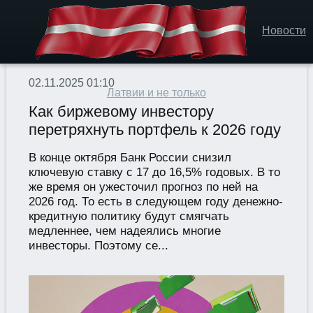
Новости
02.11.2025 01:10
Латвии и не только
Как биржевому инвестору
перетряхнуть портфель к 2026 году
В конце октября Банк России снизил
ключевую ставку с 17 до 16,5% годовых. В то
же время он ужесточил прогноз по ней на
2026 год. То есть в следующем году денежно-
кредитную политику будут смягчать
медленнее, чем надеялись многие
инвесторы. Поэтому се...