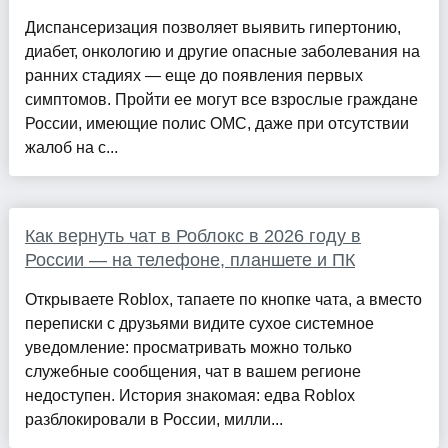
Диспансеризация позволяет выявить гипертонию,
диабет, онкологию и другие опасные заболевания на
ранних стадиях — еще до появления первых
симптомов. Пройти ее могут все взрослые граждане
России, имеющие полис ОМС, даже при отсутствии
жалоб на с...
Как вернуть чат в Роблокс в 2026 году в
России — на телефоне, планшете и ПК
Открываете Roblox, тапаете по кнопке чата, а вместо
переписки с друзьями видите сухое системное
уведомление: просматривать можно только
служебные сообщения, чат в вашем регионе
недоступен. История знакомая: едва Roblox
разблокировали в России, милли...