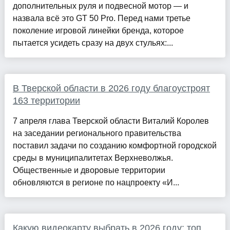
дополнительных руля и подвесной мотор — и
назвала всё это GT 50 Pro. Перед нами третье
поколение игровой линейки бренда, которое
пытается усидеть сразу на двух стульях:...
В Тверской области в 2026 году благоустроят
163 территории
7 апреля глава Тверской области Виталий Королев
на заседании регионального правительства
поставил задачи по созданию комфортной городской
среды в муниципалитетах Верхневолжья.
Общественные и дворовые территории
обновляются в регионе по нацпроекту «И...
Какую видеокарту выбрать в 2026 году: топ