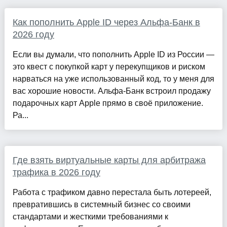
Как пополнить Apple ID через Альфа-Банк в
2026 году
Если вы думали, что пополнить Apple ID из России —
это квест с покупкой карт у перекупщиков и риском
нарваться на уже использованный код, то у меня для
вас хорошие новости. Альфа-Банк встроил продажу
подарочных карт Apple прямо в своё приложение.
Ра...
Где взять виртуальные карты для арбитража
трафика в 2026 году
Работа с трафиком давно перестала быть лотереей,
превратившись в системный бизнес со своими
стандартами и жесткими требованиями к