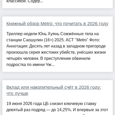
классикой. Содер...
Книжный обзор Metro: что почитать в 2026 году
Триллер недели Юнь Хуянь Сожжённые тела на
станции Саошулин (16+) 2025. АСТ "Metro" Фото:
Аннотация: Десять лет назад в западном пригороде
произошла серия жестоких убийств, унёсших жизни
четырёх человек. В преступлении обвинили
подростка по имени Чж...
Вклад или накопительный счёт в 2026 году:
что лучше
19 июня 2026 года ЦБ снизил ключевую ставку
девятый раз подряд — до 14,25%. И впервые за этот