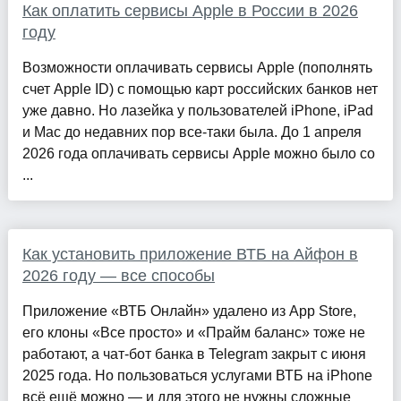
Как оплатить сервисы Apple в России в 2026
году
Возможности оплачивать сервисы Apple (пополнять
счет Apple ID) с помощью карт российских банков нет
уже давно. Но лазейка у пользователей iPhone, iPad
и Mac до недавних пор все-таки была. До 1 апреля
2026 года оплачивать сервисы Apple можно было со
...
Как установить приложение ВТБ на Айфон в
2026 году — все способы
Приложение «ВТБ Онлайн» удалено из App Store,
его клоны «Все просто» и «Прайм баланс» тоже не
работают, а чат-бот банка в Telegram закрыт с июня
2025 года. Но пользоваться услугами ВТБ на iPhone
всё ещё можно — и для этого не нужны сложные