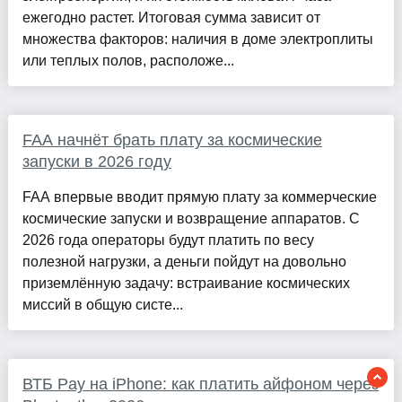
ежегодно растет. Итоговая сумма зависит от
множества факторов: наличия в доме электроплиты
или теплых полов, расположе...
FAA начнёт брать плату за космические
запуски в 2026 году
FAA впервые вводит прямую плату за коммерческие
космические запуски и возвращение аппаратов. С
2026 года операторы будут платить по весу
полезной нагрузки, а деньги пойдут на довольно
приземлённую задачу: встраивание космических
миссий в общую систе...
ВТБ Pay на iPhone: как платить айфоном через