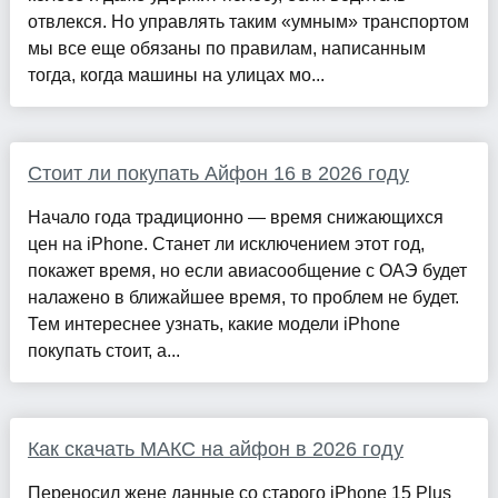
отвлекся. Но управлять таким «умным» транспортом
мы все еще обязаны по правилам, написанным
тогда, когда машины на улицах мо...
Стоит ли покупать Айфон 16 в 2026 году
Начало года традиционно — время снижающихся
цен на iPhone. Станет ли исключением этот год,
покажет время, но если авиасообщение с ОАЭ будет
налажено в ближайшее время, то проблем не будет.
Тем интереснее узнать, какие модели iPhone
покупать стоит, а...
Как скачать МАКС на айфон в 2026 году
Переносил жене данные со старого iPhone 15 Plus