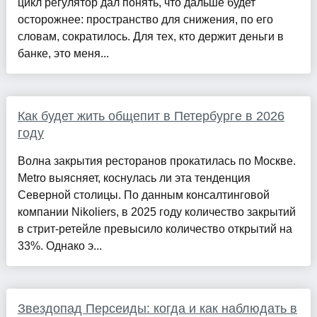
цикл регулятор дал понять, что дальше будет
осторожнее: пространство для снижения, по его
словам, сократилось. Для тех, кто держит деньги в
банке, это меня...
Как будет жить общепит в Петербурге в 2026
году
Волна закрытия ресторанов прокатилась по Москве.
Metro выясняет, коснулась ли эта тенденция
Северной столицы. По данным консалтинговой
компании Nikoliers, в 2025 году количество закрытий
в стрит-ретейле превысило количество открытий на
33%. Однако э...
Звездопад Персеиды: когда и как наблюдать в