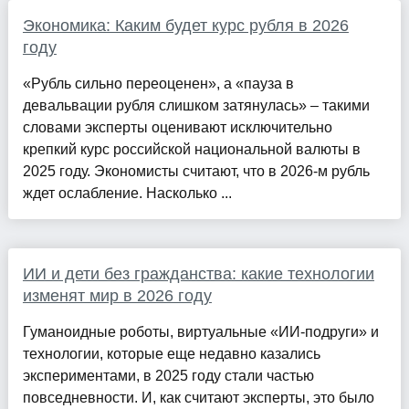
Экономика: Каким будет курс рубля в 2026
году
«Рубль сильно переоценен», а «пауза в
девальвации рубля слишком затянулась» – такими
словами эксперты оценивают исключительно
крепкий курс российской национальной валюты в
2025 году. Экономисты считают, что в 2026-м рубль
ждет ослабление. Насколько ...
ИИ и дети без гражданства: какие технологии
изменят мир в 2026 году
Гуманоидные роботы, виртуальные «ИИ-подруги» и
технологии, которые еще недавно казались
экспериментами, в 2025 году стали частью
повседневности. И, как считают эксперты, это было