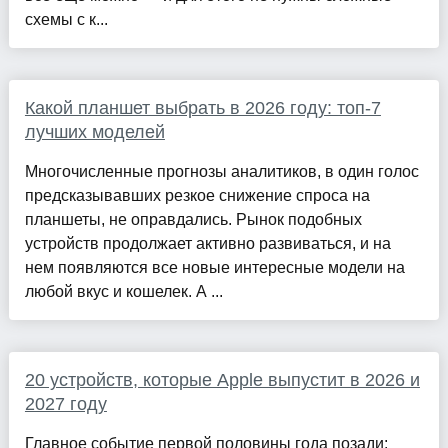
схемы с к...
Какой планшет выбрать в 2026 году: топ-7
лучших моделей
Многочисленные прогнозы аналитиков, в один голос
предсказывавших резкое снижение спроса на
планшеты, не оправдались. Рынок подобных
устройств продолжает активно развиваться, и на
нем появляются все новые интересные модели на
любой вкус и кошелек. А ...
20 устройств, которые Apple выпустит в 2026 и
2027 году
Главное событие первой половины года позади: