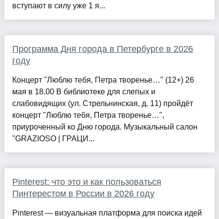
вступают в силу уже 1 я...
Программа Дня города в Петербурге в 2026
году
Концерт "Люблю тебя, Петра творенье…" (12+) 26
мая в 18.00 В библиотеке для слепых и
слабовидящих (ул. Стрельнинская, д. 11) пройдёт
концерт "Люблю тебя, Петра творенье…",
приуроченный ко Дню города. Музыкальный салон
"GRAZIOSO | ГРАЦИ...
Pinterest: что это и как пользоваться
Пинтерестом в России в 2026 году
Pinterest — визуальная платформа для поиска идей