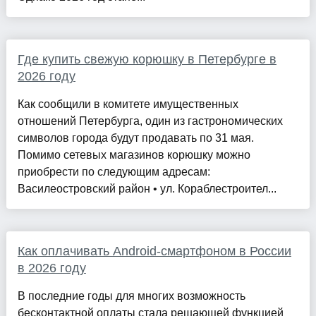
Где купить свежую корюшку в Петербурге в
2026 году
Как сообщили в комитете имущественных
отношений Петербурга, один из гастрономических
символов города будут продавать по 31 мая.
Помимо сетевых магазинов корюшку можно
приобрести по следующим адресам:
Василеостровский район • ул. Кораблестроител...
Как оплачивать Android-смартфоном в России
в 2026 году
В последние годы для многих возможность
бесконтактной оплаты стала решающей функцией