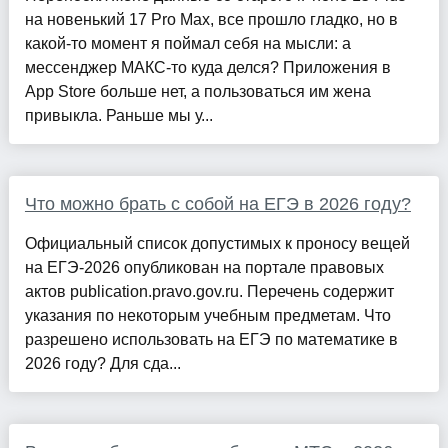
на новенький 17 Pro Max, все прошло гладко, но в
какой-то момент я поймал себя на мысли: а
мессенджер МАКС-то куда делся? Приложения в
App Store больше нет, а пользоваться им жена
привыкла. Раньше мы у...
Что можно брать с собой на ЕГЭ в 2026 году?
Официальный список допустимых к проносу вещей
на ЕГЭ-2026 опубликован на портале правовых
актов publication.pravo.gov.ru. Перечень содержит
указания по некоторым учебным предметам. Что
разрешено использовать на ЕГЭ по математике в
2026 году? Для сда...