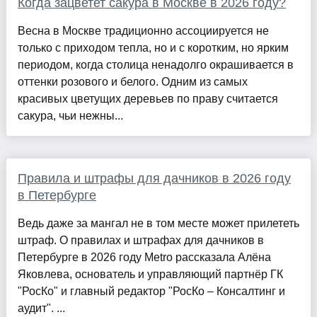
Когда зацветет сакура в Москве в 2026 году?
Весна в Москве традиционно ассоциируется не
только с приходом тепла, но и с коротким, но ярким
периодом, когда столица ненадолго окрашивается в
оттенки розового и белого. Одним из самых
красивых цветущих деревьев по праву считается
сакура, чьи нежны...
Правила и штрафы для дачников в 2026 году
в Петербурге
Ведь даже за мангал не в том месте может прилететь
штраф. О правилах и штрафах для дачников в
Петербурге в 2026 году Metro рассказала Алёна
Яковлева, основатель и управляющий партнёр ГК
"РосКо" и главный редактор "РосКо – Консалтинг и
аудит". ...