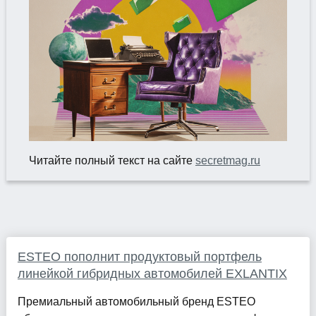
Читайте полный текст на сайте
secretmag.ru
ESTEO пополнит продуктовый портфель
линейкой гибридных автомобилей EXLANTIX
Премиальный автомобильный бренд ESTEO