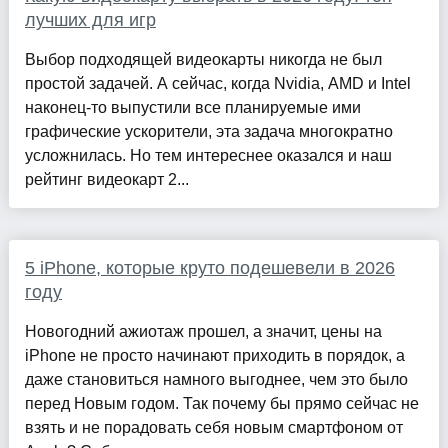
лучших для игр
Выбор подходящей видеокарты никогда не был
простой задачей. А сейчас, когда Nvidia, AMD и Intel
наконец-то выпустили все планируемые ими
графические ускорители, эта задача многократно
усложнилась. Но тем интереснее оказался и наш
рейтинг видеокарт 2...
5 iPhone, которые круто подешевели в 2026
году
Новогодний ажиотаж прошел, а значит, цены на
iPhone не просто начинают приходить в порядок, а
даже становиться намного выгоднее, чем это было
перед Новым годом. Так почему бы прямо сейчас не
взять и не порадовать себя новым смартфоном от