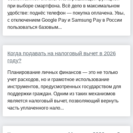
при выборе смартфона. Всё дело в максимальном
удобстве: поднёс телефон — покупка оплачена. Увы,
с отключением Google Pay и Samsung Pay в России
пользоваться базовым...
Когда подавать на налоговый вычет в 2026
году?
Планирование личных финансов — это не только
учет расходов, но и грамотное использование
инструментов, предусмотренных государством для
поддержки граждан. Одним из таких механизмов
является налоговый вычет, позволяющий вернуть
часть уплаченного нало...