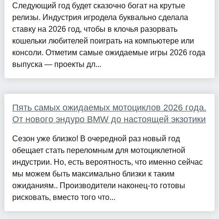
Следующий год будет сказочно богат на крутые
релизы. Индустрия игродела буквально сделала
ставку на 2026 год, чтобы в клочья разорвать
кошельки любителей поиграть на компьютере или
консоли. Отметим самые ожидаемые игры 2026 года
выпуска — проекты дл...
Пять самых ожидаемых мотоциклов 2026 года.
От нового эндуро BMW до настоящей экзотики
Сезон уже близко! В очередной раз новый год
обещает стать переломным для мотоциклетной
индустрии. Но, есть вероятность, что именно сейчас
мы можем быть максимально близки к таким
ожиданиям.. Производители наконец-то готовы
рисковать, вместо того что...