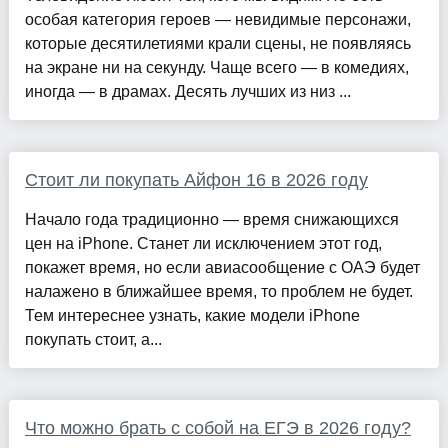
особая категория героев — невидимые персонажи,
которые десятилетиями крали сцены, не появляясь
на экране ни на секунду. Чаще всего — в комедиях,
иногда — в драмах. Десять лучших из низ ...
Стоит ли покупать Айфон 16 в 2026 году
Начало года традиционно — время снижающихся
цен на iPhone. Станет ли исключением этот год,
покажет время, но если авиасообщение с ОАЭ будет
налажено в ближайшее время, то проблем не будет.
Тем интереснее узнать, какие модели iPhone
покупать стоит, а...
Что можно брать с собой на ЕГЭ в 2026 году?