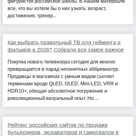
фигуристок российской школы. В нашем материале
все, что вы хотели бы о них узнать: возраст,
достижения, тренер...
Как выбрать правильный ТВ для гейминга и
фильмов в 2026? Собрали все самое важное
Покупка нового телевизора сегодня для многих
превращается в парад непонятных аббревиатур.
Продавцы в магазинах с умным видом сыплют
терминами вроде QLED, OLED, Mini-LED, VRR и
HDR10+, обещая абсолютное погружение и
революционный визуальный опыт. Но ...
Рейтинг российских сайтов по продаже
бульдозеров, экскаваторов и самосвалов в