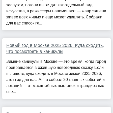
заслугам, погони выглядят как отдельный вид
искусства, а режиссеры напоминают — жанр экшена
живее всех живых и еще может удивлять. Собрали
для вас список гл...
Новый год в Москве 2025-2026. Куда сходить,
что посмотреть в каникулы
Зимние каникулы в Москве — это время, когда город
превращается в ожившую новогоднюю сказку. Если
вы ищете, куда сходить в Москве зимой 2025-2026,
этот гид для вас. Аif.ru собрал 20 главных событий и
локаций — от масштабных выставок и грандиозных
све...