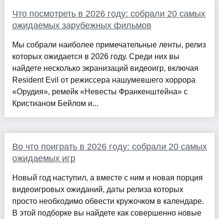
Что посмотреть в 2026 году: собрали 20 самых
ожидаемых зарубежных фильмов
Мы собрали наиболее примечательные ленты, релиз
которых ожидается в 2026 году. Среди них вы
найдете несколько экранизаций видеоигр, включая
Resident Evil от режиссера нашумевшего хоррора
«Орудия», ремейк «Невесты Франкенштейна» с
Кристианом Бейлом и...
Во что поиграть в 2026 году: собрали 20 самых
ожидаемых игр
Новый год наступил, а вместе с ним и новая порция
видеоигровых ожиданий, даты релиза которых
просто необходимо обвести кружочком в календаре.
В этой подборке вы найдете как совершенно новые