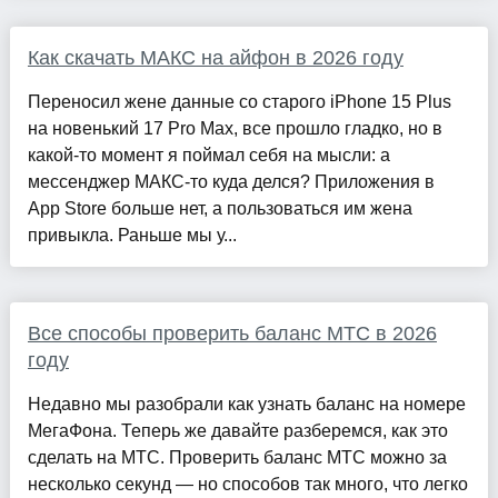
Как скачать МАКС на айфон в 2026 году
Переносил жене данные со старого iPhone 15 Plus
на новенький 17 Pro Max, все прошло гладко, но в
какой-то момент я поймал себя на мысли: а
мессенджер МАКС-то куда делся? Приложения в
App Store больше нет, а пользоваться им жена
привыкла. Раньше мы у...
Все способы проверить баланс МТС в 2026
году
Недавно мы разобрали как узнать баланс на номере
МегаФона. Теперь же давайте разберемся, как это
сделать на МТС. Проверить баланс МТС можно за
несколько секунд — но способов так много, что легко