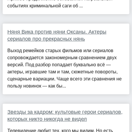
событиях криминальной саги об ...
Няня Вика против няни Оксаны. Актеры
сериалов про прекрасных нянь
Выход ремейков старых фильмов или сериалов
сопровождается закономерным сравнением двух
версий. Под разбор попадает буквально всё —
актеры, игравшие там и там, сюжетные повороты,
сценарные вариации. Чаще всего эти сравнения не
пользу новинок — как бы...
Звезды за кадром: культовые герои сериалов,
которых никто никогда не видел
Телевидение любит тех, кого мы видим. Но есть