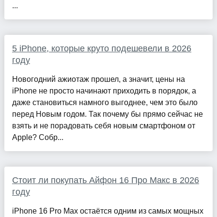
...
5 iPhone, которые круто подешевели в 2026
году
Новогодний ажиотаж прошел, а значит, цены на
iPhone не просто начинают приходить в порядок, а
даже становиться намного выгоднее, чем это было
перед Новым годом. Так почему бы прямо сейчас не
взять и не порадовать себя новым смартфоном от
Apple? Собр...
Стоит ли покупать Айфон 16 Про Макс в 2026
году
iPhone 16 Pro Max остаётся одним из самых мощных