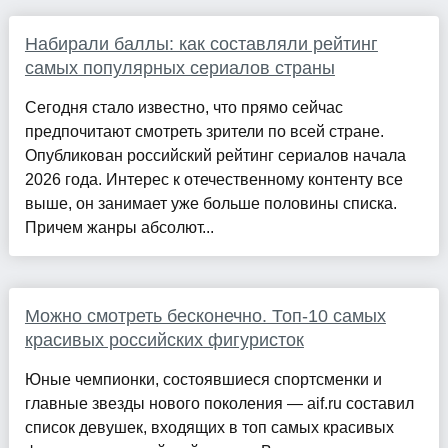
Набирали баллы: как составляли рейтинг
самых популярных сериалов страны
Сегодня стало известно, что прямо сейчас
предпочитают смотреть зрители по всей стране.
Опубликован российский рейтинг сериалов начала
2026 года. Интерес к отечественному контенту все
выше, он занимает уже больше половины списка.
Причем жанры абсолют...
Можно смотреть бесконечно. Топ-10 самых
красивых российских фигуристок
Юные чемпионки, состоявшиеся спортсменки и
главные звезды нового поколения — aif.ru составил
список девушек, входящих в топ самых красивых