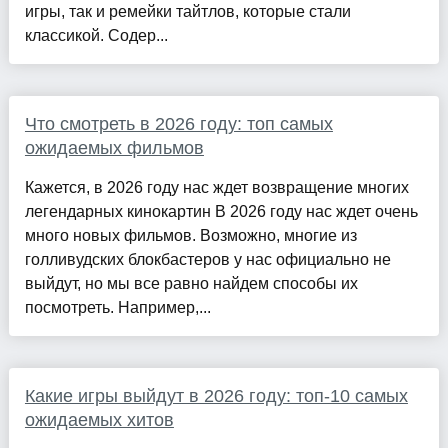
игры, так и ремейки тайтлов, которые стали
классикой. Содер...
Что смотреть в 2026 году: топ самых
ожидаемых фильмов
Кажется, в 2026 году нас ждет возвращение многих
легендарных кинокартин В 2026 году нас ждет очень
много новых фильмов. Возможно, многие из
голливудских блокбастеров у нас официально не
выйдут, но мы все равно найдем способы их
посмотреть. Например,...
Какие игры выйдут в 2026 году: топ-10 самых
ожидаемых хитов