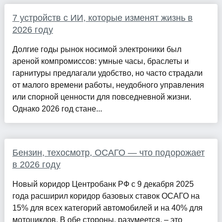
7 устройств с ИИ, которые изменят жизнь в
2026 году
Долгие годы рынок носимой электроники был
ареной компромиссов: умные часы, браслеты и
гарнитуры предлагали удобство, но часто страдали
от малого времени работы, неудобного управления
или спорной ценности для повседневной жизни.
Однако 2026 год стане...
Бензин, техосмотр, ОСАГО — что подорожает
в 2026 году
Новый коридор Центробанк РФ с 9 декабря 2025
года расширил коридор базовых ставок ОСАГО на
15% для всех категорий автомобилей и на 40% для
мотоциклов. В обе стороны, разумеется, – это