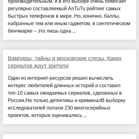
производительным, и в его выборе очень помогает
регулярно составляемый AnTuTu рейтинг самых
быстрых телефонов в мире. Но, конечно, баллы,
набранные тем или иным гаджетом, в синтетическом
бенчмарке – это лишь одна ...
Вампиры, тайны и московские слезы. Каких
сериалов ждут зрители
Один из интернет-ресурсов решил вычислить
интерес любителей длинных историй и составил
топ-10 самых ожидаемых сериалов, сделанных в
России.Не только детективы и криминалВ выборку
исследователей попали 230 многосерийных
проектов, которые оценивались ...