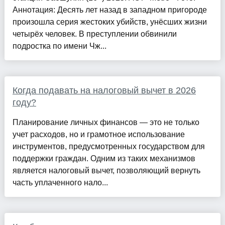
Аннотация: Десять лет назад в западном пригороде
произошла серия жестоких убийств, унёсших жизни
четырёх человек. В преступлении обвинили
подростка по имени Чж...
Когда подавать на налоговый вычет в 2026
году?
Планирование личных финансов — это не только
учет расходов, но и грамотное использование
инструментов, предусмотренных государством для
поддержки граждан. Одним из таких механизмов
является налоговый вычет, позволяющий вернуть
часть уплаченного нало...