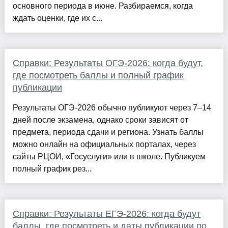
основного периода в июне. Разбираемся, когда
ждать оценки, где их с...
Справки: Результаты ОГЭ-2026: когда будут,
где посмотреть баллы и полный график
публикации
Результаты ОГЭ-2026 обычно публикуют через 7–14
дней после экзамена, однако сроки зависят от
предмета, периода сдачи и региона. Узнать баллы
можно онлайн на официальных порталах, через
сайты РЦОИ, «Госуслуги» или в школе. Публикуем
полный график рез...
Справки: Результаты ЕГЭ-2026: когда будут
баллы, где посмотреть и даты публикации по