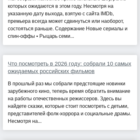
которых ожидаются в этом году. Несмотря на
указанную дату выхода, взятую с сайта IMDb,
премьера всегда может сдвинуться или наоборот,
состояться раньше. Содержание Новые сериалы и
спин-оффы • Рыцарь семи...
Что посмотреть в 2026 году: собрали 10 самых
ожидаемых российских фильмов
В прошлый раз мы собрали предстоящие новинки
зарубежного кино, теперь время обратить внимание
на работы отечественных режиссеров. Здесь вы
найдете сказки, которые стоит посмотреть с детьми,
представителей фолк-хоррора и социальные драмы.
Несмотря на...