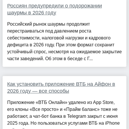
Россиян предупредили о подорожании
шаурмы в 2026 году
Российский рынок шаурмы продолжит
перестраиваться под давлением роста
себестоимости, налоговой нагрузки и кадрового
дефицита в 2026 году. При этом формат сохранит
устойчивый спрос, несмотря на ожидаемое закрытие
части заведений. Об этом в беседе с Г...
Как установить приложение ВТБ на Айфон в
2026 году — все способы
Приложение «ВТБ Онлайн» удалено из App Store,
его клоны «Все просто» и «Прайм баланс» тоже не
работают, а чат-бот банка в Telegram закрыт с июня
2025 года. Но пользоваться услугами ВТБ на iPhone