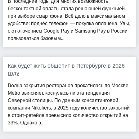
В последние годы для многих возможность
бесконтактной оплаты стала решающей функцией
при выборе смартфона. Всё дело в максимальном
удобстве: поднёс телефон — покупка оплачена. Увы,
с отключением Google Pay и Samsung Pay в России
пользоваться базовым...
Как будет жить общепит в Петербурге в 2026
году
Волна закрытия ресторанов прокатилась по Москве.
Metro выясняет, коснулась ли эта тенденция
Северной столицы. По данным консалтинговой
компании Nikoliers, в 2025 году количество закрытий
в стрит-ретейле превысило количество открытий на
33%. Однако э...