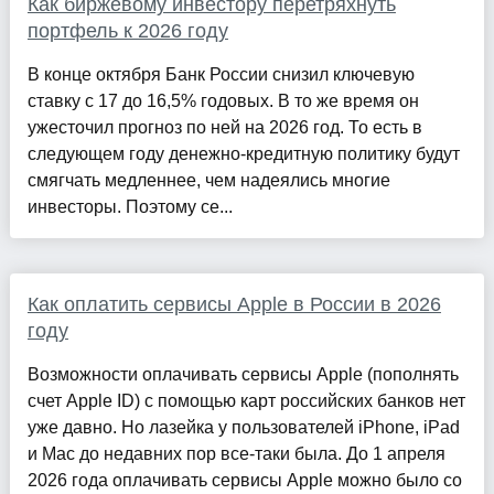
Как биржевому инвестору перетряхнуть
портфель к 2026 году
В конце октября Банк России снизил ключевую
ставку с 17 до 16,5% годовых. В то же время он
ужесточил прогноз по ней на 2026 год. То есть в
следующем году денежно-кредитную политику будут
смягчать медленнее, чем надеялись многие
инвесторы. Поэтому се...
Как оплатить сервисы Apple в России в 2026
году
Возможности оплачивать сервисы Apple (пополнять
счет Apple ID) с помощью карт российских банков нет
уже давно. Но лазейка у пользователей iPhone, iPad
и Mac до недавних пор все-таки была. До 1 апреля
2026 года оплачивать сервисы Apple можно было со