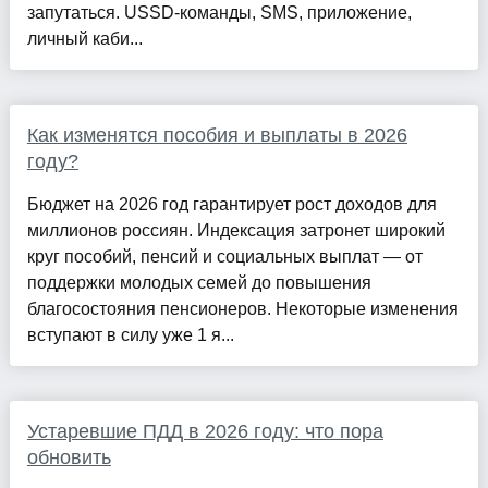
запутаться. USSD-команды, SMS, приложение,
личный каби...
Как изменятся пособия и выплаты в 2026
году?
Бюджет на 2026 год гарантирует рост доходов для
миллионов россиян. Индексация затронет широкий
круг пособий, пенсий и социальных выплат — от
поддержки молодых семей до повышения
благосостояния пенсионеров. Некоторые изменения
вступают в силу уже 1 я...
Устаревшие ПДД в 2026 году: что пора
обновить