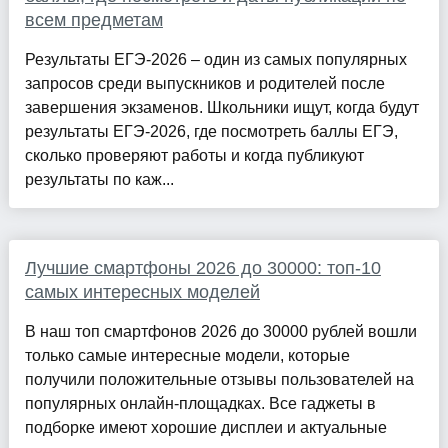
всем предметам
Результаты ЕГЭ-2026 – один из самых популярных
запросов среди выпускников и родителей после
завершения экзаменов. Школьники ищут, когда будут
результаты ЕГЭ-2026, где посмотреть баллы ЕГЭ,
сколько проверяют работы и когда публикуют
результаты по каж...
Лучшие смартфоны 2026 до 30000: топ-10
самых интересных моделей
В наш топ смартфонов 2026 до 30000 рублей вошли
только самые интересные модели, которые
получили положительные отзывы пользователей на
популярных онлайн-площадках. Все гаджеты в
подборке имеют хорошие дисплеи и актуальные