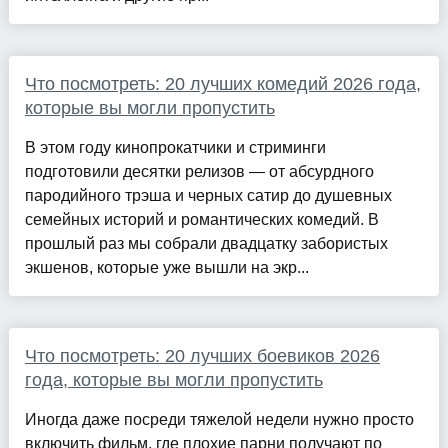
Что посмотреть: 20 лучших комедий 2026 года,
которые вы могли пропустить
В этом году кинопрокатчики и стриминги
подготовили десятки релизов — от абсурдного
пародийного трэша и черных сатир до душевных
семейных историй и романтических комедий. В
прошлый раз мы собрали двадцатку забористых
экшенов, которые уже вышли на экр...
Что посмотреть: 20 лучших боевиков 2026
года, которые вы могли пропустить
Иногда даже посреди тяжелой недели нужно просто
включить фильм, где плохие парни получают по