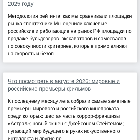
2025 году
Методология рейтинга: как мы сравнивали площадки
рынка спецтехники Мы оценили ключевые
российские и работающие на рынок РФ площадки по
продаже бульдозеров, экскаваторов и самосвалов
по совокупности критериев, которые прямо влияют
на скорость и безоп...
Что посмотреть в августе 2026: мировые и
российские премьеры фильмов
К последнему месяцу лета собрали самые заметные
премьеры мирового и российского кинопроката,
среди которых: шестая часть хоррор-франшизы
«Астрал»; новый экшен с Джейсоном Стейтемом;
пугающий мир будущего в руках искусственного
интеллекта и другие пр...