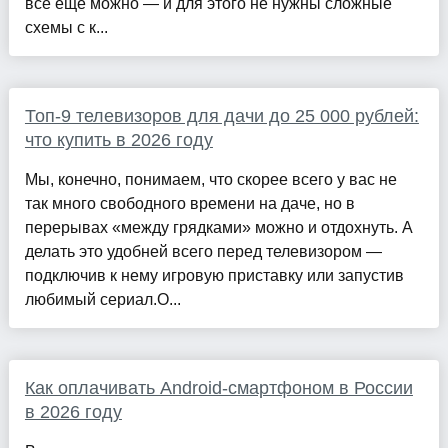
всё ещё можно — и для этого не нужны сложные
схемы с к...
Топ-9 телевизоров для дачи до 25 000 рублей:
что купить в 2026 году
Мы, конечно, понимаем, что скорее всего у вас не
так много свободного времени на даче, но в
перерывах «между грядками» можно и отдохнуть. А
делать это удобней всего перед телевизором —
подключив к нему игровую приставку или запустив
любимый сериал.О...
Как оплачивать Android-смартфоном в России
в 2026 году