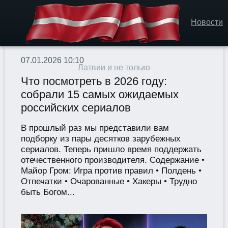
Новости
07.01.2026 10:10
Латвии и не только
Что посмотреть в 2026 году:
собрали 15 самых ожидаемых
российских сериалов
В прошлый раз мы представили вам
подборку из пары десятков зарубежных
сериалов. Теперь пришло время поддержать
отечественного производителя. Содержание •
Майор Гром: Игра против правил • Полдень •
Отпечатки • Очарованные • Хакеры • Трудно
быть Богом...