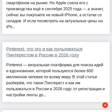
смартфонов на рынке. Но Apple сняла его с
производства ещё в сентябре 2025 года — а значит,
сейчас вы покупаете не новый iPhone, а остатки со
складов. И если посмотреть на актуальные цены на
iPh...
Pinterest: что это и как пользоваться
Пинтерестом в России в 2026 году
Pinterest — визуальная платформа для поиска идей
и вдохновения, которой пользуются более 600
миллионов человек по всему миру. В этой статье
разберём, что такое Пинтерест и как им
пользоваться в России в 2026 году: от регистрации и
настройки ленты до...