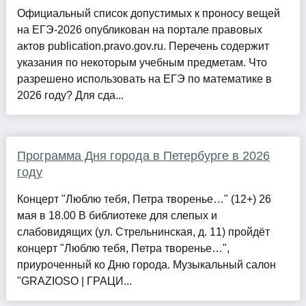
Официальный список допустимых к проносу вещей
на ЕГЭ-2026 опубликован на портале правовых
актов publication.pravo.gov.ru. Перечень содержит
указания по некоторым учебным предметам. Что
разрешено использовать на ЕГЭ по математике в
2026 году? Для сда...
Программа Дня города в Петербурге в 2026
году
Концерт "Люблю тебя, Петра творенье…" (12+) 26
мая в 18.00 В библиотеке для слепых и
слабовидящих (ул. Стрельнинская, д. 11) пройдёт
концерт "Люблю тебя, Петра творенье…",
приуроченный ко Дню города. Музыкальный салон
"GRAZIOSO | ГРАЦИ...