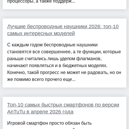
процессоры, а также поддерж...
Лучшие беспроводные наушники 2026: топ-10
самых интересных моделей
С каждым годом беспроводные наушники
становятся все совершеннее, а те функции, которые
раньше считались лишь уделом флагманов,
начинают появляться и в бюджетных моделях.
Конечно, такой прогресс не может не радовать, но он
же помимо всего прочего еще...
Топ-10 самых быстрых смартфонов по версии
AnTuTu в апреле 2026 года
Игровой смартфон просто обязан быть