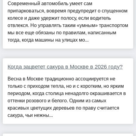
Современный автомобиль умеет сам
припарковаться, вовремя предупредит о спущенном
колесе и даже удержит полосу, если водитель
отвлекся. Но управлять таким «умным» транспортом
мы все еще обязаны по правилам, написанным
тогда, когда машины на улицах мо...
Когда зацветет сакура в Москве в 2026 году?
Весна в Москве традиционно ассоциируется не
только с приходом тепла, но и с коротким, но ярким
периодом, когда столица ненадолго окрашивается в
оттенки розового и белого. Одним из самых
красивых цветущих деревьев по праву считается
сакура, чьи нежны...