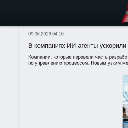
09.06.2026 04:10
В компаниях ИИ-агенты ускорили 
Компании, которые перевели часть разраб
по управлению процессом. Новым узким мес